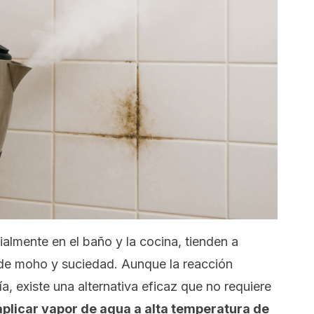
ialmente en el baño y la cocina, tienden a
de moho y suciedad. Aunque la reacción
lejía, existe una alternativa eficaz que no requiere
aplicar vapor de agua a alta temperatura de