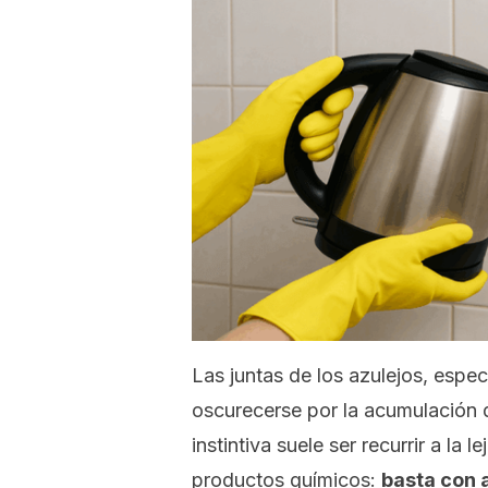
Las juntas de los azulejos, espec
oscurecerse por la acumulación 
instintiva suele ser recurrir a la 
productos químicos:
basta con 