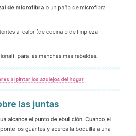
al de microfibra
o un paño de microfibra
tentes al calor (de cocina o de limpieza
ional) para las manchas más rebeldes.
ores al pintar los azulejos del hogar
obre las juntas
gua alcance el punto de ebullición. Cuando el
ponte los guantes y acerca la boquilla a una