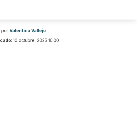
o por
Valentina Vallejo
icado
:
10 octubre, 2025 16:00