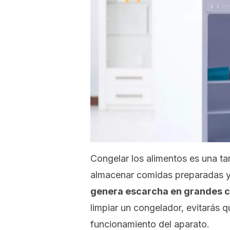
Congelar los alimentos es una ta
almacenar comidas preparadas y
genera escarcha en grandes 
limpiar un congelador, evitarás qu
funcionamiento del aparato.