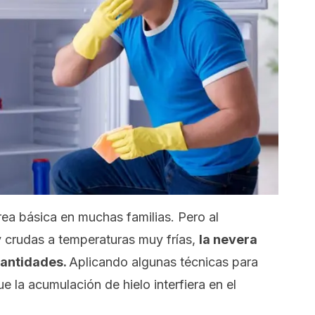
rea básica en muchas familias. Pero al
 crudas a temperaturas muy frías,
la nevera
cantidades.
Aplicando algunas técnicas para
e la acumulación de hielo interfiera en el