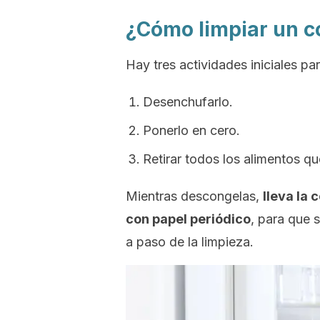
¿Cómo limpiar un c
Hay tres actividades iniciales pa
Desenchufarlo.
Ponerlo en cero.
Retirar todos los alimentos qu
Mientras descongelas,
lleva la 
con papel periódico
, para que 
a paso de la limpieza.