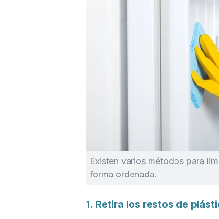
Existen varios métodos para lim
forma ordenada.
1. Retira los restos de plás