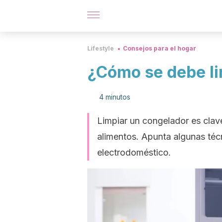
Lifestyle
Consejos para el hogar
¿Cómo se debe li
4 minutos
Limpiar un congelador es clave
alimentos. Apunta algunas téc
electrodoméstico.