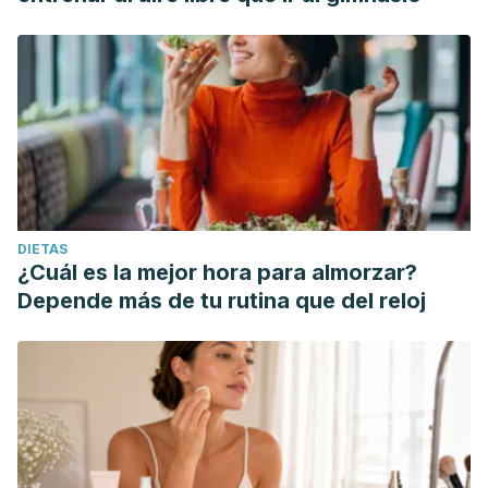
DIETAS
¿Cuál es la mejor hora para almorzar?
Depende más de tu rutina que del reloj