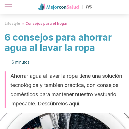
Lifestyle
Consejos para el hogar
6 consejos para ahorrar
agua al lavar la ropa
6 minutos
Ahorrar agua al lavar la ropa tiene una solución
tecnológica y también práctica, con consejos
domésticos para mantener nuestro vestuario
impecable. Descúbrelos aquí.