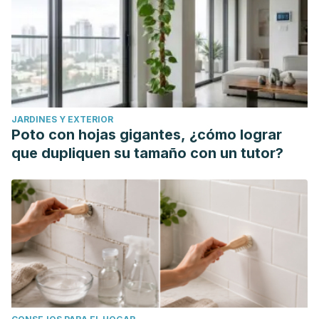
JARDINES Y EXTERIOR
Poto con hojas gigantes, ¿cómo lograr
que dupliquen su tamaño con un tutor?