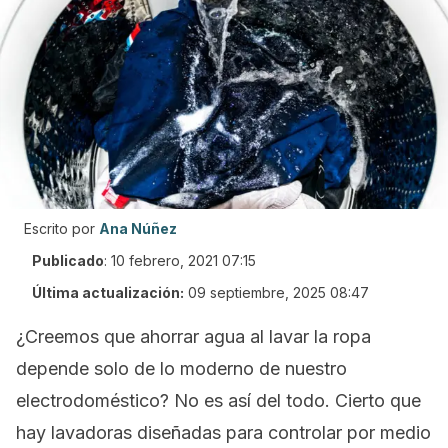
Escrito por
Ana Núñez
Publicado
:
10 febrero, 2021 07:15
Última actualización:
09 septiembre, 2025 08:47
¿Creemos que ahorrar agua al lavar la ropa
depende solo de lo moderno de nuestro
electrodoméstico? No es así del todo. Cierto que
hay lavadoras diseñadas para controlar por medio