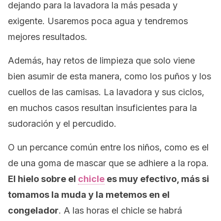
dejando para la lavadora la más pesada y
exigente. Usaremos poca agua y tendremos
mejores resultados.
Además, hay retos de limpieza que solo viene
bien asumir de esta manera, como los puños y los
cuellos de las camisas. La lavadora y sus ciclos,
en muchos casos resultan insuficientes para la
sudoración y el percudido.
O un percance común entre los niños, como es el
de una goma de mascar que se adhiere a la ropa.
El hielo sobre el
chicle
es muy efectivo, más si
tomamos la muda y la metemos en el
congelador
. A las horas el chicle se habrá