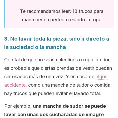
Te recomendamos leer:
13 trucos para
mantener en perfecto estado la ropa
3.
No lavar toda la pieza, sino ir directo a
la suciedad o la mancha
Con tal de que no sean calcetines o ropa interior,
es probable que ciertas prendas de vestir puedan
ser usadas más de una vez. Y en caso de
algún
accidente
, como una mancha de sudor o comida,
hay trucos que pueden evitar el lavado total.
Por ejemplo,
una mancha de sudor se puede
lavar con unas dos cucharadas de vinagre