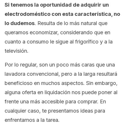
Si tenemos la oportunidad de adquirir un
electrodoméstico con esta característica, no
lo dudemos
. Resulta de lo más natural que
queramos economizar, considerando que en
cuanto a consumo le sigue al frigorífico y a la
televisión.
Por lo regular, son un poco más caras que una
lavadora convencional, pero a la larga resultará
beneficioso en muchos aspectos. Sin embargo,
alguna oferta en liquidación nos puede poner al
frente una más accesible para comprar. En
cualquier caso, te presentamos ideas para
enfrentarnos a la tarea.