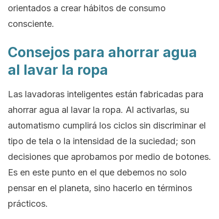
orientados a crear hábitos de consumo
consciente.
Consejos para ahorrar agua
al lavar la ropa
Las lavadoras
inteligentes
están fabricadas para
ahorrar agua al lavar la ropa. Al activarlas, su
automatismo cumplirá los ciclos sin discriminar el
tipo de tela o la intensidad de la suciedad; son
decisiones que aprobamos por medio de botones.
Es en este punto en el que debemos no solo
pensar en el planeta, sino hacerlo en términos
prácticos.