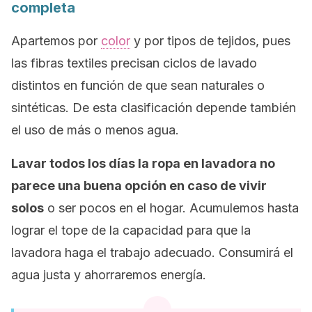
completa
Apartemos por
color
y por tipos de tejidos, pues
las fibras textiles precisan ciclos de lavado
distintos en función de que sean naturales o
sintéticas. De esta clasificación depende también
el uso de más o menos agua.
Lavar todos los días la ropa en lavadora no
parece una buena opción en caso de vivir
solos
o ser pocos en el hogar. Acumulemos hasta
lograr el tope de la capacidad para que la
lavadora haga el trabajo adecuado. Consumirá el
agua justa y ahorraremos energía.