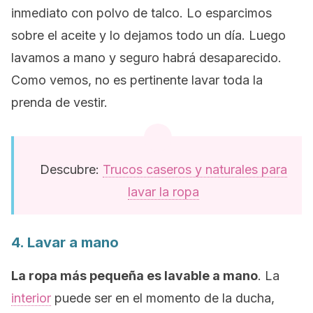
inmediato con polvo de talco. Lo esparcimos
sobre el aceite y lo dejamos todo un día. Luego
lavamos a mano y seguro habrá desaparecido.
Como vemos, no es pertinente lavar toda la
prenda de vestir.
Descubre:
Trucos caseros y naturales para
lavar la ropa
4. Lavar a mano
La ropa más pequeña es lavable a mano
. La
interior
puede ser en el momento de la ducha,