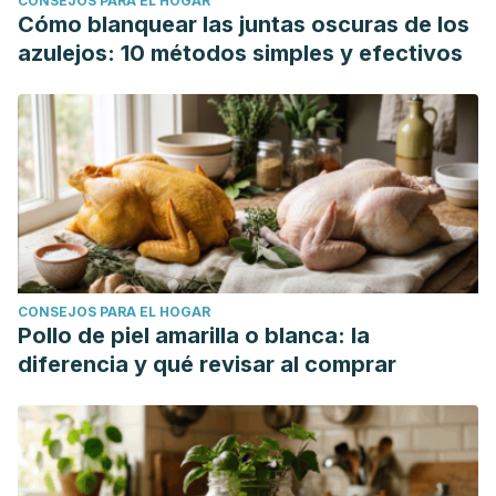
CONSEJOS PARA EL HOGAR
Cómo blanquear las juntas oscuras de los
azulejos: 10 métodos simples y efectivos
CONSEJOS PARA EL HOGAR
Pollo de piel amarilla o blanca: la
diferencia y qué revisar al comprar