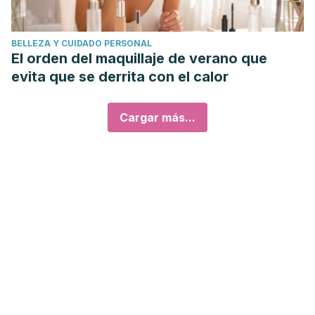
BELLEZA Y CUIDADO PERSONAL
El orden del maquillaje de verano que
evita que se derrita con el calor
Cargar más...