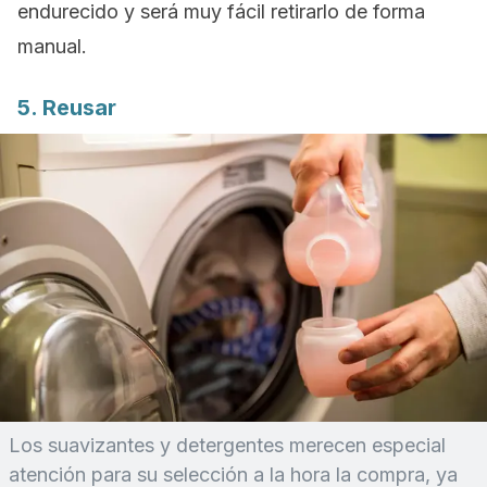
endurecido y será muy fácil retirarlo de forma
manual.
5
. Reusar
Los suavizantes y detergentes merecen especial
atención para su selección a la hora la compra, ya