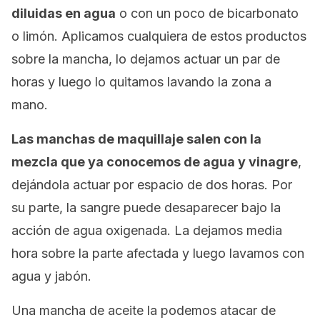
diluidas en agua
o con un poco de bicarbonato
o limón. Aplicamos cualquiera de estos productos
sobre la mancha, lo dejamos actuar un par de
horas y luego lo quitamos lavando la zona a
mano.
Las manchas de maquillaje salen con la
mezcla que ya conocemos de agua y vinagre
,
dejándola actuar por espacio de dos horas. Por
su parte, la sangre puede desaparecer bajo la
acción de agua oxigenada. La dejamos media
hora sobre la parte afectada y luego lavamos con
agua y jabón.
Una mancha de aceite la podemos atacar de