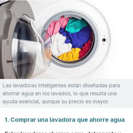
Las lavadoras
inteligentes
están diseñadas para
ahorrar agua en los lavados, lo que resulta una
ayuda esencial, aunque su precio es mayor.
1. Comprar una lavadora que ahorre agua