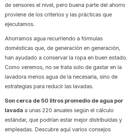
de sensores el nivel, pero buena parte del ahorro
proviene de los criterios y las prácticas que
ejecutamos.
Ahorramos agua recurriendo a fórmulas
domésticas que, de generación en generación,
han ayudado a conservar la ropa en buen estado.
Como veremos, no se trata solo de gastar en la
lavadora menos agua de la necesaria, sino de
estrategias para reducir las lavadas.
Son cerca de 50 litros promedio de agua por
lavada
a unas 220 anuales según el cálculo
estándar, que podrían estar mejor distribuidas y
empleadas. Descubre aquí varios consejos