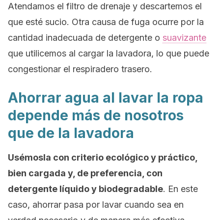
Atendamos el filtro de drenaje y descartemos el
que esté sucio. Otra causa de fuga ocurre por la
cantidad inadecuada de detergente o
suavizante
que utilicemos al cargar la lavadora, lo que puede
congestionar el respiradero trasero.
Ahorrar agua al lavar la ropa
depende más de nosotros
que de la lavadora
Usémosla con criterio ecológico y práctico,
bien cargada y, de preferencia, con
detergente líquido y biodegradable
. En este
caso, ahorrar pasa por lavar cuando sea en