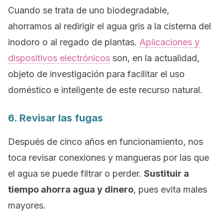
Cuando se trata de uno biodegradable,
ahorramos al redirigir el agua gris a la cisterna del
inodoro o al regado de plantas.
Aplicaciones y
dispositivos electrónicos
son, en la actualidad,
objeto de investigación para facilitar el uso
doméstico e inteligente de este recurso natural.
6
. Revisar las fugas
Después de cinco años en funcionamiento, nos
toca revisar conexiones y mangueras por las que
el agua se puede filtrar o perder.
Sustituir a
tiempo ahorra agua y dinero
, pues evita males
mayores.