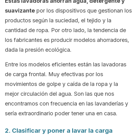
Estas lavadoras ahorran agua, detergente y
suavizante
por los dispositivos que gestionan los
productos según la suciedad, el tejido y la
cantidad de ropa. Por otro lado, la tendencia de
los fabricantes es producir modelos ahorradores,
dada la presión ecológica.
Entre los modelos eficientes están las lavadoras
de carga frontal. Muy efectivas por los
movimientos de golpe y caída de la ropa y la
mejor circulación del agua. Son las que nos
encontramos con frecuencia en las lavanderías y
sería extraordinario poder tener una en casa.
2. Clasificar y poner a lavar la carga