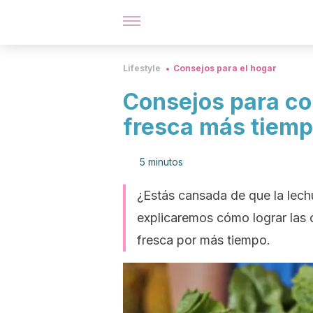
Lifestyle
Consejos para el hogar
Consejos para co
fresca más tiem
5 minutos
¿Estás cansada de que la lech
explicaremos cómo lograr las 
fresca por más tiempo.