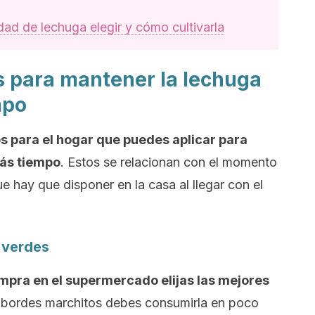
ad de lechuga elegir y cómo cultivarla
 para mantener la lechuga
mpo
s para el hogar que puedes aplicar para
más tiempo
. Estos se relacionan con el momento
 hay que disponer en la casa al llegar con el
 verdes
mpra en el supermercado elijas las mejores
os bordes marchitos debes consumirla en poco