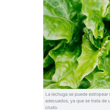
La lechuga se puede estropear 
adecuados, ya que se trata de 
crudo.