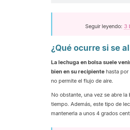
Seguir leyendo:
3 
¿Qué ocurre si se 
La lechuga en bolsa suele ven
bien en su recipiente
hasta por 
no permite el flujo de aire.
No obstante, una vez se abre la
tiempo. Además, este tipo de lec
mantenerla a unos 4 grados cent