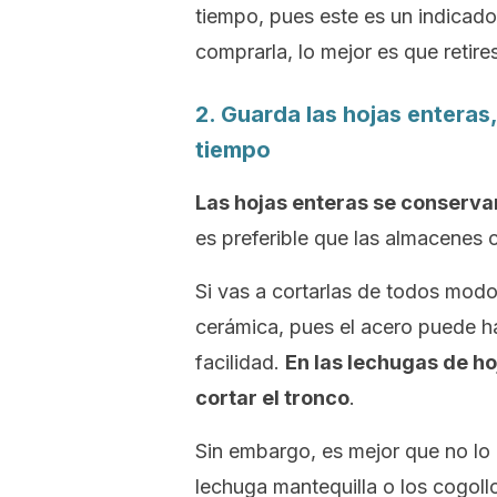
tiempo, pues este es un indicado
comprarla, lo mejor es que retir
2. Guarda las hojas enteras
tiempo
Las hojas enteras se conserva
es preferible que las almacenes c
Si vas a cortarlas de todos modo
cerámica, pues el acero puede h
facilidad.
En las lechugas de h
cortar el tronco
.
Sin embargo, es mejor que no lo 
lechuga mantequilla o los cogoll