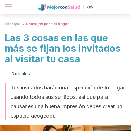
Lifestyle
Consejos para el hogar
Las 3 cosas en las que
más se fijan los invitados
al visitar tu casa
3 minutos
Tus invitados harán una inspección de tu hogar
usando todos sus sentidos, así que para
causarles una buena impresión debes crear un
espacio acogedor.