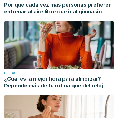
Por qué cada vez más personas prefieren
entrenar al aire libre que ir al gimnasio
DIETAS
¿Cuál es la mejor hora para almorzar?
Depende más de tu rutina que del reloj