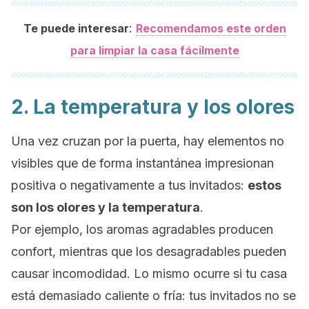
:
Te puede interesar
Recomendamos este orden
para limpiar la casa fácilmente
2. La temperatura y los olores
Una vez cruzan por la puerta, hay elementos no
visibles que de forma instantánea impresionan
positiva o negativamente a tus invitados:
estos
son los olores y la temperatura
.
Por ejemplo, los aromas agradables producen
confort, mientras que los desagradables pueden
causar incomodidad. Lo mismo ocurre si tu casa
está demasiado caliente o fría: tus invitados no se