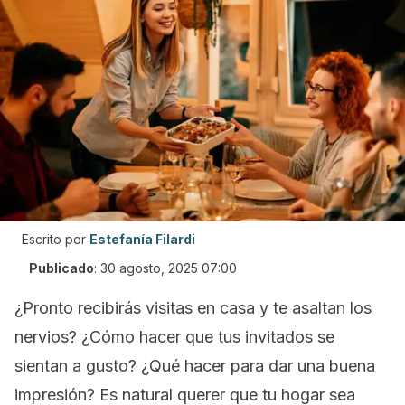
Escrito por
Estefanía Filardi
Publicado
:
30 agosto, 2025 07:00
¿Pronto recibirás visitas en casa y te asaltan los
nervios? ¿Cómo hacer que tus invitados se
sientan a gusto? ¿Qué hacer para dar una buena
impresión? Es natural querer que tu hogar sea