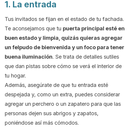
1. La entrada
Tus invitados se fijan en el estado de tu fachada.
Te aconsejamos que tu
puerta principal esté en
buen estado y limpia, quizás quieras agregar
un felpudo de bienvenida y un foco para tener
buena iluminación
. Se trata de detalles sutiles
que dan pistas sobre cómo se verá el interior de
tu hogar.
Además, asegúrate de que tu entrada esté
despejada y, como un extra, puedes considerar
agregar un perchero o un zapatero para que las
personas dejen sus abrigos y zapatos,
poniéndose así más cómodos.