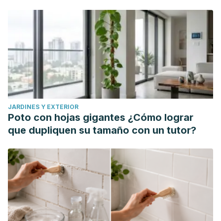
JARDINES Y EXTERIOR
Poto con hojas gigantes ¿Cómo lograr
que dupliquen su tamaño con un tutor?