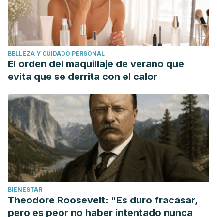
BELLEZA Y CUIDADO PERSONAL
El orden del maquillaje de verano que
evita que se derrita con el calor
BIENESTAR
Theodore Roosevelt: "Es duro fracasar,
pero es peor no haber intentado nunca