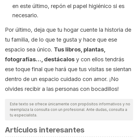
en este último, repón el papel higiénico si es
necesario.
Por último, deja que tu hogar cuente la historia de
tu familia, de lo que te gusta y hace que ese
espacio sea único.
Tus libros, plantas,
fotografías…, destácalos
y con ellos tendrás
ese toque final que hará que tus visitas se sientan
dentro de un espacio cuidado con amor. ¡No
olvides recibir a las personas con bocadillos!
Este texto se ofrece únicamente con propósitos informativos y no
reemplaza la consulta con un profesional. Ante dudas, consulta a
tu especialista.
Artículos interesantes