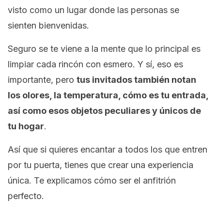
visto como un lugar donde las personas se
sienten bienvenidas.
Seguro se te viene a la mente que lo principal es
limpiar cada rincón con esmero. Y sí, eso es
importante, pero
tus invitados también notan
los olores, la temperatura, cómo es tu entrada,
así como esos objetos peculiares y únicos de
tu hogar
.
Así que si quieres encantar a todos los que entren
por tu puerta, tienes que crear una experiencia
única. Te explicamos cómo ser el anfitrión
perfecto.