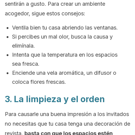
sentirán a gusto. Para crear un ambiente
acogedor, sigue estos consejos:
Ventila bien tu casa abriendo las ventanas.
Si percibes un mal olor, busca la causa y
elimínala.
Intenta que la temperatura en los espacios
sea fresca.
Enciende una vela aromática, un difusor o
coloca flores frescas.
3. La limpieza y el orden
Para causarle una buena impresión a los invitados
no necesitas que tu casa tenga una decoración de
revista,
basta con que los espacios estén