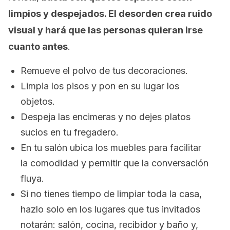
limpios y despejados. El desorden crea ruido
visual y hará que las personas quieran irse
cuanto antes
.
Remueve el polvo de tus decoraciones.
Limpia los pisos y pon en su lugar los
objetos.
Despeja las encimeras y no dejes platos
sucios en tu fregadero.
En tu salón ubica los muebles para facilitar
la comodidad y permitir que la conversación
fluya.
Si no tienes tiempo de limpiar toda la casa,
hazlo solo en los lugares que tus invitados
notarán: salón, cocina, recibidor y baño y,