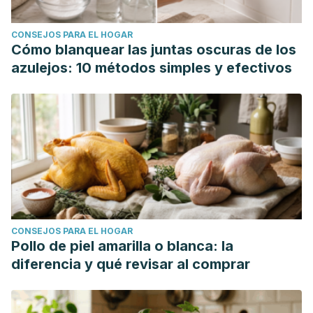
CONSEJOS PARA EL HOGAR
Cómo blanquear las juntas oscuras de los
azulejos: 10 métodos simples y efectivos
CONSEJOS PARA EL HOGAR
Pollo de piel amarilla o blanca: la
diferencia y qué revisar al comprar