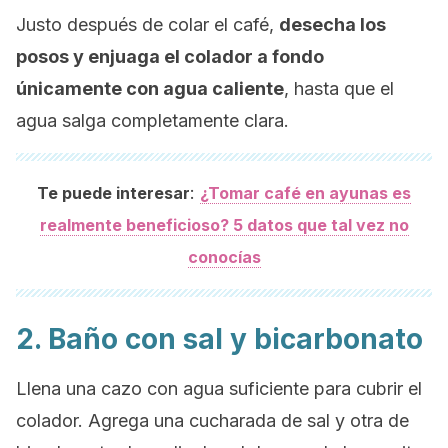
Justo después de colar el café,
desecha los
posos y enjuaga el colador a fondo
únicamente con agua caliente
, hasta que el
agua salga completamente clara.
:
Te puede interesar
¿Tomar café en ayunas es
realmente beneficioso? 5 datos que tal vez no
conocías
2. Baño con sal y bicarbonato
Llena una cazo con agua suficiente para cubrir el
colador. Agrega una cucharada de sal y otra de