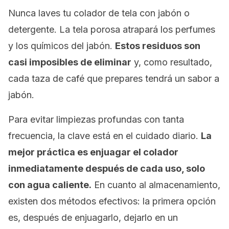
Nunca laves tu colador de tela con jabón o
detergente. La tela porosa atrapará los perfumes
y los químicos del jabón.
Estos residuos son
casi imposibles de eliminar
y, como resultado,
cada taza de café que prepares tendrá un sabor a
jabón.
Para evitar limpiezas profundas con tanta
frecuencia, la clave está en el cuidado diario.
La
mejor práctica es enjuagar el colador
inmediatamente después de cada uso, solo
con agua caliente.
En cuanto al almacenamiento,
existen dos métodos efectivos: la primera opción
es, después de enjuagarlo, dejarlo en un