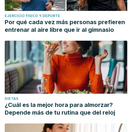
EJERCICIO FÍSICO Y DEPORTE
Por qué cada vez más personas prefieren
entrenar al aire libre que ir al gimnasio
DIETAS
¿Cuál es la mejor hora para almorzar?
Depende más de tu rutina que del reloj