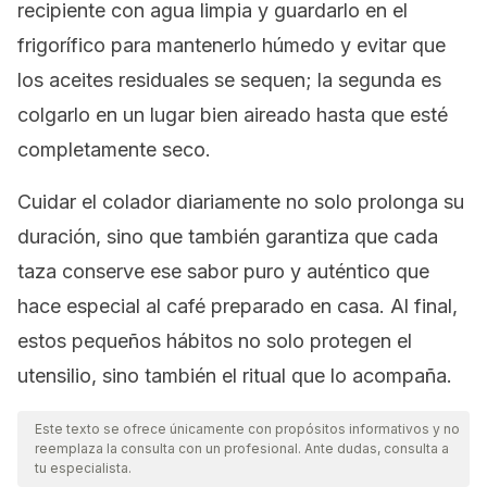
recipiente con agua limpia y guardarlo en el
frigorífico para mantenerlo húmedo y evitar que
los aceites residuales se sequen; la segunda es
colgarlo en un lugar bien aireado hasta que esté
completamente seco.
Cuidar el colador diariamente no solo prolonga su
duración, sino que también garantiza que cada
taza conserve ese sabor puro y auténtico que
hace especial al café preparado en casa. Al final,
estos pequeños hábitos no solo protegen el
utensilio, sino también el ritual que lo acompaña.
Este texto se ofrece únicamente con propósitos informativos y no
reemplaza la consulta con un profesional. Ante dudas, consulta a
tu especialista.