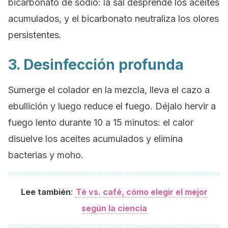
bicarbonato de sodio: la sal desprende los aceites
acumulados, y el bicarbonato neutraliza los olores
persistentes.
3. Desinfección profunda
Sumerge el colador en la mezcla, lleva el cazo a
ebullición y luego reduce el fuego. Déjalo hervir a
fuego lento durante 10 a 15 minutos: el calor
disuelve los aceites acumulados y elimina
bacterias y moho.
:
Lee también
Té vs. café, cómo elegir el mejor
según la ciencia