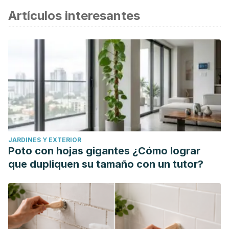
Artículos interesantes
JARDINES Y EXTERIOR
Poto con hojas gigantes ¿Cómo lograr
que dupliquen su tamaño con un tutor?