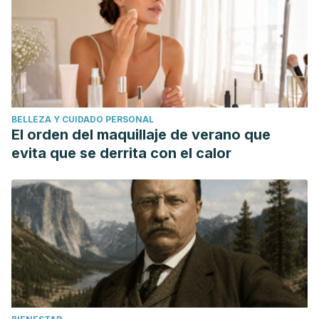
BELLEZA Y CUIDADO PERSONAL
El orden del maquillaje de verano que
evita que se derrita con el calor