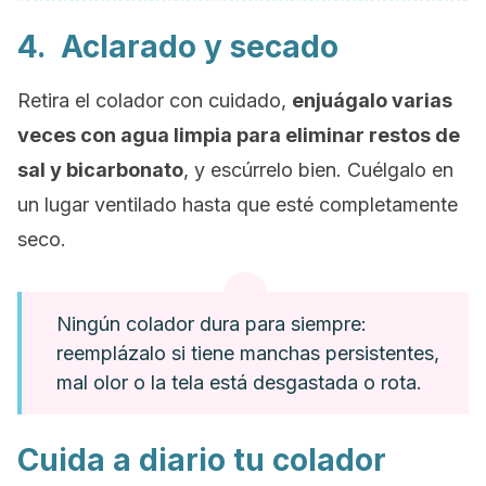
4. Aclarado y secado
Retira el colador con cuidado,
enjuágalo varias
veces con agua limpia para eliminar restos de
sal y bicarbonato
, y escúrrelo bien. Cuélgalo en
un lugar ventilado hasta que esté completamente
seco.
Ningún colador dura para siempre:
reemplázalo si tiene manchas persistentes,
mal olor o la tela está desgastada o rota.
Cuida a diario tu colador