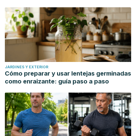
JARDINES Y EXTERIOR
Cómo preparar y usar lentejas germinadas
como enraizante: guía paso a paso