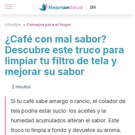
Lifestyle
Consejos para el hogar
¿Café con mal sabor?
Descubre este truco para
limpiar tu filtro de tela y
mejorar su sabor
2 minutos
Si tu café sabe amargo o rancio, el colador de
tela podría estar sucio: los aceites y la
humedad acumulados alteran el sabor. Este
truco lo limpia a fondo y devuelve su aroma.