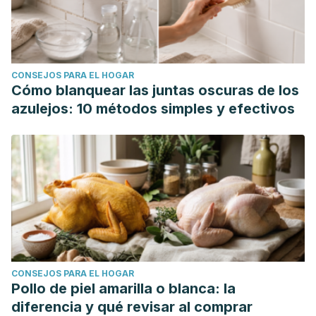
CONSEJOS PARA EL HOGAR
Cómo blanquear las juntas oscuras de los
azulejos: 10 métodos simples y efectivos
CONSEJOS PARA EL HOGAR
Pollo de piel amarilla o blanca: la
diferencia y qué revisar al comprar