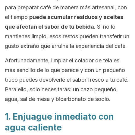
para preparar café de manera más artesanal, con
el tiempo
puede acumular residuos y aceites
que afectan el sabor de tu bebida
. Si no lo
mantienes limpio, esos restos pueden transferir un
gusto extraño que arruina la experiencia del café.
Afortunadamente, limpiar el colador de tela es
más sencillo de lo que parece y con un pequeño
truco puedes devolverle el sabor fresco a tu café.
Para ello, sólo necesitarás: un cazo pequeño,
agua, sal de mesa y bicarbonato de sodio.
1. Enjuague inmediato con
agua caliente