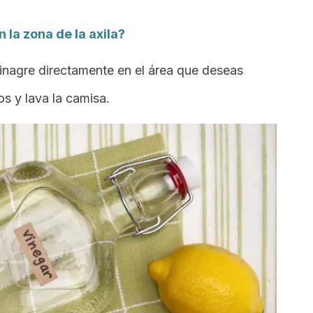
la zona de la axila?
 vinagre directamente en el área que deseas
os y lava la camisa.