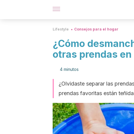
Lifestyle
Consejos para el hogar
¿Cómo desmanchar
otras prendas en 
4 minutos
¿Olvidaste separar las prendas
prendas favoritas están teñida