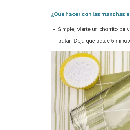
¿Qué hacer con las manchas en 
Simple; vierte un chorrito de
tratar. Deja que actúe 5 minut