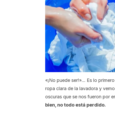
«¡No puede ser!»…
Es lo primero
ropa clara de la lavadora y vemo
oscuras que se nos fueron por er
bien, no todo está perdido.