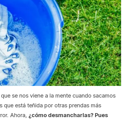
 que se nos viene a la mente cuando sacamos
s que está teñida por otras prendas más
ror. Ahora,
¿cómo desmancharlas? Pues