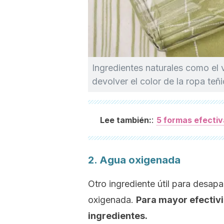
Ingredientes naturales como el 
devolver el color de la ropa teñi
:
Lee también:
5 formas efectiv
2. Agua oxigenada
Otro ingrediente útil para desap
oxigenada.
Para mayor efectiv
ingredientes.