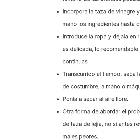
Incorpora la taza de vinagre y
mano los ingredientes hasta 
Introduce la ropa y déjala en 
es delicada, lo recomendable 
continuas.
Transcurrido el tiempo, saca 
de costumbre, a mano o máqui
Ponla a secar al aire libre.
Otra forma de abordar el probl
de taza de lejía, no si antes r
males peores.