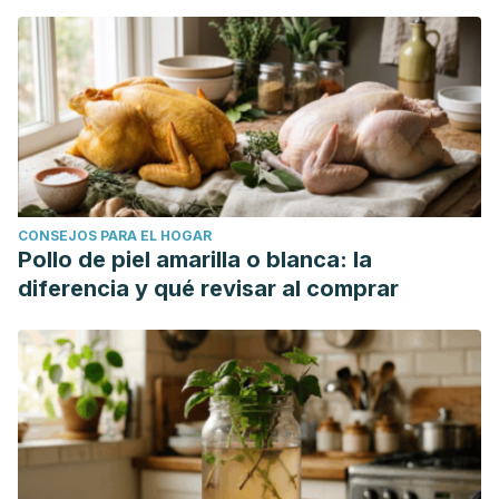
CONSEJOS PARA EL HOGAR
Pollo de piel amarilla o blanca: la
diferencia y qué revisar al comprar