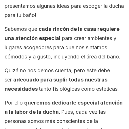
presentamos algunas ideas para escoger la ducha
para tu baño!
Sabemos que
cada rincón de la casa requiere
una atención especial
para crear ambientes y
lugares acogedores para que nos sintamos
cómodos y a gusto, incluyendo el área del baño.
Quizá no nos demos cuenta, pero este debe
ser
adecuado para suplir todas nuestras
necesidades
tanto fisiológicas como estéticas.
Por ello
queremos dedicarle especial atención
a la labor de la ducha.
Pues, cada vez las
personas somos más conscientes de la