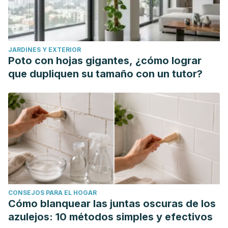
JARDINES Y EXTERIOR
Poto con hojas gigantes, ¿cómo lograr
que dupliquen su tamaño con un tutor?
CONSEJOS PARA EL HOGAR
Cómo blanquear las juntas oscuras de los
azulejos: 10 métodos simples y efectivos