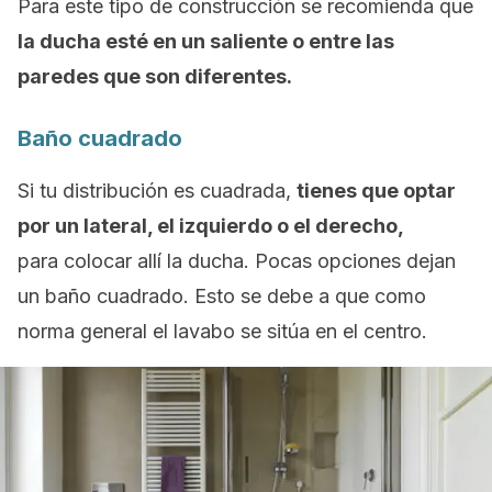
Para este tipo de construcción se recomienda que
la ducha esté en un saliente o entre las
paredes que son diferentes.
Baño cuadrado
Si tu distribución es cuadrada,
tienes que optar
por un lateral, el izquierdo o el derecho,
para colocar allí la ducha. Pocas opciones dejan
un baño cuadrado. Esto se debe a que como
norma general el lavabo se sitúa en el centro.