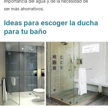
importancia del agua y de la necesidad de
ser más ahorrativos.
Ideas para escoger la ducha
para tu baño