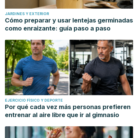
JARDINES Y EXTERIOR
Cómo preparar y usar lentejas germinadas
como enraizante: guía paso a paso
EJERCICIO FÍSICO Y DEPORTE
Por qué cada vez más personas prefieren
entrenar al aire libre que ir al gimnasio