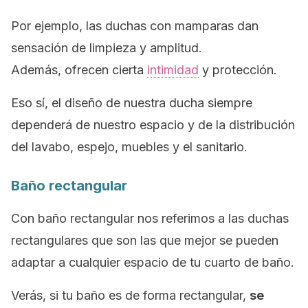
Por ejemplo, las duchas con mamparas dan
sensación de limpieza y amplitud.
Además, ofrecen cierta
intimidad
y protección.
Eso sí, el diseño de nuestra ducha siempre
dependerá de nuestro espacio y de la distribución
del lavabo, espejo, muebles y el sanitario.
Baño rectangular
Con baño rectangular nos referimos a las duchas
rectangulares que son las que mejor se pueden
adaptar a cualquier espacio de tu cuarto de baño.
Verás, si tu baño es de forma rectangular,
se