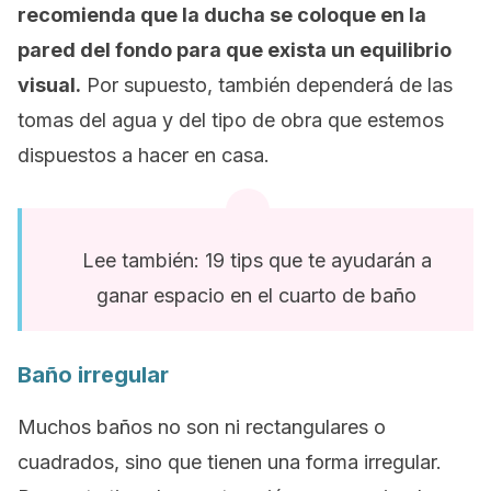
recomienda que la ducha se coloque en la
pared del fondo para que exista un equilibrio
visual.
Por supuesto, también dependerá de las
tomas del agua y del tipo de obra que estemos
dispuestos a hacer en casa.
Lee también: 19 tips que te ayudarán a
ganar espacio en el cuarto de baño
Baño irregular
Muchos baños no son ni rectangulares o
cuadrados, sino que tienen una forma irregular.