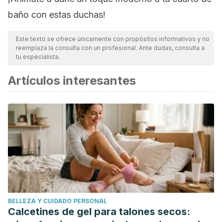
baño con estas duchas!
Este texto se ofrece únicamente con propósitos informativos y no
reemplaza la consulta con un profesional. Ante dudas, consulta a
tu especialista.
Artículos interesantes
BELLEZA Y CUIDADO PERSONAL
Calcetines de gel para talones secos: