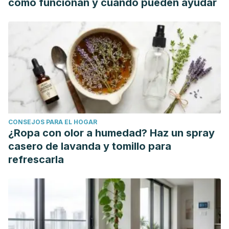
cómo funcionan y cuándo pueden ayudar
CONSEJOS PARA EL HOGAR
¿Ropa con olor a humedad? Haz un spray
casero de lavanda y tomillo para
refrescarla