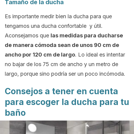
Tamaño de la ducha
Es importante medir bien la ducha para que
tengamos una ducha confortable y útil.
Aconsejamos que
las medidas para ducharse
de manera cómoda sean de unos 90 cm de
ancho por 120 cm de largo
. Lo ideal es intentar
no bajar de los 75 cm de ancho y un metro de
largo, porque sino podría ser un poco incómoda.
Consejos a tener en cuenta
para escoger la ducha para tu
baño