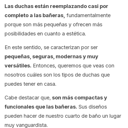
Las duchas están reemplazando casi por
completo a las bañeras,
fundamentalmente
porque son más pequeñas y ofrecen más
posibilidades en cuanto a estética.
En este sentido, se caracterizan por ser
pequeñas, seguras, modernas y muy
versátiles.
Entonces, queremos que veas con
nosotros cuáles son los tipos de duchas que
puedes tener en casa.
Cabe destacar que,
son más compactas y
funcionales que las bañeras.
Sus diseños
pueden hacer de nuestro cuarto de baño un lugar
muy vanguardista.