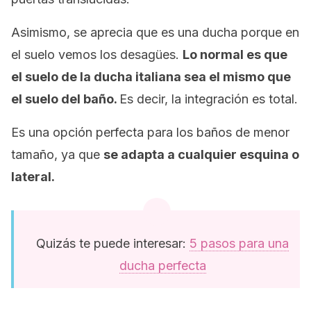
Asimismo, se aprecia que es una ducha porque en
el suelo vemos los desagües.
Lo normal es que
el suelo de la ducha italiana sea el mismo que
el suelo del baño.
Es decir, la integración es total.
Es una opción perfecta para los baños de menor
tamaño, ya que
se adapta a cualquier esquina o
lateral.
Quizás te puede interesar:
5 pasos para una
ducha perfecta