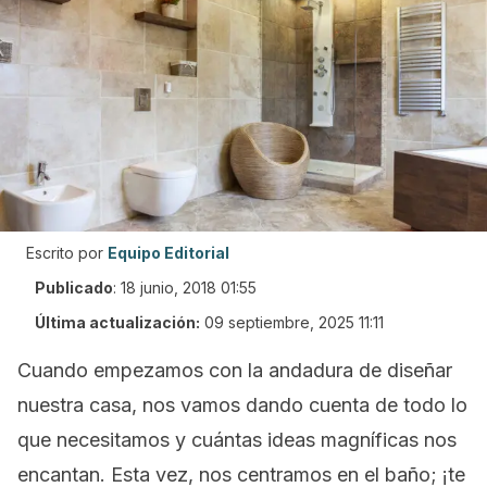
Escrito por
Equipo Editorial
Publicado
:
18 junio, 2018 01:55
Última actualización:
09 septiembre, 2025 11:11
Cuando empezamos con la andadura de diseñar
nuestra casa, nos vamos dando cuenta de todo lo
que necesitamos y cuántas ideas magníficas nos
encantan. Esta vez, nos centramos en el baño; ¡te