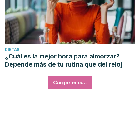
DIETAS
¿Cuál es la mejor hora para almorzar?
Depende más de tu rutina que del reloj
Cargar más...