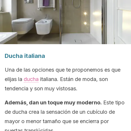
Ducha italiana
Una de las opciones que te proponemos es que
elijas la
ducha
italiana. Están de moda, son
tendencia y son muy vistosas.
Además, dan un toque muy moderno.
Este tipo
de ducha crea la sensación de un cubículo de
mayor o menor tamaño que se encierra por
puertas translúcidas.