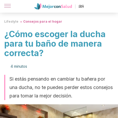
Lifestyle
Consejos para el hogar
¿Cómo escoger la ducha
para tu baño de manera
correcta?
4 minutos
Si estás pensando en cambiar tu bañera por
una ducha, no te puedes perder estos consejos
para tomar la mejor decisión.