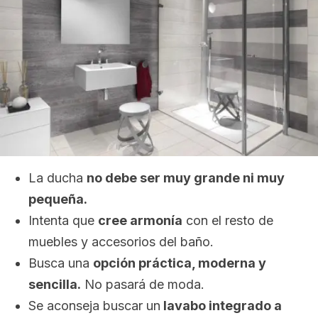
La ducha
no debe ser muy grande ni muy
pequeña.
Intenta que
cree armonía
con el resto de
muebles y accesorios del baño.
Busca una
opción práctica, moderna y
sencilla.
No pasará de moda.
Se aconseja buscar un
lavabo integrado a