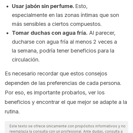
Usar jabón sin perfume.
Esto,
especialmente en las zonas íntimas que son
más sensibles a ciertos compuestos.
Tomar duchas con agua fría.
Al parecer,
ducharse con agua fría al menos 2 veces a
la semana, podría tener beneficios para la
circulación.
Es necesario recordar que estos consejos
dependen de las preferencias de cada persona.
Por eso, es importante probarlos, ver los
beneficios y encontrar el que mejor se adapte a la
rutina.
Este texto se ofrece únicamente con propósitos informativos y no
reemplaza la consulta con un profesional. Ante dudas, consulta a