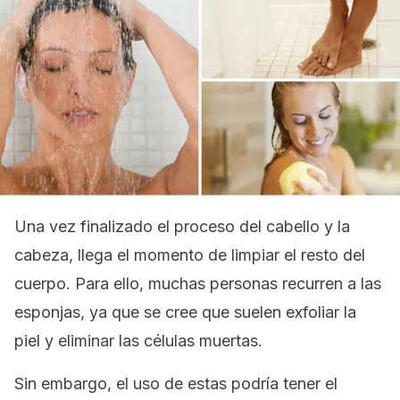
Una vez finalizado el proceso del cabello y la
cabeza, llega el momento de limpiar el resto del
cuerpo. Para ello, muchas personas recurren a las
esponjas, ya que se cree que suelen exfoliar la
piel y eliminar las células muertas.
Sin embargo, el uso de estas podría tener el