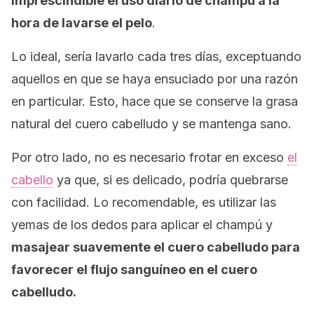
imprescindible el uso diario de champú a la
hora de lavarse el pelo
.
Lo ideal, sería lavarlo cada tres días, exceptuando
aquellos en que se haya ensuciado por una razón
en particular. Esto, hace que se conserve la grasa
natural del cuero cabelludo y se mantenga sano.
Por otro lado, no es necesario frotar en exceso
el
cabello
ya que, si es delicado, podría quebrarse
con facilidad. Lo recomendable, es utilizar las
yemas de los dedos para aplicar el champú y
masajear suavemente el cuero cabelludo para
favorecer el flujo sanguíneo en el cuero
cabelludo.