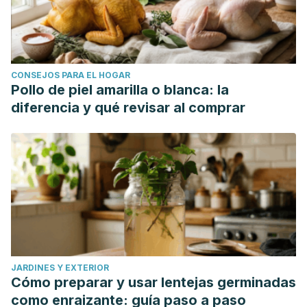
CONSEJOS PARA EL HOGAR
Pollo de piel amarilla o blanca: la
diferencia y qué revisar al comprar
JARDINES Y EXTERIOR
Cómo preparar y usar lentejas germinadas
como enraizante: guía paso a paso