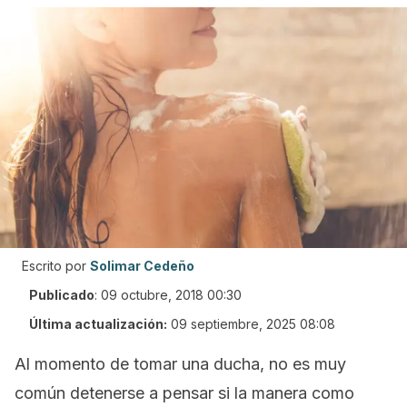
Escrito por
Solimar Cedeño
Publicado
:
09 octubre, 2018 00:30
Última actualización:
09 septiembre, 2025 08:08
Al momento de tomar una ducha, no es muy
común detenerse a pensar si la manera como