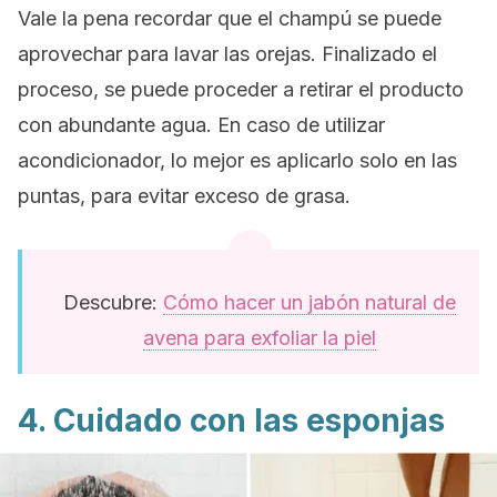
Vale la pena recordar que el champú se puede
aprovechar para lavar las orejas. Finalizado el
proceso, se puede proceder a retirar el producto
con abundante agua. En caso de utilizar
acondicionador, lo mejor es aplicarlo solo en las
puntas, para evitar exceso de grasa.
Descubre:
Cómo hacer un jabón natural de
avena para exfoliar la piel
4. Cuidado con las esponjas