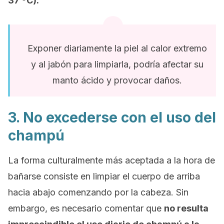
37 ºC).
Exponer diariamente la piel al calor extremo
y al jabón para limpiarla, podría afectar su
manto ácido y provocar daños.
3. No excederse con el uso del
champú
La forma culturalmente más aceptada a la hora de
bañarse consiste en limpiar el cuerpo de arriba
hacia abajo comenzando por la cabeza. Sin
embargo, es necesario comentar que
no resulta