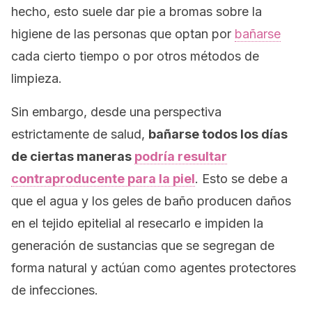
hecho, esto suele dar pie a bromas sobre la
higiene de las personas que optan por
bañarse
cada cierto tiempo o por otros métodos de
limpieza.
Sin embargo, desde una perspectiva
estrictamente de salud,
bañarse todos los días
de ciertas maneras
podría resultar
contraproducente para la piel
. Esto se debe a
que el agua y los geles de baño producen daños
en el tejido epitelial al resecarlo e impiden la
generación de sustancias que se segregan de
forma natural y actúan como agentes protectores
de infecciones.