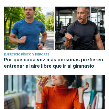
EJERCICIO FÍSICO Y DEPORTE
Por qué cada vez más personas prefieren
entrenar al aire libre que ir al gimnasio