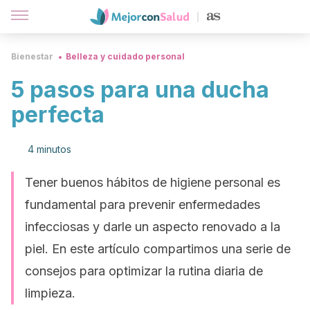
Bienestar
Belleza y cuidado personal
5 pasos para una ducha
perfecta
4 minutos
Tener buenos hábitos de higiene personal es
fundamental para prevenir enfermedades
infecciosas y darle un aspecto renovado a la
piel. En este artículo compartimos una serie de
consejos para optimizar la rutina diaria de
limpieza.