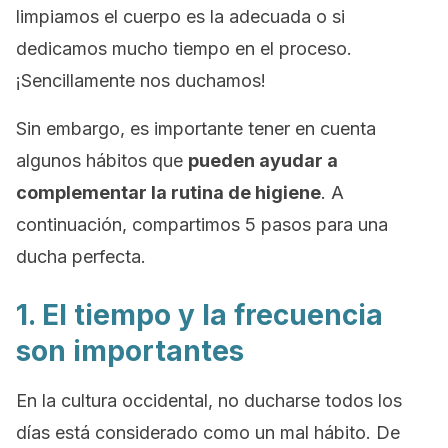
limpiamos el cuerpo es la adecuada o si
dedicamos mucho tiempo en el proceso.
¡Sencillamente nos duchamos!
Sin embargo, es importante tener en cuenta
algunos hábitos que
pueden ayudar a
complementar la rutina de higiene
. A
continuación, compartimos 5 pasos para una
ducha perfecta.
1. El tiempo y la frecuencia
son importantes
En la cultura occidental, no ducharse todos los
días está considerado como un mal hábito. De