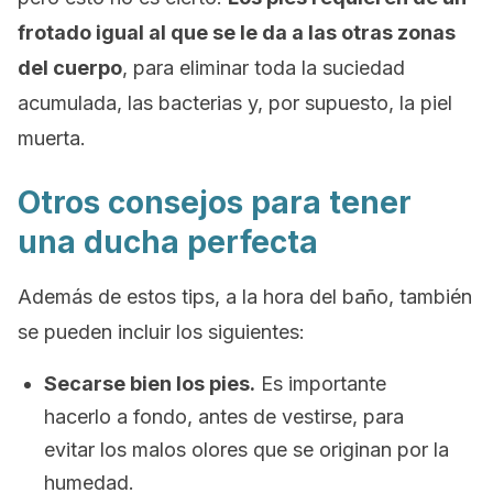
frotado igual al que se le da a las otras zonas
del cuerpo
, para eliminar toda la suciedad
acumulada, las bacterias y, por supuesto, la piel
muerta.
Otros consejos para tener
una ducha perfecta
Además de estos
tips
, a la hora del baño, también
se pueden incluir los siguientes:
Secarse bien los pies.
Es importante
hacerlo a fondo, antes de vestirse, para
evitar los malos olores que se originan por la
humedad.