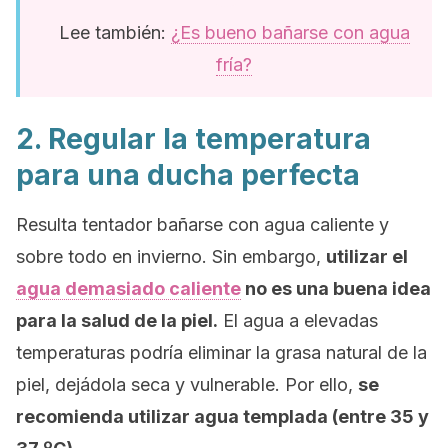
Lee también:
¿Es bueno bañarse con agua
fría?
2. Regular la temperatura
para una ducha perfecta
Resulta tentador bañarse con agua caliente y
sobre todo en invierno. Sin embargo,
utilizar el
agua demasiado caliente
no es una buena idea
para la salud de la piel.
El agua a elevadas
temperaturas podría eliminar la grasa natural de la
piel, dejádola seca y vulnerable. Por ello,
se
recomienda utilizar agua templada (entre 35 y