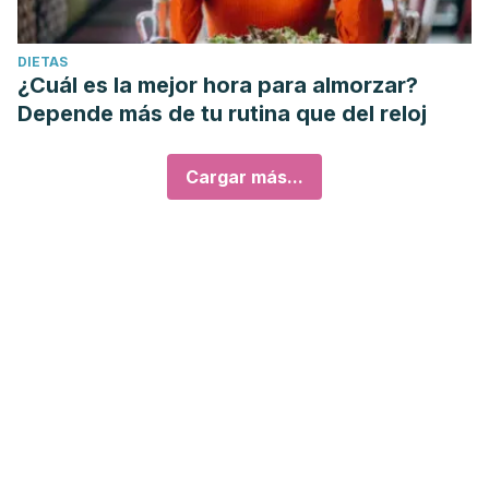
DIETAS
¿Cuál es la mejor hora para almorzar?
Depende más de tu rutina que del reloj
Cargar más...