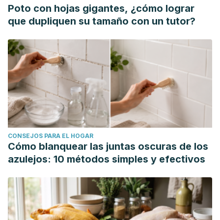
Poto con hojas gigantes, ¿cómo lograr
que dupliquen su tamaño con un tutor?
CONSEJOS PARA EL HOGAR
Cómo blanquear las juntas oscuras de los
azulejos: 10 métodos simples y efectivos