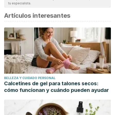
tu especialista.
Artículos interesantes
BELLEZA Y CUIDADO PERSONAL
Calcetines de gel para talones secos:
cómo funcionan y cuándo pueden ayudar