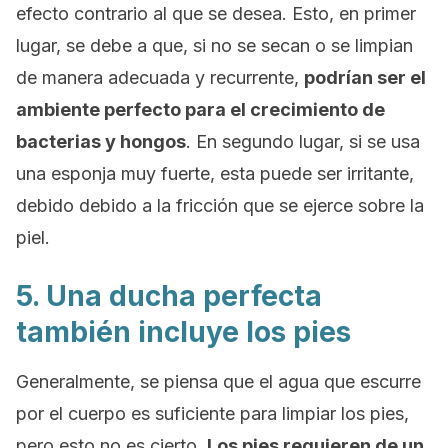
efecto contrario al que se desea. Esto, en primer
lugar, se debe a que, si no se secan o se limpian
de manera adecuada y recurrente,
podrían ser el
ambiente perfecto para el crecimiento de
bacterias y hongos
. En segundo lugar, si se usa
una esponja muy fuerte, esta puede ser irritante,
debido debido a la fricción que se ejerce sobre la
piel.
5. Una ducha perfecta
también incluye los pies
Generalmente, se piensa que el agua que escurre
por el cuerpo es suficiente para limpiar los pies,
pero esto no es cierto.
Los pies requieren de un