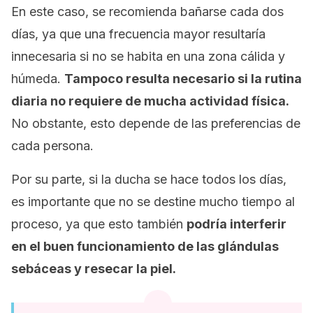
En este caso, se recomienda bañarse cada dos
días, ya que una frecuencia mayor resultaría
innecesaria si no se habita en una zona cálida y
húmeda.
Tampoco resulta necesario si la rutina
diaria no requiere de mucha actividad física.
No obstante, esto depende de las preferencias de
cada persona.
Por su parte, si la ducha se hace todos los días,
es importante que no se destine mucho tiempo al
proceso, ya que esto también
podría interferir
en el buen funcionamiento de las glándulas
sebáceas y resecar la piel.