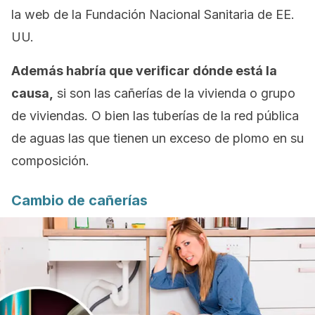
la web de la Fundación Nacional Sanitaria de EE.
UU.
Además habría que verificar dónde está la
causa,
si son las cañerías de la vivienda o grupo
de viviendas. O bien las tuberías de la red pública
de aguas las que tienen un exceso de plomo en su
composición.
Cambio de cañerías