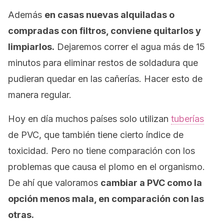
Además
en casas nuevas alquiladas o
compradas con filtros, conviene quitarlos y
limpiarlos.
Dejaremos correr el agua más de 15
minutos para eliminar restos de soldadura que
pudieran quedar en las cañerías. Hacer esto de
manera regular.
Hoy en día muchos países solo utilizan
tuberías
de PVC, que también tiene cierto índice de
toxicidad. Pero no tiene comparación con los
problemas que causa el plomo en el organismo.
De ahí que valoramos
cambiar a PVC como la
opción menos mala, en comparación con las
otras.