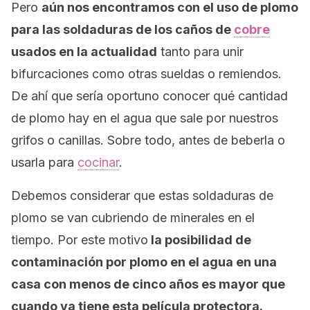
Pero
aún nos encontramos con el uso de plomo
para las soldaduras de los caños de
cobre
usados en la actualidad
tanto para unir
bifurcaciones como otras sueldas o remiendos.
De ahí que sería oportuno conocer qué cantidad
de plomo hay en el agua que sale por nuestros
grifos o canillas. Sobre todo, antes de beberla o
usarla para
cocinar
.
Debemos considerar que estas soldaduras de
plomo se van cubriendo de minerales en el
tiempo. Por este motivo
la posibilidad de
contaminación por plomo en el agua en una
casa con menos de cinco años es mayor que
cuando ya tiene esta película protectora.