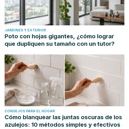
JARDINES Y EXTERIOR
Poto con hojas gigantes, ¿cómo lograr
que dupliquen su tamaño con un tutor?
CONSEJOS PARA EL HOGAR
Cómo blanquear las juntas oscuras de los
azulejos: 10 métodos simples y efectivos