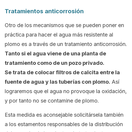
Tratamientos anticorrosión
Otro de los mecanismos que se pueden poner en
práctica para hacer el agua más resistente al
plomo es a través de un tratamiento anticorrosión.
Tanto si el agua viene de una planta de
tratamiento como de un pozo privado.
Se trata de colocar filtros de calcita entre la
fuente de agua y las tuberías con plomo.
Así
lograremos que el agua no provoque la oxidación,
y por tanto no se contamine de plomo.
Esta medida es aconsejable solicitársela también
a los estamentos responsables de la distribución