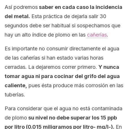
Así podremos
saber en cada caso la incidencia
del metal.
Esta práctica de dejarla salir 30
segundos debe ser habitual si sospechamos que
hay un alto índice de plomo en las
cañerías
.
Es importante no consumir directamente el agua
de las cañerías si han estado varias horas
cerradas. La dejaremos correr primero.
Y nunca
tomar agua ni para cocinar del grifo del agua
caliente,
pues ésta produce más corrosión en las
tuberías.
Para considerar que el agua no está contaminada
de plomo
su nivel no debe superar los 15 ppb
por litro (0.015 miligramos por litro- mg/l-).
En