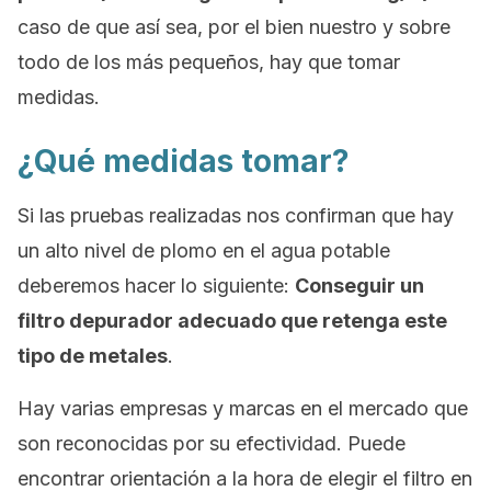
caso de que así sea, por el bien nuestro y sobre
todo de los más pequeños, hay que tomar
medidas.
¿Qué medidas tomar?
Si las pruebas realizadas nos confirman que hay
un alto nivel de plomo en el agua potable
deberemos hacer lo siguiente:
C
onseguir un
filtro depurador adecuado que retenga este
tipo de metales
.
Hay varias empresas y marcas en el mercado que
son reconocidas por su efectividad. Puede
encontrar orientación a la hora de elegir el filtro en