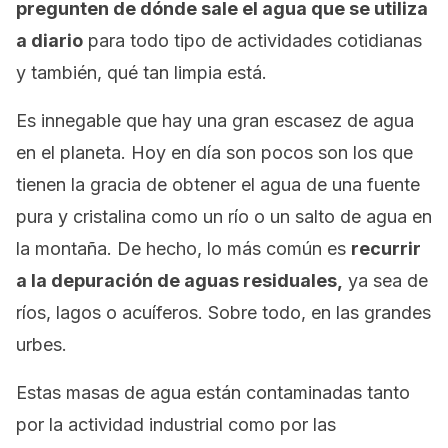
pregunten de dónde sale el agua que se utiliza
a diario
para todo tipo de actividades cotidianas
y también, qué tan limpia está.
Es innegable que hay una gran escasez de agua
en el planeta. Hoy en día son pocos son los que
tienen la gracia de obtener el agua de una fuente
pura y cristalina como un río o un salto de agua en
la montaña. De hecho, lo más común es
recurrir
a la depuración de aguas residuales,
ya sea de
ríos, lagos o acuíferos. Sobre todo, en las grandes
urbes.
Estas masas de agua están contaminadas tanto
por la actividad industrial como por las