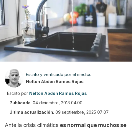
Escrito y verificado por el médico
Nelton Abdon Ramos Rojas
Escrito por
Nelton Abdon Ramos Rojas
Publicado
:
04 diciembre, 2013 04:00
Última actualización:
09 septiembre, 2025 07:07
Ante la crisis climática
es normal que muchos se