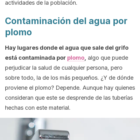
actividades de la población.
Contaminación del agua por
plomo
Hay lugares donde el agua que sale del grifo
está contaminada por
plomo
,
algo que puede
perjudicar la salud de cualquier persona, pero
sobre todo, la de los más pequeños. ¿Y de dónde
proviene el plomo? Depende. Aunque hay quienes
consideran que este se desprende de las tuberías
hechas con este material.