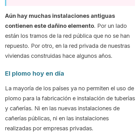
Aún hay muchas instalaciones antiguas
contienen este dañino elemento
. Por un lado
están los tramos de la red pública que no se han
repuesto. Por otro, en la red privada de nuestras
viviendas construidas hace algunos años.
El plomo hoy en día
La mayoría de los países ya no permiten el uso de
plomo para la fabricación e instalación de tuberías
y cañerías. Ni en las nuevas instalaciones de
cañerías públicas, ni en las instalaciones
realizadas por empresas privadas.