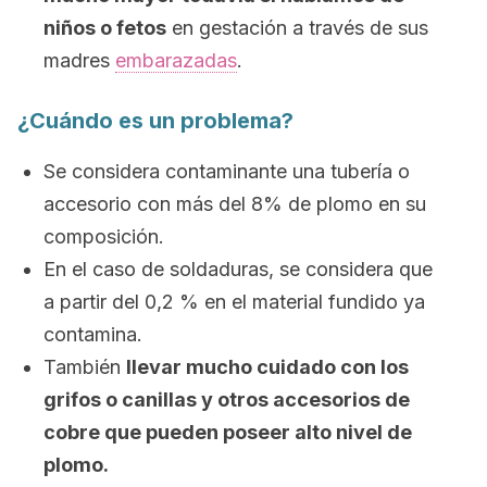
niños o fetos
en gestación a través de sus
madres
embarazadas
.
¿Cuándo es un problema?
Se considera contaminante una tubería o
accesorio con más del 8% de plomo en su
composición.
En el caso de soldaduras, se considera que
a partir del 0,2 % en el material fundido ya
contamina.
También
llevar mucho cuidado con los
grifos o canillas y otros accesorios de
cobre que pueden poseer alto nivel de
plomo.