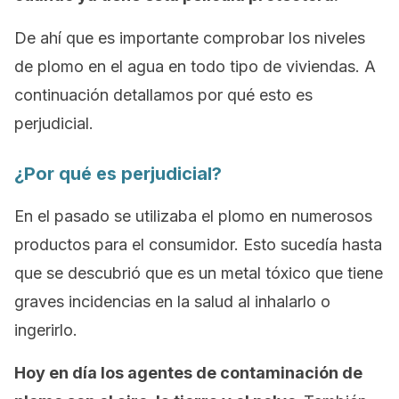
De ahí que es importante comprobar los niveles
de plomo en el agua en todo tipo de viviendas. A
continuación detallamos por qué esto es
perjudicial.
¿Por qué es perjudicial?
En el pasado se utilizaba el plomo en numerosos
productos para el consumidor. Esto sucedía hasta
que se descubrió que es un metal tóxico que tiene
graves incidencias en la salud al inhalarlo o
ingerirlo.
Hoy en día los agentes de contaminación de