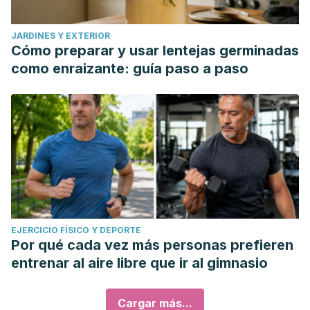
JARDINES Y EXTERIOR
Cómo preparar y usar lentejas germinadas
como enraizante: guía paso a paso
EJERCICIO FÍSICO Y DEPORTE
Por qué cada vez más personas prefieren
entrenar al aire libre que ir al gimnasio
Cargar más...