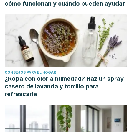
cómo funcionan y cuándo pueden ayudar
CONSEJOS PARA EL HOGAR
¿Ropa con olor a humedad? Haz un spray
casero de lavanda y tomillo para
refrescarla