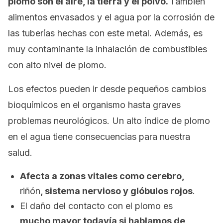
plomo son el aire, la tierra y el polvo.
También
alimentos envasados y el agua por la corrosión de
las tuberías hechas con este metal. Además, es
muy contaminante la inhalación de combustibles
con alto nivel de plomo.
Los efectos pueden ir desde pequeños cambios
bioquímicos en el organismo hasta graves
problemas neurológicos. Un alto índice de plomo
en el agua tiene consecuencias para nuestra
salud.
Afecta a zonas vitales como cerebro,
riñón
, sistema nervioso y glóbulos rojos
.
El daño del contacto con el plomo es
mucho mayor todavía si hablamos de