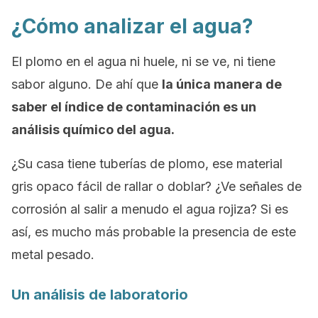
¿Cómo analizar el agua?
El plomo en el agua ni huele, ni se ve, ni tiene
sabor alguno. De ahí que
la única manera de
saber el índice de contaminación es un
análisis químico del agua.
¿Su casa tiene tuberías de plomo, ese material
gris opaco fácil de rallar o doblar? ¿Ve señales de
corrosión al salir a menudo el agua rojiza? Si es
así, es mucho más probable la presencia de este
metal pesado.
Un análisis de laboratorio