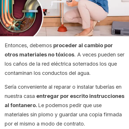
Entonces, debemos
proceder al cambio por
otros materiales no tóxicos
. A veces pueden ser
los caños de la red eléctrica soterrados los que
contaminan los conductos del agua.
Sería conveniente al reparar o instalar tuberías en
nuestra casa
entregar por escrito instrucciones
al fontanero.
Le podemos pedir que use
materiales sin plomo y guardar una copia firmada
por el mismo a modo de contrato.