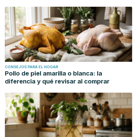
CONSEJOS PARA EL HOGAR
Pollo de piel amarilla o blanca: la
diferencia y qué revisar al comprar