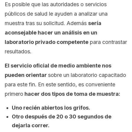
Es posible que las autoridades o servicios
públicos de salud le ayuden a analizar una
muestra tras su solicitud. Además
sería
aconsejable hacer un análisis en un
laboratorio privado competente
para contrastar
resultados.
El servicio oficial de medio ambiente nos
pueden orientar
sobre un laboratorio capacitado
para este fin. En este sentido, es conveniente
primero
hacer dos tipos de toma de muestra:
Uno recién abiertos los grifos.
Otro después de 20 o 30 segundos de
dejarla correr.