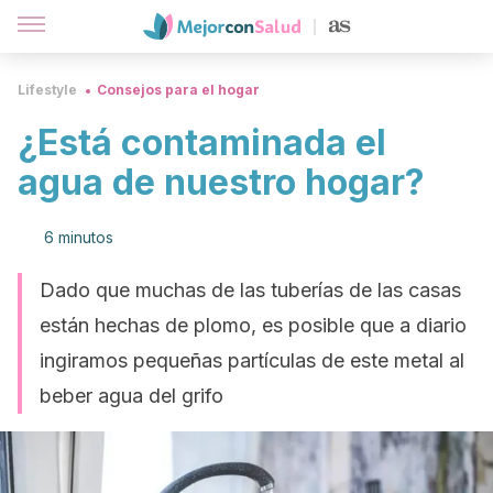
Lifestyle
Consejos para el hogar
¿Está contaminada el
agua de nuestro hogar?
6 minutos
Dado que muchas de las tuberías de las casas
están hechas de plomo, es posible que a diario
ingiramos pequeñas partículas de este metal al
beber agua del grifo