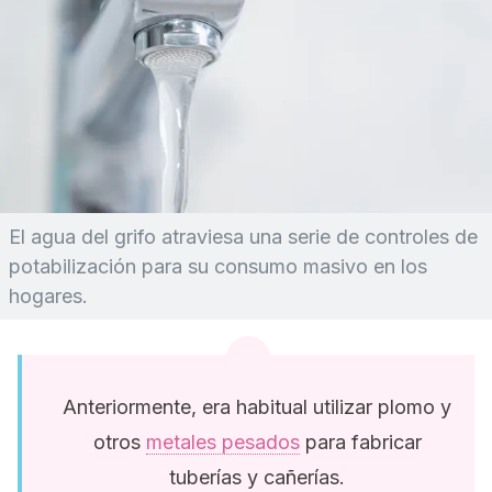
El agua del grifo atraviesa una serie de controles de
potabilización para su consumo masivo en los
hogares.
Anteriormente, era habitual utilizar plomo y
otros
metales pesados
para fabricar
tuberías y cañerías.