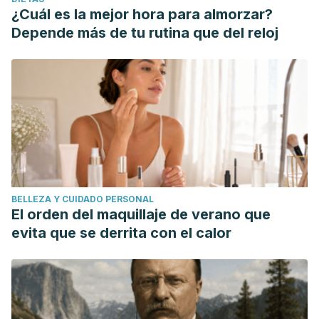
¿Cuál es la mejor hora para almorzar?
Depende más de tu rutina que del reloj
BELLEZA Y CUIDADO PERSONAL
El orden del maquillaje de verano que
evita que se derrita con el calor