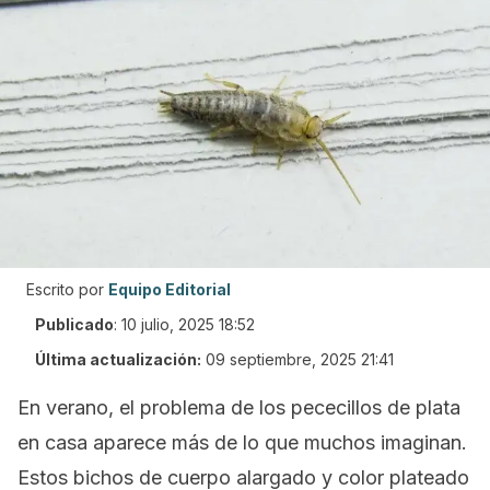
Escrito por
Equipo Editorial
Publicado
:
10 julio, 2025 18:52
Última actualización:
09 septiembre, 2025 21:41
En verano, el problema de los pececillos de plata
en casa aparece más de lo que muchos imaginan.
Estos bichos de cuerpo alargado y color plateado