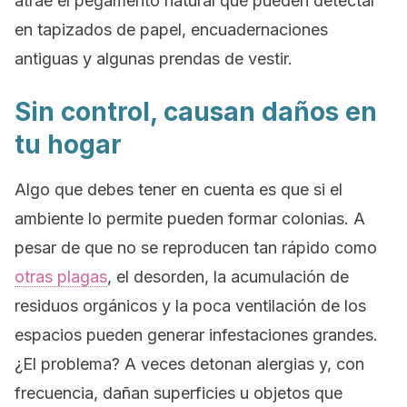
atrae el pegamento natural que pueden detectar
en tapizados de papel, encuadernaciones
antiguas y algunas prendas de vestir.
Sin control, causan daños en
tu hogar
Algo que debes tener en cuenta es que si el
ambiente lo permite pueden formar colonias. A
pesar de que no se reproducen tan rápido como
otras plagas
, el desorden, la acumulación de
residuos orgánicos y la poca ventilación de los
espacios pueden generar infestaciones grandes.
¿El problema? A veces detonan alergias y, con
frecuencia, dañan superficies u objetos que