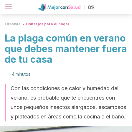
Lifestyle
Consejos para el hogar
La plaga común en verano
que debes mantener fuera
de tu casa
4 minutos
Con las condiciones de calor y humedad del
verano, es probable que te encuentres con
unos pequeños insectos alargados, escamosos
y plateados en áreas como la cocina o el baño.