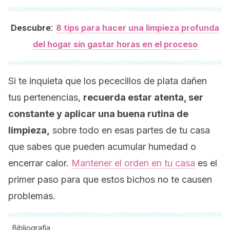
:
Descubre
8 tips para hacer una limpieza profunda
del hogar sin gastar horas en el proceso
Si te inquieta que los pececillos de plata dañen
tus pertenencias,
recuerda estar atenta, ser
constante y aplicar una buena rutina de
limpieza,
sobre todo en esas partes de tu casa
que sabes que pueden acumular humedad o
encerrar calor.
Mantener el orden en tu casa
es el
primer paso para que estos bichos no te causen
problemas.
Bibliografía