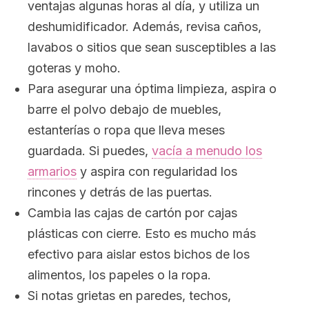
ventajas algunas horas al día, y utiliza un
deshumidificador. Además, revisa caños,
lavabos o sitios que sean susceptibles a las
goteras y moho.
Para asegurar una óptima limpieza, aspira o
barre el polvo debajo de muebles,
estanterías o ropa que lleva meses
guardada. Si puedes,
vacía a menudo los
armarios
y aspira con regularidad los
rincones y detrás de las puertas.
Cambia las cajas de cartón por cajas
plásticas con cierre. Esto es mucho más
efectivo para aislar estos bichos de los
alimentos, los papeles o la ropa.
Si notas grietas en paredes, techos,