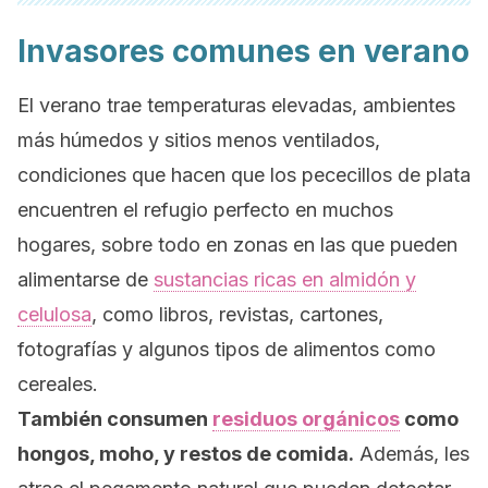
Invasores comunes en verano
El verano trae temperaturas elevadas, ambientes
más húmedos y sitios menos ventilados,
condiciones que hacen que los pececillos de plata
encuentren el refugio perfecto en muchos
hogares, sobre todo en zonas en las que pueden
alimentarse de
sustancias ricas en almidón y
celulosa
, como
libros, revistas, cartones,
fotografías y algunos tipos de alimentos como
cereales.
También consumen
residuos orgánicos
como
hongos, moho, y restos de comida.
Además, les