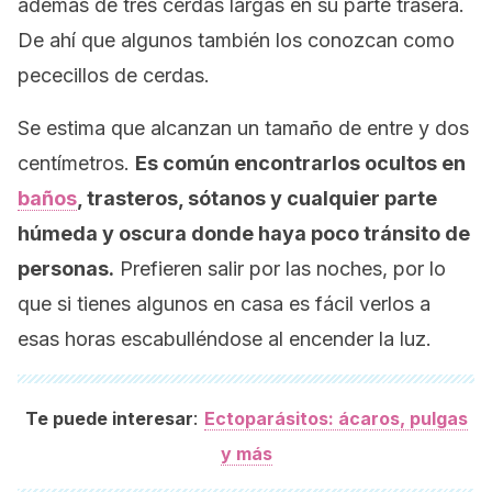
además de tres cerdas largas en su parte trasera.
De ahí que algunos también los conozcan como
pececillos de cerdas.
Se estima que alcanzan un tamaño de entre y dos
centímetros.
Es común encontrarlos ocultos en
baños
, trasteros, sótanos y cualquier parte
húmeda y oscura donde haya poco tránsito de
personas.
Prefieren salir por las noches, por lo
que si tienes algunos en casa es fácil verlos a
esas horas escabulléndose al encender la luz.
:
Te puede interesar
Ectoparásitos: ácaros, pulgas
y más