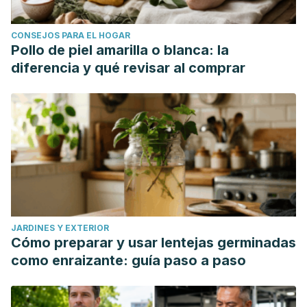
CONSEJOS PARA EL HOGAR
Pollo de piel amarilla o blanca: la
diferencia y qué revisar al comprar
JARDINES Y EXTERIOR
Cómo preparar y usar lentejas germinadas
como enraizante: guía paso a paso