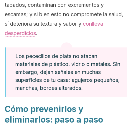
tapados, contaminan con excrementos y
escamas; y si bien esto no compromete la salud,
sí deteriora su textura y sabor y
conlleva
desperdicios
.
Los pececillos de plata no atacan
materiales de plástico, vidrio o metales. Sin
embargo, dejan señales en muchas
superficies de tu casa: agujeros pequeños,
manchas, bordes alterados.
Cómo prevenirlos y
eliminarlos: paso a paso