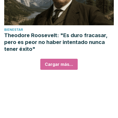
BIENESTAR
Theodore Roosevelt: "Es duro fracasar,
pero es peor no haber intentado nunca
tener éxito"
Cargar más...