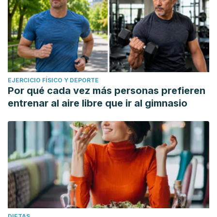
EJERCICIO FÍSICO Y DEPORTE
Por qué cada vez más personas prefieren
entrenar al aire libre que ir al gimnasio
DIETAS