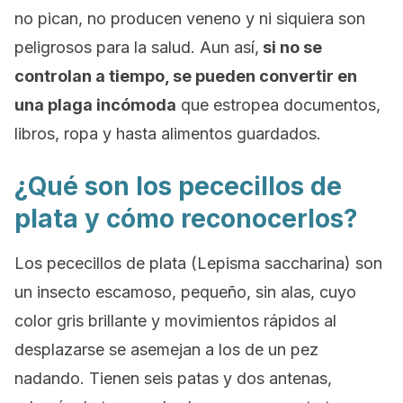
no pican, no producen veneno y ni siquiera son
peligrosos para la salud. Aun así,
si no se
controlan a tiempo, se pueden convertir en
una plaga incómoda
que
estropea documentos,
libros, ropa y hasta alimentos guardados.
¿Qué son los pececillos de
plata y cómo reconocerlos?
Los pececillos de plata
(Lepisma saccharina)
son
un insecto escamoso, pequeño, sin alas, cuyo
color gris brillante y movimientos rápidos al
desplazarse se asemejan a los de un pez
nadando. Tienen seis patas y dos antenas,