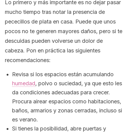
Lo primero y más importante es no dejar pasar
mucho tiempo tras notar la presencia de
pececillos de plata en casa. Puede que unos
pocos no te generen mayores daños, pero si te
descuidas pueden volverse un dolor de
cabeza. Pon en práctica las siguientes
recomendaciones:
Revisa si los espacios están acumulando
humedad
, polvo o suciedad, ya que esto les
da condiciones adecuadas para crecer.
Procura airear espacios como habitaciones,
baños, armarios y zonas cerradas, incluso si
es verano.
Si tienes la posibilidad, abre puertas y