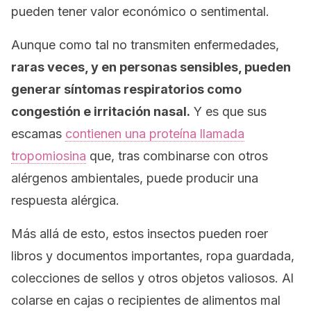
pueden tener valor económico o sentimental.
Aunque como tal no transmiten enfermedades,
raras veces, y en personas sensibles, pueden
generar síntomas respiratorios como
congestión e irritación nasal.
Y es que sus
escamas
contienen una proteína llamada
tropomiosina
que, tras combinarse con otros
alérgenos ambientales, puede producir una
respuesta alérgica.
Más allá de esto, estos insectos pueden roer
libros y documentos importantes, ropa guardada,
colecciones de sellos y otros objetos valiosos. Al
colarse en cajas o recipientes de alimentos mal