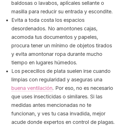
baldosas o lavabos, aplícales sellante o
masilla para reducir su entrada y escondite.
Evita a toda costa los espacios
desordenados. No amontones cajas,
acomoda tus documentos y papeles,
procura tener un mínimo de objetos tirados
y evita amontonar ropa durante mucho
tiempo en lugares húmedos.
Los pececillos de plata suelen irse cuando
limpias con regularidad y aseguras una
buena ventilación
. Por eso, no es necesario
que uses insecticidas o similares. Si las
medidas antes mencionadas no te
funcionan, y ves tu casa invadida, mejor
acude donde expertos en control de plagas.