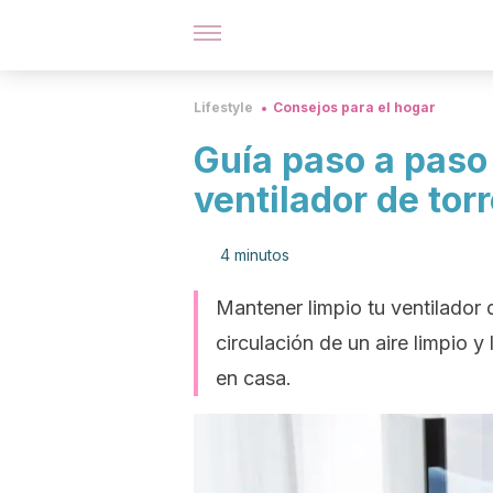
Lifestyle
Consejos para el hogar
Guía paso a paso 
ventilador de torr
4 minutos
Mantener limpio tu ventilador 
circulación de un aire limpio 
en casa.