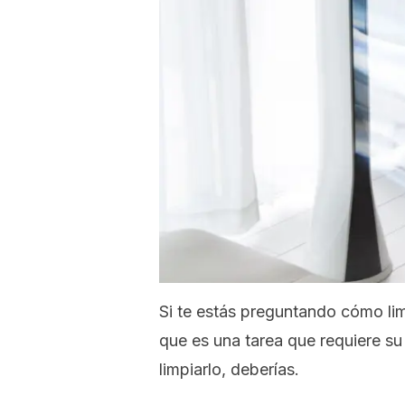
Si te estás preguntando cómo limp
que es una tarea que requiere su
limpiarlo, deberías.