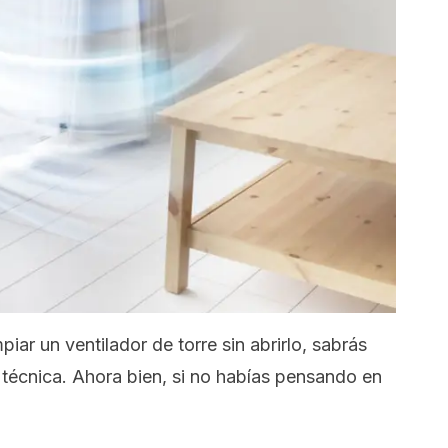
iar un ventilador de torre sin abrirlo, sabrás
 técnica. Ahora bien, si no habías pensando en