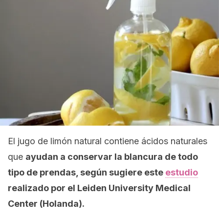
El jugo de limón natural contiene ácidos naturales
que
ayudan a conservar la blancura de todo
tipo de prendas, según sugiere este
estudio
realizado por el Leiden University Medical
Center (Holanda).