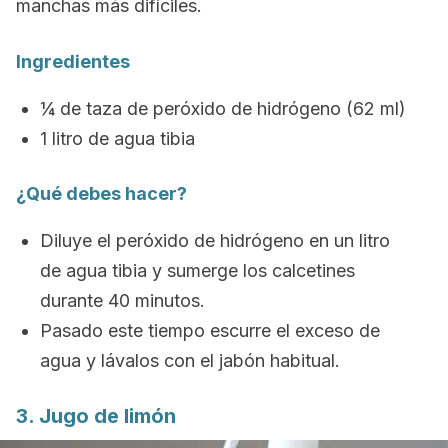
manchas más difíciles.
Ingredientes
¼ de taza de peróxido de hidrógeno (62 ml)
1 litro de agua tibia
¿Qué debes hacer?
Diluye el peróxido de hidrógeno en un litro
de agua tibia y sumerge los calcetines
durante 40 minutos.
Pasado este tiempo escurre el exceso de
agua y lávalos con el jabón habitual.
3. Jugo de limón