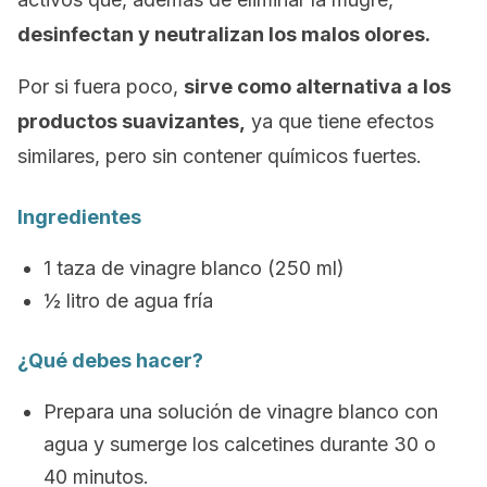
desinfectan y neutralizan los malos olores.
Por si fuera poco,
sirve como alternativa a los
productos suavizantes,
ya que tiene efectos
similares, pero sin contener químicos fuertes.
Ingredientes
1 taza de vinagre blanco (250 ml)
½ litro de agua fría
¿Qué debes hacer?
Prepara una solución de vinagre blanco con
agua y sumerge los calcetines durante 30 o
40 minutos.