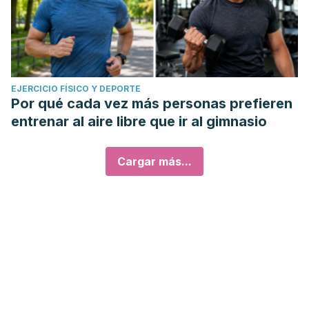
EJERCICIO FÍSICO Y DEPORTE
Por qué cada vez más personas prefieren
entrenar al aire libre que ir al gimnasio
Cargar más...