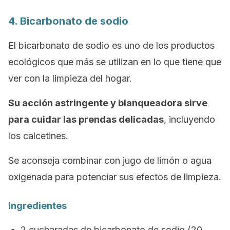
4. Bicarbonato de sodio
El bicarbonato de sodio es uno de los productos
ecológicos que más se utilizan en lo que tiene que
ver con la limpieza del hogar.
Su acción astringente y blanqueadora sirve
para cuidar las prendas delicadas
, incluyendo
los calcetines.
Se aconseja combinar con jugo de limón o agua
oxigenada para potenciar sus efectos de limpieza.
Ingredientes
2 cucharadas de bicarbonato de sodio (20