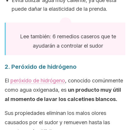
Evita utilizar agua muy caliente, ya que esta
puede dañar la elasticidad de la prenda.
Lee también: 6 remedios caseros que te
ayudarán a controlar el sudor
2. Peróxido de hidrógeno
El
peróxido de hidrógeno
, conocido comúnmente
como agua oxigenada, es
un producto muy útil
al momento de lavar los calcetines blancos.
Sus propiedades eliminan los malos olores
causados por el sudor y remueven hasta las