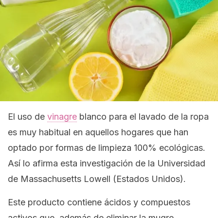
El uso de
vinagre
blanco para el lavado de la ropa
es muy habitual en aquellos hogares que han
optado por formas de limpieza 100% ecológicas.
Así lo afirma esta investigación de la Universidad
de Massachusetts Lowell (Estados Unidos).
Este producto contiene ácidos y compuestos
activos que, además de eliminar la mugre,