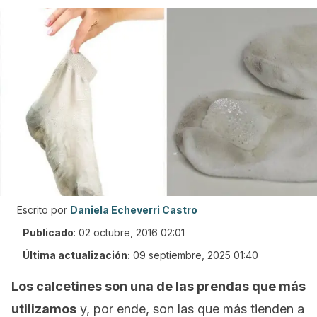
Escrito por
Daniela Echeverri Castro
Publicado
:
02 octubre, 2016 02:01
Última actualización:
09 septiembre, 2025 01:40
Los calcetines son una de las prendas que más
utilizamos
y, por ende, son las que más tienden a