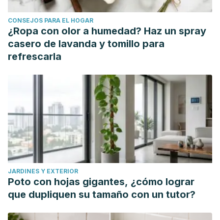
CONSEJOS PARA EL HOGAR
¿Ropa con olor a humedad? Haz un spray
casero de lavanda y tomillo para
refrescarla
JARDINES Y EXTERIOR
Poto con hojas gigantes, ¿cómo lograr
que dupliquen su tamaño con un tutor?