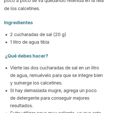
poco a poco se va quedando retenida en la tela
de los calcetines.
Ingredientes
2 cucharadas de sal (20 g)
1 litro de agua tibia
¿Qué debes hacer?
Vierte las dos cucharadas de sal en un litro
de agua, remuévelo para que se integre bien
y sumerge los calcetines.
Si hay demasiada mugre, agrega un poco
de detergente para conseguir mejores
resultados.