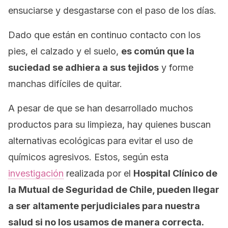
ensuciarse y desgastarse con el paso de los días.
Dado que están en continuo contacto con los
pies, el calzado y el suelo,
es común que la
suciedad se adhiera a sus tejidos
y forme
manchas difíciles de quitar.
A pesar de que se han desarrollado muchos
productos para su limpieza, hay quienes buscan
alternativas ecológicas para evitar el uso de
químicos agresivos. Estos, según esta
investigación
realizada por el
Hospital Clínico de
la Mutual de Seguridad de Chile, pueden llegar
a ser altamente perjudiciales para nuestra
salud si no los usamos de manera correcta.