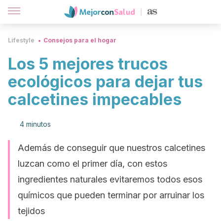
Lifestyle
Consejos para el hogar
Los 5 mejores trucos
ecológicos para dejar tus
calcetines impecables
4 minutos
Además de conseguir que nuestros calcetines
luzcan como el primer día, con estos
ingredientes naturales evitaremos todos esos
químicos que pueden terminar por arruinar los
tejidos