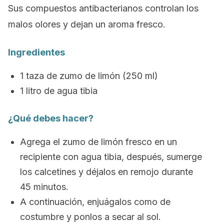
Sus compuestos antibacterianos controlan los
malos olores y dejan un aroma fresco.
Ingredientes
1 taza de zumo de limón (250 ml)
1 litro de agua tibia
¿Qué debes hacer?
Agrega el zumo de limón fresco en un
recipiente con agua tibia, después, sumerge
los calcetines y déjalos en remojo durante
45 minutos.
A continuación, enjuágalos como de
costumbre y ponlos a secar al sol.