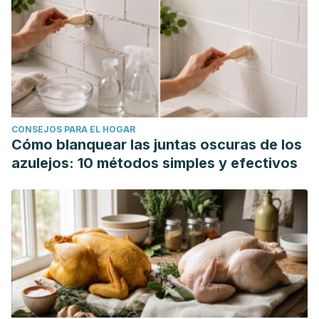
CONSEJOS PARA EL HOGAR
Cómo blanquear las juntas oscuras de los
azulejos: 10 métodos simples y efectivos