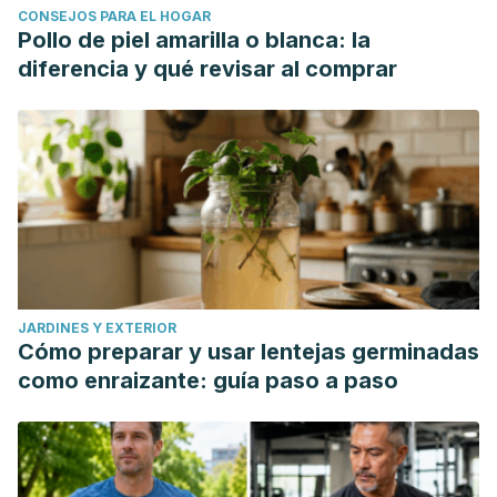
CONSEJOS PARA EL HOGAR
Pollo de piel amarilla o blanca: la
diferencia y qué revisar al comprar
JARDINES Y EXTERIOR
Cómo preparar y usar lentejas germinadas
como enraizante: guía paso a paso