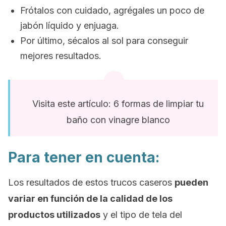
Frótalos con cuidado, agrégales un poco de
jabón líquido y enjuaga.
Por último, sécalos al sol para conseguir
mejores resultados.
Visita este artículo: 6 formas de limpiar tu
baño con vinagre blanco
Para tener en cuenta:
Los resultados de estos trucos caseros
pueden
variar en función de la calidad de los
productos utilizados
y el tipo de tela del