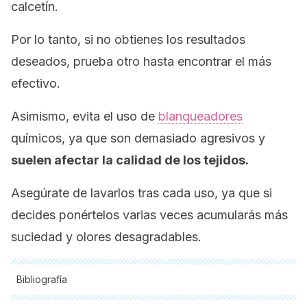
calcetín.
Por lo tanto, si no obtienes los resultados
deseados, prueba otro hasta encontrar el más
efectivo.
Asimismo, evita el uso de
blanqueadores
químicos, ya que son demasiado agresivos y
suelen afectar la calidad de los tejidos.
Asegúrate de lavarlos tras cada uso, ya que si
decides ponértelos varias veces acumularás más
suciedad y olores desagradables.
Bibliografía
Todas las fuentes citadas fueron revisadas a profundidad por