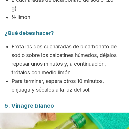
g)
½ limón
¿Qué debes hacer?
Frota las dos cucharadas de bicarbonato de
sodio sobre los calcetines húmedos, déjalos
reposar unos minutos y, a continuación,
frótalos con medio limón.
Para terminar, espera otros 10 minutos,
enjuaga y sécalos a la luz del sol.
5. Vinagre blanco