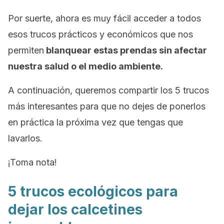
Por suerte, ahora es muy fácil acceder a todos
esos trucos prácticos y económicos que nos
permiten
blanquear estas prendas sin afectar
nuestra salud o el medio ambiente.
A continuación, queremos compartir los 5 trucos
más interesantes para que no dejes de ponerlos
en práctica la próxima vez que tengas que
lavarlos.
¡Toma nota!
5 trucos ecológicos para
dejar los calcetines