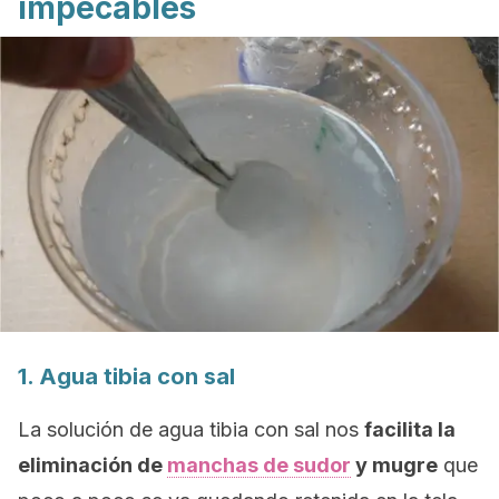
impecables
1. Agua tibia con sal
La solución de agua tibia con sal nos
facilita la
eliminación de
manchas de sudor
y mugre
que