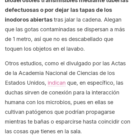
bioaerosoles transmisibles mediante tuberías
defectuosas o por dejar las tapas de los
inodoros abiertas
tras jalar la cadena. Alegan
que las gotas contaminadas se dispersan a más
de 1 metro, así que no es descabellado que
toquen los objetos en el lavabo.
Otros estudios, como el divulgado por las
Actas
de la Academia Nacional de Ciencias de los
Estados Unidos
,
indican
que, en específico, las
duchas sirven de conexión para la interacción
humana con los microbios, pues en ellas se
cultivan patógenos que podrían propagarse
mientras te bañas o esparcirse hasta coincidir con
las cosas que tienes en la sala.