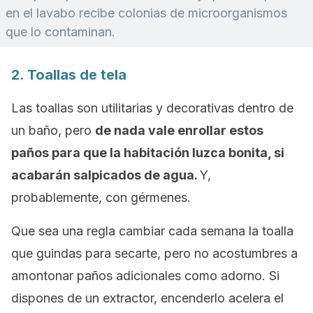
en el lavabo recibe colonias de microorganismos
que lo contaminan.
2. Toallas de tela
Las toallas son utilitarias y decorativas dentro de
un baño, pero
de nada vale enrollar estos
paños para que la habitación luzca bonita, si
acabarán salpicados de agua.
Y,
probablemente, con gérmenes.
Que sea una regla cambiar cada semana la toalla
que guindas para secarte, pero no acostumbres a
amontonar paños adicionales como adorno. Si
dispones de un extractor, encenderlo acelera el