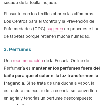
secado de la toalla mojada.
El asunto con los textiles abarca las alfombras.
Los Centros para el Control y la Prevención de
Enfermedades (CDC)
sugieren
no poner este tipo
de tapetes porque retienen mucha humedad.
3. Perfumes
Una
recomendación
de la Escuela
Online
de
Perfumería es
mantener los perfumes fuera del
baño para que el calor ni la luz transformen la
fragancia.
Si se trata de una ducha a vapor, la
estructura molecular de la esencia se convertiría
en agria y tendrías un perfume descompuesto