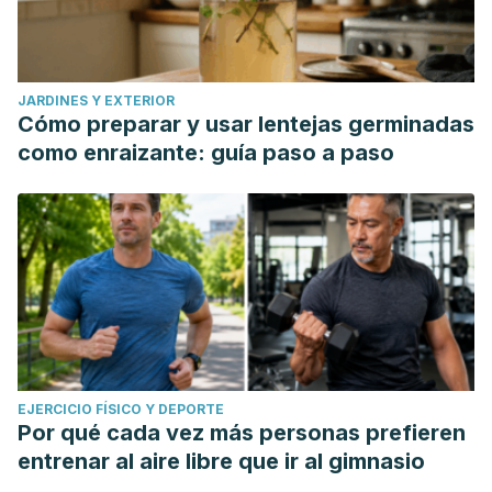
JARDINES Y EXTERIOR
Cómo preparar y usar lentejas germinadas
como enraizante: guía paso a paso
EJERCICIO FÍSICO Y DEPORTE
Por qué cada vez más personas prefieren
entrenar al aire libre que ir al gimnasio