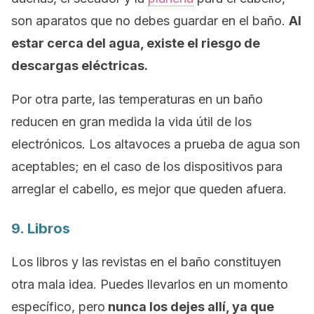
son aparatos que no debes guardar en el baño.
Al
estar cerca del agua, existe el riesgo de
descargas eléctricas.
Por otra parte, las temperaturas en un baño
reducen en gran medida la vida útil de los
electrónicos. Los altavoces a prueba de agua son
aceptables; en el caso de los dispositivos para
arreglar el cabello, es mejor que queden afuera.
9. Libros
Los libros y las revistas en el baño constituyen
otra mala idea. Puedes llevarlos en un momento
específico, pero
nunca los dejes allí, ya que