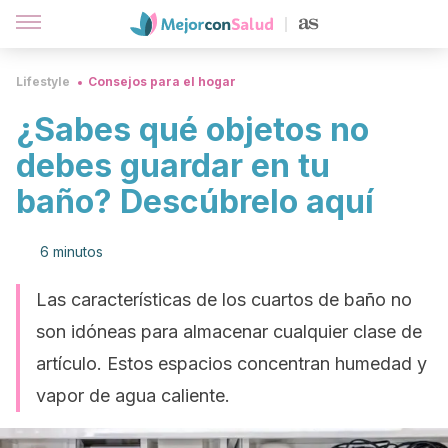
Lifestyle
Consejos para el hogar
¿Sabes qué objetos no
debes guardar en tu
baño? Descúbrelo aquí
6 minutos
Las características de los cuartos de baño no
son idóneas para almacenar cualquier clase de
artículo. Estos espacios concentran humedad y
vapor de agua caliente.