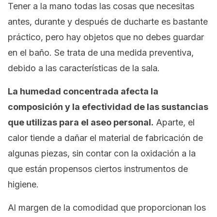
Tener a la mano todas las cosas que necesitas
antes, durante y después de ducharte es bastante
práctico, pero hay objetos que no debes guardar
en el baño. Se trata de una medida preventiva,
debido a las características de la sala.
La humedad concentrada afecta la
composición y la efectividad de las sustancias
que utilizas para el aseo personal.
Aparte, el
calor tiende a dañar el material de fabricación de
algunas piezas, sin contar con la oxidación a la
que están propensos ciertos instrumentos de
higiene.
Al margen de la comodidad que proporcionan los