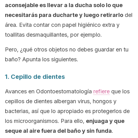
aconsejable es llevar a la ducha solo lo que
necesitarás para ducharte y luego retirarlo
del
área. Evita contar con papel higiénico extra y
toallitas desmaquillantes, por ejemplo.
Pero, ¿qué otros objetos no debes guardar en tu
baño? Apunta los siguientes.
1. Cepillo de dientes
Avances en Odontoestomatología
refiere
que los
cepillos de dientes albergan virus, hongos y
bacterias, así que lo apropiado es protegerlos de
los microorganismos. Para ello,
enjuaga y que
seque al aire fuera del baño y sin funda
.