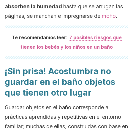
absorben la humedad
hasta que se arrugan las
páginas, se manchan e impregnarse de
moho
.
:
Te recomendamos leer
7 posibles riesgos que
tienen los bebés y los niños en un baño
¡Sin prisa! Acostumbra no
guardar en el baño objetos
que tienen otro lugar
Guardar objetos en el baño corresponde a
prácticas aprendidas y repetitivas en el entorno
familiar; muchas de ellas, construidas con base en