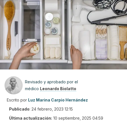
Revisado y aprobado por el
médico
Leonardo Biolatto
Escrito por
Luz Marina Carpio Hernández
Publicado
:
24 febrero, 2023 12:15
Última actualización:
10 septiembre, 2025 04:59