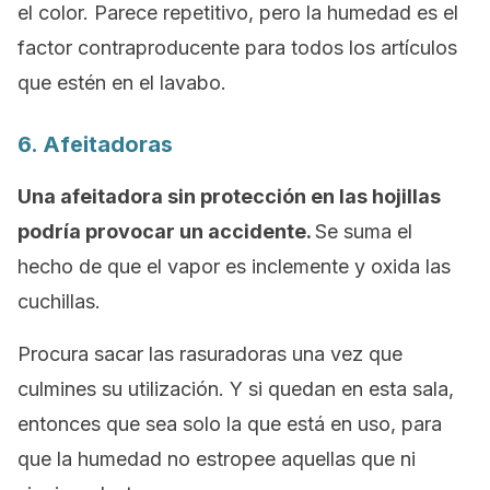
el color. Parece repetitivo, pero la humedad es el
factor contraproducente para todos los artículos
que estén en el lavabo.
6. Afeitadoras
Una afeitadora sin protección en las hojillas
podría provocar un accidente.
Se suma el
hecho de que el vapor es inclemente y oxida las
cuchillas.
Procura sacar las rasuradoras una vez que
culmines su utilización. Y si quedan en esta sala,
entonces que sea solo la que está en uso, para
que la humedad no estropee aquellas que ni