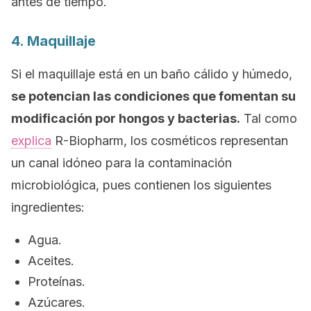
antes de tiempo.
4. Maquillaje
Si el maquillaje está en un baño cálido y húmedo,
se potencian las condiciones que fomentan su
modificación por hongos y bacterias.
Tal como
explica
R-Biopharm,
los cosméticos representan
un canal idóneo para la contaminación
microbiológica, pues contienen los siguientes
ingredientes:
Agua.
Aceites.
Proteínas.
Azúcares.