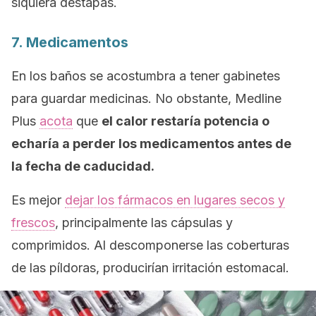
siquiera destapas.
7. Medicamentos
En los baños se acostumbra a tener gabinetes
para guardar medicinas. No obstante,
Medline
Plus
acota
que
el calor restaría potencia o
echaría a perder los medicamentos antes de
la fecha de caducidad.
Es mejor
dejar los fármacos en lugares secos y
frescos
, principalmente las cápsulas y
comprimidos. Al descomponerse las coberturas
de las píldoras, producirían irritación estomacal.