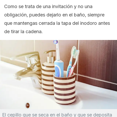
Como se trata de una invitación y no una
obligación, puedes dejarlo en el baño, siempre
que mantengas cerrada la tapa del inodoro antes
de tirar la cadena.
El cepillo que se seca en el baño y que se deposita