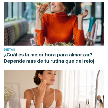
DIETAS
¿Cuál es la mejor hora para almorzar?
Depende más de tu rutina que del reloj