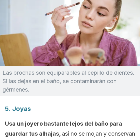
Las brochas son equiparables al cepillo de dientes.
Si las dejas en el baño, se contaminarán con
gérmenes.
5. Joyas
Usa un joyero bastante lejos del baño para
guardar tus alhajas,
así no se mojan y conservan