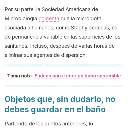
Por su parte, la Sociedad Americana de
Microbiología
comenta
que la microbiota
asociada a humanos, como
Staphylococcus,
es
de permanencia variable en las superficies de los
sanitarios. Incluso, después de varias horas de
eliminar sus agentes de dispersión.
:
Toma nota
8 ideas para tener un baño sostenible
Objetos que, sin dudarlo, no
debes guardar en el baño
Partiendo de los puntos anteriores,
lo