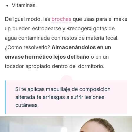
Vitaminas.
De igual modo, las
brochas
que usas para el
make
up
pueden estropearse y «recoger» gotas de
agua contaminada con restos de materia fecal.
¿Cómo resolverlo?
Almacenándolos en un
envase hermético lejos del baño
o en un
tocador apropiado dentro del dormitorio.
Si te aplicas maquillaje de composición
alterada te arriesgas a sufrir lesiones
cutáneas.