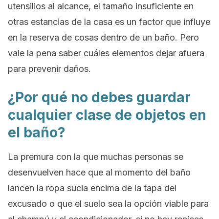
utensilios al alcance, el tamaño insuficiente en
otras estancias de la casa es un factor que influye
en la reserva de cosas dentro de un baño. Pero
vale la pena saber cuáles elementos dejar afuera
para prevenir daños.
¿Por qué no debes guardar
cualquier clase de objetos en
el baño?
La premura con la que muchas personas se
desenvuelven hace que al momento del baño
lancen la ropa sucia encima de la tapa del
excusado o que el suelo sea la opción viable para