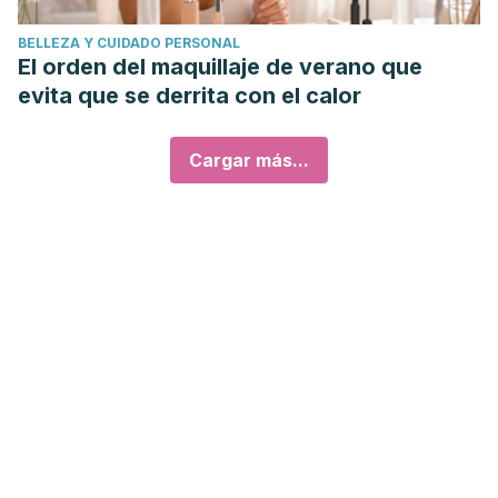
BELLEZA Y CUIDADO PERSONAL
El orden del maquillaje de verano que
evita que se derrita con el calor
Cargar más...