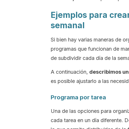
Ejemplos para crear
semanal
Si bien hay varias maneras de org
programas que funcionan de mane
de subdividir cada día de la sema
A continuación,
describimos un
es posible ajustarlo a las neces
Programa por tarea
Una de las opciones para organiz
cada tarea en un día diferente. 