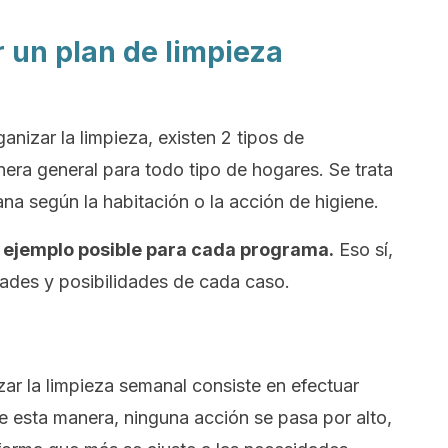
 un plan de limpieza
anizar la limpieza, existen 2 tipos de
ra general para todo tipo de hogares. Se trata
na según la habitación o la acción de higiene.
 ejemplo posible para cada programa.
Eso sí,
idades y posibilidades de cada caso.
ar la limpieza semanal consiste en efectuar
De esta manera, ninguna acción se pasa por alto,