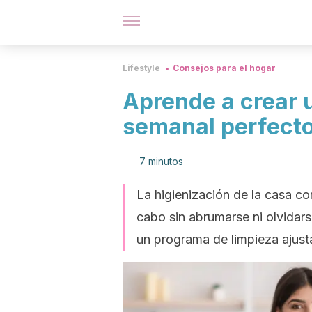
Lifestyle
Consejos para el hogar
Aprende a crear 
semanal perfecto
7 minutos
La higienización de la casa con
cabo sin abrumarse ni olvidar
un programa de limpieza ajust