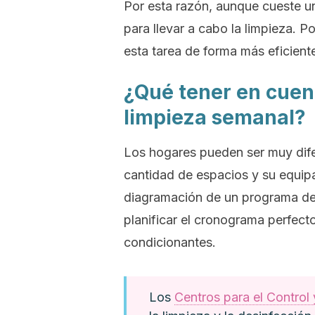
Por esta razón, aunque cueste u
para llevar a cabo la limpieza. Po
esta tarea de forma más eficient
¿Qué tener en cuen
limpieza semanal?
Los hogares pueden ser muy difer
cantidad de espacios y su equip
diagramación de un programa de 
planificar el cronograma perfect
condicionantes.
Los
Centros para el Contro