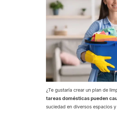
¿Te gustaría crear un plan de li
tareas domésticas pueden cau
suciedad en diversos espacios y 