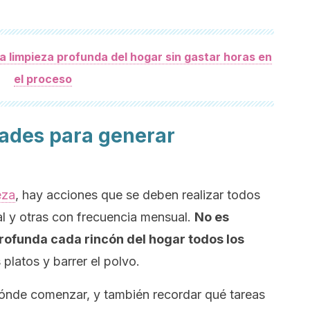
a limpieza profunda del hogar sin gastar horas en
el proceso
dades para generar
eza
, hay acciones que se deben realizar todos
al y otras con frecuencia mensual.
No es
rofunda cada rincón del hogar todos los
platos y barrer el polvo.
 dónde comenzar, y también recordar qué tareas