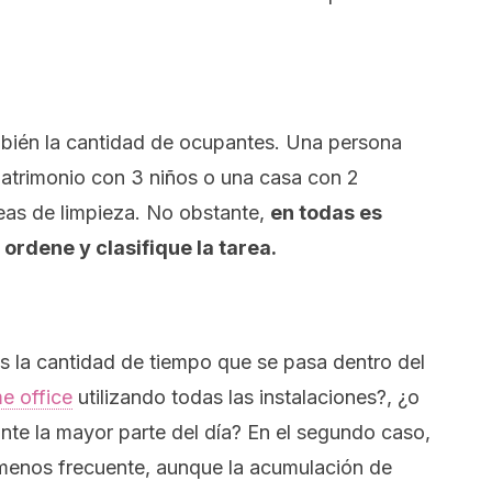
bién la cantidad de ocupantes. Una persona
 matrimonio con 3 niños o una casa con 2
reas de limpieza. No obstante,
en todas es
ordene y clasifique la tarea.
s la cantidad de tiempo que se pasa dentro del
e office
utilizando todas las instalaciones?, ¿o
nte la mayor parte del día? En el segundo caso,
 menos frecuente, aunque la acumulación de