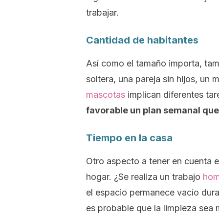
trabajar.
Cantidad de habitantes
Así como el tamaño importa, tam
soltera, una pareja sin hijos, un
mascotas
implican diferentes ta
favorable un plan semanal que 
Tiempo en la casa
Otro aspecto a tener en cuenta e
hogar. ¿Se realiza un trabajo
hom
el espacio permanece vacío dura
es probable que la limpieza sea