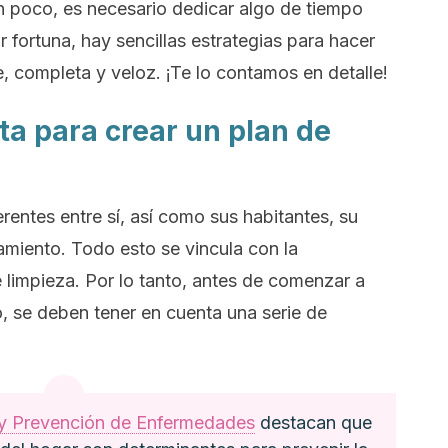
n poco, es necesario dedicar algo de tiempo
r fortuna, hay sencillas estrategias para hacer
e, completa y veloz. ¡Te lo contamos en detalle!
ta para crear un plan de
entes entre sí, así como sus habitantes, su
amiento. Todo esto se vincula con la
limpieza. Por lo tanto, antes de comenzar a
o, se deben tener en cuenta una serie de
l y Prevención de Enfermedades
destacan que