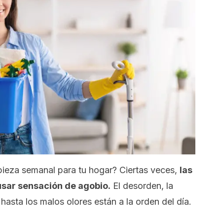
mpieza semanal para tu hogar? Ciertas veces,
las
sar sensación de agobio.
El desorden, la
hasta los malos olores están a la orden del día.