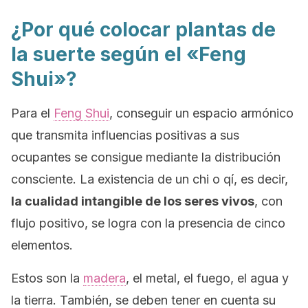
¿Por qué colocar plantas de
la suerte según el «Feng
Shui»?
Para el
Feng Shui
, conseguir un espacio armónico
que transmita influencias positivas a sus
ocupantes se consigue mediante la distribución
consciente. La existencia de un
chi
o
qí
, es decir,
la cualidad intangible de los seres vivos
, con
flujo positivo, se logra con la presencia de cinco
elementos.
Estos son la
madera
, el metal, el fuego, el agua y
la tierra. También, se deben tener en cuenta su