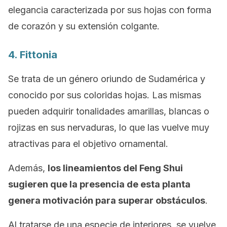
elegancia caracterizada por sus hojas con forma
de corazón y su extensión colgante.
4. Fittonia
Se trata de un género oriundo de Sudamérica y
conocido por sus coloridas hojas. Las mismas
pueden adquirir tonalidades amarillas, blancas o
rojizas en sus nervaduras, lo que las vuelve muy
atractivas para el objetivo ornamental.
Además,
los lineamientos del
Feng Shui
sugieren que la presencia de esta planta
genera motivación para superar obstáculos
.
Al tratarse de una especie de interiores, se vuelve