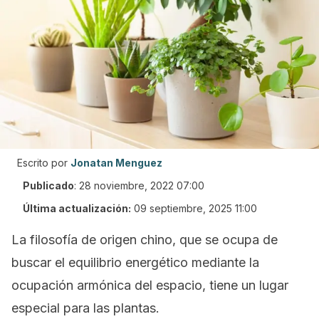
Escrito por
Jonatan Menguez
Publicado
:
28 noviembre, 2022 07:00
Última actualización:
09 septiembre, 2025 11:00
La filosofía de origen chino, que se ocupa de
buscar el equilibrio energético mediante la
ocupación armónica del espacio, tiene un lugar
especial para las plantas.