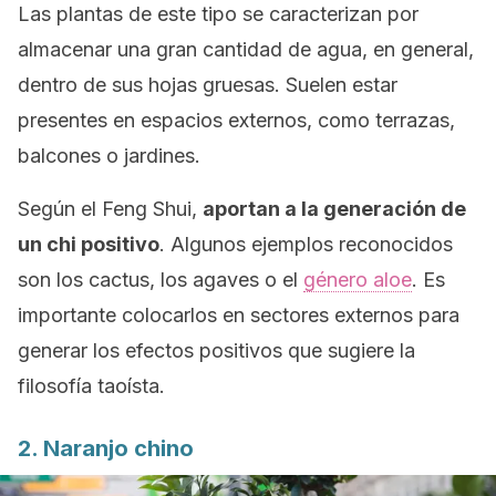
Las plantas de este tipo se caracterizan por
almacenar una gran cantidad de agua, en general,
dentro de sus hojas gruesas. Suelen estar
presentes en espacios externos, como terrazas,
balcones o jardines.
Según el
Feng Shui
,
aportan a la generación de
un
chi
positivo
. Algunos ejemplos reconocidos
son los cactus, los agaves o el
género aloe
. Es
importante colocarlos en sectores externos para
generar los efectos positivos que sugiere la
filosofía taoísta.
2. Naranjo chino