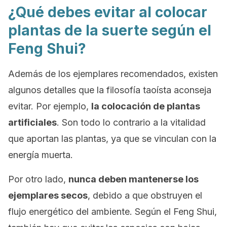
¿Qué debes evitar al colocar
plantas de la suerte según el
Feng Shui?
Además de los ejemplares recomendados, existen
algunos detalles que la filosofía taoísta aconseja
evitar. Por ejemplo,
la colocación de plantas
artificiales
. Son todo lo contrario a la vitalidad
que aportan las plantas, ya que se vinculan con la
energía muerta.
Por otro lado,
nunca deben mantenerse los
ejemplares secos
, debido a que obstruyen el
flujo energético del ambiente. Según el
Feng Shui
,