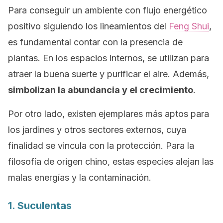
Para conseguir un ambiente con flujo energético
positivo siguiendo los lineamientos del
Feng Shui
,
es fundamental contar con la presencia de
plantas. En los espacios internos, se utilizan para
atraer la buena suerte y purificar el aire. Además,
simbolizan la abundancia y el crecimiento
.
Por otro lado, existen ejemplares más aptos para
los jardines y otros sectores externos, cuya
finalidad se vincula con la protección. Para la
filosofía de origen chino, estas especies alejan las
malas energías y la contaminación.
1. Suculentas