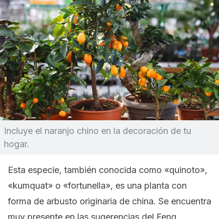
Incluye el naranjo chino en la decoración de tu
hogar.
Esta especie, también conocida como «quinoto»,
«kumquat» o «fortunella», es una planta con
forma de arbusto originaria de china. Se encuentra
muy presente en las sugerencias del
Feng