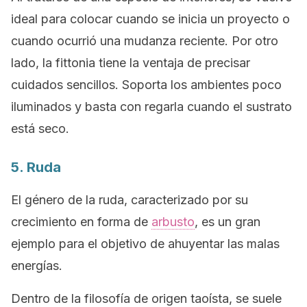
ideal para colocar cuando se inicia un proyecto o
cuando ocurrió una mudanza reciente. Por otro
lado, la fittonia tiene la ventaja de precisar
cuidados sencillos. Soporta los ambientes poco
iluminados y basta con regarla cuando el sustrato
está seco.
5. Ruda
El género de la ruda, caracterizado por su
crecimiento en forma de
arbusto
, es un gran
ejemplo para el objetivo de ahuyentar las malas
energías.
Dentro de la filosofía de origen taoísta, se suele