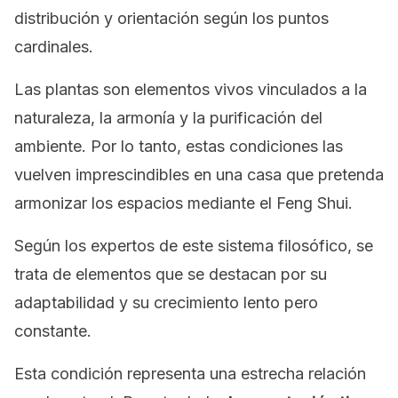
distribución y orientación según los puntos
cardinales.
Las plantas son elementos vivos vinculados a la
naturaleza, la armonía y la purificación del
ambiente. Por lo tanto, estas condiciones las
vuelven imprescindibles en una casa que pretenda
armonizar los espacios mediante el
Feng Shui
.
Según los expertos de este sistema filosófico, se
trata de elementos que se destacan por su
adaptabilidad y su crecimiento lento pero
constante.
Esta condición representa una estrecha relación