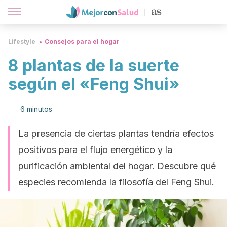
Lifestyle
Consejos para el hogar
8 plantas de la suerte
según el «Feng Shui»
6 minutos
La presencia de ciertas plantas tendría efectos
positivos para el flujo energético y la
purificación ambiental del hogar. Descubre qué
especies recomienda la filosofía del Feng Shui.