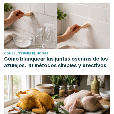
CONSEJOS PARA EL HOGAR
Cómo blanquear las juntas oscuras de los
azulejos: 10 métodos simples y efectivos