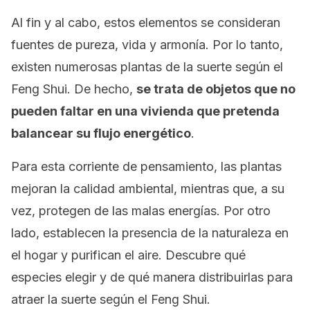
Al fin y al cabo, estos elementos se consideran
fuentes de pureza, vida y armonía. Por lo tanto,
existen numerosas plantas de la suerte según el
Feng Shui
. De hecho,
se trata de objetos que no
pueden faltar en una vivienda que pretenda
balancear su flujo energético
.
Para esta corriente de pensamiento, las plantas
mejoran la calidad ambiental, mientras que, a su
vez, protegen de las malas energías. Por otro
lado, establecen la presencia de la naturaleza en
el hogar y purifican el aire. Descubre qué
especies elegir y de qué manera distribuirlas para
atraer la suerte según el
Feng Shui
.