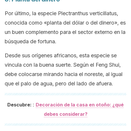
Por último, la especie
Plectranthus verticillatus
,
conocida como «planta del dólar o del dinero», es
un buen complemento para el sector externo en la
búsqueda de fortuna.
Desde sus orígenes africanos, esta especie se
vincula con la buena suerte. Según el
Feng Shui
,
debe colocarse mirando hacia el noreste, al igual
que el palo de agua, pero del lado de afuera.
:
Descubre:
Decoración de la casa en otoño: ¿qué
debes considerar?