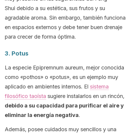
Shui
debido a su estética, sus frutos y su
agradable aroma. Sin embargo, también funciona
en espacios externos y debe tener buen drenaje
para crecer de forma óptima.
3. Potus
La especie
Epipremnum aureum
, mejor conocida
como «pothos» o «potus», es un ejemplo muy
aplicado en ambientes internos. El
sistema
filosófico taoísta
sugiere instalarlos en un rincón,
debido a su capacidad para purificar el aire y
eliminar la energía negativa
.
Además, posee cuidados muy sencillos y una