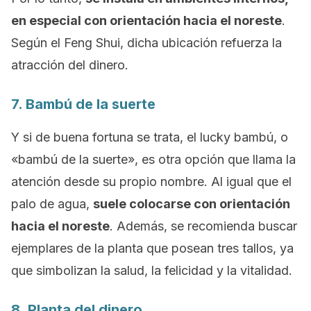
en especial con orientación hacia el noreste
.
Según el
Feng Shui
, dicha ubicación refuerza la
atracción del dinero.
7. Bambú de la suerte
Y si de buena fortuna se trata, el
lucky bambú,
o
«bambú de la suerte», es otra opción que llama la
atención desde su propio nombre. Al igual que el
palo de agua,
suele colocarse con orientación
hacia el noreste
. Además, se recomienda buscar
ejemplares de la planta que posean tres tallos, ya
que simbolizan la salud, la felicidad y la vitalidad.
8. Planta del dinero