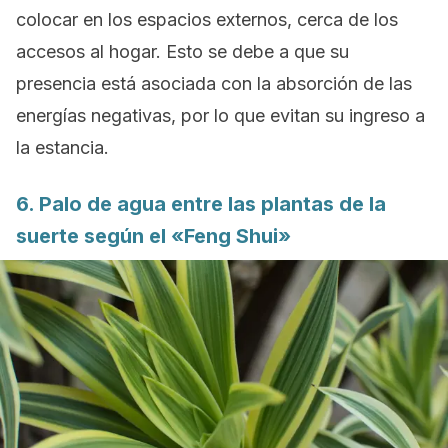
colocar en los espacios externos, cerca de los
accesos al hogar. Esto se debe a que su
presencia está asociada con la absorción de las
energías negativas, por lo que evitan su ingreso a
la estancia.
6. Palo de agua entre las plantas de la
suerte según el «Feng Shui»