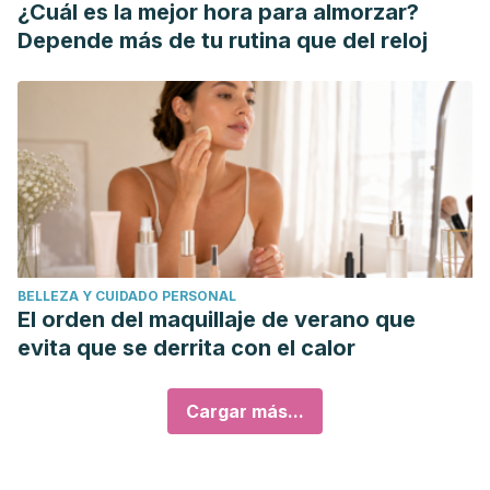
¿Cuál es la mejor hora para almorzar?
Depende más de tu rutina que del reloj
BELLEZA Y CUIDADO PERSONAL
El orden del maquillaje de verano que
evita que se derrita con el calor
Cargar más...