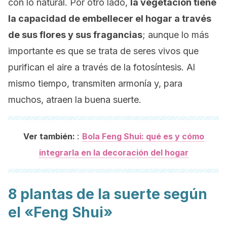
con lo natural. Por otro lado,
la vegetación tiene
la capacidad de embellecer el hogar a través
de sus flores y sus fragancias
; aunque lo más
importante es que se trata de seres vivos que
purifican el aire a través de la fotosíntesis. Al
mismo tiempo, transmiten armonía y, para
muchos, atraen la buena suerte.
:
Ver también:
Bola Feng Shui: qué es y cómo
integrarla en la decoración del hogar
8 plantas de la suerte según
el «Feng Shui»