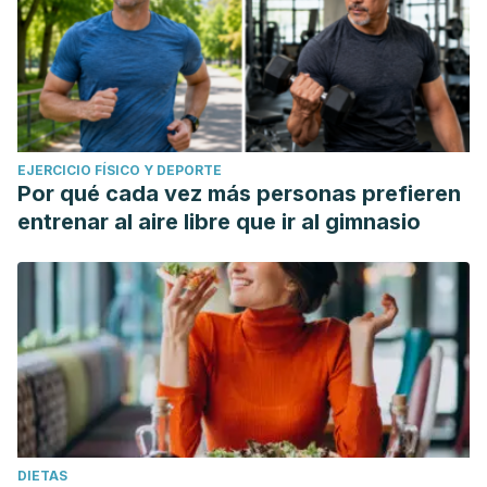
EJERCICIO FÍSICO Y DEPORTE
Por qué cada vez más personas prefieren
entrenar al aire libre que ir al gimnasio
DIETAS