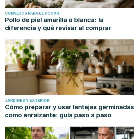
CONSEJOS PARA EL HOGAR
Pollo de piel amarilla o blanca: la
diferencia y qué revisar al comprar
JARDINES Y EXTERIOR
Cómo preparar y usar lentejas germinadas
como enraizante: guía paso a paso