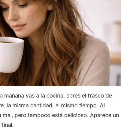
la mañana vas a la cocina, abres el frasco de
re: la misma cantidad, el mismo tiempo. Al
á mal, pero tampoco está delicioso. Aparece un
final.