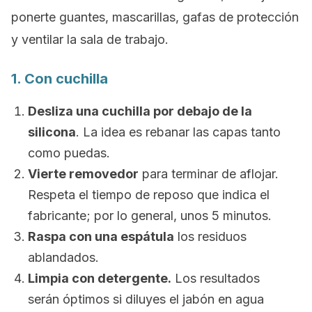
ponerte guantes, mascarillas, gafas de protección
y ventilar la sala de trabajo.
1. Con cuchilla
Desliza una cuchilla por debajo de la
silicona
. La idea es rebanar las capas tanto
como puedas.
Vierte removedor
para terminar de aflojar.
Respeta el tiempo de reposo que indica el
fabricante; por lo general, unos 5 minutos.
Raspa con una espátula
los residuos
ablandados.
Limpia con detergente.
Los resultados
serán óptimos si diluyes el jabón en agua