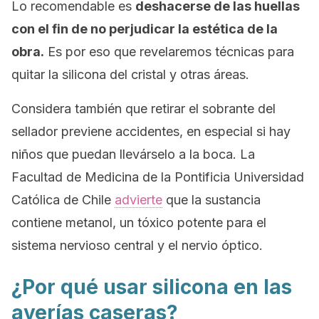
Lo recomendable es
deshacerse de las huellas
con el fin de no perjudicar la estética de la
obra.
Es por eso que revelaremos técnicas para
quitar la silicona del cristal y otras áreas.
Considera también que retirar el sobrante del
sellador previene accidentes, en especial si hay
niños que puedan llevárselo a la boca. La
Facultad de Medicina de la Pontificia Universidad
Católica de Chile
advierte
que la sustancia
contiene metanol, un tóxico potente para el
sistema nervioso central y el nervio óptico.
¿Por qué usar silicona en las
averías caseras?