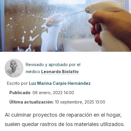
Revisado y aprobado por el
médico
Leonardo Biolatto
Escrito por
Luz Marina Carpio Hernández
Publicado
:
06 enero, 2022 14:00
Última actualización:
10 septiembre, 2025 13:00
Al culminar proyectos de reparación en el hogar,
suelen quedar rastros de los materiales utilizados.