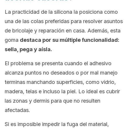
La practicidad de la silicona la posiciona como
una de las colas preferidas para resolver asuntos
de bricolaje y reparación en casa. Además, esta
goma
destaca por su múltiple funcionalidad:
sella, pega y aísla.
El problema se presenta cuando el adhesivo
alcanza puntos no deseados o por mal manejo
terminas manchando superficies, como vidrio,
madera, telas e incluso la piel. Lo ideal es cubrir
las zonas y dermis para que no resulten
afectadas.
Si es imposible impedir la fuga del material,