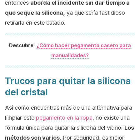
entonces
aborda el incidente sin dar tiempo a
que seque la silicona,
ya que sería fastidioso
retirarla en este estado.
:
Descubre
¿Cómo hacer pegamento casero para
manualidades?
Trucos para quitar la silicona
del cristal
Así como encuentras más de una alternativa para
limpiar este
pegamento en la ropa
, no existe una
fórmula única para quitar la silicona del vidrio.
Los
métodos son varios
. Por seguridad, es mejor