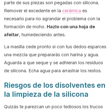
parte de sus piezas son pegadas con silicona.
Remover el excedente en la
cerámica
es
necesario para no agrandar el problema con la
formación de moho.
Hazlo con una hoja de
afeitar
, humedeciendo antes.
La masilla cede pronto si con tus dedos esparces
una mezcla que prepararás con harina y agua.
Aguarda a que seque y se adhieran los residuos
de silicona. Echa agua para arrastrar los restos.
Riesgos de los disolventes en
la limpieza de la silicona
Quizás te parezcan un poco tediosos los trucos