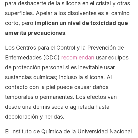
para deshacerte de la silicona en el cristal y otras
superficies. Apelar a los disolventes es el camino
corto, pero
implican un nivel de toxicidad que
amerita precauciones
.
Los Centros para el Control y la Prevención de
Enfermedades (CDC)
recomiendan
usar equipos
de protección personal si es inevitable usar
sustancias químicas; incluso la silicona. Al
contacto con la piel puede causar daños
temporales o permanentes. Los efectos van
desde una dermis seca o agrietada hasta
decoloración y heridas.
El Instituto de Química de la Universidad Nacional