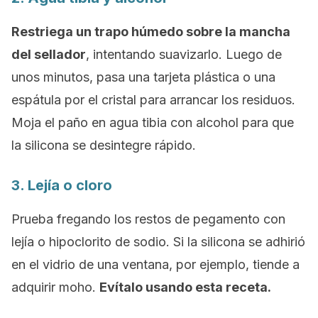
Restriega un trapo húmedo sobre la mancha
del sellador
, intentando suavizarlo. Luego de
unos minutos, pasa una tarjeta plástica o una
espátula por el cristal para arrancar los residuos.
Moja el paño en agua tibia con alcohol para que
la silicona se desintegre rápido.
3. Lejía o cloro
Prueba fregando los restos de pegamento con
lejía o hipoclorito de sodio. Si la silicona se adhirió
en el vidrio de una ventana, por ejemplo, tiende a
adquirir moho.
Evítalo usando esta receta.