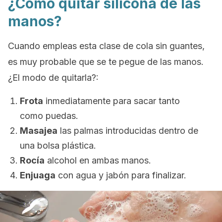
¿Cómo quitar silicona de las
manos?
Cuando empleas esta clase de cola sin guantes,
es muy probable que se te pegue de las manos.
¿El modo de quitarla?:
Frota
inmediatamente para sacar tanto
como puedas.
Masajea
las palmas introducidas dentro de
una bolsa plástica.
Rocía
alcohol en ambas manos.
Enjuaga
con agua y jabón para finalizar.