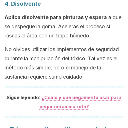
4. Disolvente
Aplica disolvente para pinturas y espera
a que
se despegue la goma. Aceleras el proceso si
rascas el área con un trapo húmedo.
No olvides utilizar los implementos de seguridad
durante la manipulación del tóxico. Tal vez es el
método más simple, pero el manejo de la
sustancia requiere sumo cuidado.
:
Sigue leyendo
¿Cómo y qué pegamento usar para
pegar cerámica rota?