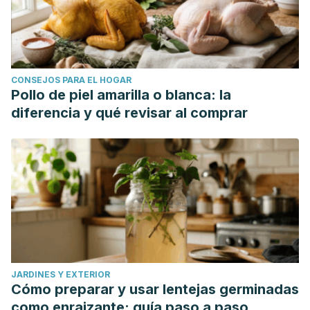
CONSEJOS PARA EL HOGAR
Pollo de piel amarilla o blanca: la
diferencia y qué revisar al comprar
JARDINES Y EXTERIOR
Cómo preparar y usar lentejas germinadas
como enraizante: guía paso a paso