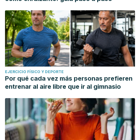
EJERCICIO FÍSICO Y DEPORTE
Por qué cada vez más personas prefieren
entrenar al aire libre que ir al gimnasio