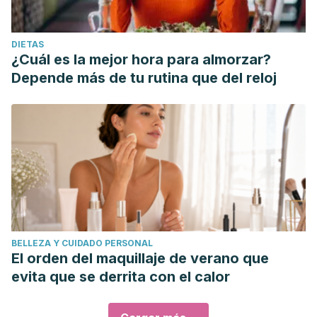
DIETAS
¿Cuál es la mejor hora para almorzar?
Depende más de tu rutina que del reloj
BELLEZA Y CUIDADO PERSONAL
El orden del maquillaje de verano que
evita que se derrita con el calor