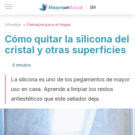
Lifestyle
Consejos para el hogar
Cómo quitar la silicona del
cristal y otras superficies
4 minutos
La silicona es uno de los pegamentos de mayor
uso en casa. Aprende a limpiar los restos
antiestéticos que este sellador deja.