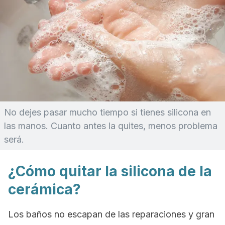
No dejes pasar mucho tiempo si tienes silicona en
las manos. Cuanto antes la quites, menos problema
será.
¿Cómo quitar la silicona de la
cerámica?
Los baños no escapan de las reparaciones y gran