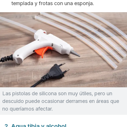
templada y frotas con una esponja.
Las pistolas de silicona son muy útiles, pero un
descuido puede ocasionar derrames en áreas que
no queríamos afectar.
2. Agua tibia y alcohol