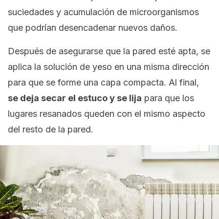
suciedades y acumulación de microorganismos
que podrían desencadenar nuevos daños.
Después de asegurarse que la pared esté apta, se
aplica la solución de yeso en una misma dirección
para que se forme una capa compacta. Al final,
se deja secar el estuco y se lija
para que los
lugares resanados queden con el mismo aspecto
del resto de la pared.