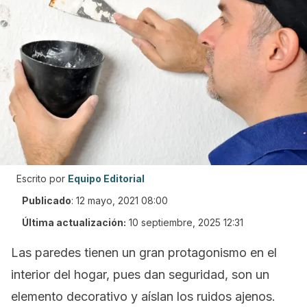
Escrito por
Equipo Editorial
Publicado
:
12 mayo, 2021 08:00
Última actualización:
10 septiembre, 2025 12:31
Las paredes tienen un gran protagonismo en el
interior del hogar, pues dan seguridad, son un
elemento decorativo y aíslan los ruidos ajenos.