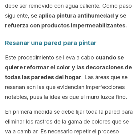
debe ser removido con agua caliente. Como paso
siguiente,
se aplica pintura antihumedad y se
refuerza con productos impermeabilizantes.
Resanar una pared para pintar
Este procedimiento se lleva a cabo
cuando se
quiere reformar el color y las decoraciones de
todas las paredes del hogar
. Las áreas que se
resanan son las que evidencian imperfecciones
notables, pues la idea es que el muro luzca fino.
En primera medida se debe lijar toda la pared para
eliminar los rastros de la gama de colores que se
va a cambiar. Es necesario repetir el proceso