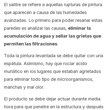
El salitre se refiere a aquellas rupturas de pintura
que aparecen a causa de las humedades
avanzadas. Lo primero para poder resanar estas
paredes es analizar las causas,
eliminar la
acumulación de agua y sellar las grietas que
permiten las filtraciones
.
Toda la pintura levantada se debe quitar con una
espátula. Asimismo, hay que rociar ácido
muriático en los lugares que estaban agrietados
para eliminar todo tipo de microorganismos,
manchas y mal olor.
El producto se debe dejar actuar durante media
hora para que penetre en la estructura y después