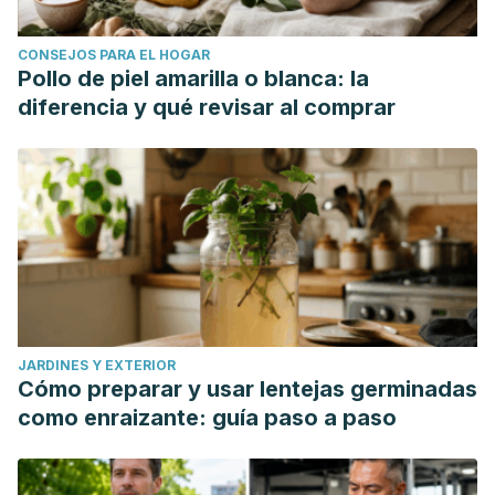
CONSEJOS PARA EL HOGAR
Pollo de piel amarilla o blanca: la
diferencia y qué revisar al comprar
JARDINES Y EXTERIOR
Cómo preparar y usar lentejas germinadas
como enraizante: guía paso a paso