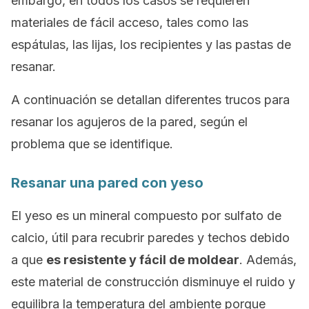
embargo, en todos los casos se requieren
materiales de fácil acceso, tales como las
espátulas, las lijas, los recipientes y las pastas de
resanar.
A continuación se detallan diferentes trucos para
resanar los agujeros de la pared, según el
problema que se identifique.
Resanar una pared con yeso
El yeso es un mineral compuesto por sulfato de
calcio, útil para recubrir paredes y techos debido
a que
es resistente y fácil de moldear
. Además,
este material de construcción disminuye el ruido y
equilibra la temperatura del ambiente porque