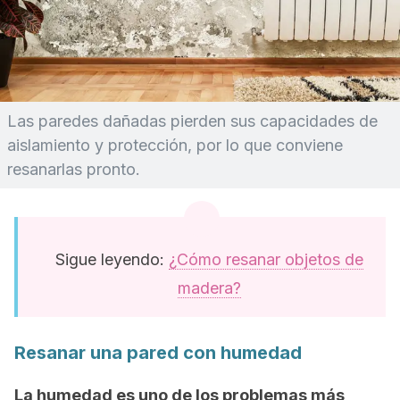
Las paredes dañadas pierden sus capacidades de
aislamiento y protección, por lo que conviene
resanarlas pronto.
Sigue leyendo:
¿Cómo resanar objetos de
madera?
Resanar una pared con humedad
La humedad es uno de los problemas más