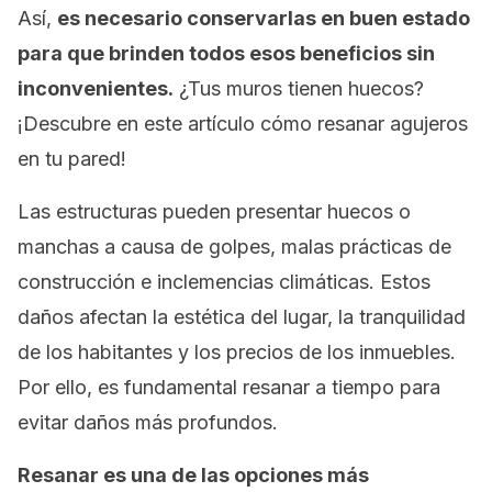
Así,
es necesario conservarlas en buen estado
para que brinden todos esos beneficios sin
inconvenientes.
¿Tus muros tienen huecos?
¡Descubre en este artículo cómo resanar agujeros
en tu pared!
Las estructuras pueden presentar huecos o
manchas a causa de golpes, malas prácticas de
construcción e inclemencias climáticas. Estos
daños afectan la estética del lugar, la tranquilidad
de los habitantes y los precios de los inmuebles.
Por ello, es fundamental resanar a tiempo para
evitar daños más profundos.
Resanar es una de las opciones más