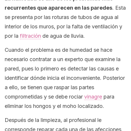
recurrentes que aparecen en las paredes
. Esta
se presenta por las roturas de tubos de agua al
interior de los muros, por la falta de ventilación y
por la
filtración
de agua de lluvia.
Cuando el problema es de humedad se hace
necesario contratar a un experto que examine la
pared, pues lo primero es detectar las causas e
identificar dónde inicia el inconveniente. Posterior
a ello, se tienen que raspar las partes
comprometidas y se debe rociar
vinagre
para
eliminar los hongos y el moho localizado.
Después de la limpieza, al profesional le
corresponde reparar cada una de las afecciones