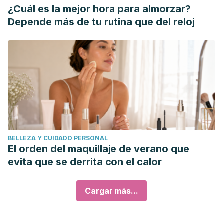
¿Cuál es la mejor hora para almorzar?
Depende más de tu rutina que del reloj
BELLEZA Y CUIDADO PERSONAL
El orden del maquillaje de verano que
evita que se derrita con el calor
Cargar más...