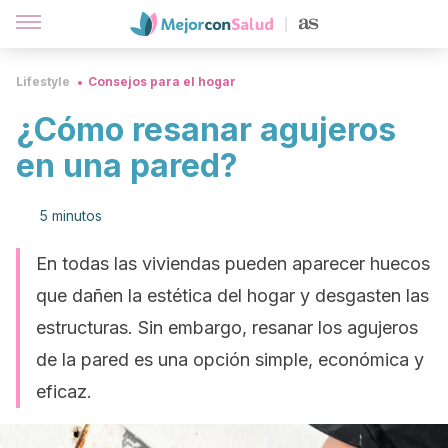
Lifestyle
Consejos para el hogar
¿Cómo resanar agujeros
en una pared?
5 minutos
En todas las viviendas pueden aparecer huecos
que dañen la estética del hogar y desgasten las
estructuras. Sin embargo, resanar los agujeros
de la pared es una opción simple, económica y
eficaz.