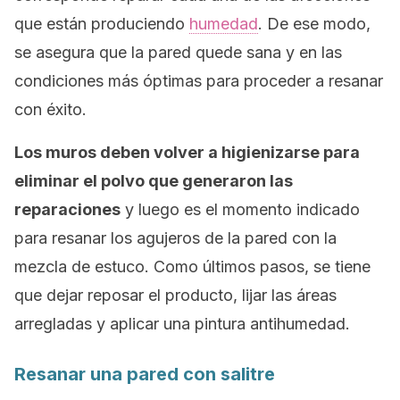
que están produciendo
humedad
. De ese modo,
se asegura que la pared quede sana y en las
condiciones más óptimas para proceder a resanar
con éxito.
Los muros deben volver a higienizarse para
eliminar el polvo que generaron las
reparaciones
y luego es el momento indicado
para resanar los agujeros de la pared con la
mezcla de estuco. Como últimos pasos, se tiene
que dejar reposar el producto, lijar las áreas
arregladas y aplicar una pintura antihumedad.
Resanar una pared con salitre