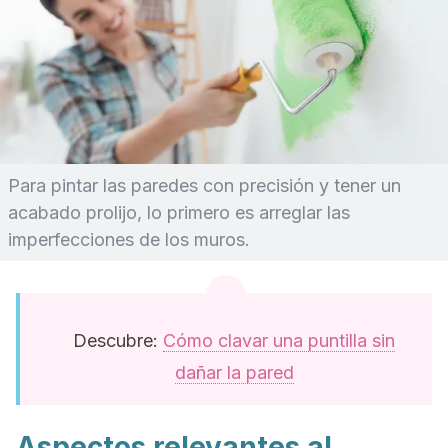
Para pintar las paredes con precisión y tener un
acabado prolijo, lo primero es arreglar las
imperfecciones de los muros.
Descubre:
Cómo clavar una puntilla sin
dañar la pared
Aspectos relevantes al