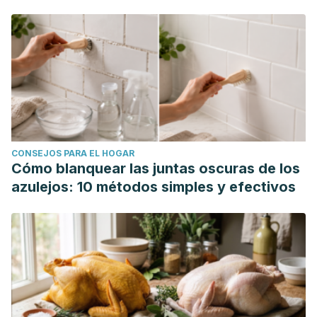
CONSEJOS PARA EL HOGAR
Cómo blanquear las juntas oscuras de los
azulejos: 10 métodos simples y efectivos