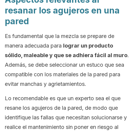
resanar los agujeros en una
pared
Es fundamental que la mezcla se prepare de
manera adecuada para
lograr un producto
sólido, maleable y que se adhiera fácil al muro
.
Además, se debe seleccionar un estuco que sea
compatible con los materiales de la pared para
evitar manchas y agrietamientos.
Lo recomendable es que un experto sea el que
resane los agujeros de la pared, de modo que
identifique las fallas que necesitan solucionarse y
realice el mantenimiento sin poner en riesgo al