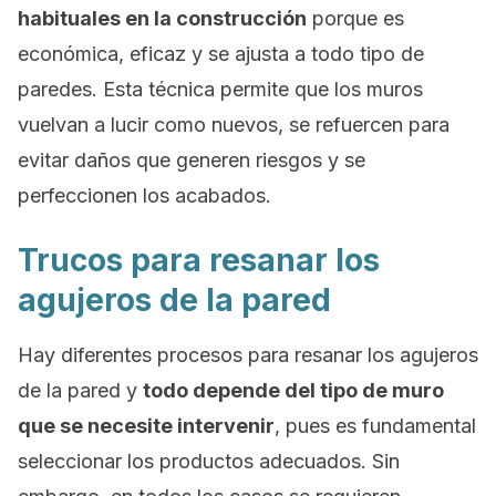
habituales en la construcción
porque es
económica, eficaz y se ajusta a todo tipo de
paredes. Esta técnica permite que los muros
vuelvan a lucir como nuevos, se refuercen para
evitar daños que generen riesgos y se
perfeccionen los acabados.
Trucos para resanar los
agujeros de la pared
Hay diferentes procesos para resanar los agujeros
de la pared y
todo depende del tipo de muro
que se necesite intervenir
, pues es fundamental
seleccionar los productos adecuados. Sin