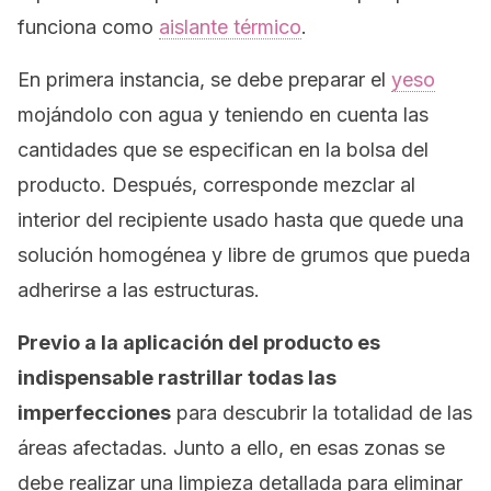
funciona como
aislante térmico
.
En primera instancia, se debe preparar el
yeso
mojándolo con agua y teniendo en cuenta las
cantidades que se especifican en la bolsa del
producto. Después, corresponde mezclar al
interior del recipiente usado hasta que quede una
solución homogénea y libre de grumos que pueda
adherirse a las estructuras.
Previo a la aplicación del producto es
indispensable rastrillar todas las
imperfecciones
para descubrir la totalidad de las
áreas afectadas. Junto a ello, en esas zonas se
debe realizar una limpieza detallada para eliminar