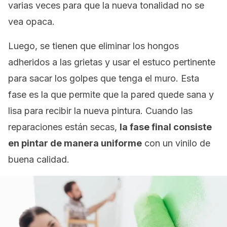
varias veces para que la nueva tonalidad no se
vea opaca.
Luego, se tienen que eliminar los hongos
adheridos a las grietas y usar el estuco pertinente
para sacar los golpes que tenga el muro. Esta
fase es la que permite que la pared quede sana y
lisa para recibir la nueva pintura. Cuando las
reparaciones están secas,
la fase final consiste
en pintar de manera uniforme
con un vinilo de
buena calidad.