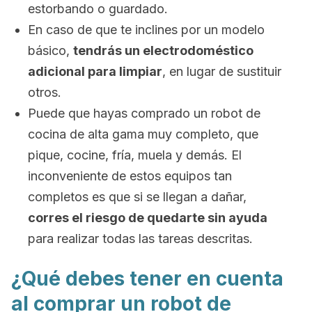
estorbando o guardado.
En caso de que te inclines por un modelo
básico,
tendrás un electrodoméstico
adicional para limpiar
, en lugar de sustituir
otros.
Puede que hayas comprado un robot de
cocina de alta gama muy completo, que
pique, cocine, fría, muela y demás. El
inconveniente de estos equipos tan
completos es que si se llegan a dañar,
corres el riesgo de quedarte sin ayuda
para realizar todas las tareas descritas.
¿Qué debes tener en cuenta
al comprar un robot de