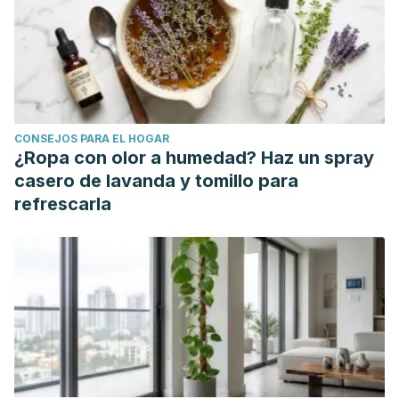
CONSEJOS PARA EL HOGAR
¿Ropa con olor a humedad? Haz un spray
casero de lavanda y tomillo para
refrescarla