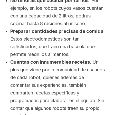
No tendrás que cocinar por turnos
. Por
ejemplo, en los robots cuyos vasos cuentan
con una capacidad de 2 litros, podrás
cocinar hasta 8 raciones al unísono.
Preparar cantidades precisas de comida
.
Estos electrodomésticos son tan
sofisticados, que traen una báscula que
permite medir los alimentos.
Cuentas con innumerables recetas
. Un
plus que viene por la comunidad de usuarios
de cada robot, quienes además de
comentar sus experiencias, también
comparten recetas específicas y
programadas para elaborar en el equipo. Sin
contar que algunos robots traen su propio