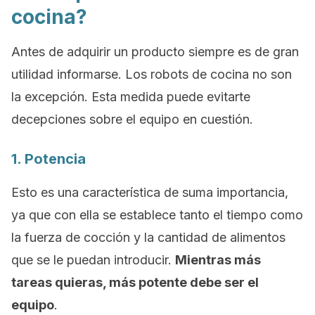
cocina?
Antes de adquirir un producto siempre es de gran
utilidad informarse. Los robots de cocina no son
la excepción. Esta medida puede evitarte
decepciones sobre el equipo en cuestión.
1. Potencia
Esto es una característica de suma importancia,
ya que con ella se establece tanto el tiempo como
la fuerza de cocción y la cantidad de alimentos
que se le puedan introducir.
Mientras más
tareas quieras, más potente debe ser el
equipo
.