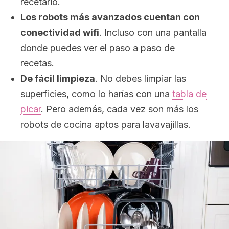
recetario.
Los robots más avanzados cuentan con
conectividad wifi
. Incluso con una pantalla
donde puedes ver el paso a paso de
recetas.
De fácil limpieza
. No debes limpiar las
superficies, como lo harías con una
tabla de
picar
. Pero además, cada vez son más los
robots de cocina aptos para lavavajillas.