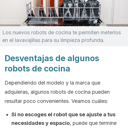
Los nuevos robots de cocina te permiten meterlos
en el lavavajillas para su limpieza profunda.
Desventajas de algunos
robots de cocina
Dependiendo del modelo y la marca que
adquieras, algunos robots de cocina pueden
resultar poco convenientes. Veamos cuáles:
Si no escoges el robot que se ajuste a tus
necesidades y espacio
, puede que termine