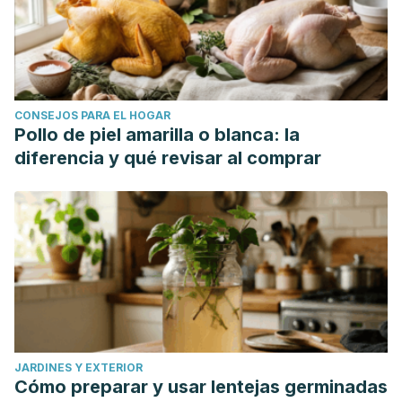
CONSEJOS PARA EL HOGAR
Pollo de piel amarilla o blanca: la
diferencia y qué revisar al comprar
JARDINES Y EXTERIOR
Cómo preparar y usar lentejas germinadas