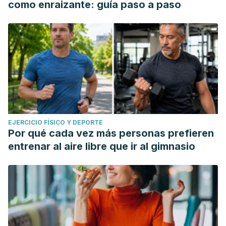
como enraizante: guía paso a paso
EJERCICIO FÍSICO Y DEPORTE
Por qué cada vez más personas prefieren
entrenar al aire libre que ir al gimnasio