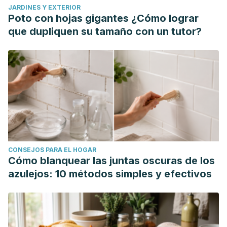
JARDINES Y EXTERIOR
Poto con hojas gigantes ¿Cómo lograr
que dupliquen su tamaño con un tutor?
CONSEJOS PARA EL HOGAR
Cómo blanquear las juntas oscuras de los
azulejos: 10 métodos simples y efectivos