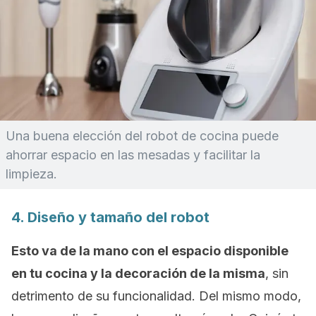
Una buena elección del robot de cocina puede
ahorrar espacio en las mesadas y facilitar la
limpieza.
4. Diseño y tamaño del robot
Esto va de la mano con el espacio disponible
en tu cocina y la decoración de la misma
, sin
detrimento de su funcionalidad. Del mismo modo,