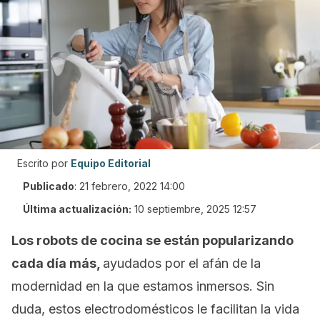
Escrito por
Equipo Editorial
Publicado
:
21 febrero, 2022 14:00
Última actualización:
10 septiembre, 2025 12:57
Los robots de cocina se están popularizando
cada día más,
ayudados por el afán de la
modernidad en la que estamos inmersos. Sin
duda, estos electrodomésticos le facilitan la vida