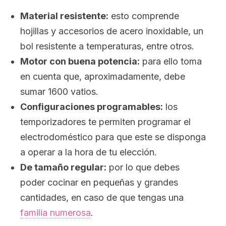
Material resistente:
esto comprende
hojillas y accesorios de acero inoxidable, un
bol resistente a temperaturas, entre otros.
Motor con buena potencia:
para ello toma
en cuenta que, aproximadamente, debe
sumar 1600 vatios.
Configuraciones programables:
los
temporizadores te permiten programar el
electrodoméstico para que este se disponga
a operar a la hora de tu elección.
De tamaño regular:
por lo que debes
poder cocinar en pequeñas y grandes
cantidades, en caso de que tengas una
familia numerosa
.