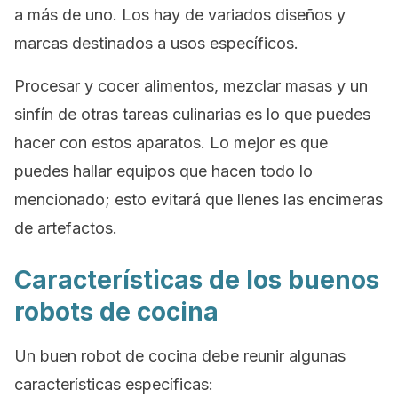
a más de uno. Los hay de variados diseños y
marcas destinados a usos específicos.
Procesar y cocer alimentos, mezclar masas y un
sinfín de otras tareas culinarias es lo que puedes
hacer con estos aparatos. Lo mejor es que
puedes hallar equipos que hacen todo lo
mencionado; esto evitará que llenes las encimeras
de artefactos.
Características de los buenos
robots de cocina
Un buen robot de cocina debe reunir algunas
características específicas: