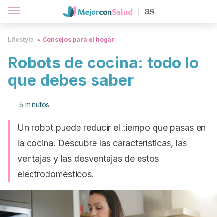
Lifestyle
Consejos para el hogar
Robots de cocina: todo lo
que debes saber
5 minutos
Un robot puede reducir el tiempo que pasas en
la cocina. Descubre las características, las
ventajas y las desventajas de estos
electrodomésticos.