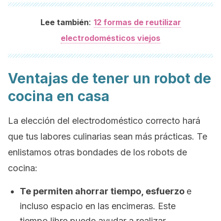
:
Lee también
12 formas de reutilizar
electrodomésticos viejos
Ventajas de tener un robot de
cocina en casa
La elección del electrodoméstico correcto hará
que tus labores culinarias sean más prácticas. Te
enlistamos otras bondades de los robots de
cocina:
Te permiten ahorrar tiempo, esfuerzo
e
incluso espacio en las encimeras. Este
tiempo libre puede ayudar a realizar