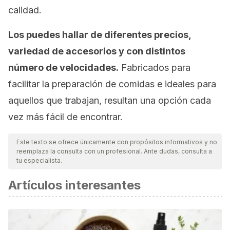
calidad.
Los puedes hallar de diferentes precios,
variedad de accesorios y con distintos
número de velocidades.
Fabricados para
facilitar la preparación de comidas e ideales para
aquellos que trabajan, resultan una opción cada
vez más fácil de encontrar.
Este texto se ofrece únicamente con propósitos informativos y no
reemplaza la consulta con un profesional. Ante dudas, consulta a
tu especialista.
Artículos interesantes