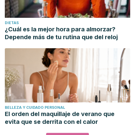
DIETAS
¿Cuál es la mejor hora para almorzar?
Depende más de tu rutina que del reloj
BELLEZA Y CUIDADO PERSONAL
El orden del maquillaje de verano que
evita que se derrita con el calor