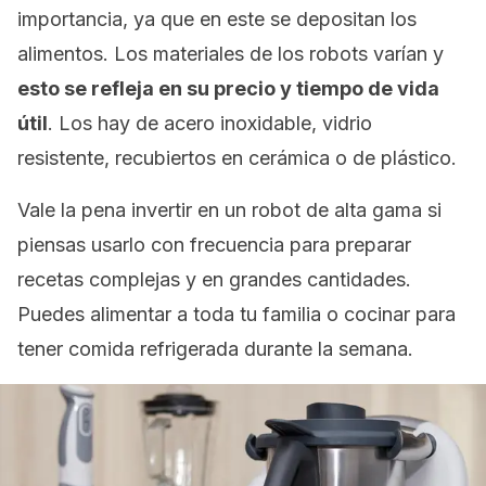
importancia, ya que en este se depositan los
alimentos. Los materiales de los robots varían y
esto se refleja en su precio y tiempo de vida
útil
. Los hay de acero inoxidable, vidrio
resistente, recubiertos en cerámica o de plástico.
Vale la pena invertir en un robot de alta gama si
piensas usarlo con frecuencia para preparar
recetas complejas y en grandes cantidades.
Puedes alimentar a toda tu familia o cocinar para
tener comida refrigerada durante la semana.