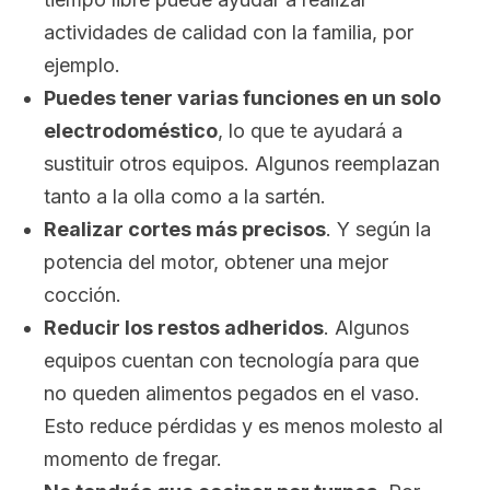
actividades de calidad con la familia, por
ejemplo.
Puedes tener varias funciones en un solo
electrodoméstico
, lo que te ayudará a
sustituir otros equipos. Algunos reemplazan
tanto a la olla como a la sartén.
Realizar cortes más precisos
. Y según la
potencia del motor, obtener una mejor
cocción.
Reducir los restos adheridos
. Algunos
equipos cuentan con tecnología para que
no queden alimentos pegados en el vaso.
Esto reduce pérdidas y es menos molesto al
momento de fregar.