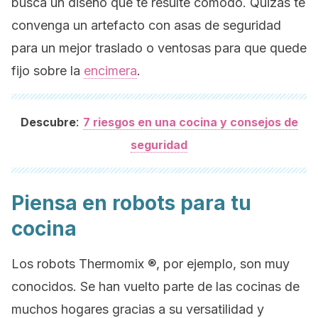
busca un diseño que te resulte cómodo. Quizás te
convenga un artefacto con asas de seguridad
para un mejor traslado o ventosas para que quede
fijo sobre la
encimera
.
:
Descubre
7 riesgos en una cocina y consejos de
seguridad
Piensa en robots para tu
cocina
Los robots
Thermomix
®, por ejemplo, son muy
conocidos. Se han vuelto parte de las cocinas de
muchos hogares gracias a su versatilidad y