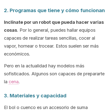
2. Programas que tiene y cómo funcionan
Inclínate por un robot que pueda hacer varias
cosas
. Por lo general, puedes hallar equipos
capaces de realizar tareas sencillas, cocer al
vapor, hornear o trocear. Estos suelen ser más
económicos.
Pero en la actualidad hay modelos más
sofisticados. Algunos son capaces de prepararte
la
cena
.
3. Materiales y capacidad
El bol o cuenco es un accesorio de suma