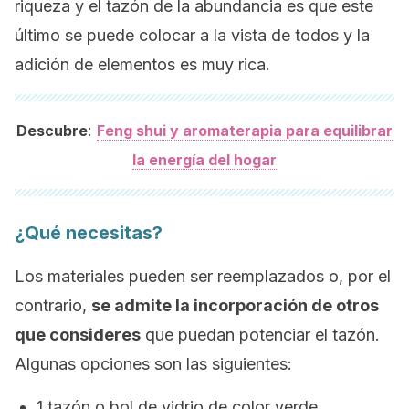
riqueza y el tazón de la abundancia es que este
último se puede colocar a la vista de todos y la
adición de elementos es muy rica.
:
Descubre
Feng shui y aromaterapia para equilibrar
la energía del hogar
¿Qué necesitas?
Los materiales pueden ser reemplazados o, por el
contrario,
se admite la incorporación de otros
que consideres
que puedan potenciar el tazón.
Algunas opciones son las siguientes:
1 tazón o bol de vidrio de color verde,