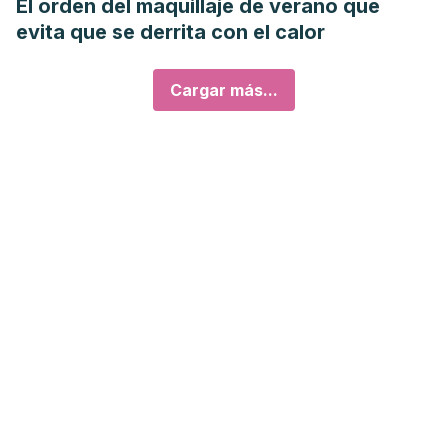
El orden del maquillaje de verano que
evita que se derrita con el calor
Cargar más...