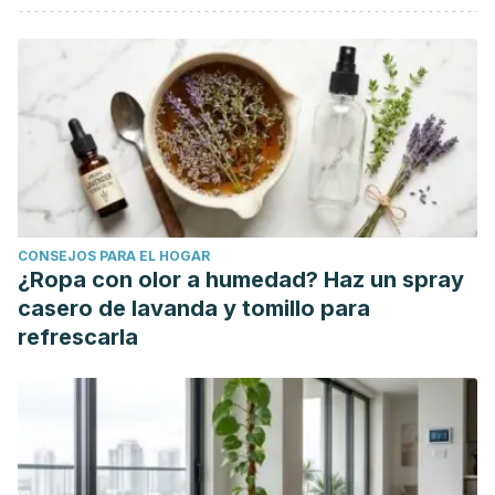
CONSEJOS PARA EL HOGAR
¿Ropa con olor a humedad? Haz un spray
casero de lavanda y tomillo para
refrescarla