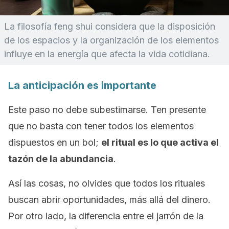
La filosofía
feng shui
considera que la disposición
de los espacios y la organización de los elementos
influye en la energía que afecta la vida cotidiana.
La anticipación es importante
Este paso no debe subestimarse. Ten presente
que no basta con tener todos los elementos
dispuestos en un bol;
el ritual es lo que activa el
tazón de la abundancia
.
Así las cosas, no olvides que todos los rituales
buscan abrir oportunidades, más allá del dinero.
Por otro lado, la diferencia entre el jarrón de la