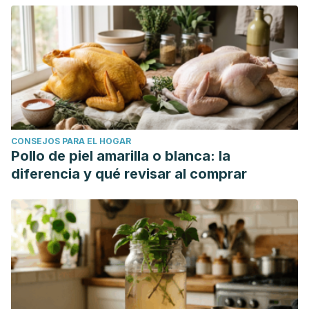
CONSEJOS PARA EL HOGAR
Pollo de piel amarilla o blanca: la
diferencia y qué revisar al comprar