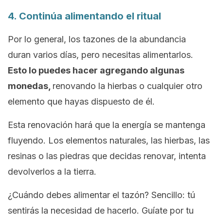
4. Continúa alimentando el ritual
Por lo general, los tazones de la abundancia
duran varios días, pero necesitas
alimentarlos
.
Esto lo puedes hacer agregando algunas
monedas,
renovando la hierbas o cualquier otro
elemento que hayas dispuesto de él.
Esta renovación hará que la energía se mantenga
fluyendo. Los elementos naturales, las hierbas, las
resinas o las piedras que decidas renovar, intenta
devolverlos a la tierra.
¿Cuándo debes alimentar el tazón? Sencillo: tú
sentirás la necesidad de hacerlo. Guíate por tu