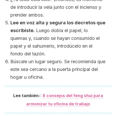
de introducir la vela junto con el incienso y
prender ambos.
Lee en voz alta y segura los decretos que
escribiste.
Luego dobla el papel, lo
quemas y, cuando se hayan consumido el
papel y el sahumerio, introdúcelo en el
fondo del tazón.
Búscale un lugar seguro. Se recomienda que
este sea cercano a la puerta principal del
hogar u oficina.
:
Lee también:
8 consejos del feng shui para
armonizar tu oficina de trabajo