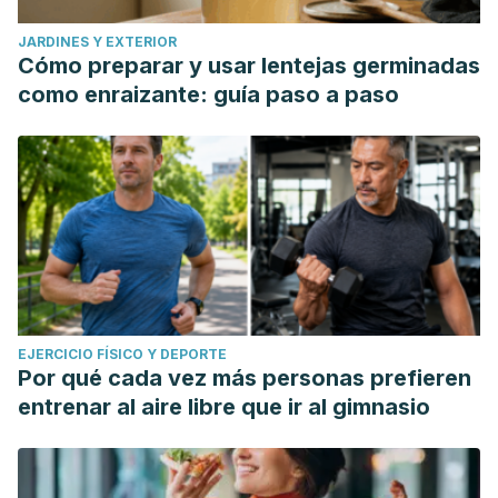
JARDINES Y EXTERIOR
Cómo preparar y usar lentejas germinadas
como enraizante: guía paso a paso
EJERCICIO FÍSICO Y DEPORTE
Por qué cada vez más personas prefieren
entrenar al aire libre que ir al gimnasio