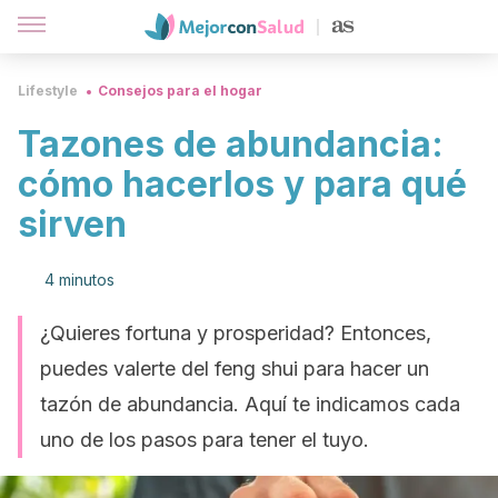
Lifestyle
Consejos para el hogar
Tazones de abundancia:
cómo hacerlos y para qué
sirven
4 minutos
¿Quieres fortuna y prosperidad? Entonces,
puedes valerte del feng shui para hacer un
tazón de abundancia. Aquí te indicamos cada
uno de los pasos para tener el tuyo.