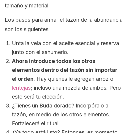
tamaño y material.
Los pasos para armar el tazón de la abundancia
son los siguientes:
Unta la vela con el aceite esencial y reserva
junto con el sahumerio.
Ahora introduce todos los otros
elementos dentro del tazón sin importar
el orden
. Hay quienes le agregan arroz o
lentejas
; incluso una mezcla de ambos. Pero
esto será tu elección.
¿Tienes un Buda dorado? Incorpóralo al
tazón, en medio de los otros elementos.
Fortalecerá el ritual.
¿Ya todo está listo? Entonces, es momento