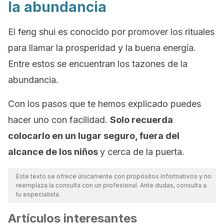
la abundancia
El
feng shui
es conocido por promover los rituales
para llamar la prosperidad y la buena energía.
Entre estos se encuentran los tazones de la
abundancia.
Con los pasos que te hemos explicado puedes
hacer uno con facilidad.
Solo recuerda
colocarlo en un lugar seguro, fuera del
alcance de los niños
y cerca de la puerta.
Este texto se ofrece únicamente con propósitos informativos y no
reemplaza la consulta con un profesional. Ante dudas, consulta a
tu especialista.
Artículos interesantes