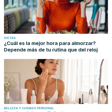
DIETAS
¿Cuál es la mejor hora para almorzar?
Depende más de tu rutina que del reloj
BELLEZA Y CUIDADO PERSONAL