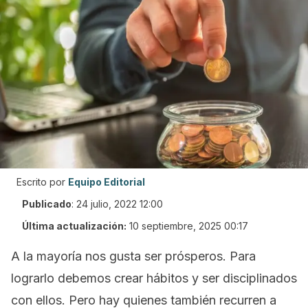
Escrito por
Equipo Editorial
Publicado
:
24 julio, 2022 12:00
Última actualización:
10 septiembre, 2025 00:17
A la mayoría nos gusta ser prósperos. Para
lograrlo debemos crear hábitos y ser disciplinados
con ellos. Pero hay quienes también recurren a