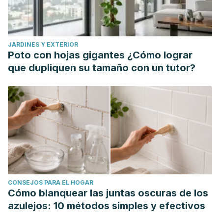
JARDINES Y EXTERIOR
Poto con hojas gigantes ¿Cómo lograr
que dupliquen su tamaño con un tutor?
CONSEJOS PARA EL HOGAR
Cómo blanquear las juntas oscuras de los
azulejos: 10 métodos simples y efectivos