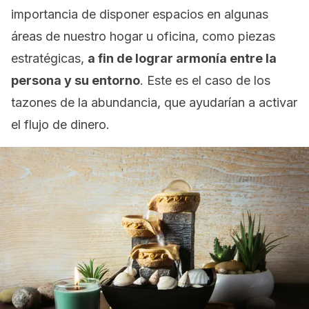
importancia de disponer espacios en algunas
áreas de nuestro hogar u oficina, como piezas
estratégicas,
a fin de lograr armonía entre la
persona y su entorno
. Este es el caso de los
tazones de la abundancia, que ayudarían a activar
el flujo de dinero.