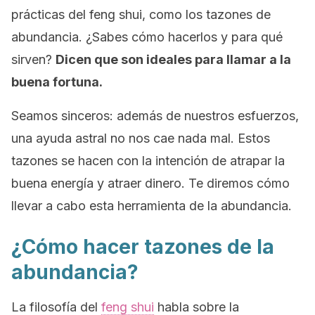
prácticas del
feng shui
, como los tazones de
abundancia. ¿Sabes cómo hacerlos y para qué
sirven?
Dicen que son ideales para llamar a la
buena fortuna.
Seamos sinceros: además de nuestros esfuerzos,
una ayuda astral no nos cae nada mal. Estos
tazones se hacen con la intención de atrapar la
buena energía y atraer dinero. Te diremos cómo
llevar a cabo esta herramienta de la abundancia.
¿Cómo hacer tazones de la
abundancia?
La filosofía del
feng shui
habla sobre la