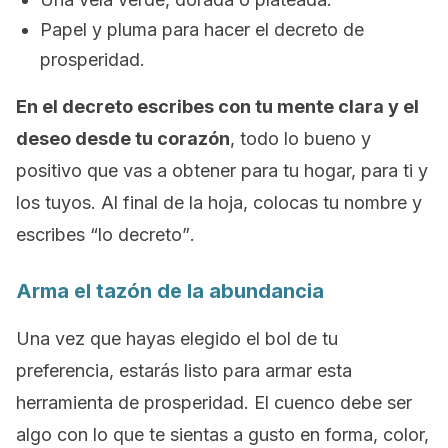
Papel y pluma para hacer el decreto de
prosperidad.
En el decreto escribes con tu mente clara y el
deseo desde tu corazón
, todo lo bueno y
positivo que vas a obtener para tu hogar, para ti y
los tuyos. Al final de la hoja, colocas tu nombre y
escribes
“lo decreto”
.
Arma el tazón de la abundancia
Una vez que hayas elegido el bol de tu
preferencia, estarás listo para armar esta
herramienta de prosperidad. El cuenco debe ser
algo con lo que te sientas a gusto en forma, color,