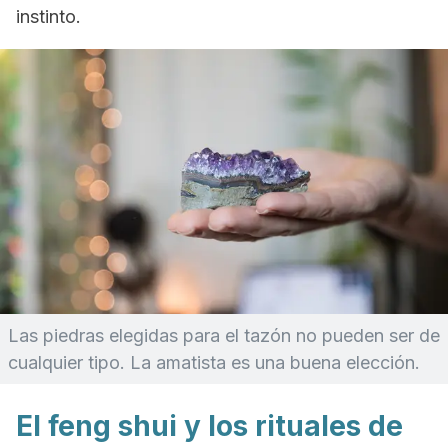
instinto.
Las piedras elegidas para el tazón no pueden ser de
cualquier tipo. La amatista es una buena elección.
El feng shui y los rituales de