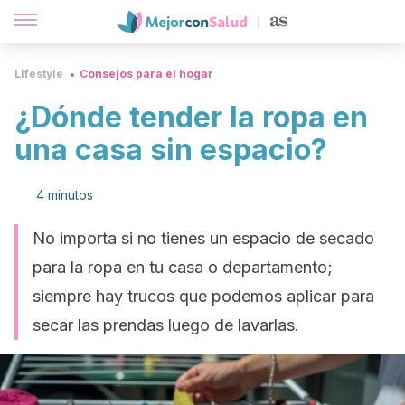
Lifestyle
Consejos para el hogar
¿Dónde tender la ropa en
una casa sin espacio?
4 minutos
No importa si no tienes un espacio de secado
para la ropa en tu casa o departamento;
siempre hay trucos que podemos aplicar para
secar las prendas luego de lavarlas.