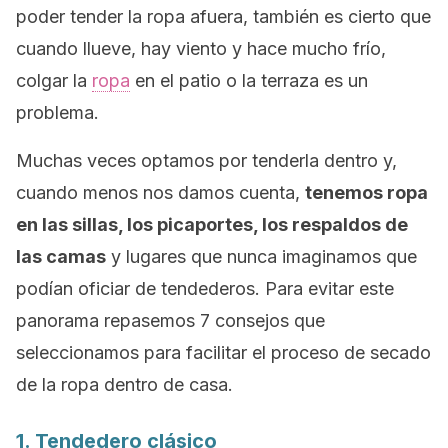
poder tender la ropa afuera, también es cierto que
cuando llueve, hay viento y hace mucho frío,
colgar la
ropa
en el patio o la terraza es un
problema.
Muchas veces optamos por tenderla dentro y,
cuando menos nos damos cuenta,
tenemos ropa
en las sillas, los picaportes, los respaldos de
las camas
y lugares que nunca imaginamos que
podían oficiar de tendederos. Para evitar este
panorama repasemos 7 consejos que
seleccionamos para facilitar el proceso de secado
de la ropa dentro de casa.
1. Tendedero clásico