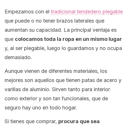
Empezamos con el
tradicional tendedero plegable
que puede o no tener brazos laterales que
aumentan su capacidad. La principal ventaja es
que
colocamos toda la ropa en un mismo lugar
y, al ser plegable, luego lo guardamos y no ocupa
demasiado.
Aunque vienen de diferentes materiales, los
mejores son aquellos que tienen patas de acero y
varillas de aluminio. Sirven tanto para interior
como exterior y son tan funcionales, que de
seguro hay uno en todo hogar.
Si tienes que comprar,
procura que sea