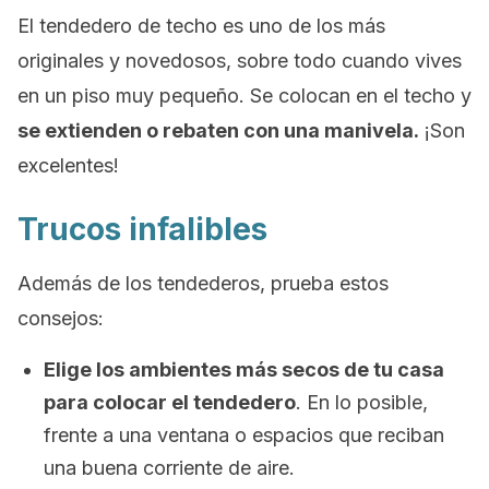
El tendedero de techo es uno de los más
originales y novedosos, sobre todo cuando vives
en un piso muy pequeño. Se colocan en el techo y
se extienden o rebaten con una manivela.
¡Son
excelentes!
Trucos infalibles
Además de los tendederos, prueba estos
consejos:
Elige los ambientes más secos de tu casa
para colocar el tendedero
. En lo posible,
frente a una ventana o espacios que reciban
una buena corriente de aire.