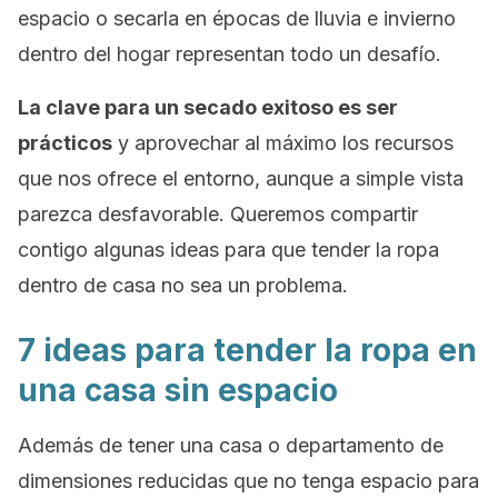
espacio o secarla en épocas de lluvia e invierno
dentro del hogar representan todo un desafío.
La clave para un secado exitoso es ser
prácticos
y aprovechar al máximo los recursos
que nos ofrece el entorno, aunque a simple vista
parezca desfavorable. Queremos compartir
contigo algunas ideas para que tender la ropa
dentro de casa no sea un problema.
7 ideas para tender la ropa en
una casa sin espacio
Además de tener una casa o departamento de
dimensiones reducidas que no tenga espacio para