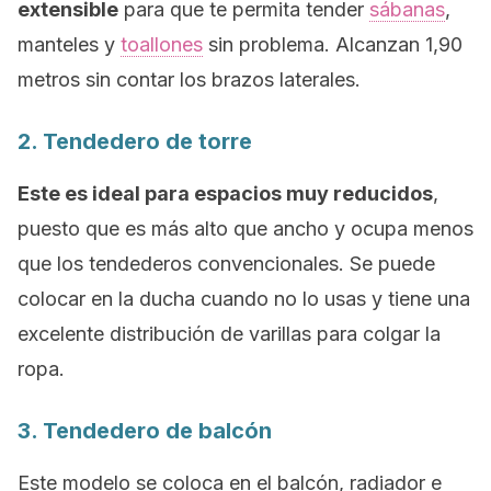
extensible
para que te permita tender
sábanas
,
manteles y
toallones
sin problema. Alcanzan 1,90
metros sin contar los brazos laterales.
2. Tendedero de torre
Este es ideal para espacios muy reducidos
,
puesto que es más alto que ancho y ocupa menos
que los tendederos convencionales. Se puede
colocar en la ducha cuando no lo usas y tiene una
excelente distribución de varillas para colgar la
ropa.
3. Tendedero de balcón
Este modelo se coloca en el balcón, radiador e