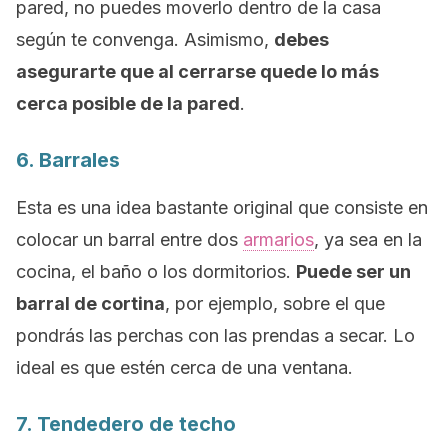
pared, no puedes moverlo dentro de la casa
según te convenga. Asimismo,
debes
asegurarte que al cerrarse quede lo más
cerca posible de la pared
.
6. Barrales
Esta es una idea bastante original que consiste en
colocar un barral entre dos
armarios
, ya sea en la
cocina, el baño o los dormitorios.
Puede ser un
barral de cortina
, por ejemplo, sobre el que
pondrás las perchas con las prendas a secar. Lo
ideal es que estén cerca de una ventana.
7. Tendedero de techo