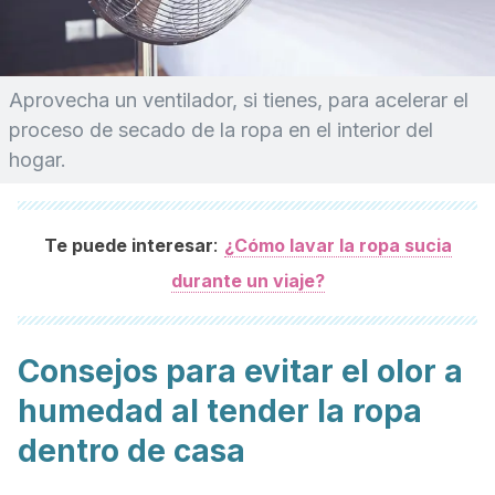
Aprovecha un ventilador, si tienes, para acelerar el
proceso de secado de la ropa en el interior del
hogar.
:
Te puede interesar
¿Cómo lavar la ropa sucia
durante un viaje?
Consejos para evitar el olor a
humedad al tender la ropa
dentro de casa