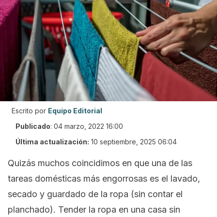
Escrito por
Equipo Editorial
Publicado
:
04 marzo, 2022 16:00
Última actualización:
10 septiembre, 2025 06:04
Quizás muchos coincidimos en que una de las
tareas domésticas más engorrosas es el lavado,
secado y guardado de la ropa (sin contar el
planchado). Tender la ropa en una casa sin