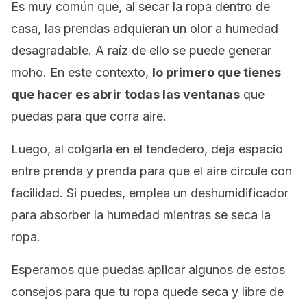
Es muy común que, al secar la ropa dentro de
casa, las prendas adquieran un olor a humedad
desagradable. A raíz de ello se puede generar
moho. En este contexto,
lo primero que tienes
que hacer es abrir todas las ventanas
que
puedas para que corra aire.
Luego, al colgarla en el tendedero, deja espacio
entre prenda y prenda para que el aire circule con
facilidad. Si puedes, emplea un deshumidificador
para absorber la humedad mientras se seca la
ropa.
Esperamos que puedas aplicar algunos de estos
consejos para que tu ropa quede seca y libre de