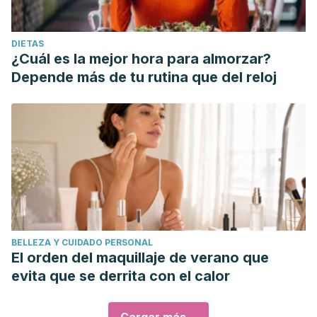
DIETAS
¿Cuál es la mejor hora para almorzar?
Depende más de tu rutina que del reloj
BELLEZA Y CUIDADO PERSONAL
El orden del maquillaje de verano que
evita que se derrita con el calor