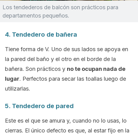
Los tendederos de balcón son prácticos para
departamentos pequeños.
4. Tendedero de bañera
Tiene forma de V. Uno de sus lados se apoya en
la pared del baño y el otro en el borde de la
bañera. Son prácticos y
no te ocupan nada de
lugar
. Perfectos para secar las toallas luego de
utilizarlas.
5. Tendedero de pared
Este es el que se amura y, cuando no lo usas, lo
cierras. El único defecto es que, al estar fijo en la