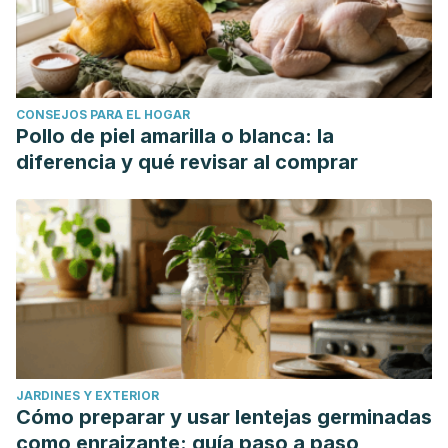
CONSEJOS PARA EL HOGAR
Pollo de piel amarilla o blanca: la
diferencia y qué revisar al comprar
JARDINES Y EXTERIOR
Cómo preparar y usar lentejas germinadas
como enraizante: guía paso a paso