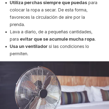
Utiliza perchas siempre que puedas
para
colocar la ropa a secar. De esta forma,
favoreces la circulación de aire por la
prenda.
Lava a diario, de a pequeñas cantidades,
para
evitar que se acumule mucha ropa
.
Usa un ventilador
si las condiciones lo
permiten.