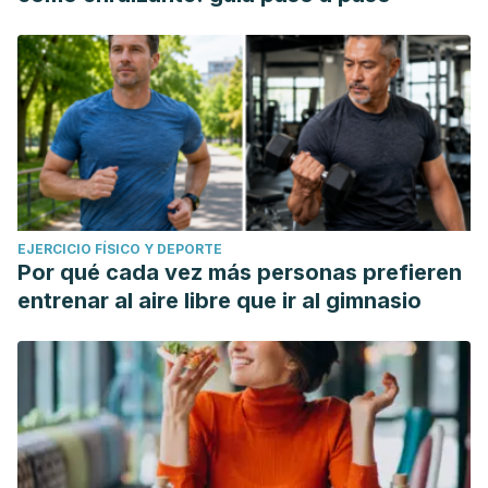
EJERCICIO FÍSICO Y DEPORTE
Por qué cada vez más personas prefieren
entrenar al aire libre que ir al gimnasio