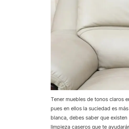
Tener muebles de tonos claros e
pues en ellos la suciedad es más 
blanca, debes saber que existen 
limpieza caseros que te ayudarán