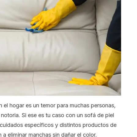
n el hogar es un temor para muchas personas,
notoria. Si ese es tu caso con un sofá de piel
cuidados específicos y distintos productos de
 a eliminar manchas sin dañar el color.