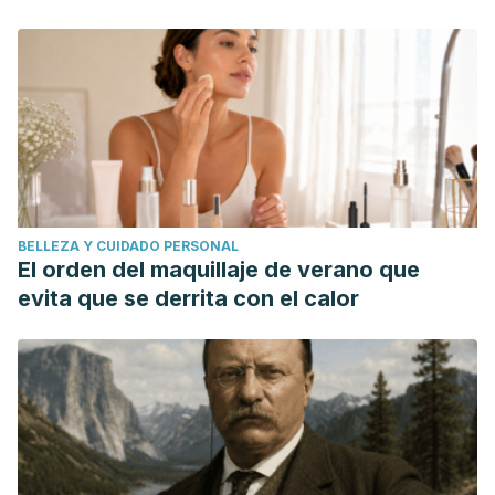
BELLEZA Y CUIDADO PERSONAL
El orden del maquillaje de verano que
evita que se derrita con el calor