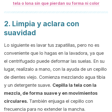
tela o lona sin que pierdan su forma ni color
2. Limpia y aclara con
suavidad
Lo siguiente es lavar tus zapatillas, pero no es
conveniente que lo hagas en la lavadora, ya que
el centrifugado puede deformar las suelas. En su
lugar, realízalo a mano, con la ayuda de un cepillo
de dientes viejo. Comienza mezclando agua tibia
y un detergente suave.
Cepilla la tela con la
mezcla, de forma suave y en movimientos
circulares.
También enjuaga el cepillo con
frecuencia para no extender la mancha.