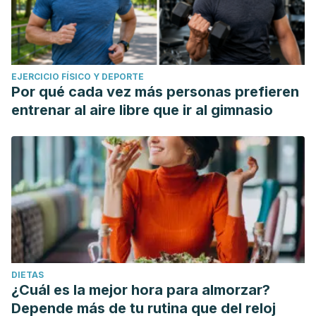
EJERCICIO FÍSICO Y DEPORTE
Por qué cada vez más personas prefieren
entrenar al aire libre que ir al gimnasio
DIETAS
¿Cuál es la mejor hora para almorzar?
Depende más de tu rutina que del reloj