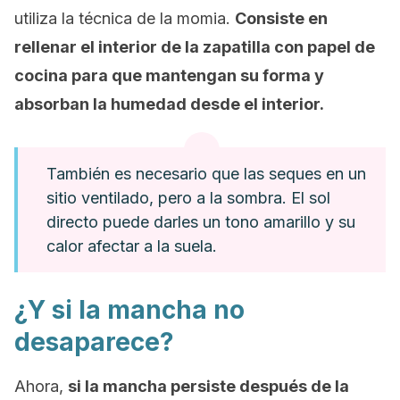
utiliza la técnica de la momia.
Consiste en
rellenar el interior de la zapatilla con papel de
cocina para que mantengan su forma y
absorban la humedad desde el interior.
También es necesario que las seques en un
sitio ventilado, pero a la sombra. El sol
directo puede darles un tono amarillo y su
calor afectar a la suela.
¿Y si la mancha no
desaparece?
Ahora,
si la mancha persiste después de la