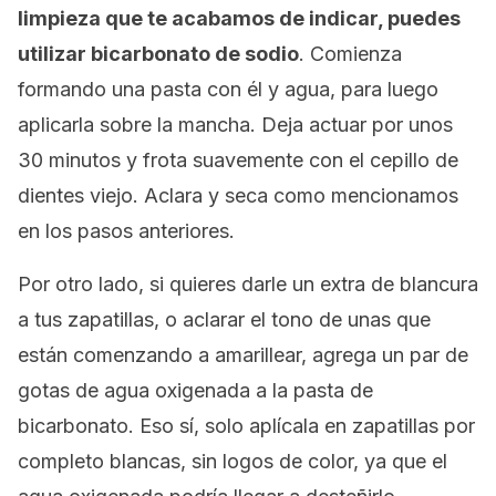
limpieza que te acabamos de indicar, puedes
utilizar bicarbonato de sodio
. Comienza
formando una pasta con él y agua, para luego
aplicarla sobre la mancha. Deja actuar por unos
30 minutos y frota suavemente con el cepillo de
dientes viejo. Aclara y seca como mencionamos
en los pasos anteriores.
Por otro lado, si quieres darle un extra de blancura
a tus zapatillas, o aclarar el tono de unas que
están comenzando a amarillear, agrega un par de
gotas de agua oxigenada a la pasta de
bicarbonato. Eso sí, solo aplícala en zapatillas por
completo blancas, sin logos de color, ya que el