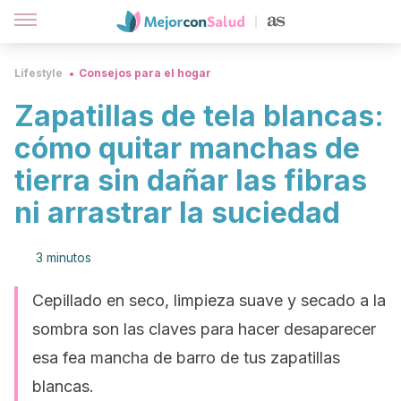
Lifestyle
Consejos para el hogar
Zapatillas de tela blancas:
cómo quitar manchas de
tierra sin dañar las fibras
ni arrastrar la suciedad
3 minutos
Cepillado en seco, limpieza suave y secado a la
sombra son las claves para hacer desaparecer
esa fea mancha de barro de tus zapatillas
blancas.