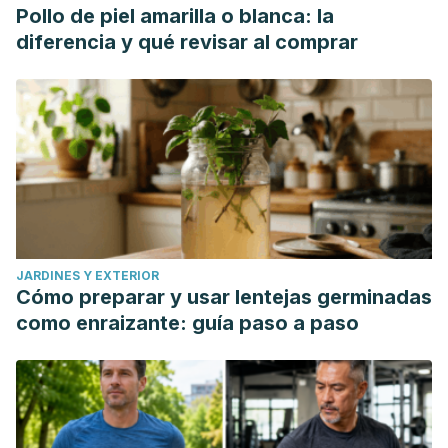
Pollo de piel amarilla o blanca: la
diferencia y qué revisar al comprar
JARDINES Y EXTERIOR
Cómo preparar y usar lentejas germinadas
como enraizante: guía paso a paso