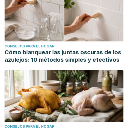
CONSEJOS PARA EL HOGAR
Cómo blanquear las juntas oscuras de los
azulejos: 10 métodos simples y efectivos
CONSEJOS PARA EL HOGAR