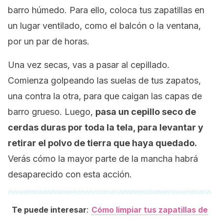
barro húmedo. Para ello, coloca tus zapatillas en
un lugar ventilado, como el balcón o la ventana,
por un par de horas.
Una vez secas, vas a pasar al cepillado.
Comienza golpeando las suelas de tus zapatos,
una contra la otra, para que caigan las capas de
barro grueso. Luego,
pasa un cepillo seco de
cerdas duras por toda la tela, para levantar y
retirar el polvo de tierra que haya quedado.
Verás cómo la mayor parte de la mancha habrá
desaparecido con esta acción.
:
Te puede interesar
Cómo limpiar tus zapatillas de