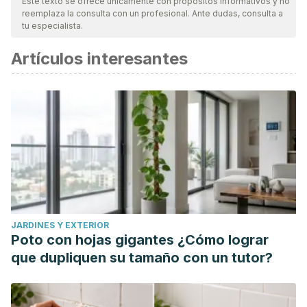
Este texto se ofrece únicamente con propósitos informativos y no
reemplaza la consulta con un profesional. Ante dudas, consulta a
tu especialista.
Artículos interesantes
JARDINES Y EXTERIOR
Poto con hojas gigantes ¿Cómo lograr
que dupliquen su tamaño con un tutor?