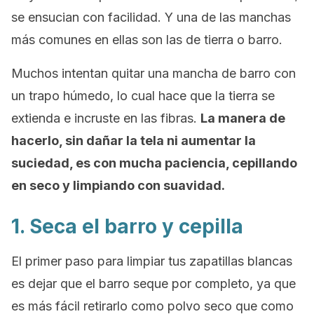
se ensucian con facilidad. Y una de las manchas
más comunes en ellas son las de tierra o barro.
Muchos intentan quitar una mancha de barro con
un trapo húmedo, lo cual hace que la tierra se
extienda e incruste en las fibras.
La manera de
hacerlo, sin dañar la tela ni aumentar la
suciedad, es con mucha paciencia, cepillando
en seco y limpiando con suavidad.
1. Seca el barro y cepilla
El primer paso para limpiar tus zapatillas blancas
es dejar que el barro seque por completo, ya que
es más fácil retirarlo como polvo seco que como