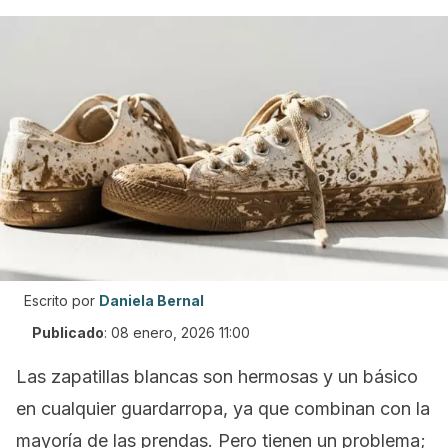
Escrito por
Daniela Bernal
Publicado
:
08 enero, 2026 11:00
Las zapatillas blancas son hermosas y un básico
en cualquier guardarropa, ya que combinan con la
mayoría de las prendas. Pero tienen un problema;