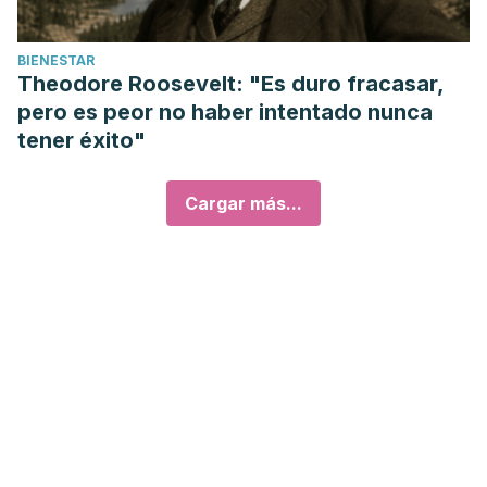
BIENESTAR
Theodore Roosevelt: "Es duro fracasar,
pero es peor no haber intentado nunca
tener éxito"
Cargar más...