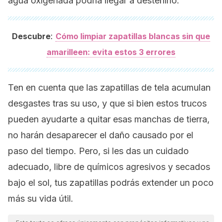
agua oxigenada podría llegar a desteñirlo.
:
Descubre
Cómo limpiar zapatillas blancas sin que
amarilleen: evita estos 3 errores
Ten en cuenta que las zapatillas de tela acumulan
desgastes tras su uso, y que si bien estos trucos
pueden ayudarte a quitar esas manchas de tierra,
no harán desaparecer el daño causado por el
paso del tiempo. Pero, si les das un cuidado
adecuado, libre de químicos agresivos y secados
bajo el sol, tus zapatillas podrás extender un poco
más su vida útil.