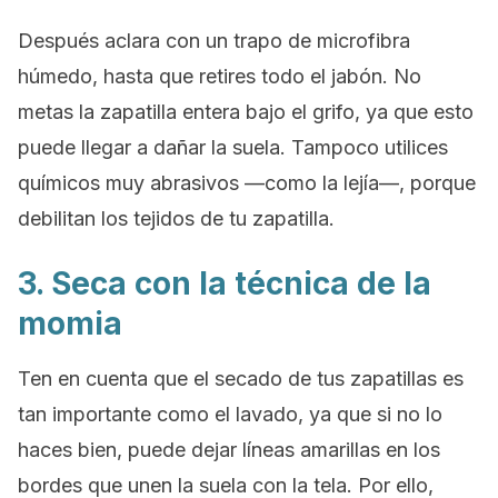
Después aclara con un trapo de microfibra
húmedo, hasta que retires todo el jabón. No
metas la zapatilla entera bajo el grifo, ya que esto
puede llegar a dañar la suela. Tampoco utilices
químicos muy abrasivos —como la lejía—, porque
debilitan los tejidos de tu zapatilla.
3. Seca con la técnica de la
momia
Ten en cuenta que el secado de tus zapatillas es
tan importante como el lavado, ya que si no lo
haces bien, puede dejar líneas amarillas en los
bordes que unen la suela con la tela. Por ello,