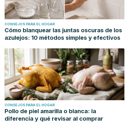
CONSEJOS PARA EL HOGAR
Cómo blanquear las juntas oscuras de los
azulejos: 10 métodos simples y efectivos
CONSEJOS PARA EL HOGAR
Pollo de piel amarilla o blanca: la
diferencia y qué revisar al comprar