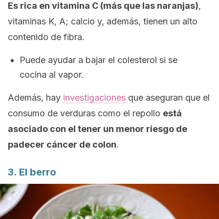
Es rica en vitamina C (más que las naranjas)
,
vitaminas K, A; calcio y, además, tienen un alto
contenido de fibra.
Puede ayudar a bajar el colesterol si se
cocina al vapor.
Además, hay
investigaciones
que aseguran que el
consumo de verduras como el repollo
está
asociado con el tener un menor riesgo de
padecer cáncer de colon
.
3. El berro