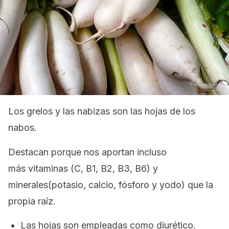
Los grelos y las nabizas son las hojas de los
nabos.
Destacan porque nos aportan incluso
más vitaminas (C, B1, B2, B3, B6) y
minerales(potasio, calcio, fósforo y yodo) que la
propia raíz.
Las hojas son empleadas como diurético.