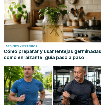
JARDINES Y EXTERIOR
Cómo preparar y usar lentejas germinadas
como enraizante: guía paso a paso