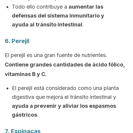
Todo ello contribuye a
aumentar las
defensas del sistema inmunitario y
ayuda al tránsito intestinal
.
6. Perejil
El perejil es una gran fuente de nutrientes.
Contiene grandes cantidades de ácido fólico,
vitaminas B y C.
El perejil está considerado como una planta
digestiva que mejora el tránsito intestinal y
ayuda a prevenir y aliviar los espasmos
gástricos
.
7. Espinacas