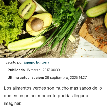
Escrito por
Equipo Editorial
Publicado
:
16 marzo, 2017 00:39
Última actualización:
09 septiembre, 2025 14:27
Los alimentos verdes son mucho más sanos de lo
que en un primer momento podrías llegar a
imaginar.