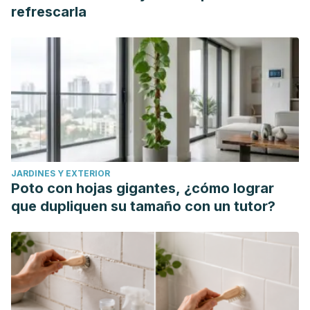
refrescarla
JARDINES Y EXTERIOR
Poto con hojas gigantes, ¿cómo lograr
que dupliquen su tamaño con un tutor?