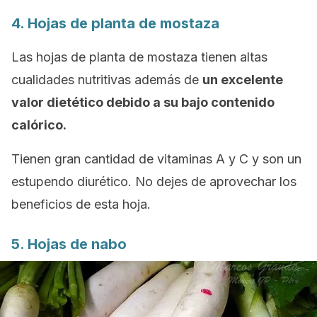
4. Hojas de planta de mostaza
Las hojas de planta de mostaza tienen altas
cualidades nutritivas además de
un excelente
valor dietético debido a su bajo contenido
calórico.
Tienen gran cantidad de vitaminas A y C y son un
estupendo diurético. No dejes de aprovechar los
beneficios de esta hoja.
5. Hojas de nabo