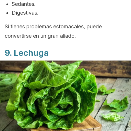
Sedantes.
Digestivas.
Si tienes problemas estomacales, puede
convertirse en un gran aliado.
9. Lechuga