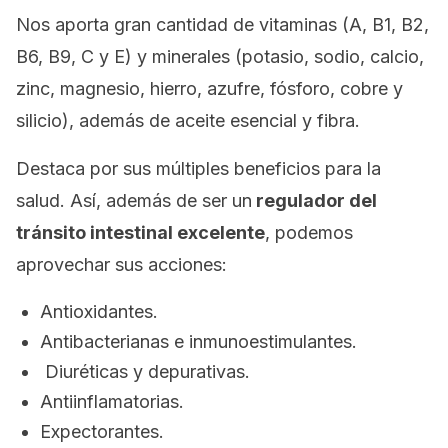
Nos aporta gran cantidad de vitaminas (A, B1, B2,
B6, B9, C y E) y minerales (potasio, sodio, calcio,
zinc, magnesio, hierro, azufre, fósforo, cobre y
silicio), además de aceite esencial y fibra.
Destaca por sus múltiples beneficios para la
salud. Así, además de ser un
regulador del
tránsito intestinal excelente
, podemos
aprovechar sus acciones:
Antioxidantes.
Antibacterianas e inmunoestimulantes.
Diuréticas y depurativas.
Antiinflamatorias.
Expectorantes.