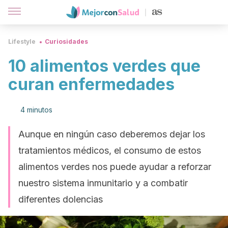
Lifestyle
Curiosidades
10 alimentos verdes que
curan enfermedades
4 minutos
Aunque en ningún caso deberemos dejar los
tratamientos médicos, el consumo de estos
alimentos verdes nos puede ayudar a reforzar
nuestro sistema inmunitario y a combatir
diferentes dolencias