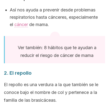
Así nos ayuda a prevenir desde problemas
respiratorios hasta cánceres, especialmente
el
cáncer
de mama.
Ver también: 8 hábitos que te ayudan a
reducir el riesgo de cáncer de mama
2. El repollo
El repollo es una verdura a la que también se le
conoce bajo el nombre de col y pertenece a la
familia de las brasicáceas.