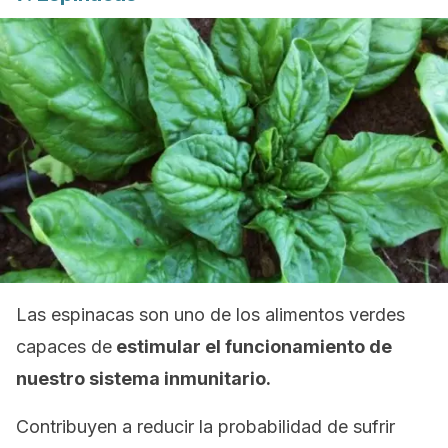
Las espinacas son uno de los alimentos verdes
capaces de
estimular el funcionamiento de
nuestro sistema inmunitario.
Contribuyen a reducir la probabilidad de sufrir