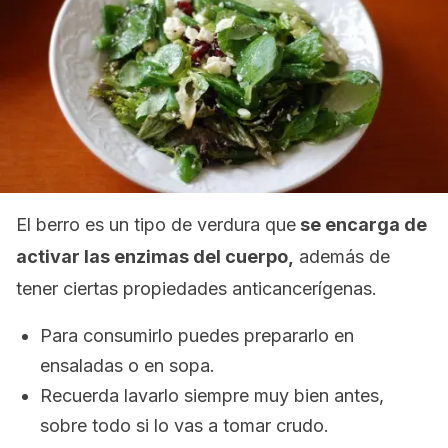
El berro es un tipo de verdura que
se encarga de
activar las enzimas del cuerpo,
además de
tener ciertas propiedades anticancerígenas.
Para consumirlo puedes prepararlo en
ensaladas o en sopa.
Recuerda lavarlo siempre muy bien antes,
sobre todo si lo vas a tomar crudo.