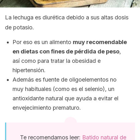
La lechuga es diurética debido a sus altas dosis
de potasio.
Por eso es un alimento
muy recomendable
en dietas con fines de pérdida de peso
,
así como para tratar la obesidad e
hipertensión.
Además es fuente de oligoelementos no
muy habituales (como es el selenio), un
antioxidante natural que ayuda a evitar el
envejecimiento prematuro.
Te recomendamos leer:
Batido natural de