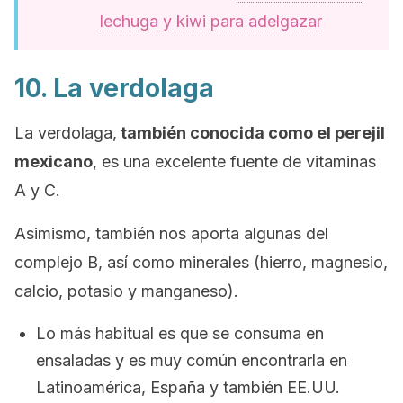
lechuga y kiwi para adelgazar
10. La verdolaga
La verdolaga,
también conocida como el perejil
mexicano
, es una excelente fuente de vitaminas
A y C.
Asimismo, también nos aporta algunas del
complejo B, así como minerales (hierro, magnesio,
calcio, potasio y manganeso).
Lo más habitual es que se consuma en
ensaladas y es muy común encontrarla en
Latinoamérica, España y también EE.UU.