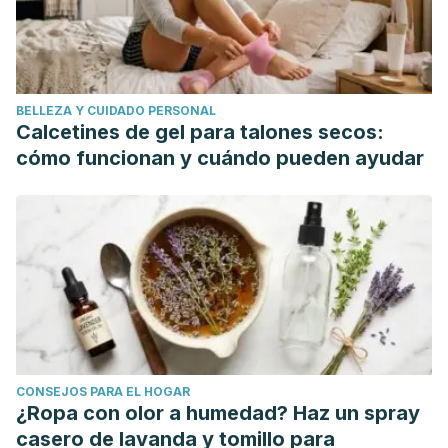
BELLEZA Y CUIDADO PERSONAL
Calcetines de gel para talones secos:
cómo funcionan y cuándo pueden ayudar
CONSEJOS PARA EL HOGAR
¿Ropa con olor a humedad? Haz un spray
casero de lavanda y tomillo para