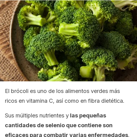
El brócoli es uno de los alimentos verdes más
ricos en vitamina C, así como en fibra dietética.
Sus múltiples nutrientes y
las pequeñas
cantidades de selenio que contiene son
eficaces para combatir varias enfermedades
.