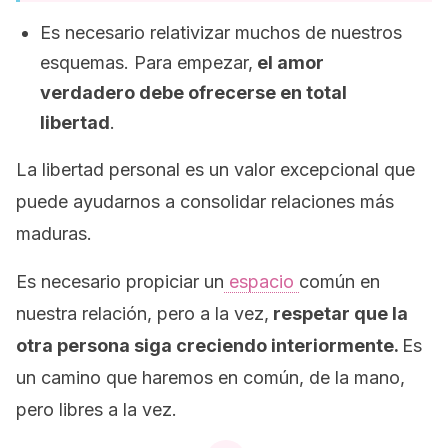
Es necesario relativizar muchos de nuestros
esquemas. Para empezar,
el amor
verdadero debe ofrecerse en total
libertad
.
La libertad personal es un valor excepcional que
puede ayudarnos a consolidar relaciones más
maduras.
Es necesario propiciar un
espacio
común en
nuestra relación, pero a la vez,
respetar que la
otra persona siga creciendo interiormente.
Es
un camino que haremos en común, de la mano,
pero libres a la vez.