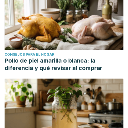
CONSEJOS PARA EL HOGAR
Pollo de piel amarilla o blanca: la
diferencia y qué revisar al comprar