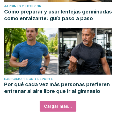
JARDINES Y EXTERIOR
Cómo preparar y usar lentejas germinadas
como enraizante: guía paso a paso
EJERCICIO FÍSICO Y DEPORTE
Por qué cada vez más personas prefieren
entrenar al aire libre que ir al gimnasio
Cargar más...