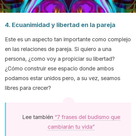
4. Ecuanimidad y libertad en la pareja
Este es un aspecto tan importante como complejo
en las relaciones de pareja. Si quiero a una
persona, ¿como voy a propiciar su libertad?
¿Cómo construir ese espacio donde ambos
podamos estar unidos pero, a su vez, seamos
libres para crecer?
Lee también
“7 frases del budismo que
cambiarán tu vida”