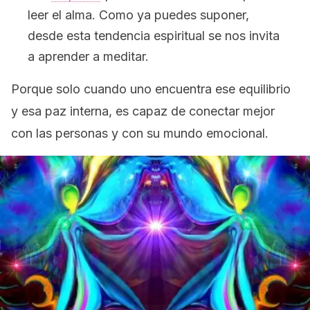
leer el alma. Como ya puedes suponer,
desde esta tendencia espiritual se nos invita
a aprender a meditar.
Porque solo cuando uno encuentra ese equilibrio
y esa paz interna, es capaz de conectar mejor
con las personas y con su mundo emocional.