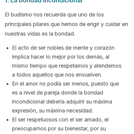
1. La bondad incondicional
El budismo nos recuerda que uno de los
principales pilares que hemos de erigir y cuidar en
nuestras vidas es la bondad.
El acto de ser nobles de mente y corazón
implica hacer lo mejor por los demás, al
mismo tiempo que respetamos y atendemos
a todos aquellos que nos envuelven.
En el amor no podía ser menos, puesto que
es a nivel de pareja donde la bondad
incondicional debería adquirir su máxima
expresión, su máxima necesidad.
El ser respetuosos con el ser amado, el
preocuparnos por su bienestar, por su