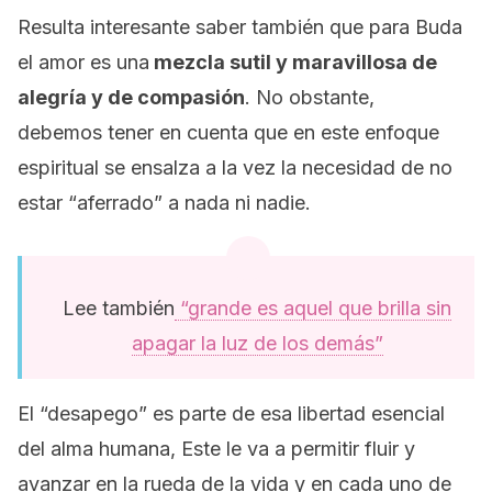
Resulta interesante saber también que para Buda
el amor es una
mezcla sutil y maravillosa de
alegría y de compasión
. No obstante,
debemos tener en cuenta que en este enfoque
espiritual se ensalza a la vez la necesidad de no
estar “aferrado” a nada ni nadie.
Lee también
“grande es aquel que brilla sin
apagar la luz de los demás”
El “desapego” es parte de esa libertad esencial
del alma humana, Este le va a permitir fluir y
avanzar en la rueda de la vida y en cada uno de