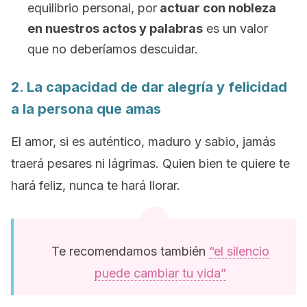
equilibrio personal, por
actuar con nobleza
en nuestros actos y palabras
es un valor
que no deberíamos descuidar.
2. La capacidad de dar alegría y felicidad
a la persona que amas
El amor, si es auténtico, maduro y sabio, jamás
traerá pesares ni lágrimas. Quien bien te quiere te
hará feliz, nunca te hará llorar.
Te recomendamos también
“el silencio
puede cambiar tu vida”