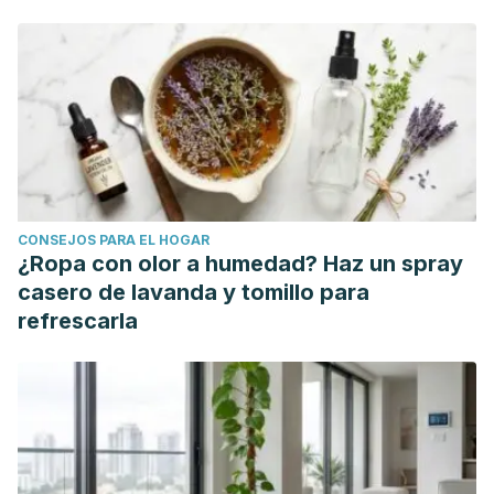
CONSEJOS PARA EL HOGAR
¿Ropa con olor a humedad? Haz un spray
casero de lavanda y tomillo para
refrescarla