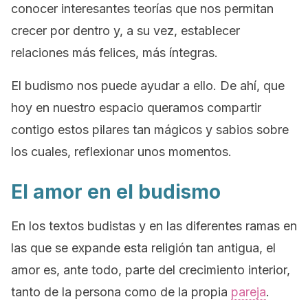
conocer interesantes teorías que nos permitan
crecer por dentro y, a su vez, establecer
relaciones más felices, más íntegras.
El budismo nos puede ayudar a ello. De ahí, que
hoy en nuestro espacio queramos compartir
contigo estos pilares tan mágicos y sabios sobre
los cuales, reflexionar unos momentos.
El amor en el budismo
En los textos budistas y en las diferentes ramas en
las que se expande esta religión tan antigua, el
amor es, ante todo, parte del crecimiento interior,
tanto de la persona como de la propia
pareja
.