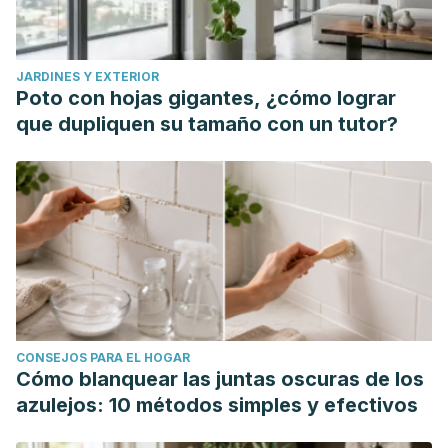
JARDINES Y EXTERIOR
Poto con hojas gigantes, ¿cómo lograr
que dupliquen su tamaño con un tutor?
CONSEJOS PARA EL HOGAR
Cómo blanquear las juntas oscuras de los
azulejos: 10 métodos simples y efectivos