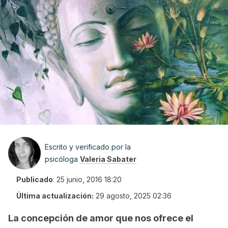
Escrito y verificado por la
psicóloga
Valeria Sabater
Publicado
:
25 junio, 2016 18:20
Última actualización:
29 agosto, 2025 02:36
La concepción de amor que nos ofrece el