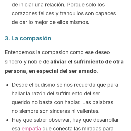
de iniciar una relación. Porque solo los
corazones felices y tranquilos son capaces
de dar lo mejor de ellos mismos.
3. La compasión
Entendemos la compasión como ese deseo
sincero y noble de
aliviar el sufrimiento de otra
persona, en especial del ser amado.
Desde el budismo se nos recuerda que para
hallar la razón del sufrimiento del ser
querido no basta con hablar. Las palabras
no siempre son sinceras ni valientes.
Hay que saber observar, hay que desarrollar
esa
empatía
que conecta las miradas para