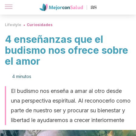
Lifestyle
Curiosidades
4 enseñanzas que el
budismo nos ofrece sobre
el amor
4 minutos
El budismo nos enseña a amar al otro desde
una perspectiva espiritual. Al reconocerlo como
parte de nuestro ser y procurar su bienestar y
libertad le ayudaremos a crecer interiormente