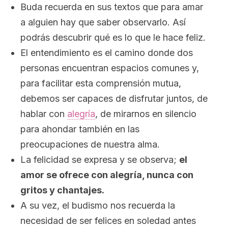
Buda recuerda en sus textos que para amar
a alguien hay que saber observarlo. Así
podrás descubrir qué es lo que le hace feliz.
El entendimiento es el camino donde dos
personas encuentran espacios comunes y,
para facilitar esta comprensión mutua,
debemos ser capaces de disfrutar juntos, de
hablar con
alegría
, de mirarnos en silencio
para ahondar también en las
preocupaciones de nuestra alma.
La felicidad se expresa y se observa;
el
amor se ofrece con alegría, nunca con
gritos y chantajes.
A su vez, el budismo nos recuerda la
necesidad de ser felices en soledad antes