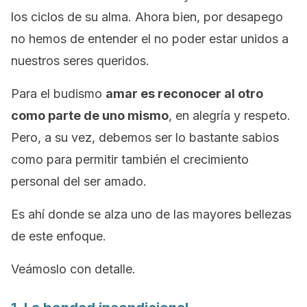
los ciclos de su alma. Ahora bien,
por desapego
no hemos de entender el no poder estar unidos a
nuestros seres queridos.
Para el budismo
amar es reconocer al otro
como parte de uno mismo
, en alegría y respeto.
Pero, a su vez,
debemos ser lo bastante sabios
como para permitir también el crecimiento
personal del ser amado
.
Es ahí donde se alza uno de las mayores bellezas
de este enfoque.
Veámoslo con detalle.