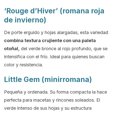
‘Rouge d’Hiver’ (romana roja
de invierno)
De porte erguido y hojas alargadas, esta variedad
combina textura crujiente con una paleta
otoñal,
del verde bronce al rojo profundo, que se
intensifica con el frío. Ideal para quienes buscan
color y resistencia.
Little Gem (minirromana)
Pequeña y ordenada. Su forma compacta la hace
perfecta para macetas y rincones soleados. El
verde intenso de sus hojas y su estructura