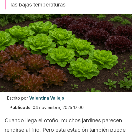
las bajas temperaturas.
Escrito por
Valentina Vallejo
Publicado
:
04 noviembre, 2025 17:00
Cuando llega el otoño, muchos jardines parecen
rendirse al frío. Pero esta estación también puede