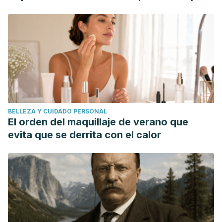
BELLEZA Y CUIDADO PERSONAL
El orden del maquillaje de verano que
evita que se derrita con el calor