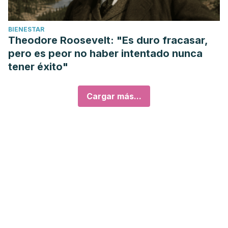
BIENESTAR
Theodore Roosevelt: "Es duro fracasar,
pero es peor no haber intentado nunca
tener éxito"
Cargar más...