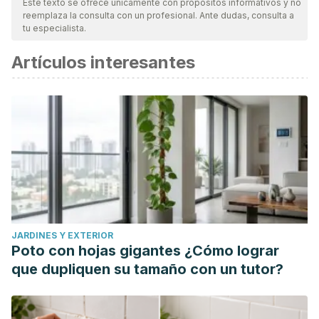
Este texto se ofrece únicamente con propósitos informativos y no
reemplaza la consulta con un profesional. Ante dudas, consulta a
tu especialista.
Artículos interesantes
JARDINES Y EXTERIOR
Poto con hojas gigantes ¿Cómo lograr
que dupliquen su tamaño con un tutor?