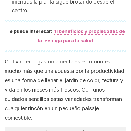
mientras la planta sigue brotando desde el
centro.
:
Te puede interesar
11 beneficios y propiedades de
la lechuga para la salud
Cultivar lechugas ornamentales en otoño es
mucho más que una apuesta por la productividad:
es una forma de llenar el jardín de color, textura y
vida en los meses más frescos. Con unos
cuidados sencillos estas variedades transforman
cualquier rincón en un pequeño paisaje
comestible.