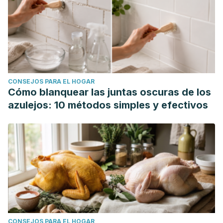
CONSEJOS PARA EL HOGAR
Cómo blanquear las juntas oscuras de los
azulejos: 10 métodos simples y efectivos
CONSEJOS PARA EL HOGAR