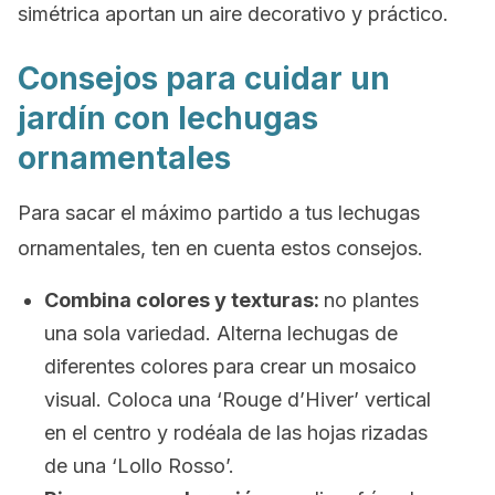
simétrica aportan un aire decorativo y práctico.
Consejos para cuidar un
jardín con lechugas
ornamentales
Para sacar el máximo partido a tus lechugas
ornamentales, ten en cuenta estos consejos.
Combina colores y texturas:
no plantes
una sola variedad. Alterna lechugas de
diferentes colores para crear un mosaico
visual. Coloca una ‘Rouge d’Hiver’ vertical
en el centro y rodéala de las hojas rizadas
de una ‘Lollo Rosso’.