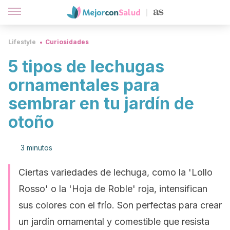
Lifestyle
Curiosidades
5 tipos de lechugas
ornamentales para
sembrar en tu jardín de
otoño
3 minutos
Ciertas variedades de lechuga, como la 'Lollo
Rosso' o la 'Hoja de Roble' roja, intensifican
sus colores con el frío. Son perfectas para crear
un jardín ornamental y comestible que resista