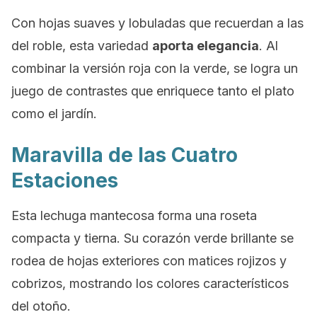
Con hojas suaves y lobuladas que recuerdan a las
del roble, esta variedad
aporta elegancia
. Al
combinar la versión roja con la verde, se logra un
juego de contrastes que enriquece tanto el plato
como el jardín.
Maravilla de las Cuatro
Estaciones
Esta lechuga mantecosa forma una roseta
compacta y tierna. Su corazón verde brillante se
rodea de hojas exteriores con matices rojizos y
cobrizos, mostrando los colores característicos
del otoño.