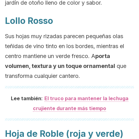
jardín de otoño lleno de color y sabor.
Lollo Rosso
Sus hojas muy rizadas parecen pequeñas olas
teñidas de vino tinto en los bordes, mientras el
centro mantiene un verde fresco. A
porta
volumen, textura y un toque ornamental
que
transforma cualquier cantero.
:
Lee también
El truco para mantener la lechuga
crujiente durante más tiempo
Hoja de Roble (roja y verde)