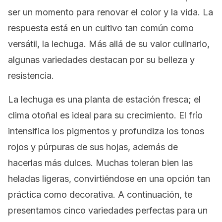
ser un momento para renovar el color y la vida. La
respuesta está en un cultivo tan común como
versátil, la lechuga. Más allá de su valor culinario,
algunas variedades destacan por su belleza y
resistencia.
La lechuga es una planta de estación fresca; el
clima otoñal es ideal para su crecimiento. El frío
intensifica los pigmentos y profundiza los tonos
rojos y púrpuras de sus hojas, además de
hacerlas más dulces. Muchas toleran bien las
heladas ligeras, convirtiéndose en una opción tan
práctica como decorativa. A continuación, te
presentamos cinco variedades perfectas para un