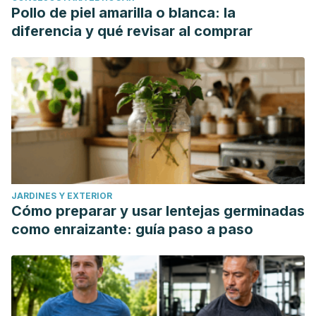
Pollo de piel amarilla o blanca: la
diferencia y qué revisar al comprar
JARDINES Y EXTERIOR
Cómo preparar y usar lentejas germinadas
como enraizante: guía paso a paso