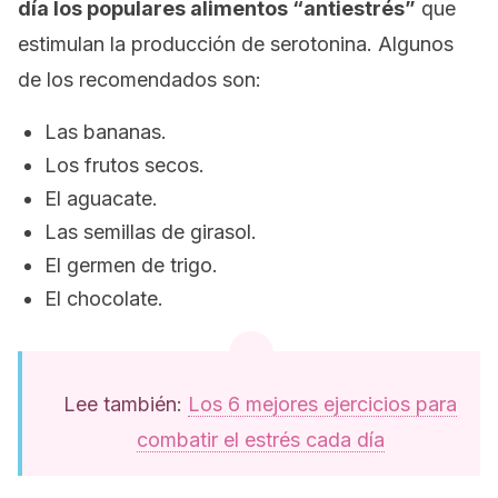
día los populares alimentos “antiestrés”
que
estimulan la producción de serotonina. Algunos
de los recomendados son:
Las bananas.
Los frutos secos.
El aguacate.
Las semillas de girasol.
El germen de trigo.
El chocolate.
Lee también:
Los 6 mejores ejercicios para
combatir el estrés cada día