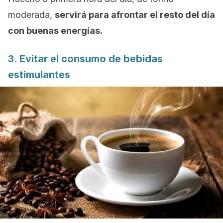
moderada,
servirá para afrontar el resto del día
con buenas energías.
3. Evitar el consumo de bebidas
estimulantes