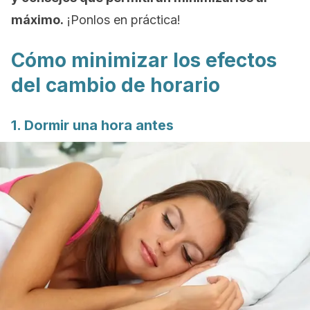
máximo.
¡Ponlos en práctica!
Cómo minimizar los efectos
del cambio de horario
1. Dormir una hora antes