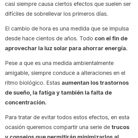
casi siempre causa ciertos efectos que suelen ser
difíciles de sobrellevar los primeros días.
El cambio de hora es una medida que se impulsa
desde hace cientos de años. Todo
con el fin de
aprovechar la luz solar para ahorrar energía.
Pese a que es una medida ambientalmente
amigable, siempre conduce a alteraciones en el
ritmo biológico. Estas
aumentan los trastornos
de sueño, la fatiga y también la falta de
concentración.
Para tratar de evitar todos estos efectos, en esta
ocasión queremos compartir una serie de
trucos
y consejos que permitirán minimizarlos al