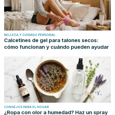
BELLEZA Y CUIDADO PERSONAL
Calcetines de gel para talones secos:
cómo funcionan y cuándo pueden ayudar
CONSEJOS PARA EL HOGAR
¿Ropa con olor a humedad? Haz un spray