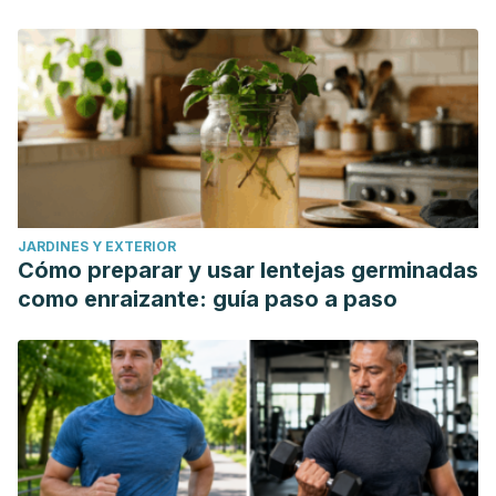
JARDINES Y EXTERIOR
Cómo preparar y usar lentejas germinadas
como enraizante: guía paso a paso