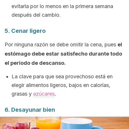
evitarla por lo menos en la primera semana
después del cambio.
5. Cenar ligero
Por ninguna razón se debe omitir la cena, pues
el
estómago debe estar satisfecho durante todo
el periodo de descanso.
La clave para que sea provechoso está en
elegir alimentos ligeros, bajos en calorías,
grasas y
azúcares
.
6. Desayunar bien