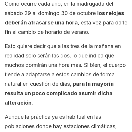
Como ocurre cada año, en la madrugada del
sábado 29 al domingo 30 de octubre
los relojes
deberán atrasarse una hora
, esta vez para darle
fin al cambio de horario de verano.
Esto quiere decir que a las tres de la mañana en
realidad solo serán las dos, lo que indica que
muchos dormirán una hora más. Si bien, el cuerpo
tiende a adaptarse a estos cambios de forma
natural en cuestión de días,
para la mayoría
resulta un poco complicado asumir dicha
alteración.
Aunque la práctica ya es habitual en las
poblaciones donde hay estaciones climáticas,