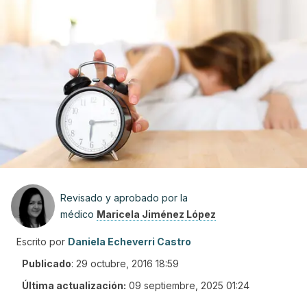
Revisado y aprobado por la
médico
Maricela Jiménez López
Escrito por
Daniela Echeverri Castro
Publicado
:
29 octubre, 2016 18:59
Última actualización:
09 septiembre, 2025 01:24