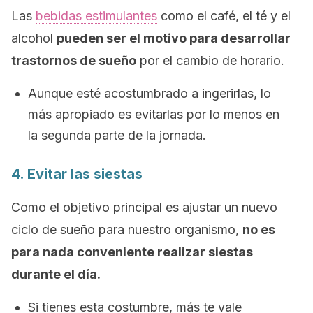
Las
bebidas estimulantes
como el café, el té y el
alcohol
pueden ser el motivo para desarrollar
trastornos de sueño
por el cambio de horario.
Aunque esté acostumbrado a ingerirlas, lo
más apropiado es evitarlas por lo menos en
la segunda parte de la jornada.
4. Evitar las siestas
Como el objetivo principal es ajustar un nuevo
ciclo de sueño para nuestro organismo,
no es
para nada conveniente realizar siestas
durante el día.
Si tienes esta costumbre, más te vale