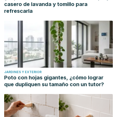
casero de lavanda y tomillo para
refrescarla
JARDINES Y EXTERIOR
Poto con hojas gigantes, ¿cómo lograr
que dupliquen su tamaño con un tutor?