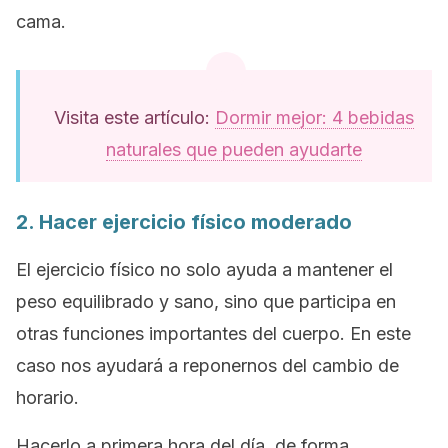
cama.
Visita este artículo:
Dormir mejor: 4 bebidas
naturales que pueden ayudarte
2. Hacer ejercicio físico moderado
El ejercicio físico no solo ayuda a mantener el
peso equilibrado y sano, sino que participa en
otras funciones importantes del cuerpo. En este
caso nos ayudará a reponernos del cambio de
horario.
Hacerlo a primera hora del día, de forma