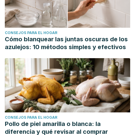
CONSEJOS PARA EL HOGAR
Cómo blanquear las juntas oscuras de los
azulejos: 10 métodos simples y efectivos
CONSEJOS PARA EL HOGAR
Pollo de piel amarilla o blanca: la
diferencia y qué revisar al comprar