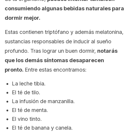
consumiendo algunas bebidas naturales para
dormir mejor.
Estas contienen triptófano y además melatonina,
sustancias responsables de inducir al sueño
profundo. Tras lograr un buen dormir,
notarás
que los demás síntomas desaparecen
pronto.
Entre estas encontramos:
La leche tibia.
El té de tilo.
La infusión de manzanilla.
El té de menta.
El vino tinto.
El té de banana y canela.