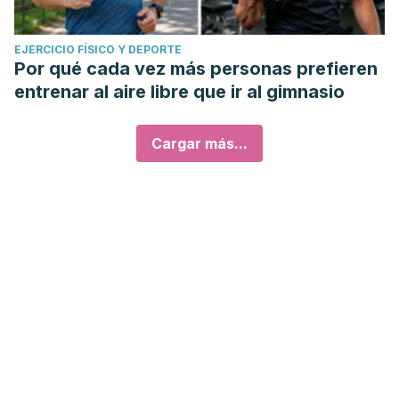
EJERCICIO FÍSICO Y DEPORTE
Por qué cada vez más personas prefieren
entrenar al aire libre que ir al gimnasio
Cargar más...