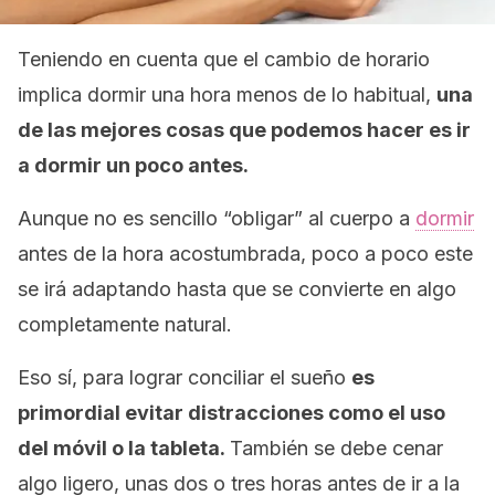
Teniendo en cuenta que el cambio de horario
implica dormir una hora menos de lo habitual,
una
de las mejores cosas que podemos hacer es ir
a dormir un poco antes.
Aunque no es sencillo “obligar” al cuerpo a
dormir
antes de la hora acostumbrada, poco a poco este
se irá adaptando hasta que se convierte en algo
completamente natural.
Eso sí, para lograr conciliar el sueño
es
primordial evitar distracciones como el uso
del móvil o la tableta.
También se debe cenar
algo ligero, unas dos o tres horas antes de ir a la