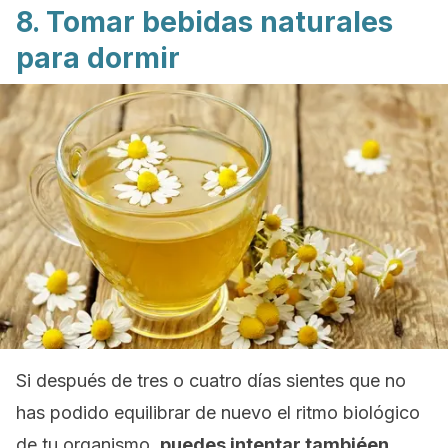
8. Tomar bebidas naturales
para dormir
Si después de tres o cuatro días sientes que no
has podido equilibrar de nuevo el ritmo biológico
de tu organismo,
puedes intentar tambiéen