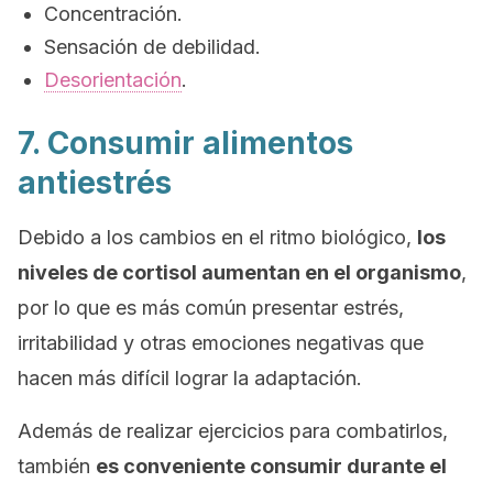
Concentración.
Sensación de debilidad.
Desorientación
.
7. Consumir alimentos
antiestrés
Debido a los cambios en el ritmo biológico,
los
niveles de cortisol aumentan en el organismo
,
por lo que es más común presentar estrés,
irritabilidad y otras emociones negativas que
hacen más difícil lograr la adaptación.
Además de realizar ejercicios para combatirlos,
también
es conveniente consumir durante el