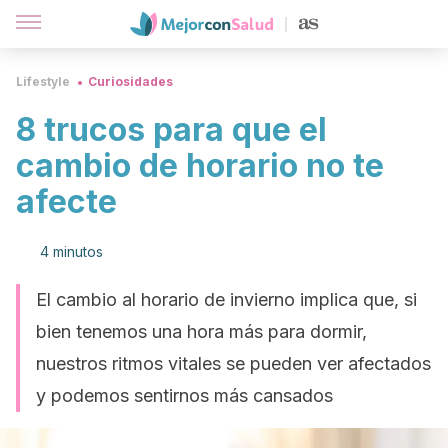
Lifestyle
Curiosidades
8 trucos para que el
cambio de horario no te
afecte
4 minutos
El cambio al horario de invierno implica que, si
bien tenemos una hora más para dormir,
nuestros ritmos vitales se pueden ver afectados
y podemos sentirnos más cansados