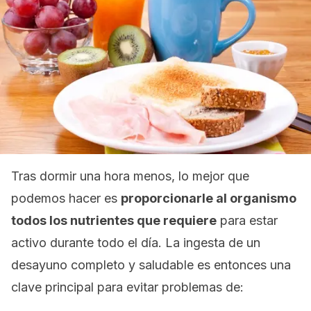
Tras dormir una hora menos, lo mejor que
podemos hacer es
proporcionarle al organismo
todos los nutrientes que requiere
para estar
activo durante todo el día. La ingesta de un
desayuno completo y saludable es entonces una
clave principal para evitar problemas de: