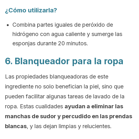
¿Cómo utilizarla?
Combina partes iguales de peróxido de
hidrógeno con agua caliente y sumerge las
esponjas durante 20 minutos.
6. Blanqueador para la ropa
Las propiedades blanqueadoras de este
ingrediente no solo benefician la piel, sino que
pueden facilitar algunas tareas de lavado de la
ropa. Estas cualidades
ayudan a eliminar las
manchas de sudor y percudido en las prendas
blancas
, y las dejan limpias y relucientes.