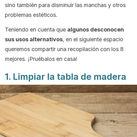
sino también para disminuir las manchas y otros
problemas estéticos.
Teniendo en cuenta que
algunos desconocen
sus usos alternativos
, en el siguiente espacio
queremos compartir una recopilación con los 8
mejores. ¡Pruébalos en casa!
1. Limpiar la tabla de madera