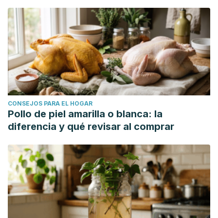
CONSEJOS PARA EL HOGAR
Pollo de piel amarilla o blanca: la
diferencia y qué revisar al comprar