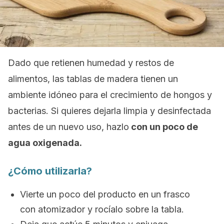
Dado que retienen humedad y restos de
alimentos, las tablas de madera tienen un
ambiente idóneo para el crecimiento de hongos y
bacterias. Si quieres dejarla limpia y desinfectada
antes de un nuevo uso, hazlo
con un poco de
agua oxigenada.
¿Cómo utilizarla?
Vierte un poco del producto en un frasco
con atomizador y rocíalo sobre la tabla.