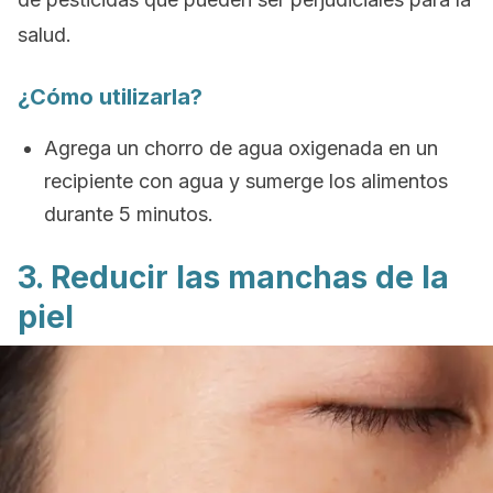
salud.
¿Cómo utilizarla?
Agrega un chorro de agua oxigenada en un
recipiente con agua y sumerge los alimentos
durante 5 minutos.
3. Reducir las manchas de la
piel