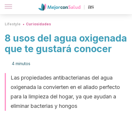
Lifestyle
Curiosidades
8 usos del agua oxigenada
que te gustará conocer
4 minutos
Las propiedades antibacterianas del agua
oxigenada la convierten en el aliado perfecto
para la limpieza del hogar, ya que ayudan a
eliminar bacterias y hongos