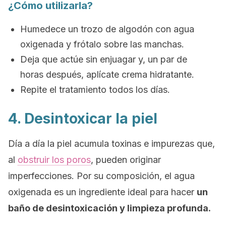
¿Cómo utilizarla?
Humedece un trozo de algodón con agua
oxigenada y frótalo sobre las manchas.
Deja que actúe sin enjuagar y, un par de
horas después, aplícate crema hidratante.
Repite el tratamiento todos los días.
4. Desintoxicar la piel
Día a día la piel acumula toxinas e impurezas que,
al
obstruir los poros
, pueden originar
imperfecciones. Por su composición, el agua
oxigenada es un ingrediente ideal para hacer
un
baño de desintoxicación y limpieza profunda.