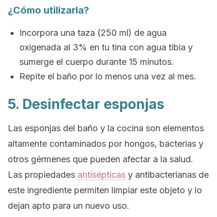
¿Cómo utilizarla?
Incorpora una taza (250 ml) de agua
oxigenada al 3% en tu tina con agua tibia y
sumerge el cuerpo durante 15 minutos.
Repite el baño por lo menos una vez al mes.
5. Desinfectar esponjas
Las esponjas del baño y la cocina son elementos
altamente contaminados por hongos, bacterias y
otros gérmenes que pueden afectar a la salud.
Las propiedades
antisépticas
y antibacterianas de
este ingrediente permiten limpiar este objeto y lo
dejan apto para un nuevo uso.