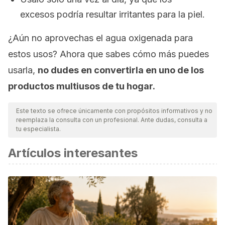
excesos podría resultar irritantes para la piel.
¿Aún no aprovechas el agua oxigenada para
estos usos? Ahora que sabes cómo más puedes
usarla,
no dudes en convertirla en uno de los
productos multiusos de tu hogar.
Este texto se ofrece únicamente con propósitos informativos y no
reemplaza la consulta con un profesional. Ante dudas, consulta a
tu especialista.
Artículos interesantes