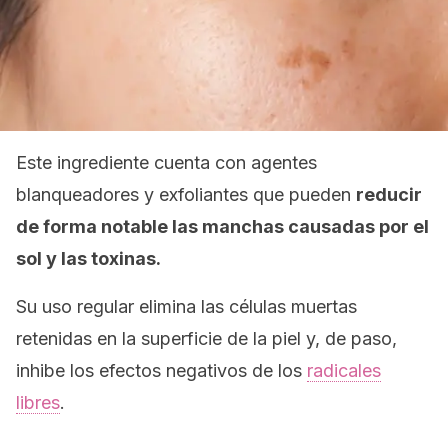
Este ingrediente cuenta con agentes
blanqueadores y exfoliantes que pueden
reducir
de forma notable las manchas causadas por el
sol y las toxinas.
Su uso regular elimina las células muertas
retenidas en la superficie de la piel y, de paso,
inhibe los efectos negativos de los
radicales
libres
.