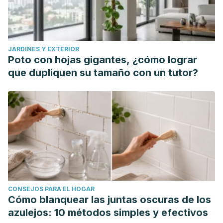
JARDINES Y EXTERIOR
Poto con hojas gigantes, ¿cómo lograr
que dupliquen su tamaño con un tutor?
CONSEJOS PARA EL HOGAR
Cómo blanquear las juntas oscuras de los
azulejos: 10 métodos simples y efectivos