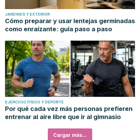
JARDINES Y EXTERIOR
Cómo preparar y usar lentejas germinadas
como enraizante: guía paso a paso
EJERCICIO FÍSICO Y DEPORTE
Por qué cada vez más personas prefieren
entrenar al aire libre que ir al gimnasio
Cargar más...