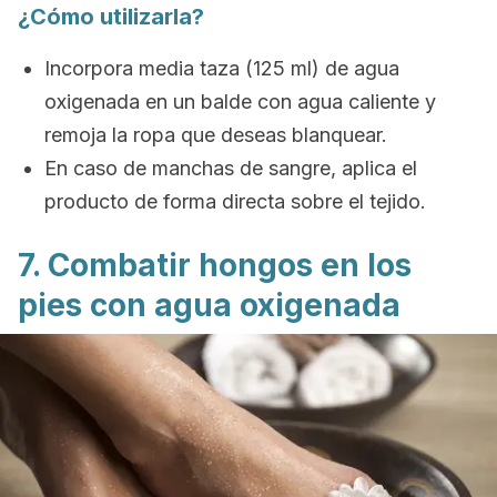
¿Cómo utilizarla?
Incorpora media taza (125 ml) de agua
oxigenada en un balde con agua caliente y
remoja la ropa que deseas blanquear.
En caso de manchas de sangre, aplica el
producto de forma directa sobre el tejido.
7. Combatir hongos en los
pies con agua oxigenada