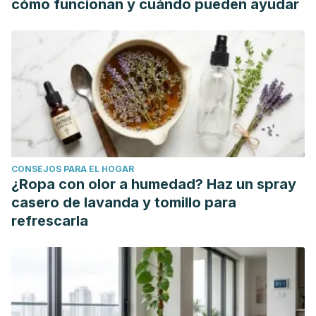
cómo funcionan y cuándo pueden ayudar
CONSEJOS PARA EL HOGAR
¿Ropa con olor a humedad? Haz un spray
casero de lavanda y tomillo para
refrescarla