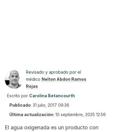
Revisado y aprobado por el
médico
Nelton Abdon Ramos
Rojas
Escrito por
Carolina Betancourth
Publicado
:
31 julio, 2017 09:36
Última actualización:
10 septiembre, 2025 12:56
El agua oxigenada es un producto con