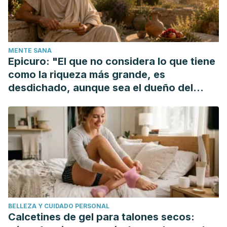
MENTE SANA
Epicuro: "El que no considera lo que tiene
como la riqueza más grande, es
desdichado, aunque sea el dueño del
mundo"
BELLEZA Y CUIDADO PERSONAL
Calcetines de gel para talones secos: