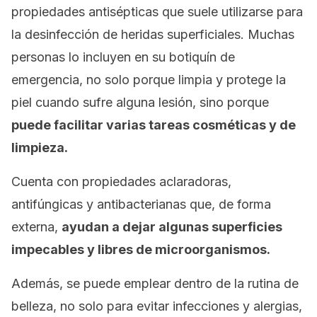
propiedades antisépticas que suele utilizarse para
la desinfección de heridas superficiales. Muchas
personas lo incluyen en su botiquín de
emergencia, no solo porque limpia y protege la
piel cuando sufre alguna lesión, sino porque
puede facilitar varias tareas cosméticas y de
limpieza.
Cuenta con propiedades aclaradoras,
antifúngicas y antibacterianas que, de forma
externa,
ayudan a dejar algunas superficies
impecables y libres de microorganismos.
Además, se puede emplear dentro de la rutina de
belleza, no solo para evitar infecciones y alergias,