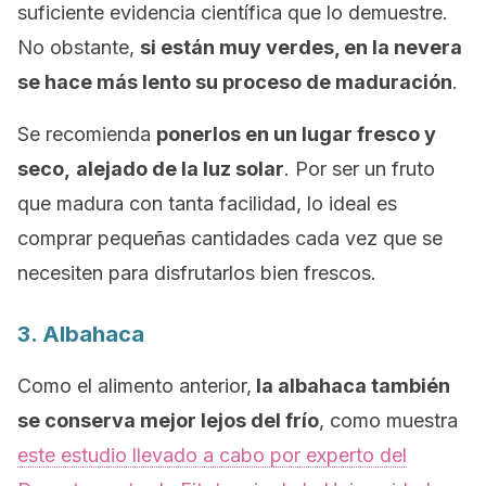
suficiente evidencia científica que lo demuestre.
No obstante,
si están muy verdes, en la nevera
se hace más lento su proceso de maduración
.
Se recomienda
ponerlos en un lugar fresco y
seco,
alejado de la luz solar
. Por ser un fruto
que madura con tanta facilidad, lo ideal es
comprar pequeñas cantidades cada vez que se
necesiten para disfrutarlos bien frescos.
3. Albahaca
Como el alimento anterior,
la albahaca también
se conserva mejor lejos del frío
, como muestra
este estudio llevado a cabo por experto del