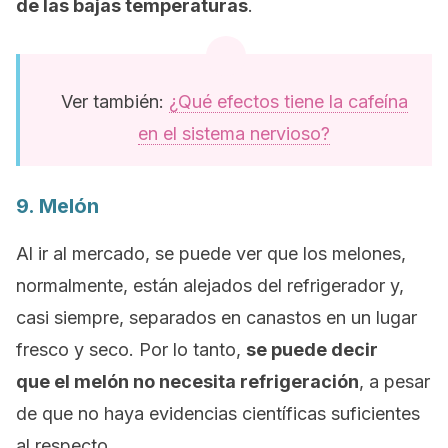
de las bajas temperaturas
.
Ver también:
¿Qué efectos tiene la cafeína
en el sistema nervioso?
9. Melón
Al ir al mercado, se puede ver que los melones,
normalmente, están alejados del refrigerador y,
casi siempre, separados en canastos en un lugar
fresco y seco. Por lo tanto,
se puede decir
que el melón no necesita refrigeración
, a pesar
de que no haya evidencias científicas suficientes
al respecto.