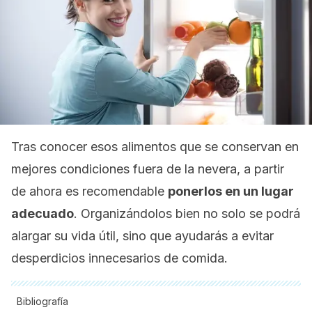
Tras conocer esos alimentos que se conservan en
mejores condiciones fuera de la nevera, a partir
de ahora es recomendable
ponerlos en un lugar
adecuado
. Organizándolos bien no solo se podrá
alargar su vida útil, sino que ayudarás a evitar
desperdicios innecesarios de comida.
Bibliografía