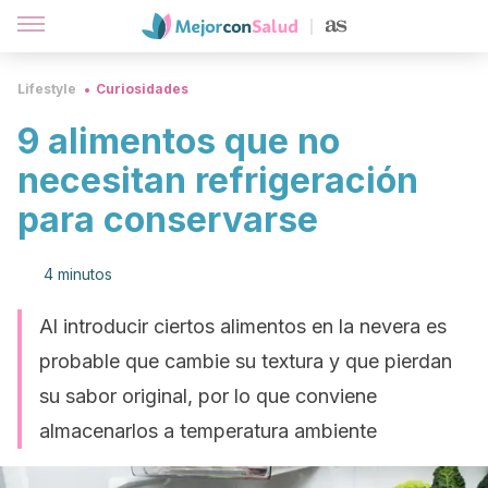
Lifestyle
Curiosidades
9 alimentos que no
necesitan refrigeración
para conservarse
4 minutos
Al introducir ciertos alimentos en la nevera es
probable que cambie su textura y que pierdan
su sabor original, por lo que conviene
almacenarlos a temperatura ambiente