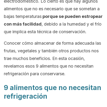
electrodoméstico. Lo cierto es que hay algunos
alimentos que no es necesario que se sometan a
bajas temperaturas
porque se pueden estropear
con más facilidad
, debido a la humedad y el frío
que implica esta técnica de conservación.
Conocer cómo almacenar de forma adecuada las
frutas, vegetales y también otros productos nos
trae muchos beneficios. En esta ocasión,
revelamos esos 9 alimentos que no necesitan
refrigeración para conservarse.
9 alimentos que no necesitan
refrigeración