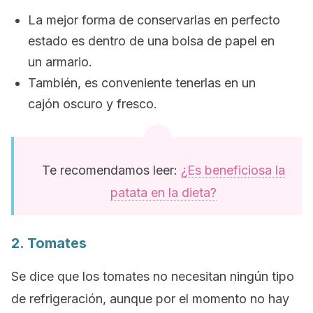
La mejor forma de conservarlas en perfecto
estado es dentro de una bolsa de papel en
un armario.
También, es conveniente tenerlas en un
cajón oscuro y fresco.
Te recomendamos leer:
¿Es beneficiosa la
patata en la dieta?
2. Tomates
Se dice que los tomates no necesitan ningún tipo
de refrigeración, aunque por el momento no hay