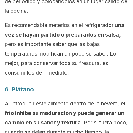
de periódico y colocándolos en un lugar cálido de
la cocina.
Es recomendable meterlos en el refrigerador
una
vez se hayan partido o preparados en salsa,
pero es importante saber que las bajas
temperaturas modifican un poco su sabor. Lo
mejor, para conservar toda su frescura, es
consumirlos de inmediato.
6. Plátano
Al introducir este alimento dentro de la nevera,
el
frío inhibe su maduración y puede generar un
cambio en su sabor y textura
. Por si fuera poco,
cuando se dejan durante mucho tiempo, la