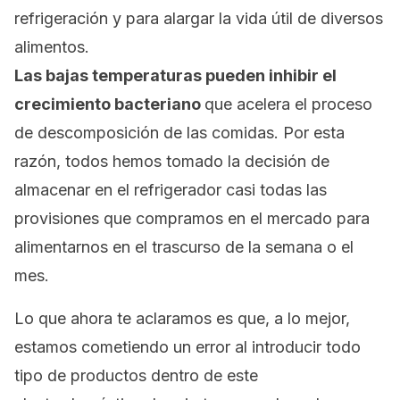
refrigeración y para alargar la vida útil de diversos
alimentos.
Las bajas temperaturas pueden inhibir el
crecimiento bacteriano
que acelera el proceso
de descomposición de las comidas. Por esta
razón, todos hemos tomado la decisión de
almacenar en el refrigerador casi todas las
provisiones que compramos en el mercado para
alimentarnos en el trascurso de la semana o el
mes.
Lo que ahora te aclaramos es que, a lo mejor,
estamos cometiendo un error al introducir todo
tipo de productos dentro de este