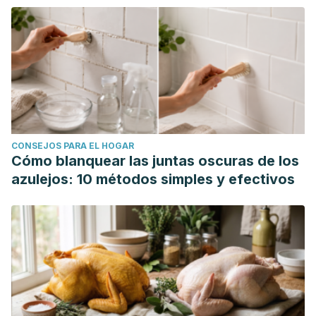
CONSEJOS PARA EL HOGAR
Cómo blanquear las juntas oscuras de los
azulejos: 10 métodos simples y efectivos