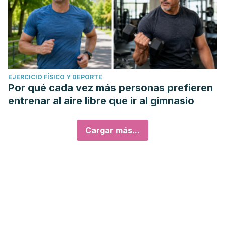
EJERCICIO FÍSICO Y DEPORTE
Por qué cada vez más personas prefieren
entrenar al aire libre que ir al gimnasio
Cargar más...