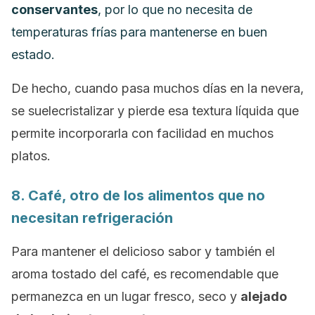
conservantes
, por lo que no necesita de
temperaturas frías para mantenerse en buen
estado.
De hecho, cuando pasa muchos días en la nevera,
se suelecristalizar y pierde esa textura líquida que
permite incorporarla con facilidad en muchos
platos.
8. Café, otro de los alimentos que no
necesitan refrigeración
Para mantener el delicioso sabor y también el
aroma tostado del café, es recomendable que
permanezca en un lugar fresco, seco y
alejado