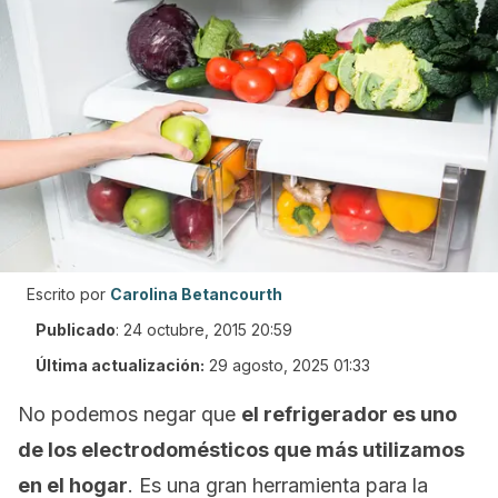
Escrito por
Carolina Betancourth
Publicado
:
24 octubre, 2015 20:59
Última actualización:
29 agosto, 2025 01:33
No podemos negar que
el refrigerador es uno
de los electrodomésticos
que más utilizamos
en el hogar
.
Es una gran herramienta para la