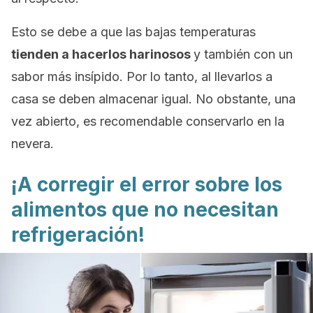
Esto se debe a que las bajas temperaturas
tienden a hacerlos harinosos
y también con un
sabor más insípido. Por lo tanto, al llevarlos a
casa se deben almacenar igual. No obstante, una
vez abierto, es recomendable conservarlo en la
nevera.
¡A corregir el error sobre los
alimentos que no necesitan
refrigeración!