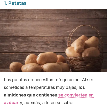
1. Patatas
Las patatas no necesitan refrigeración. Al ser
sometidas a temperaturas muy bajas,
los
almidones que contienen
se convierten en
azúcar
y, además, alteran su sabor.