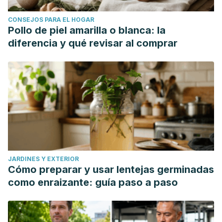
CONSEJOS PARA EL HOGAR
Pollo de piel amarilla o blanca: la
diferencia y qué revisar al comprar
JARDINES Y EXTERIOR
Cómo preparar y usar lentejas germinadas
como enraizante: guía paso a paso