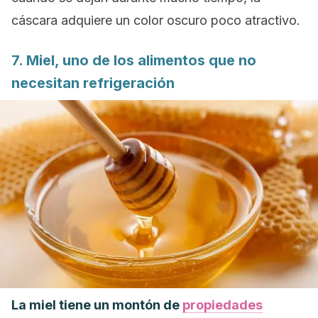
cáscara adquiere un color oscuro poco atractivo.
7. Miel, uno de los alimentos que no
necesitan refrigeración
La miel tiene un montón de
propiedades