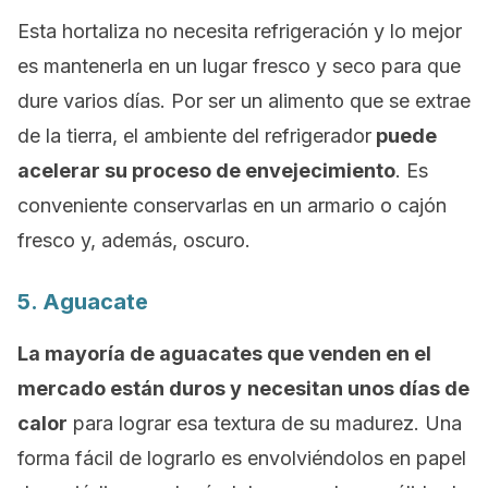
Esta hortaliza no necesita refrigeración y lo mejor
es mantenerla en un lugar fresco y seco para que
dure varios días. Por ser un alimento que se extrae
de la tierra, el ambiente del refrigerador
puede
acelerar su proceso de envejecimiento
. Es
conveniente conservarlas en un armario o cajón
fresco y, además, oscuro.
5. Aguacate
La mayoría de aguacates que venden en el
mercado están duros y
necesitan unos días de
calor
para lograr esa textura de su madurez. Una
forma fácil de lograrlo es envolviéndolos en papel