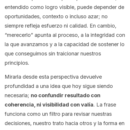
entendido como logro visible, puede depender de
oportunidades, contexto o incluso azar; no
siempre refleja esfuerzo ni calidad. En cambio,
“merecerlo” apunta al proceso, a la integridad con
la que avanzamos y a la capacidad de sostener lo
que conseguimos sin traicionar nuestros
principios.
Mirarla desde esta perspectiva devuelve
profundidad a una idea que hoy sigue siendo
necesaria;
no confundir resultado con
coherencia, ni visibilidad con valía
. La frase
funciona como un filtro para revisar nuestras
decisiones, nuestro trato hacia otros y la forma en