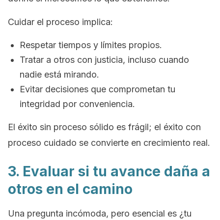
Cuidar el proceso implica:
Respetar tiempos y límites propios.
Tratar a otros con justicia, incluso cuando
nadie está mirando.
Evitar decisiones que comprometan tu
integridad por conveniencia.
El éxito sin proceso sólido es frágil; el éxito con
proceso cuidado se convierte en crecimiento real.
3. Evaluar si tu avance daña a
otros en el camino
Una pregunta incómoda, pero esencial es ¿tu