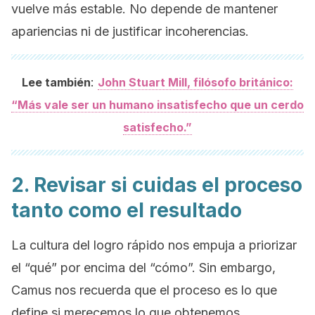
vuelve más estable. No depende de mantener
apariencias ni de justificar incoherencias.
:
Lee también
John Stuart Mill, filósofo británico:
“Más vale ser un humano insatisfecho que un cerdo
satisfecho.”
2. Revisar si cuidas el proceso
tanto como el resultado
La cultura del logro rápido nos empuja a priorizar
el “qué” por encima del “cómo”. Sin embargo,
Camus nos recuerda que el proceso es lo que
define si merecemos lo que obtenemos.