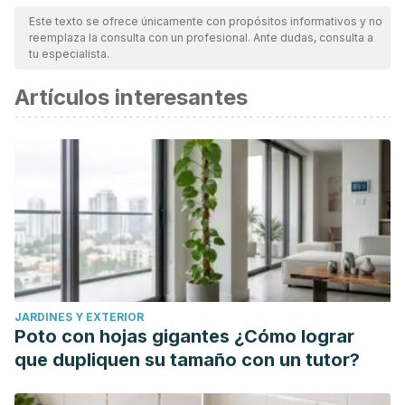
Este texto se ofrece únicamente con propósitos informativos y no
reemplaza la consulta con un profesional. Ante dudas, consulta a
tu especialista.
Artículos interesantes
JARDINES Y EXTERIOR
Poto con hojas gigantes ¿Cómo lograr
que dupliquen su tamaño con un tutor?