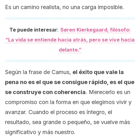
Es un camino realista, no una carga imposible.
:
Te puede interesar
Søren Kierkegaard, filósofo:
“La vida se entiende hacia atrás, pero se vive hacia
delante.”
Según la frase de Camus,
el éxito que vale la
pena no es el que se consigue rápido, es el que
se construye con coherencia
. Merecerlo es un
compromiso con la forma en que elegimos vivir y
avanzar. Cuando el proceso es íntegro, el
resultado, sea grande o pequeño, se vuelve más
significativo y más nuestro.