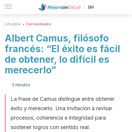
Lifestyle
Curiosidades
Albert Camus, filósofo
francés: “El éxito es fácil
de obtener, lo difícil es
merecerlo”
3 minutos
La frase de Camus distingue entre obtener
éxito y merecerlo. Una invitación a revisar
procesos, coherencia e integridad para
sostener logros con sentido real.