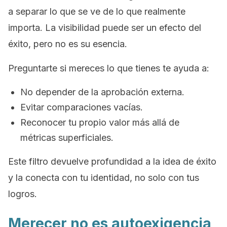
a separar lo que se ve de lo que realmente
importa. La visibilidad puede ser un efecto del
éxito, pero no es su esencia.
Preguntarte si mereces lo que tienes te ayuda a:
No depender de la aprobación externa.
Evitar comparaciones vacías.
Reconocer tu propio valor más allá de
métricas superficiales.
Este filtro devuelve profundidad a la idea de éxito
y la conecta con tu identidad, no solo con tus
logros.
Merecer no es autoexigencia