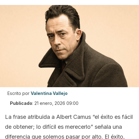
Escrito por
Valentina Vallejo
Publicado
:
21 enero, 2026 09:00
La frase atribuida a Albert Camus “el éxito es fácil
de obtener; lo difícil es merecerlo” señala una
diferencia que solemos pasar por alto. El éxito,