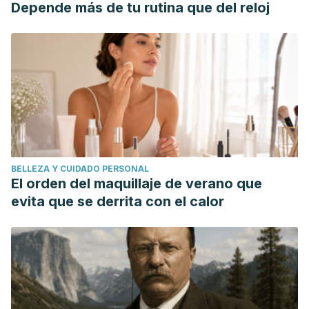
Depende más de tu rutina que del reloj
BELLEZA Y CUIDADO PERSONAL
El orden del maquillaje de verano que
evita que se derrita con el calor