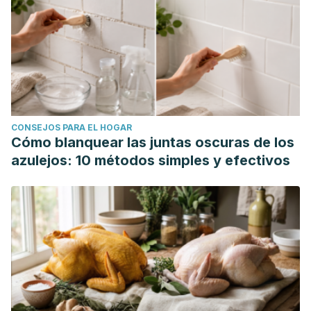
CONSEJOS PARA EL HOGAR
Cómo blanquear las juntas oscuras de los
azulejos: 10 métodos simples y efectivos