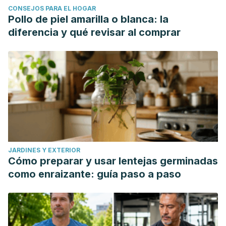
CONSEJOS PARA EL HOGAR
Pollo de piel amarilla o blanca: la
diferencia y qué revisar al comprar
JARDINES Y EXTERIOR
Cómo preparar y usar lentejas germinadas
como enraizante: guía paso a paso