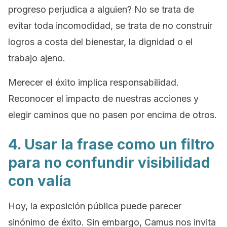
progreso perjudica a alguien? No se trata de
evitar toda incomodidad, se trata de no construir
logros a costa del bienestar, la dignidad o el
trabajo ajeno.
Merecer el éxito implica responsabilidad.
Reconocer el impacto de nuestras acciones y
elegir caminos que no pasen por encima de otros.
4. Usar la frase como un filtro
para no confundir visibilidad
con valía
Hoy, la exposición pública puede parecer
sinónimo de éxito. Sin embargo, Camus nos invita