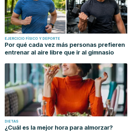
EJERCICIO FÍSICO Y DEPORTE
Por qué cada vez más personas prefieren
entrenar al aire libre que ir al gimnasio
DIETAS
¿Cuál es la mejor hora para almorzar?