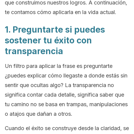
que construimos nuestros logros. A continuación,
te contamos cómo aplicarla en la vida actual.
1. Preguntarte si puedes
sostener tu éxito con
transparencia
Un filtro para aplicar la frase es preguntarte
¿puedes explicar cómo llegaste a donde estás sin
sentir que ocultas algo? La transparencia no
significa contar cada detalle, significa saber que
tu camino no se basa en trampas, manipulaciones
o atajos que dañan a otros.
Cuando el éxito se construye desde la claridad, se