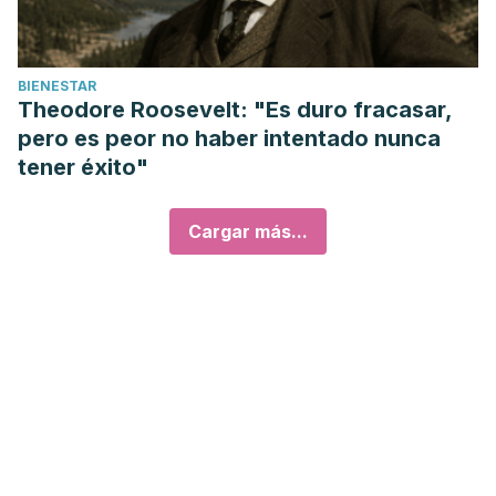
BIENESTAR
Theodore Roosevelt: "Es duro fracasar,
pero es peor no haber intentado nunca
tener éxito"
Cargar más...