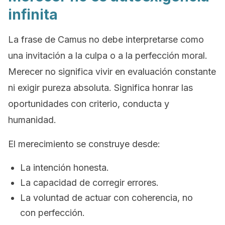
infinita
La frase de Camus no debe interpretarse como
una invitación a la culpa o a la perfección moral.
Merecer no significa vivir en evaluación constante
ni exigir pureza absoluta. Significa honrar las
oportunidades con criterio, conducta y
humanidad.
El merecimiento se construye desde:
La intención honesta.
La capacidad de corregir errores.
La voluntad de actuar con coherencia, no
con perfección.