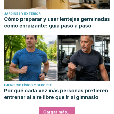
JARDINES Y EXTERIOR
Cómo preparar y usar lentejas germinadas
como enraizante: guía paso a paso
EJERCICIO FÍSICO Y DEPORTE
Por qué cada vez más personas prefieren
entrenar al aire libre que ir al gimnasio
Cargar más...