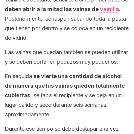
deben abrir a la mitad las vainas de
vainilla
.
Posteriormente, se raspan sacando toda la pasta
que tienen por dentro y se coloca en un recipiente
de vidrio.
Las vainas que quedan también se pueden utilizar
y se deben cortar en pedazos muy pequeños.
En seguida
se vierte una cantidad de alcohol
de manera que las vainas queden totalmente
cubiertas,
se tapa el recipiente y se deja en un
lugar cálido y seco durante seis semanas
aproximadamente.
Durante ese tiempo se debe destapar una vez