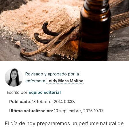
Revisado y aprobado por la
enfermera
Leidy Mora Molina
Escrito por
Equipo Editorial
Publicado
:
13 febrero, 2014 00:38
Última actualización:
10 septiembre, 2025 10:37
El día de hoy prepararemos un perfume natural de