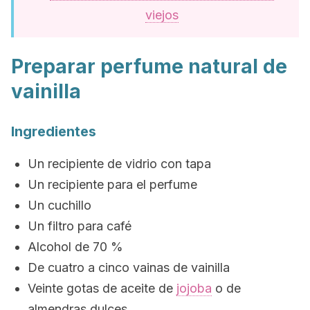
viejos
Preparar perfume natural de
vainilla
Ingredientes
Un recipiente de vidrio con tapa
Un recipiente para el perfume
Un cuchillo
Un filtro para café
Alcohol de 70 %
De cuatro a cinco vainas de vainilla
Veinte gotas de aceite de
jojoba
o de
almendras dulces