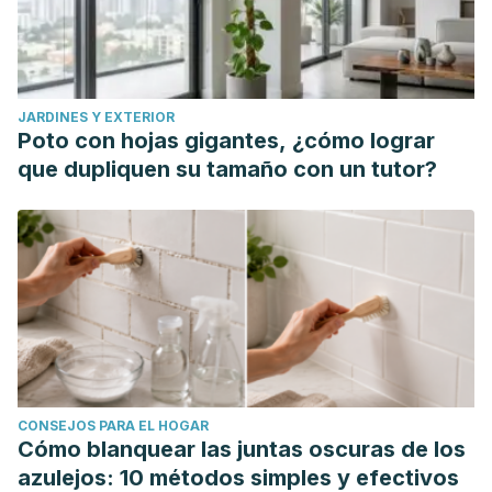
JARDINES Y EXTERIOR
Poto con hojas gigantes, ¿cómo lograr
que dupliquen su tamaño con un tutor?
CONSEJOS PARA EL HOGAR
Cómo blanquear las juntas oscuras de los
azulejos: 10 métodos simples y efectivos