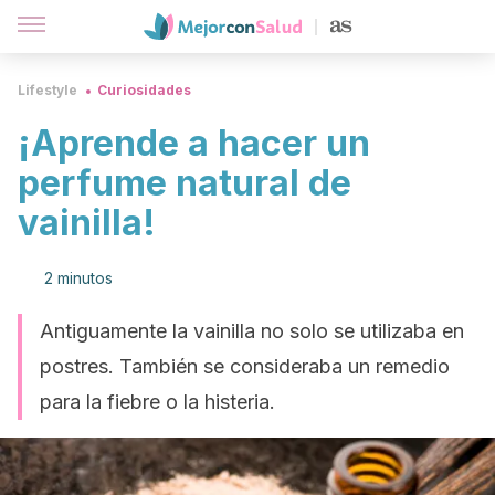
Lifestyle
Curiosidades
¡Aprende a hacer un
perfume natural de
vainilla!
2 minutos
Antiguamente la vainilla no solo se utilizaba en
postres. También se consideraba un remedio
para la fiebre o la histeria.