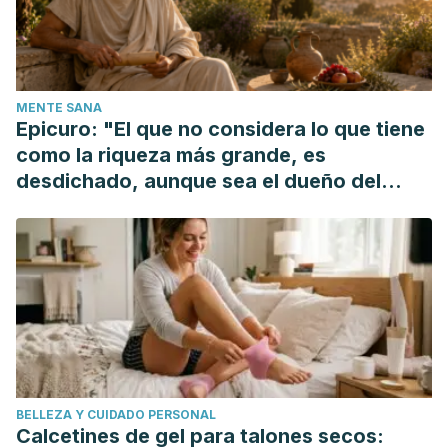
MENTE SANA
Epicuro: "El que no considera lo que tiene
como la riqueza más grande, es
desdichado, aunque sea el dueño del
mundo"
BELLEZA Y CUIDADO PERSONAL
Calcetines de gel para talones secos: