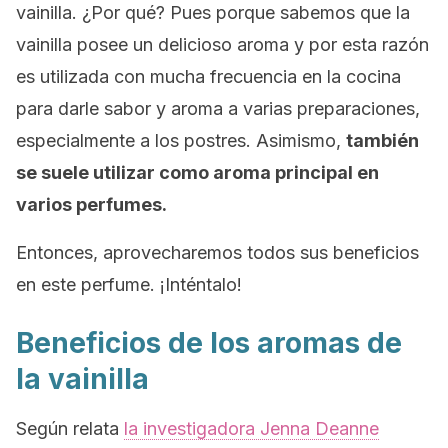
vainilla. ¿Por qué? Pues porque sabemos que la
vainilla posee un delicioso aroma y por esta razón
es utilizada con mucha frecuencia en la cocina
para darle sabor y aroma a varias preparaciones,
especialmente a los postres. Asimismo,
también
se suele utilizar como aroma principal en
varios perfumes.
Entonces, aprovecharemos todos sus beneficios
en este perfume. ¡Inténtalo!
Beneficios de los aromas de
la vainilla
Según relata
la investigadora Jenna Deanne