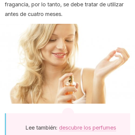
fragancia, por lo tanto, se debe tratar de utilizar
antes de cuatro meses.
Lee también:
descubre los perfumes