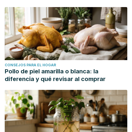
CONSEJOS PARA EL HOGAR
Pollo de piel amarilla o blanca: la
diferencia y qué revisar al comprar