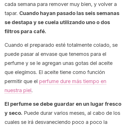
cada semana para remover muy bien, y volver a
tapar.
Cuando hayan pasado las seis semanas
se destapa y se cuela utilizando uno o dos
filtros para café.
Cuando el preparado esté totalmente colado, se
puede pasar al envase que tenemos para el
perfume y se le agregan unas gotas del aceite
que elegimos. El aceite tiene como función
permitir que el
perfume dure más tiempo en
nuestra piel
.
El perfume se debe guardar en un lugar fresco
y seco.
Puede durar varios meses, al cabo de los
cuales se irá desvaneciendo poco a poco la