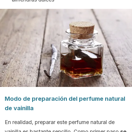
Modo de preparación del perfume natural
de vainilla
En realidad, preparar este perfume natural de
vainilla es bastante sencillo. Como primer paso
se