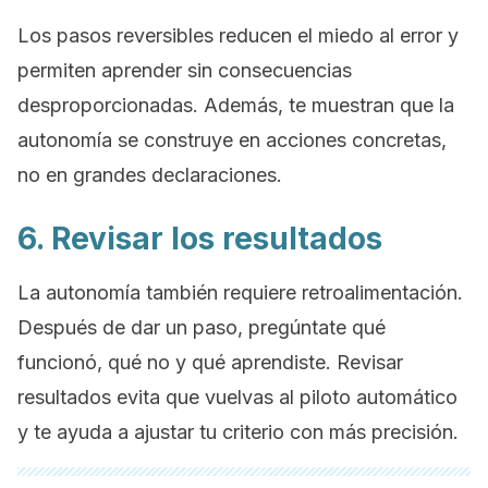
Los pasos reversibles reducen el miedo al error y
permiten aprender sin consecuencias
desproporcionadas. Además, te muestran que la
autonomía se construye en acciones concretas,
no en grandes declaraciones.
6. Revisar los resultados
La autonomía también requiere retroalimentación.
Después de dar un paso, pregúntate qué
funcionó, qué no y qué aprendiste. Revisar
resultados evita que vuelvas al piloto automático
y te ayuda a ajustar tu criterio con más precisión.