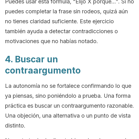
Puedes usar esta fórmula,
“Elijo X porque…”
. Si no
puedes completar la frase sin rodeos, quizá aún
no tienes claridad suficiente. Este ejercicio
también ayuda a detectar contradicciones o
motivaciones que no habías notado.
4. Buscar un
contraargumento
La autonomía no se fortalece confirmando lo que
ya piensas, sino poniéndolo a prueba. Una forma
práctica es buscar un contraargumento razonable.
Una objeción, una alternativa o un punto de vista
distinto.