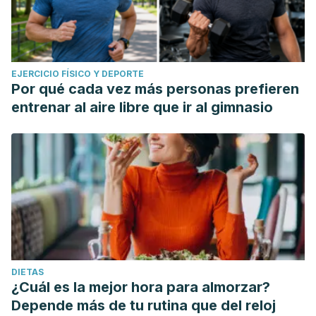
EJERCICIO FÍSICO Y DEPORTE
Por qué cada vez más personas prefieren
entrenar al aire libre que ir al gimnasio
DIETAS
¿Cuál es la mejor hora para almorzar?
Depende más de tu rutina que del reloj