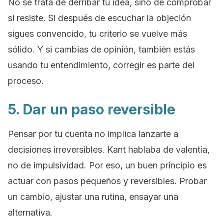
No se trata de derribar tu idea, sino de comprobar
si resiste. Si después de escuchar la objeción
sigues convencido, tu criterio se vuelve más
sólido. Y si cambias de opinión, también estás
usando tu entendimiento, corregir es parte del
proceso.
5. Dar un paso reversible
Pensar por tu cuenta no implica lanzarte a
decisiones irreversibles. Kant hablaba de valentía,
no de impulsividad. Por eso, un buen principio es
actuar con pasos pequeños y reversibles. Probar
un cambio, ajustar una rutina, ensayar una
alternativa.