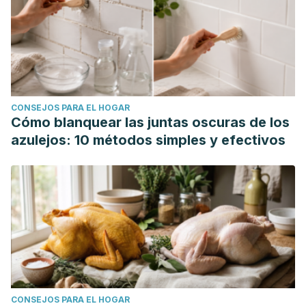
CONSEJOS PARA EL HOGAR
Cómo blanquear las juntas oscuras de los
azulejos: 10 métodos simples y efectivos
CONSEJOS PARA EL HOGAR