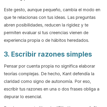
Este gesto, aunque pequeño, cambia el modo en
que te relacionas con tus ideas. Las preguntas
abren posibilidades, reducen la rigidez y te
permiten evaluar si tus creencias vienen de
experiencia propia o de hábitos heredados.
3. Escribir razones simples
Pensar por cuenta propia no significa elaborar
teorías complejas. De hecho, Kant defendía la
claridad como signo de autonomía. Por eso,
escribir tus razones en una o dos frases obliga a
depurar lo esencial.