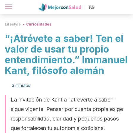
Lifestyle
Curiosidades
“¡Atrévete a saber! Ten el
valor de usar tu propio
entendimiento.” Immanuel
Kant, filósofo alemán
3 minutos
La invitación de Kant a “atreverte a saber”
sigue vigente. Pensar por cuenta propia exige
responsabilidad, claridad y pequeños pasos
que fortalecen tu autonomía cotidiana.