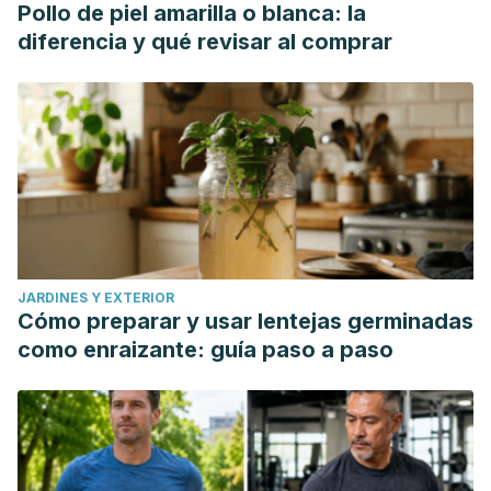
Pollo de piel amarilla o blanca: la
diferencia y qué revisar al comprar
JARDINES Y EXTERIOR
Cómo preparar y usar lentejas germinadas
como enraizante: guía paso a paso