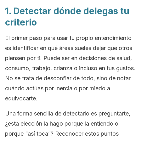
1. Detectar dónde delegas tu
criterio
El primer paso para usar tu propio entendimiento
es identificar en qué áreas sueles dejar que otros
piensen por ti. Puede ser en decisiones de salud,
consumo, trabajo, crianza o incluso en tus gustos.
No se trata de desconfiar de todo, sino de notar
cuándo actúas por inercia o por miedo a
equivocarte.
Una forma sencilla de detectarlo es preguntarte,
¿esta elección la hago porque la entiendo o
porque “así toca”?
Reconocer estos puntos