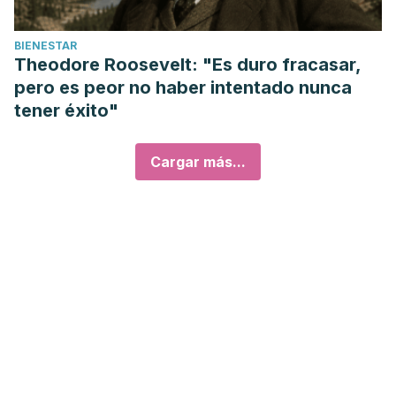
BIENESTAR
Theodore Roosevelt: "Es duro fracasar,
pero es peor no haber intentado nunca
tener éxito"
Cargar más...