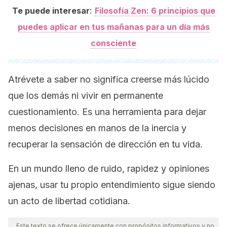
:
Te puede interesar
Filosofía Zen: 6 principios que
puedes aplicar en tus mañanas para un día más
consciente
Atrévete a saber no significa creerse más lúcido
que los demás ni vivir en permanente
cuestionamiento. Es una herramienta para dejar
menos decisiones en manos de la inercia y
recuperar la sensación de dirección en tu vida.
En un mundo lleno de ruido, rapidez y opiniones
ajenas, usar tu propio entendimiento sigue siendo
un acto de libertad cotidiana.
Este texto se ofrece únicamente con propósitos informativos y no