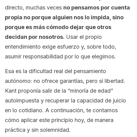
directo, muchas veces
no pensamos por cuenta
propia no porque alguien nos lo impida, sino
porque es más cómodo dejar que otros
decidan por nosotros.
Usar el propio
entendimiento exige esfuerzo y, sobre todo,
asumir responsabilidad por lo que elegimos.
Esa es la dificultad real del pensamiento
autónomo: no ofrece garantías, pero sí libertad.
Kant proponía salir de la “minoría de edad”
autoimpuesta y recuperar la capacidad de juicio
en lo cotidiano. A continuación, te contamos
cómo aplicar este principio hoy, de manera
práctica y sin solemnidad.