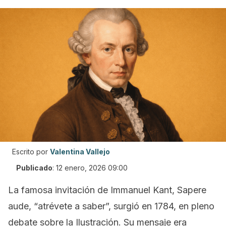
Escrito por
Valentina Vallejo
Publicado
:
12 enero, 2026 09:00
La famosa invitación de Immanuel Kant,
Sapere
aude
, “atrévete a saber”, surgió en 1784, en pleno
debate sobre la Ilustración. Su mensaje era