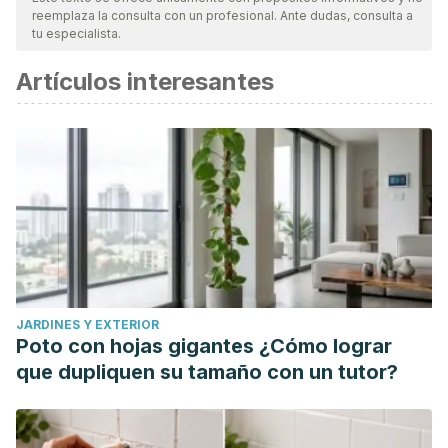
reemplaza la consulta con un profesional. Ante dudas, consulta a
tu especialista.
Artículos interesantes
JARDINES Y EXTERIOR
Poto con hojas gigantes ¿Cómo lograr
que dupliquen su tamaño con un tutor?