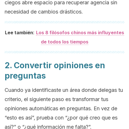
ciegos abre espacio para recuperar agencia sin
necesidad de cambios drásticos.
:
Lee también
Los 8 filósofos chinos más influyentes
de todos los tiempos
2. Convertir opiniones en
preguntas
Cuando ya identificaste un área donde delegas tu
criterio, el siguiente paso es transformar tus
opiniones automáticas en preguntas. En vez de
“esto es así”, prueba con “¿por qué creo que es
así?” o “¿qué información me falta?”.