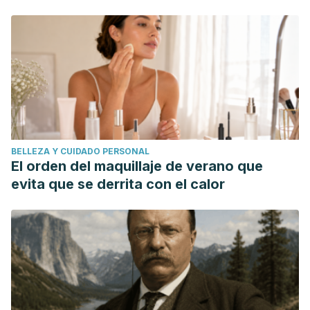
BELLEZA Y CUIDADO PERSONAL
El orden del maquillaje de verano que
evita que se derrita con el calor