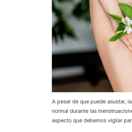
A pesar de que puede asustar, la
normal durante las menstruacione
aspecto que debemos vigilar para