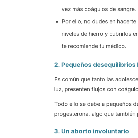
vez más coágulos de sangre.
Por ello, no dudes en hacerte 
niveles de hierro y cubrirlos 
te recomiende tu médico.
2. Pequeños desequilibrios
Es común que tanto las adolesce
luz, presenten flujos con coágul
Todo ello se debe a pequeños de
progesterona, algo que también 
3. Un aborto involuntario