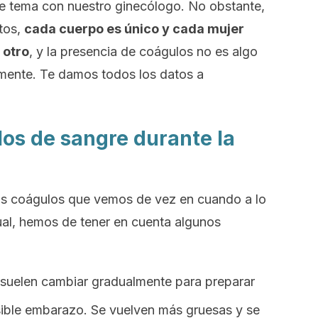
e tema con nuestro ginecólogo. No obstante,
tos,
cada cuerpo es único y cada mujer
 otro
, y la presencia de coágulos no es algo
mente. Te damos todos los datos a
los de sangre durante la
os coágulos que vemos de vez en cuando a lo
ual, hemos de tener en cuenta algunos
 suelen cambiar gradualmente para preparar
sible embarazo
. Se vuelven más gruesas y se