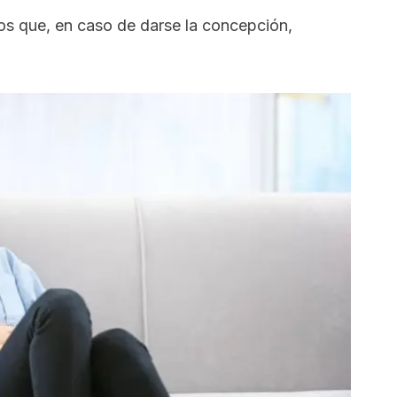
los que, en caso de darse la concepción,