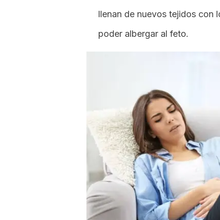
llenan de nuevos tejidos con 
poder albergar al feto.