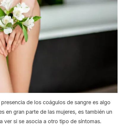
 presencia de los coágulos de sangre es algo
s en gran parte de las mujeres, es también un
 ver si se asocia a otro tipo de síntomas.