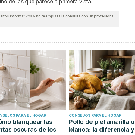
 de las que parece a primera vista.
itos informativos y no reemplaza la consulta con un profesional.
NSEJOS PARA EL HOGAR
CONSEJOS PARA EL HOGAR
ómo blanquear las
Pollo de piel amarilla o
ntas oscuras de los
blanca: la diferencia y