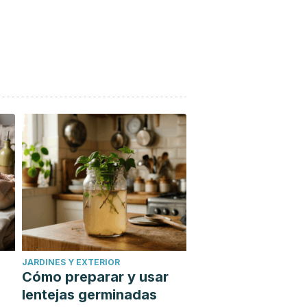
JARDINES Y EXTERIOR
Cómo preparar y usar
lentejas germinadas