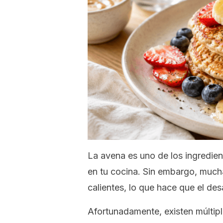
La avena es uno de los ingredien
en tu cocina. Sin embargo, mucha
calientes, lo que hace que el d
Afortunadamente, existen múltipl