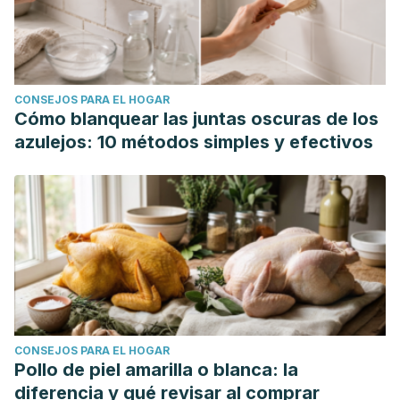
CONSEJOS PARA EL HOGAR
Cómo blanquear las juntas oscuras de los
azulejos: 10 métodos simples y efectivos
CONSEJOS PARA EL HOGAR
Pollo de piel amarilla o blanca: la
diferencia y qué revisar al comprar