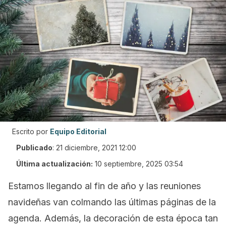
Escrito por
Equipo Editorial
Publicado
:
21 diciembre, 2021 12:00
Última actualización:
10 septiembre, 2025 03:54
Estamos llegando al fin de año y las reuniones
navideñas van colmando las últimas páginas de la
agenda. Además, la decoración de esta época tan