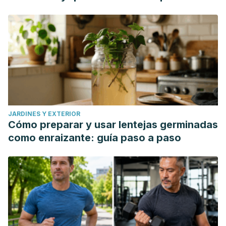
JARDINES Y EXTERIOR
Cómo preparar y usar lentejas germinadas
como enraizante: guía paso a paso