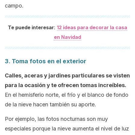
campo.
:
Te puede interesar
12 ideas para decorar la casa
en Navidad
3. Toma fotos en el exterior
Calles, aceras y jardines particulares se visten
para la ocasión y te ofrecen tomas increíbles.
En el hemisferio norte, el frío y el blanco de fondo
de la nieve hacen también su aporte.
Por ejemplo, las fotos nocturnas son muy
especiales porque la nieve aumenta el nivel de luz