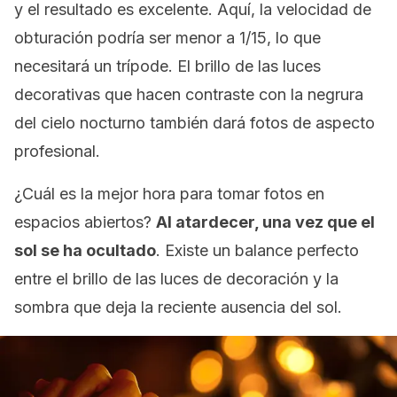
y el resultado es excelente. Aquí, la velocidad de
obturación podría ser menor a 1/15, lo que
necesitará un trípode. El brillo de las luces
decorativas que hacen contraste con la negrura
del cielo nocturno también dará fotos de aspecto
profesional.
¿Cuál es la mejor hora para tomar fotos en
espacios abiertos?
Al atardecer, una vez que el
sol se ha ocultado
. Existe un balance perfecto
entre el brillo de las luces de decoración y la
sombra que deja la reciente ausencia del sol.