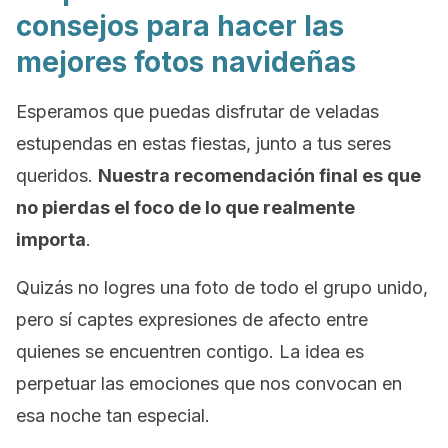
consejos para hacer las
mejores fotos navideñas
Esperamos que puedas disfrutar de veladas
estupendas en estas fiestas, junto a tus seres
queridos.
Nuestra recomendación final es que
no pierdas el foco de lo que realmente
importa
.
Quizás no logres una foto de todo el grupo unido,
pero sí captes expresiones de afecto entre
quienes se encuentren contigo. La idea es
perpetuar las emociones que nos convocan en
esa noche tan especial.