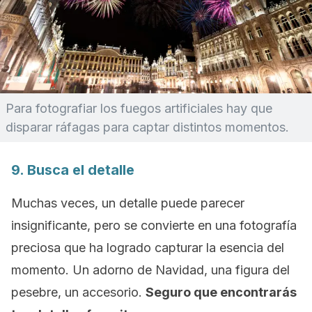
Para fotografiar los fuegos artificiales hay que
disparar ráfagas para captar distintos momentos.
9. Busca el detalle
Muchas veces, un detalle puede parecer
insignificante, pero se convierte en una fotografía
preciosa que ha logrado capturar la esencia del
momento. Un adorno de Navidad, una figura del
pesebre, un accesorio.
Seguro que encontrarás