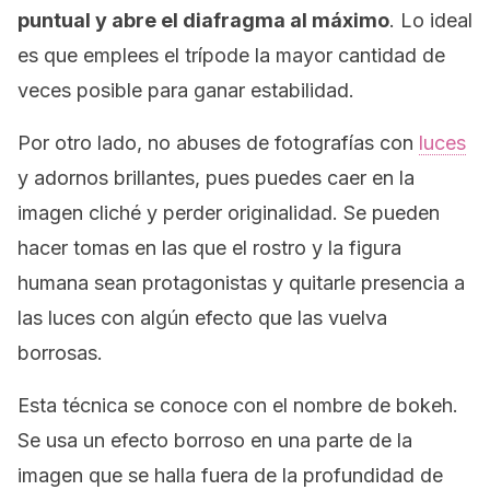
puntual y abre el diafragma al máximo
. Lo ideal
es que emplees el trípode la mayor cantidad de
veces posible para ganar estabilidad.
Por otro lado, no abuses de fotografías con
luces
y adornos brillantes, pues puedes caer en la
imagen cliché y perder originalidad. Se pueden
hacer tomas en las que el rostro y la figura
humana sean protagonistas y quitarle presencia a
las luces con algún efecto que las vuelva
borrosas.
Esta técnica se conoce con el nombre de
bokeh.
Se usa un efecto borroso en una parte de la
imagen que se halla fuera de la profundidad de