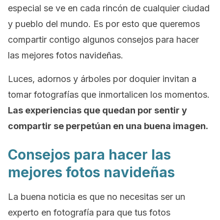
especial se ve en cada rincón de cualquier ciudad
y pueblo del mundo. Es por esto que queremos
compartir contigo algunos consejos para hacer
las mejores fotos navideñas.
Luces, adornos y árboles por doquier invitan a
tomar fotografías que inmortalicen los momentos.
Las experiencias que quedan por sentir y
compartir se perpetúan en una buena imagen.
Consejos para hacer las
mejores fotos navideñas
La buena noticia es que no necesitas ser un
experto en fotografía para que tus fotos