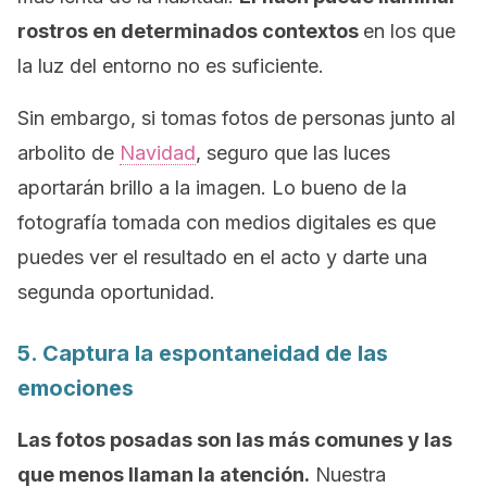
rostros en determinados contextos
en los que
la luz del entorno no es suficiente.
Sin embargo, si tomas fotos de personas junto al
arbolito de
Navidad
, seguro que las luces
aportarán brillo a la imagen. Lo bueno de la
fotografía tomada con medios digitales es que
puedes ver el resultado en el acto y darte una
segunda oportunidad.
5. Captura la espontaneidad de las
emociones
Las fotos posadas son las más comunes y las
que menos llaman la atención.
Nuestra