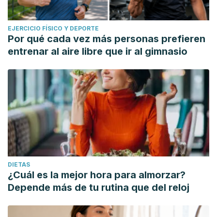
EJERCICIO FÍSICO Y DEPORTE
Por qué cada vez más personas prefieren
entrenar al aire libre que ir al gimnasio
DIETAS
¿Cuál es la mejor hora para almorzar?
Depende más de tu rutina que del reloj