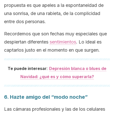
propuesta es que apeles a la espontaneidad de
una sonrisa, de una rabieta, de la complicidad
entre dos personas.
Recordemos que son fechas muy especiales que
despiertan diferentes
sentimientos
. Lo ideal es
captarlos justo en el momento en que surgen.
:
Te puede interesar
Depresión blanca o blues de
Navidad: ¿qué es y cómo superarla?
6. Hazte amigo del “modo noche”
Las cámaras profesionales y las de los celulares