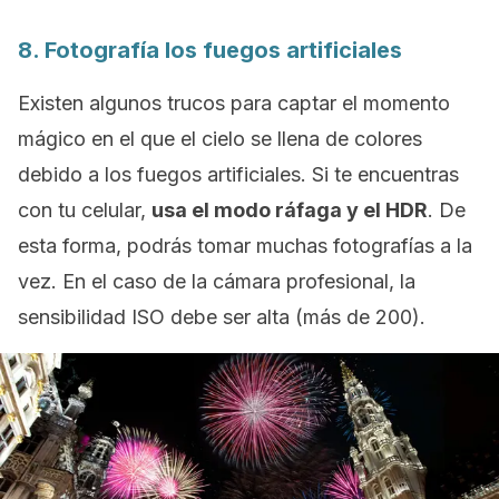
8. Fotografía los fuegos artificiales
Existen algunos trucos para captar el momento
mágico en el que el cielo se llena de colores
debido a los fuegos artificiales. Si te encuentras
con tu celular,
usa el modo ráfaga y el HDR
. De
esta forma, podrás tomar muchas fotografías a la
vez. En el caso de la cámara profesional, la
sensibilidad ISO debe ser alta (más de 200).