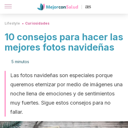
Lifestyle
Curiosidades
10 consejos para hacer las
mejores fotos navideñas
5 minutos
Las fotos navideñas son especiales porque
queremos eternizar por medio de imágenes una
noche llena de emociones y de sentimientos
muy fuertes. Sigue estos consejos para no
fallar.