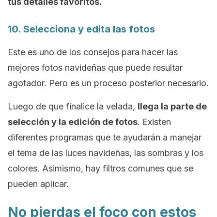
tus detalles favoritos.
10. Selecciona y edita las fotos
Este es uno de los consejos para hacer las
mejores fotos navideñas que puede resultar
agotador. Pero es un proceso posterior necesario.
Luego de que finalice la velada,
llega la parte de
selección y la edición de fotos
. Existen
diferentes programas que te ayudarán a manejar
el tema de las luces navideñas, las sombras y los
colores. Asimismo, hay filtros comunes que se
pueden aplicar.
No pierdas el foco con estos