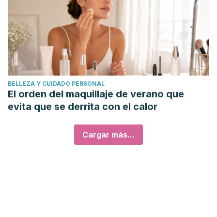
BELLEZA Y CUIDADO PERSONAL
El orden del maquillaje de verano que
evita que se derrita con el calor
Cargar más...