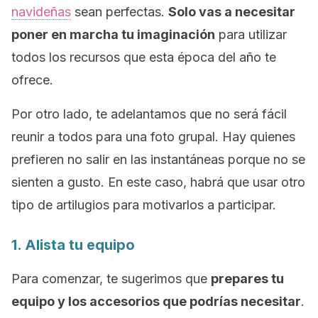
navideñas
sean perfectas.
Solo vas a necesitar
poner en marcha tu imaginación
para utilizar
todos los recursos que esta época del año te
ofrece.
Por otro lado, te adelantamos que no será fácil
reunir a todos para una foto grupal. Hay quienes
prefieren no salir en las instantáneas porque no se
sienten a gusto. En este caso, habrá que usar otro
tipo de artilugios para motivarlos a participar.
1. Alista tu equipo
Para comenzar, te sugerimos que
prepares tu
equipo y los accesorios que podrías necesitar
.