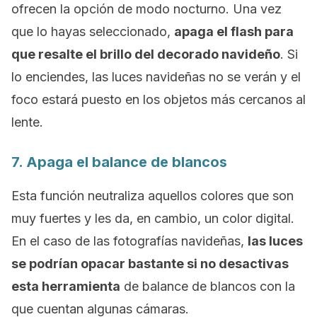
ofrecen la opción de modo nocturno. Una vez
que lo hayas seleccionado,
apaga el flash para
que resalte el brillo del decorado navideño
. Si
lo enciendes, las luces navideñas no se verán y el
foco estará puesto en los objetos más cercanos al
lente.
7. Apaga el balance de blancos
Esta función neutraliza aquellos colores que son
muy fuertes y les da, en cambio, un color digital.
En el caso de las fotografías navideñas,
las luces
se podrían opacar bastante si no desactivas
esta herramienta
de balance de blancos con la
que cuentan algunas cámaras.