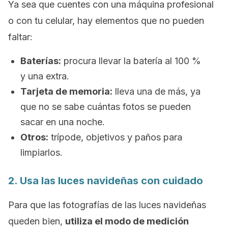
Ya sea que cuentes con una máquina profesional
o con tu celular, hay elementos que no pueden
faltar:
Baterías:
procura llevar la batería al 100 %
y una extra.
Tarjeta de memoria:
lleva una de más, ya
que no se sabe cuántas fotos se pueden
sacar en una noche.
Otros:
trípode, objetivos y paños para
limpiarlos.
2. Usa las luces navideñas con cuidado
Para que las fotografías de las luces navideñas
queden bien,
utiliza el modo de medición