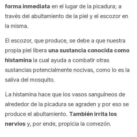
forma inmediata
en el lugar de la picadura; a
través del abultamiento de la piel y el escozor en
la misma.
El escozor, que produce, se debe a que nuestra
propia piel libera
una sustancia conocida como
histamina
la cual ayuda a combatir otras
sustancias potencialmente nocivas, como lo es la
saliva del mosquito.
La histamina hace que los vasos sanguíneos de
alrededor de la picadura se agraden y por eso se
produce el abultamiento.
También irrita los
nervios
y, por ende, propicia la comezón.