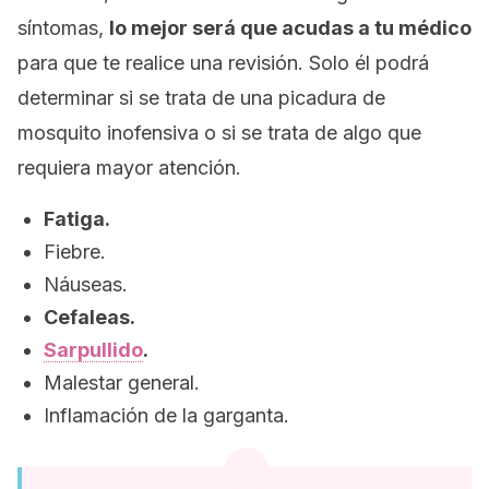
síntomas,
lo mejor será que acudas a tu médico
para que te realice una revisión. Solo él podrá
determinar si se trata de una picadura de
mosquito inofensiva o si se trata de algo que
requiera mayor atención.
Fatiga.
Fiebre.
Náuseas.
Cefaleas.
Sarpullido
.
Malestar general.
Inflamación de la garganta.