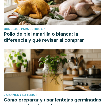
CONSEJOS PARA EL HOGAR
Pollo de piel amarilla o blanca: la
diferencia y qué revisar al comprar
JARDINES Y EXTERIOR
Cómo preparar y usar lentejas germinadas