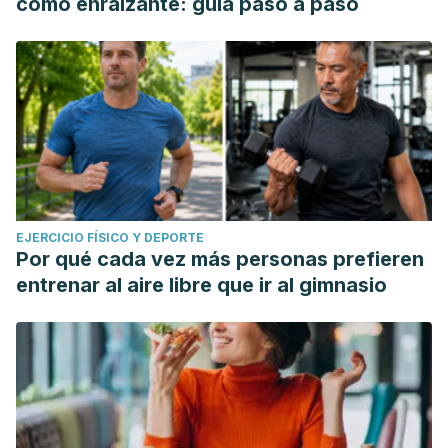
como enraizante: guía paso a paso
EJERCICIO FÍSICO Y DEPORTE
Por qué cada vez más personas prefieren
entrenar al aire libre que ir al gimnasio