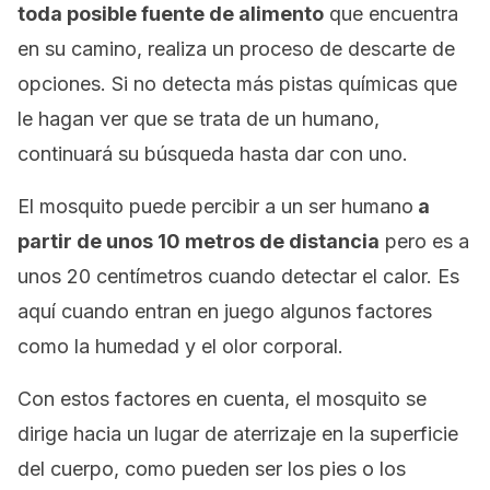
toda posible fuente de alimento
que encuentra
en su camino, realiza un proceso de descarte de
opciones. Si no detecta más pistas químicas que
le hagan ver que se trata de un humano,
continuará su búsqueda hasta dar con uno.
El mosquito puede percibir a un ser humano
a
partir de unos 10 metros de distancia
pero es a
unos 20 centímetros cuando detectar el calor. Es
aquí cuando entran en juego algunos factores
como la humedad y el olor corporal.
Con estos factores en cuenta, el mosquito se
dirige hacia un lugar de aterrizaje en la superficie
del cuerpo, como pueden ser los pies o los