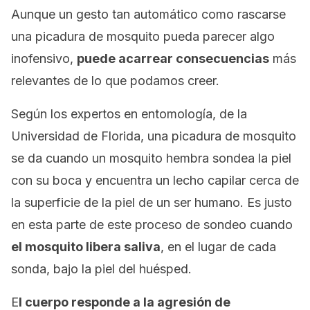
Aunque un gesto tan automático como rascarse
una picadura de mosquito pueda parecer algo
inofensivo,
puede acarrear consecuencias
más
relevantes de lo que podamos creer.
Según los expertos en entomología, de la
Universidad de Florida, una picadura de mosquito
se da cuando un mosquito hembra sondea la piel
con su boca y encuentra un lecho capilar cerca de
la superficie de la piel de un ser humano. Es justo
en esta parte de este proceso de sondeo cuando
el mosquito libera saliva
, en el lugar de cada
sonda, bajo la piel del huésped.
E
l cuerpo responde a la agresión de