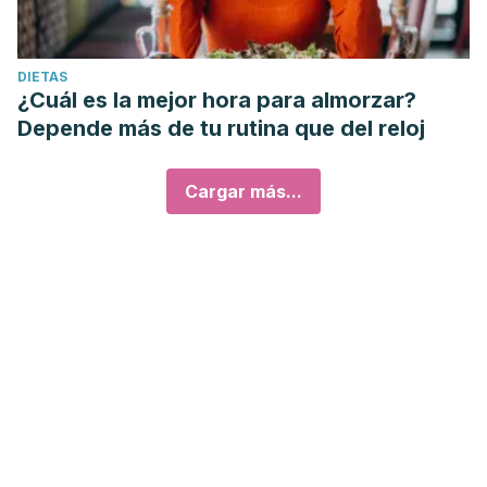
DIETAS
¿Cuál es la mejor hora para almorzar?
Depende más de tu rutina que del reloj
Cargar más...