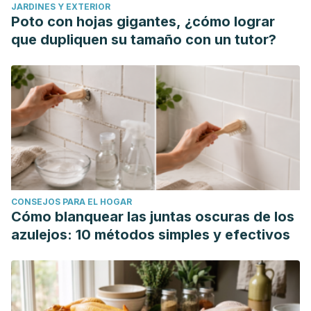
JARDINES Y EXTERIOR
Poto con hojas gigantes, ¿cómo lograr
que dupliquen su tamaño con un tutor?
CONSEJOS PARA EL HOGAR
Cómo blanquear las juntas oscuras de los
azulejos: 10 métodos simples y efectivos