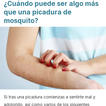
¿Cuándo puede ser algo más
que una picadura de
mosquito?
Si tras una picadura comienzas a sentirte mal y
adolorido, así como varios de los siguientes