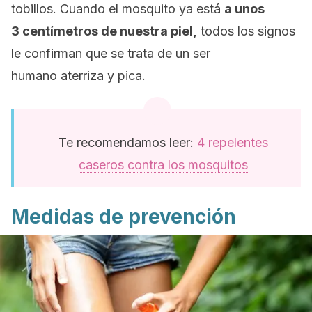
tobillos. Cuando el mosquito ya está
a unos
3 centímetros de nuestra piel,
todos los signos
le confirman que se trata de un ser
humano aterriza y pica.
Te recomendamos leer:
4 repelentes
caseros contra los mosquitos
Medidas de prevención