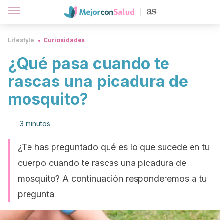
Lifestyle
Curiosidades
¿Qué pasa cuando te
rascas una picadura de
mosquito?
3 minutos
¿Te has preguntado qué es lo que sucede en tu
cuerpo cuando te rascas una picadura de
mosquito? A continuación responderemos a tu
pregunta.