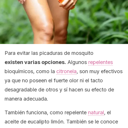
Para evitar las picaduras de mosquito
existen varias opciones.
Algunos
repelentes
bioquímicos, como la
citronela
, son muy efectivos
ya que no poseen el fuerte olor ni el tacto
desagradable de otros y sí hacen su efecto de
manera adecuada.
También funciona, como repelente
natural
, el
aceite de eucalipto limón. También se le conoce