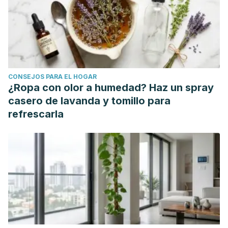
CONSEJOS PARA EL HOGAR
¿Ropa con olor a humedad? Haz un spray
casero de lavanda y tomillo para
refrescarla