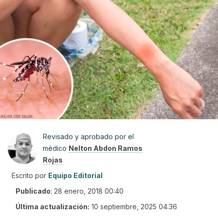
Revisado y aprobado por el
médico
Nelton Abdon Ramos
Rojas
Escrito por
Equipo Editorial
Publicado
:
28 enero, 2018 00:40
Última actualización:
10 septiembre, 2025 04:36