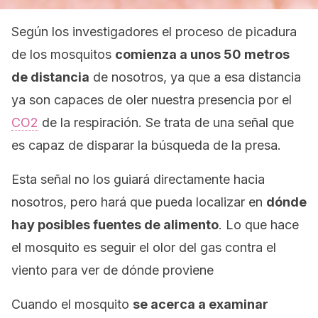
Según los investigadores el proceso de picadura
de los mosquitos
comienza a unos 50 metros
de distancia
de nosotros, ya que a esa distancia
ya son capaces de oler nuestra presencia por el
CO2
de la respiración. Se trata de una señal que
es capaz de disparar la búsqueda de la presa.
Esta señal no los guiará directamente hacia
nosotros, pero hará que pueda localizar en
dónde
hay posibles fuentes de alimento
. Lo que hace
el mosquito es seguir el olor del gas contra el
viento para ver de dónde proviene
Cuando el mosquito
se acerca a examinar