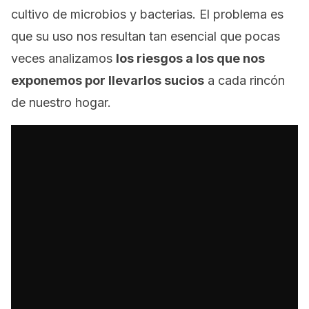
cultivo de microbios y bacterias. El problema es
que su uso nos resultan tan esencial que pocas
veces analizamos
los riesgos a los que nos
exponemos por llevarlos sucios
a cada rincón
de nuestro hogar.