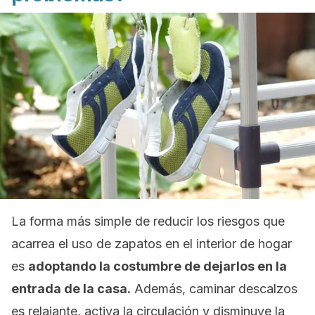
La forma más simple de reducir los riesgos que
acarrea el uso de zapatos en el interior de hogar
es
adoptando la costumbre de dejarlos en la
entrada de la casa.
Además, caminar descalzos
es relajante, activa la circulación y disminuye la