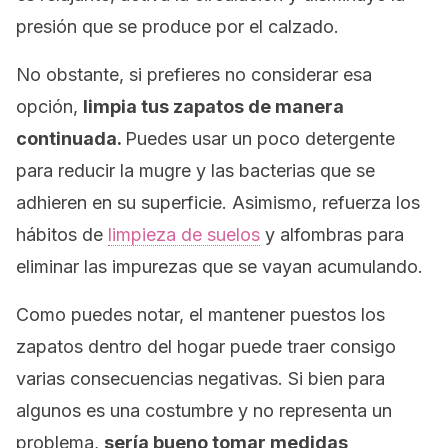
presión que se produce por el calzado.
No obstante, si prefieres no considerar esa
opción,
limpia tus zapatos de manera
continuada.
Puedes usar un poco detergente
para reducir la mugre y las bacterias que se
adhieren en su superficie. Asimismo, refuerza los
hábitos de
limpieza de suelos
y alfombras para
eliminar las impurezas que se vayan acumulando.
Como puedes notar, el mantener puestos los
zapatos dentro del hogar puede traer consigo
varias consecuencias negativas. Si bien para
algunos es una costumbre y no representa un
problema,
sería bueno tomar medidas