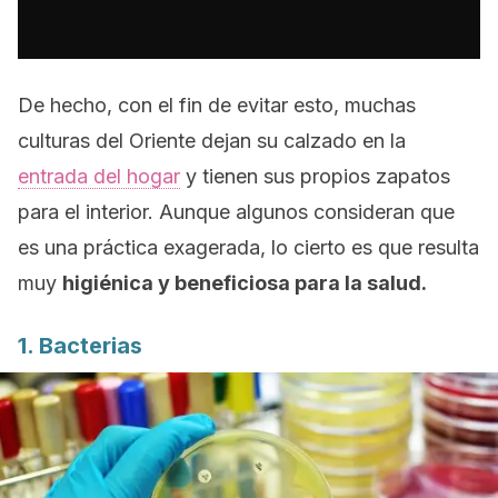
De hecho, con el fin de evitar esto, muchas
culturas del Oriente dejan su calzado en la
entrada del hogar
y tienen sus propios zapatos
para el interior. Aunque algunos consideran que
es una práctica exagerada, lo cierto es que resulta
muy
higiénica y beneficiosa para la salud.
1. Bacterias