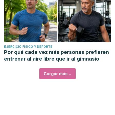
EJERCICIO FÍSICO Y DEPORTE
Por qué cada vez más personas prefieren
entrenar al aire libre que ir al gimnasio
Cargar más...