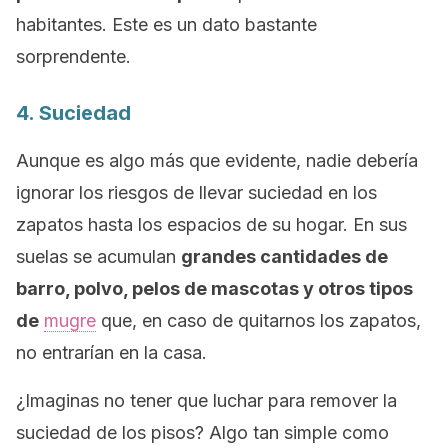
habitantes. Este es un dato bastante
sorprendente.
4. Suciedad
Aunque es algo más que evidente, nadie debería
ignorar los riesgos de llevar suciedad en los
zapatos hasta los espacios de su hogar. En sus
suelas se acumulan
grandes cantidades de
barro, polvo, pelos de mascotas y otros tipos
de
mugre
que, en caso de quitarnos los zapatos,
no entrarían en la casa.
¿Imaginas no tener que luchar para remover la
suciedad de los pisos? Algo tan simple como