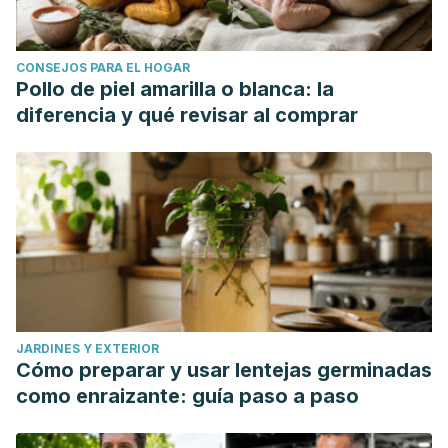
CONSEJOS PARA EL HOGAR
Pollo de piel amarilla o blanca: la
diferencia y qué revisar al comprar
JARDINES Y EXTERIOR
Cómo preparar y usar lentejas germinadas
como enraizante: guía paso a paso