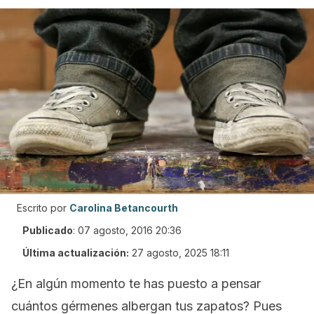
Escrito por
Carolina Betancourth
Publicado
:
07 agosto, 2016 20:36
Última actualización:
27 agosto, 2025 18:11
¿En algún momento te has puesto a pensar
cuántos gérmenes albergan tus zapatos? Pues