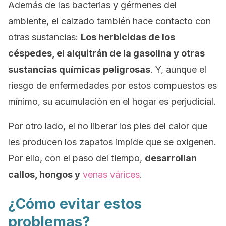
Además de las bacterias y gérmenes del
ambiente, el calzado también hace contacto con
otras sustancias:
Los herbicidas de los
céspedes, el alquitrán de la gasolina y otras
sustancias químicas
peligrosas
. Y, aunque el
riesgo de enfermedades por estos compuestos es
mínimo, su acumulación en el hogar es perjudicial.
Por otro lado, el no liberar los pies del calor que
les producen los zapatos impide que se oxigenen.
Por ello, con el paso del tiempo,
desarrollan
callos, hongos y
venas várices
.
¿Cómo evitar estos
problemas?