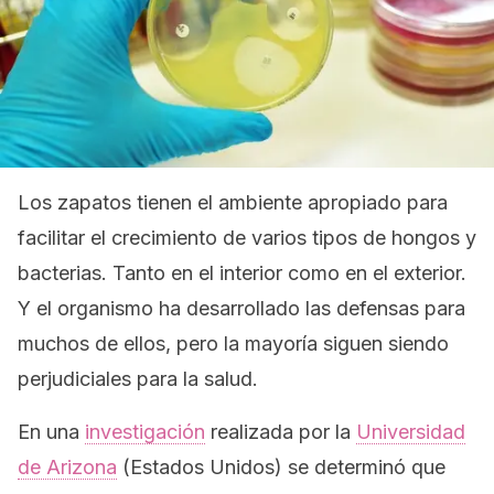
Los zapatos tienen el ambiente apropiado para
facilitar el crecimiento de varios tipos de hongos y
bacterias. Tanto en el interior como en el exterior.
Y el organismo ha desarrollado las defensas para
muchos de ellos, pero la mayoría siguen siendo
perjudiciales para la salud.
En una
investigación
realizada por la
Universidad
de Arizona
(Estados Unidos) se determinó que