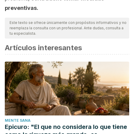
preventivas.
Este texto se ofrece únicamente con propósitos informativos y no
reemplaza la consulta con un profesional. Ante dudas, consulta a
tu especialista.
Artículos interesantes
MENTE SANA
Epicuro: "El que no considera lo que tiene