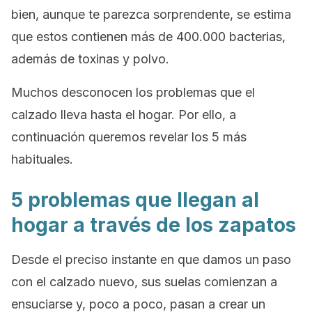
bien, aunque te parezca sorprendente, se estima
que estos contienen más de 400.000 bacterias,
además de toxinas y polvo.
Muchos desconocen los problemas que el
calzado lleva hasta el hogar. Por ello, a
continuación queremos revelar los 5 más
habituales.
5 problemas que llegan al
hogar a través de los zapatos
Desde el preciso instante en que damos un paso
con el calzado nuevo, sus suelas comienzan a
ensuciarse y, poco a poco, pasan a crear un