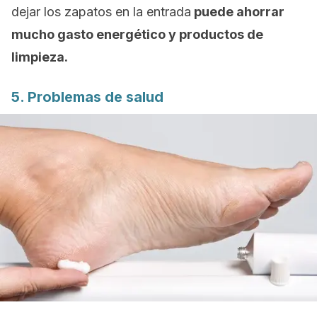
dejar los zapatos en la entrada
puede ahorrar
mucho gasto energético y productos de
limpieza.
5. Problemas de salud