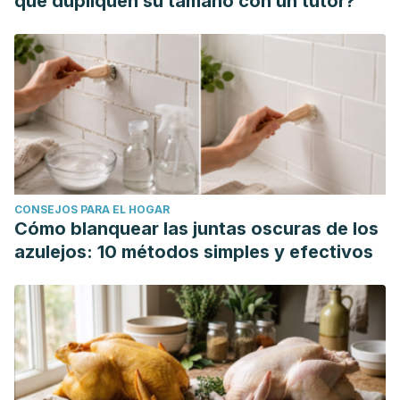
que dupliquen su tamaño con un tutor?
CONSEJOS PARA EL HOGAR
Cómo blanquear las juntas oscuras de los
azulejos: 10 métodos simples y efectivos