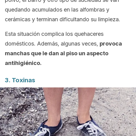
quedando acumulados en las alfombras y
cerámicas y terminan dificultando su limpieza.
Esta situación complica los quehaceres
domésticos. Además, algunas veces,
provoca
manchas que le dan al piso un aspecto
antihigiénico.
3. Toxinas