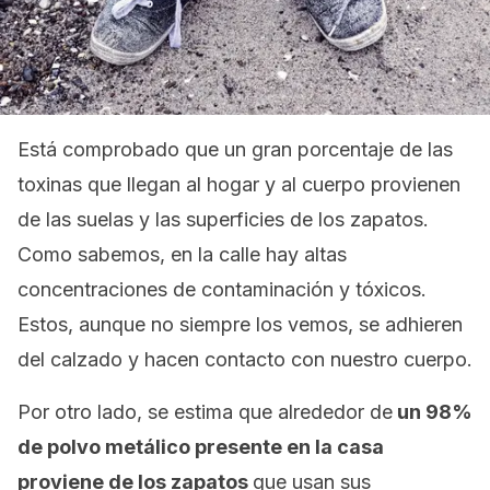
Está comprobado que un gran porcentaje de las
toxinas que llegan al hogar y al cuerpo provienen
de las suelas y las superficies de los zapatos.
Como sabemos, en la calle hay altas
concentraciones de contaminación y tóxicos.
Estos, aunque no siempre los vemos, se adhieren
del calzado y hacen contacto con nuestro cuerpo.
Por otro lado, se estima que alrededor de
un 98%
de polvo metálico presente en la casa
proviene de los zapatos
que usan sus