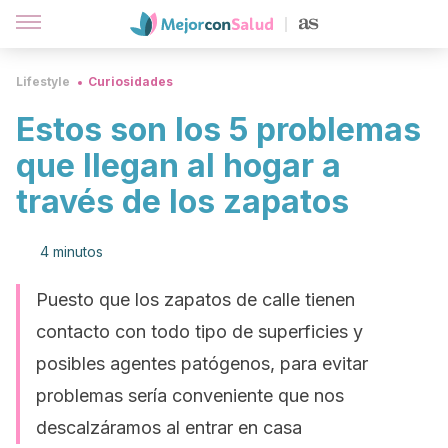
Lifestyle
Curiosidades
Estos son los 5 problemas
que llegan al hogar a
través de los zapatos
4 minutos
Puesto que los zapatos de calle tienen
contacto con todo tipo de superficies y
posibles agentes patógenos, para evitar
problemas sería conveniente que nos
descalzáramos al entrar en casa