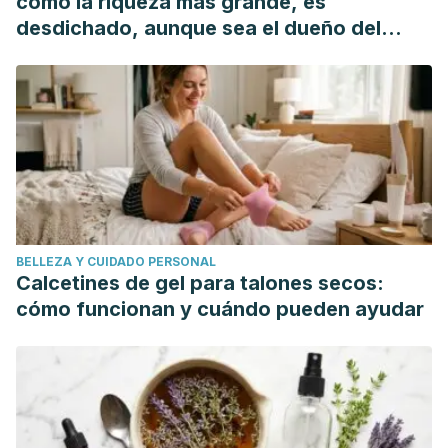
como la riqueza más grande, es
desdichado, aunque sea el dueño del
mundo"
BELLEZA Y CUIDADO PERSONAL
Calcetines de gel para talones secos:
cómo funcionan y cuándo pueden ayudar