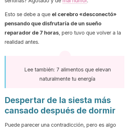
sentirías? Agotado y de
mal humor
.
Esto se debe a que
el cerebro «desconectó»
pensando que disfrutaría de un sueño
reparador de 7 horas
, pero tuvo que volver a la
realidad antes.
Lee también: 7 alimentos que elevan
naturalmente tu energía
Despertar de la siesta más
cansado después de dormir
Puede parecer una contradicción, pero es algo