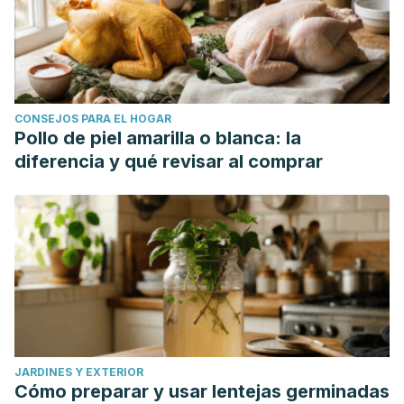
CONSEJOS PARA EL HOGAR
Pollo de piel amarilla o blanca: la
diferencia y qué revisar al comprar
JARDINES Y EXTERIOR
Cómo preparar y usar lentejas germinadas