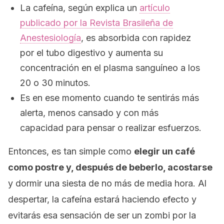
La cafeína, según explica un
artículo
publicado por la
Revista Brasileña de
Anestesiología
, es absorbida con rapidez
por el tubo digestivo y aumenta su
concentración en el plasma sanguíneo a los
20 o 30 minutos.
Es en ese momento cuando te sentirás más
alerta, menos cansado y con más
capacidad para pensar o realizar esfuerzos.
Entonces, es tan simple como
elegir un café
como postre y, después de beberlo, acostarse
y dormir una siesta de no más de media hora. Al
despertar, la cafeína estará haciendo efecto y
evitarás esa sensación de ser un zombi por la