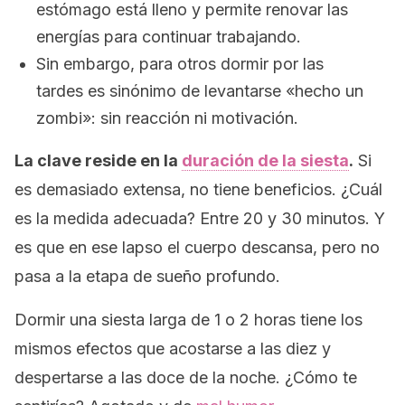
estómago está lleno y permite renovar las
energías para continuar trabajando.
Sin embargo, para otros dormir por las
tardes es sinónimo de levantarse «hecho un
zombi»: sin reacción ni motivación.
La clave reside en la
duración de la siesta
.
Si
es demasiado extensa, no tiene beneficios. ¿Cuál
es la medida adecuada? Entre 20 y 30 minutos. Y
es que en ese lapso el cuerpo descansa, pero no
pasa a la etapa de sueño profundo.
Dormir una siesta larga de 1 o 2 horas tiene los
mismos efectos que acostarse a las diez y
despertarse a las doce de la noche. ¿Cómo te