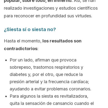
popular, sobre todo, en invierno.
Así, se han
realizado investigaciones y estudios científicos
para reconocer en profundidad sus virtudes.
¿Siesta sí o siesta no?
Hasta el momento,
los resultados son
contradictorios
:
Por un lado, afirman que provoca
sobrepeso, trastornos respiratorios y
diabetes y, por el otro, que reduce la
presión arterial y la frecuencia cardíaca;
ayudando a evitar problemas coronarios.
Para algunos la siesta es revitalizadora,
quita la sensación de cansancio cuando el