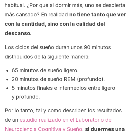
habitual. ¿Por qué al dormir más, uno se despierta
más cansado? En realidad
no tiene tanto que ver
con la cantidad, sino con la calidad del
descanso.
Los ciclos del sueño duran unos 90 minutos
distribuidos de la siguiente manera:
65 minutos de sueño ligero.
20 minutos de sueño REM (profundo).
5 minutos finales e intermedios entre ligero
y profundo.
Por lo tanto, tal y como describen los resultados
de un
estudio realizado en el Laboratorio de
Neurociencia Cognitiva y Sueño
,
si duermes una