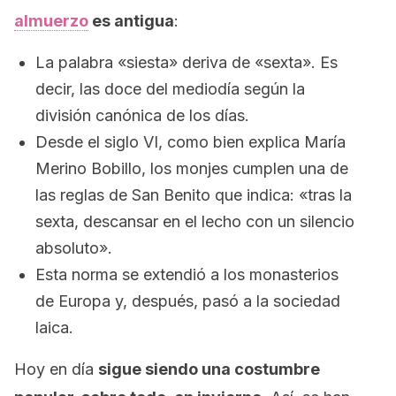
almuerzo
es antigua
:
La palabra «siesta» deriva de «sexta». Es
decir, las doce del mediodía según la
división canónica de los días.
Desde el siglo VI, como bien explica María
Merino Bobillo, los monjes cumplen una de
las reglas de San Benito que indica: «tras la
sexta, descansar en el lecho con un silencio
absoluto».
Esta norma se extendió a los monasterios
de Europa y, después, pasó a la sociedad
laica.
Hoy en día
sigue siendo una costumbre