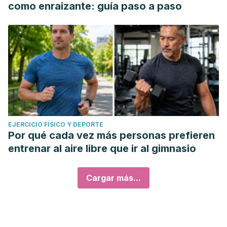
como enraizante: guía paso a paso
EJERCICIO FÍSICO Y DEPORTE
Por qué cada vez más personas prefieren
entrenar al aire libre que ir al gimnasio
Cargar más...