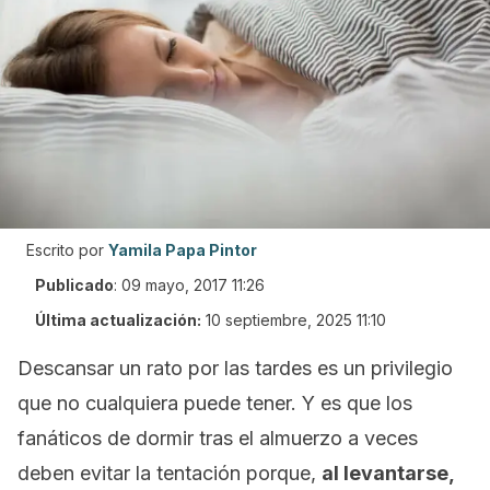
Escrito por
Yamila Papa Pintor
Publicado
:
09 mayo, 2017 11:26
Última actualización:
10 septiembre, 2025 11:10
Descansar un rato por las tardes es un privilegio
que no cualquiera puede tener. Y es que los
fanáticos de dormir tras el almuerzo a veces
deben evitar la tentación porque,
al levantarse,