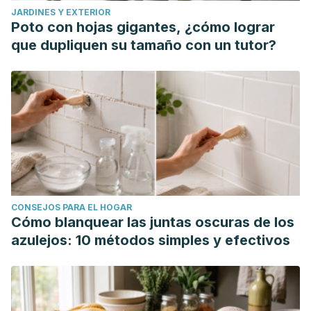
JARDINES Y EXTERIOR
Poto con hojas gigantes, ¿cómo lograr
que dupliquen su tamaño con un tutor?
CONSEJOS PARA EL HOGAR
Cómo blanquear las juntas oscuras de los
azulejos: 10 métodos simples y efectivos