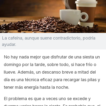
La cafeína, aunque suene contradictorio, podría
ayudar.
No hay nada mejor que disfrutar de una siesta un
domingo por la tarde, sobre todo, si hace frío o
llueve. Además, un descanso breve a mitad del
día es una técnica eficaz para recargar las pilas y
tener más energía hasta la noche.
El problema es que a veces uno se excede y