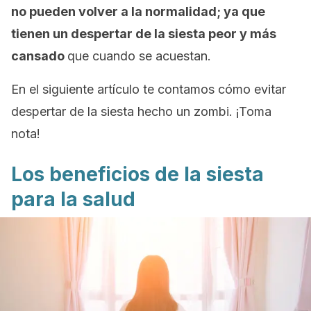
no pueden volver a la normalidad; ya que
tienen un despertar de la siesta peor y más
cansado
que cuando se acuestan.
En el siguiente artículo te contamos cómo evitar
despertar de la siesta hecho un zombi. ¡Toma
nota!
Los beneficios de la siesta
para la salud