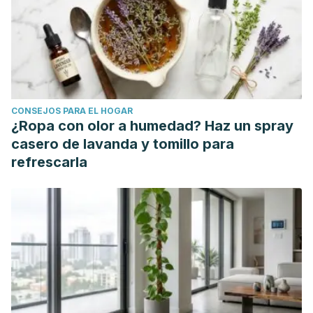
CONSEJOS PARA EL HOGAR
¿Ropa con olor a humedad? Haz un spray
casero de lavanda y tomillo para
refrescarla