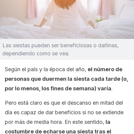
Las siestas pueden ser beneficiosas o dañinas,
dependiendo como se vea.
Según el país y la época del año,
el número de
personas que duermen la siesta cada tarde (o,
por lo menos, los fines de semana) varía
.
Pero está claro es que el descanso en mitad del
día es capaz de dar beneficios si no se extiende
por más de media hora. En este sentido,
la
costumbre de echarse una siesta tras el