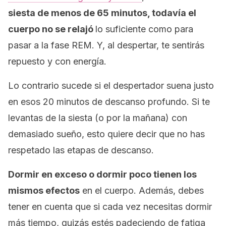
siesta de menos de 65 minutos, todavía el
cuerpo no se relajó
lo suficiente como para
pasar a la fase REM. Y, al despertar, te sentirás
repuesto y con energía.
Lo contrario sucede si el despertador suena justo
en esos 20 minutos de descanso profundo. Si te
levantas de la siesta (o por la mañana) con
demasiado sueño, esto quiere decir que no has
respetado las etapas de descanso.
Dormir en exceso o dormir poco tienen los
mismos efectos
en el cuerpo. Además, debes
tener en cuenta que si cada vez necesitas dormir
más tiempo, quizás estés padeciendo de fatiga