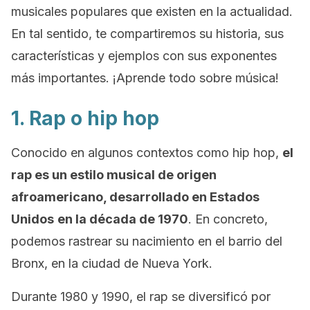
musicales populares que existen en la actualidad.
En tal sentido, te compartiremos su historia, sus
características y ejemplos con sus exponentes
más importantes. ¡Aprende todo sobre música!
1. Rap o
hip hop
Conocido en algunos contextos como
hip hop
,
el
rap es un estilo musical de origen
afroamericano, desarrollado en Estados
Unidos
en la década de 1970
. En concreto,
podemos rastrear su nacimiento en el barrio del
Bronx, en la ciudad de Nueva York.
Durante 1980 y 1990, el rap se diversificó por