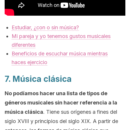
Estudiar, ¿con o sin música?
Mi pareja y yo tenemos gustos musicales
diferentes
Beneficios de escuchar música mientras
haces ejercicio
7. Música clásica
No podíamos hacer una lista de tipos de
géneros musicales sin hacer referencia a la
música clásica
. Tiene sus orígenes a fines del
siglo XVIII y principios del siglo XIX. A partir de