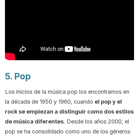
5. Pop
Los inicios de la música pop los encontramos en
la década de 1950 y 1960, cuando
el pop y el
rock
se empiezan a distinguir como dos estilos
de música diferentes
. Desde los años 2000, el
pop se ha consolidado como uno de los géneros