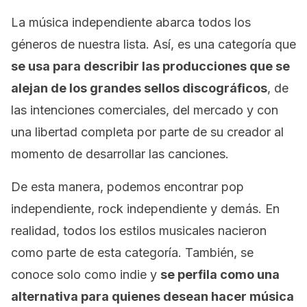
La música independiente abarca todos los
géneros de nuestra lista. Así, es una categoría que
se usa para describir las producciones que se
alejan de los grandes sellos discográficos
, de
las intenciones comerciales, del mercado y con
una libertad completa por parte de su creador al
momento de desarrollar las canciones.
De esta manera, podemos encontrar pop
independiente,
rock
independiente y demás. En
realidad, todos los estilos musicales nacieron
como parte de esta categoría. También, se
conoce solo como
indie
y
se perfila como una
alternativa para quienes desean hacer música