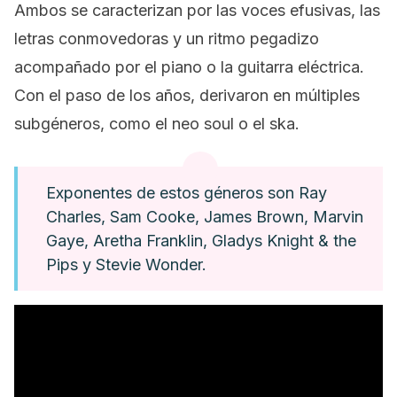
Ambos se caracterizan por las voces efusivas, las
letras conmovedoras y un ritmo pegadizo
acompañado por el piano o la guitarra eléctrica.
Con el paso de los años, derivaron en múltiples
subgéneros, como el
neo soul
o el
ska
.
Exponentes de estos géneros son Ray
Charles, Sam Cooke, James Brown, Marvin
Gaye, Aretha Franklin, Gladys Knight & the
Pips y Stevie Wonder.