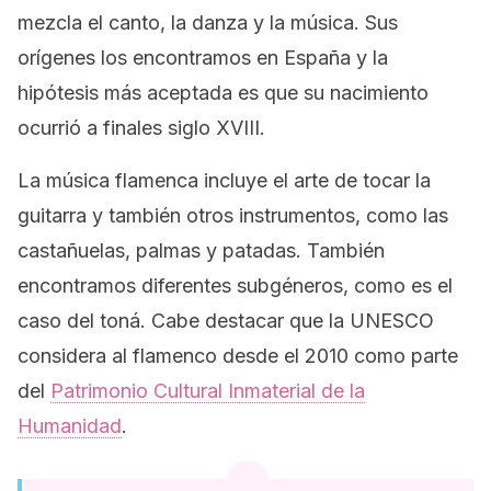
mezcla el canto, la danza y la música. Sus
orígenes los encontramos en España y la
hipótesis más aceptada es que su nacimiento
ocurrió a finales siglo XVIII.
La música flamenca incluye el arte de tocar la
guitarra y también otros instrumentos, como las
castañuelas, palmas y patadas. También
encontramos diferentes subgéneros, como es el
caso del toná. Cabe destacar que la UNESCO
considera al flamenco desde el 2010 como parte
del
Patrimonio Cultural Inmaterial de la
Humanidad
.