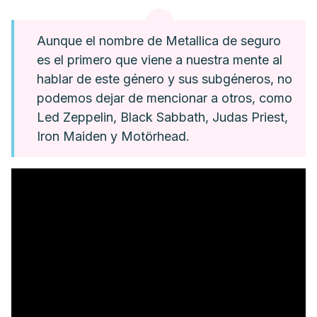
Aunque el nombre de Metallica de seguro
es el primero que viene a nuestra mente al
hablar de este género y sus subgéneros, no
podemos dejar de mencionar a otros, como
Led Zeppelin, Black Sabbath, Judas Priest,
Iron Maiden y Motörhead.