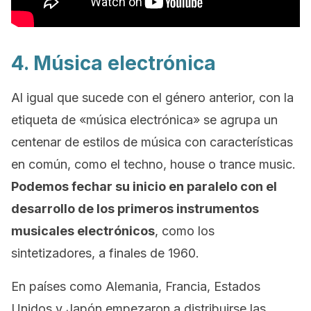
4. Música electrónica
Al igual que sucede con el género anterior, con la
etiqueta de «música electrónica» se agrupa un
centenar de estilos de música con características
en común, como el
techno
,
house
o
trance music
.
Podemos fechar su inicio en paralelo con el
desarrollo de los primeros instrumentos
musicales electrónicos
, como los
sintetizadores, a finales de 1960.
En países como Alemania, Francia, Estados
Unidos y Japón empezaron a distribuirse las