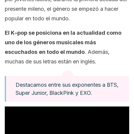
presente mileno, el género se empezó a hacer
popular en todo el mundo.
El
K
–
pop
se posiciona en la actualidad como
uno de los géneros musicales más
escuchados
en todo el mundo
. Además,
muchas de sus letras están en inglés.
Destacamos entre sus exponentes a BTS,
Super Junior, BlackPink y EXO.