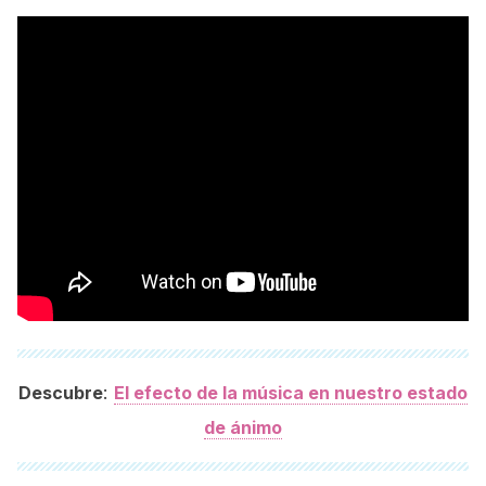
:
Descubre
El efecto de la música en nuestro estado
de ánimo