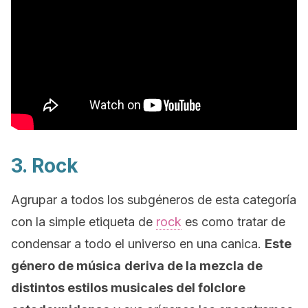
3.
Rock
Agrupar a todos los subgéneros de esta categoría
con la simple etiqueta de
rock
es como tratar de
condensar a todo el universo en una canica.
Este
género de música
deriva de la mezcla de
distintos estilos musicales del folclore