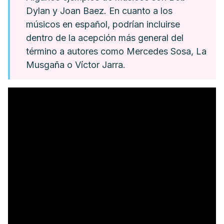
Dylan y Joan Baez. En cuanto a los
músicos en español, podrían incluirse
dentro de la acepción más general del
término a autores como Mercedes Sosa, La
Musgaña o Víctor Jarra.