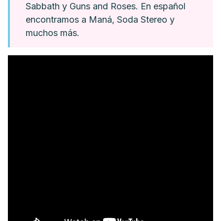
Sabbath y Guns and Roses. En español
encontramos a Maná, Soda Stereo y
muchos más.