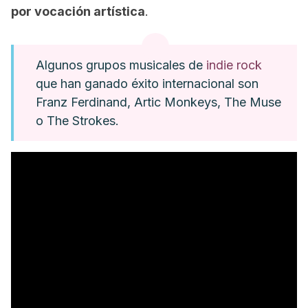
por vocación artística
.
Algunos grupos musicales de
indie rock
que han ganado éxito internacional son
Franz Ferdinand, Artic Monkeys, The Muse
o The Strokes.