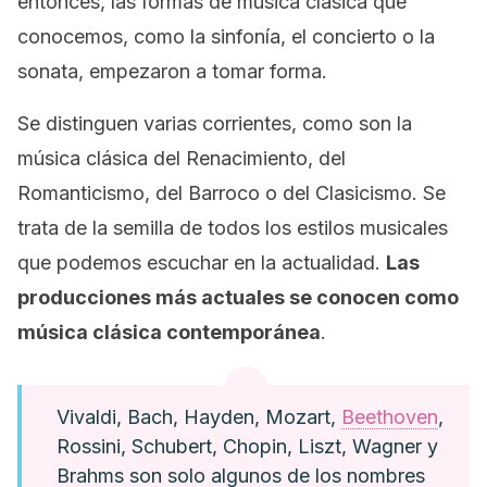
entonces, las formas de música clásica que
conocemos, como la sinfonía, el concierto o la
sonata, empezaron a tomar forma.
Se distinguen varias corrientes, como son la
música clásica del Renacimiento, del
Romanticismo, del Barroco o del Clasicismo. Se
trata de la semilla de todos los estilos musicales
que podemos escuchar en la actualidad.
Las
producciones más actuales se conocen como
música clásica contemporánea
.
Vivaldi, Bach, Hayden, Mozart,
Beethoven
,
Rossini, Schubert, Chopin, Liszt, Wagner y
Brahms son solo algunos de los nombres