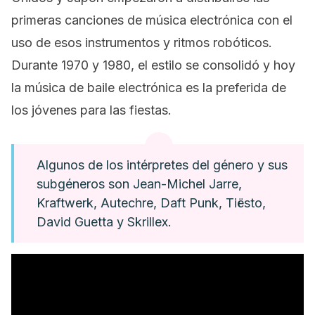
primeras canciones de música electrónica con el
uso de esos instrumentos y ritmos robóticos.
Durante 1970 y 1980, el estilo se consolidó y hoy
la música de baile electrónica es la preferida de
los jóvenes para las fiestas.
Algunos de los intérpretes del género y sus
subgéneros son Jean-Michel Jarre,
Kraftwerk, Autechre, Daft Punk, Tiësto,
David Guetta y Skrillex.