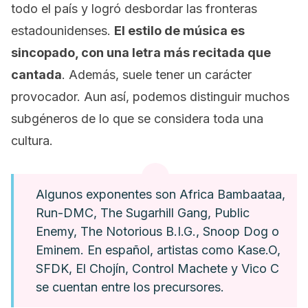
todo el país y logró desbordar las fronteras
estadounidenses.
El estilo de música es
sincopado, con una letra más recitada que
cantada
. Además, suele tener un carácter
provocador. Aun así, podemos distinguir muchos
subgéneros de lo que se considera toda una
cultura.
Algunos exponentes son Africa Bambaataa,
Run-DMC, The Sugarhill Gang, Public
Enemy, The Notorious B.I.G., Snoop Dog o
Eminem. En español, artistas como Kase.O,
SFDK, El Chojín, Control Machete y Vico C
se cuentan entre los precursores.