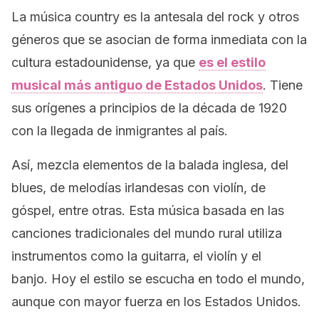
La música
country
es la antesala del
rock
y otros
géneros que se asocian de forma inmediata con la
cultura estadounidense, ya que
es el estilo
musical más antiguo de Estados Unidos
. Tiene
sus orígenes a principios de la década de 1920
con la llegada de inmigrantes al país.
Así, mezcla elementos de la balada inglesa, del
blues
, de melodías irlandesas con violín, de
góspel, entre otras. Esta música basada en las
canciones tradicionales del mundo rural utiliza
instrumentos como la guitarra, el violín y el
banjo. Hoy el estilo se escucha en todo el mundo,
aunque con mayor fuerza en los Estados Unidos.