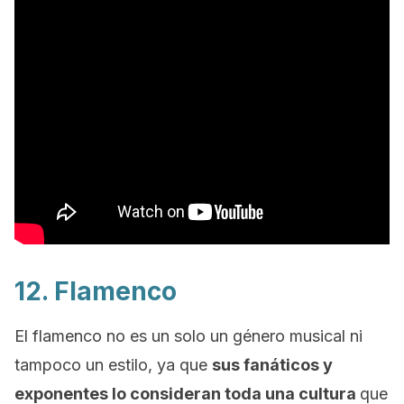
12. Flamenco
El flamenco no es un solo un género musical ni
tampoco un estilo, ya que
sus fanáticos y
exponentes lo consideran toda una cultura
que