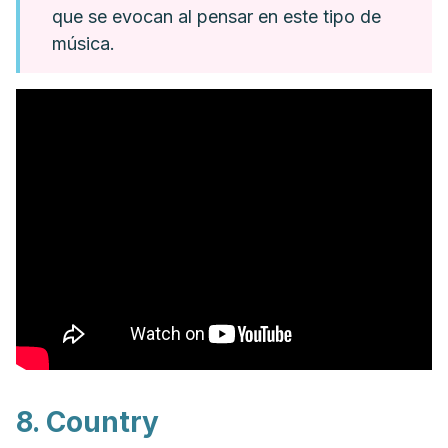
que se evocan al pensar en este tipo de
música.
8.
Country