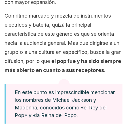
con mayor expansión.
Con ritmo marcado y mezcla de instrumentos
eléctricos y batería, quizá la principal
característica de este género es que se orienta
hacia la audiencia general. Más que dirigirse a un
grupo o a una cultura en específico, busca la gran
difusión, por lo que
el pop fue y ha sido siempre
más abierto en cuanto a sus receptores
.
En este punto es imprescindible mencionar
los nombres de Michael Jackson y
Madonna, conocidos como «el Rey del
Pop» y «la Reina del Pop».