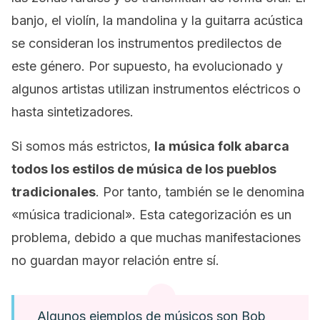
banjo, el violín, la mandolina y la guitarra acústica
se consideran los instrumentos predilectos de
este género. Por supuesto, ha evolucionado y
algunos artistas utilizan instrumentos eléctricos o
hasta sintetizadores.
Si somos más estrictos,
la música
folk
abarca
todos los estilos de música de los pueblos
tradicionales
. Por tanto, también se le denomina
«música tradicional». Esta categorización es un
problema, debido a que muchas manifestaciones
no guardan mayor relación entre sí.
Algunos ejemplos de músicos son Bob