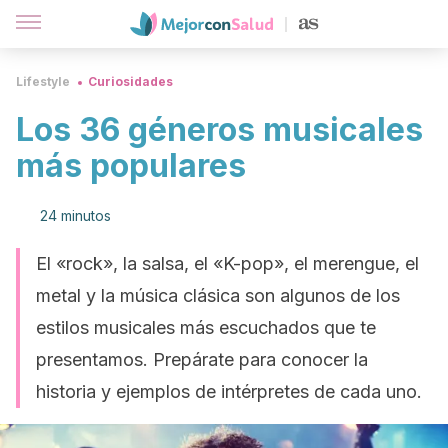
Lifestyle
Curiosidades
Los 36 géneros musicales
más populares
24 minutos
El «rock», la salsa, el «K-pop», el merengue, el
metal y la música clásica son algunos de los
estilos musicales más escuchados que te
presentamos. Prepárate para conocer la
historia y ejemplos de intérpretes de cada uno.