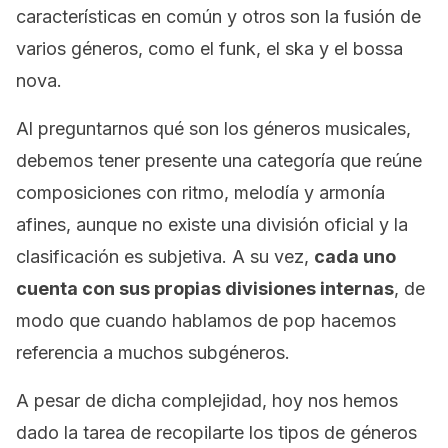
características en común y otros son la fusión de
varios géneros, como el
funk
, el
ska
y el
bossa
nova
.
Al preguntarnos qué son los géneros musicales,
debemos tener presente una categoría que reúne
composiciones con ritmo, melodía y armonía
afines, aunque no existe una división oficial y la
clasificación es subjetiva. A su vez,
cada uno
cuenta con sus propias divisiones internas
, de
modo que cuando hablamos de pop hacemos
referencia a muchos subgéneros.
A pesar de dicha complejidad, hoy nos hemos
dado la tarea de recopilarte los tipos de géneros