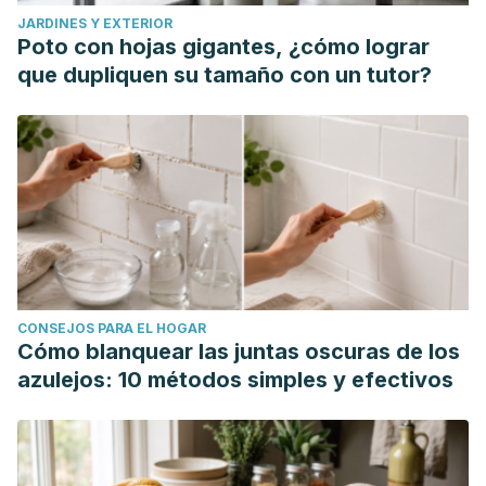
JARDINES Y EXTERIOR
Poto con hojas gigantes, ¿cómo lograr
que dupliquen su tamaño con un tutor?
CONSEJOS PARA EL HOGAR
Cómo blanquear las juntas oscuras de los
azulejos: 10 métodos simples y efectivos