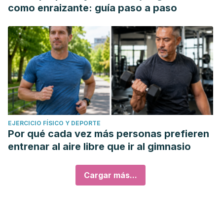
como enraizante: guía paso a paso
EJERCICIO FÍSICO Y DEPORTE
Por qué cada vez más personas prefieren
entrenar al aire libre que ir al gimnasio
Cargar más...