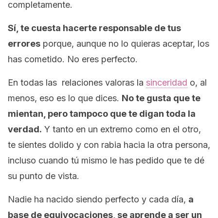
completamente.
Sí, te cuesta hacerte responsable de tus
errores
porque, aunque no lo quieras aceptar, los
has cometido. No eres perfecto.
En todas las relaciones valoras la
sinceridad
o, al
menos, eso es lo que dices.
No te gusta que te
mientan, pero tampoco que te digan toda la
verdad.
Y tanto en un extremo como en el otro,
te sientes dolido y con rabia hacia la otra persona,
incluso cuando tú mismo le has pedido que te dé
su punto de vista.
Nadie ha nacido siendo perfecto y cada día,
a
base de equivocaciones, se aprende a ser un