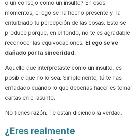
o un consejo como un insulto? En esos
momentos, el ego se ha hecho presente y ha
enturbiado tu percepción de las cosas. Esto se
produce porque, en el fondo, no te es agradable
reconocer las equivocaciones.
El ego se ve
dañado por la sinceridad.
Aquello que interpretaste como un insulto, es
posible que no lo sea. Simplemente, tú te has
enfadado cuando lo que deberías hacer es tomar
cartas en el asunto.
No tienes razón. Te están diciendo la verdad.
¿Eres realmente