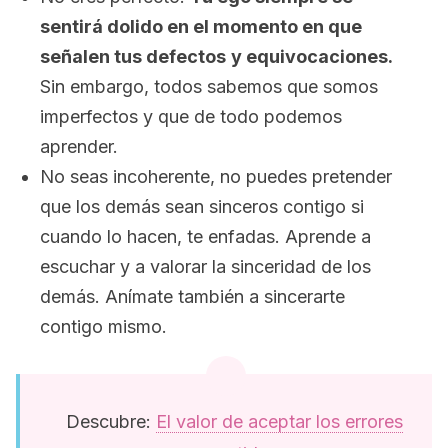
sentirá dolido en el momento en que
señalen tus defectos
y equivocaciones.
Sin embargo, todos sabemos que somos
imperfectos y que de todo podemos
aprender.
No seas incoherente, no puedes pretender
que los demás sean sinceros contigo si
cuando lo hacen, te enfadas. Aprende a
escuchar y a valorar la sinceridad de los
demás. Anímate también a sincerarte
contigo mismo.
Descubre:
El valor de aceptar los errores