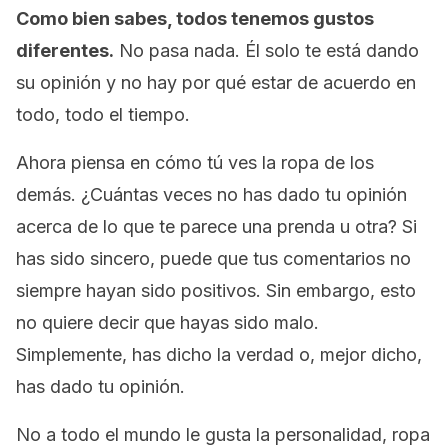
Como bien sabes, todos tenemos gustos
diferentes.
No pasa nada. Él solo te está dando
su opinión y no hay por qué estar de acuerdo en
todo, todo el tiempo.
Ahora piensa en cómo tú ves la ropa de los
demás. ¿Cuántas veces no has dado tu opinión
acerca de lo que te parece una prenda u otra? Si
has sido sincero, puede que tus comentarios no
siempre hayan sido positivos. Sin embargo, esto
no quiere decir que hayas sido malo.
Simplemente, has dicho la verdad o, mejor dicho,
has dado tu opinión.
No a todo el mundo le gusta la personalidad, ropa