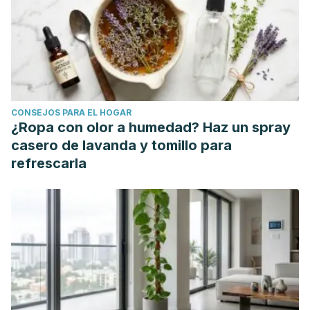
CONSEJOS PARA EL HOGAR
¿Ropa con olor a humedad? Haz un spray
casero de lavanda y tomillo para
refrescarla