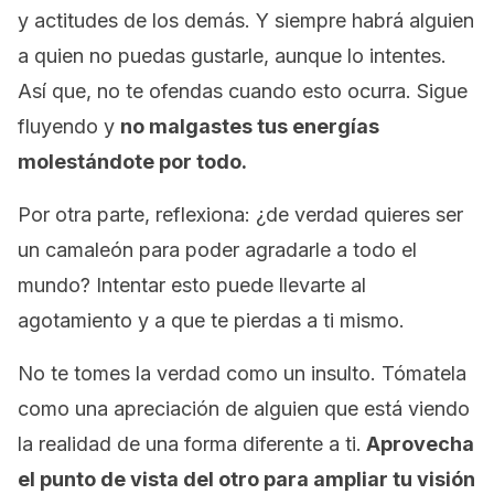
y actitudes de los demás. Y siempre habrá alguien
a quien no puedas gustarle, aunque lo intentes.
Así que, no te ofendas cuando esto ocurra. Sigue
fluyendo y
no malgastes tus energías
molestándote por todo.
Por otra parte, reflexiona: ¿de verdad quieres ser
un camaleón para poder agradarle a todo el
mundo? Intentar esto puede llevarte al
agotamiento y a que te pierdas a ti mismo.
No te tomes la verdad como un insulto. Tómatela
como una apreciación de alguien que está viendo
la realidad de una forma diferente a ti.
Aprovecha
el punto de vista del otro para ampliar tu visión