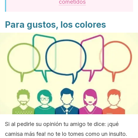
cometidos
Para gustos, los colores
Si al pedirle su opinión tu amigo te dice:
¡qué
camisa más fea!
no te lo tomes como un insulto.