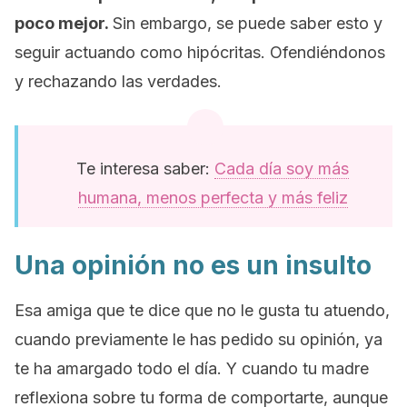
poco mejor.
Sin embargo, se puede saber esto y
seguir actuando como hipócritas. Ofendiéndonos
y rechazando las verdades.
Te interesa saber:
Cada día soy más
humana, menos perfecta y más feliz
Una opinión no es un insulto
Esa amiga que te dice que no le gusta tu atuendo,
cuando previamente le has pedido su opinión, ya
te ha amargado todo el día. Y cuando tu madre
reflexiona sobre tu forma de comportarte, aunque