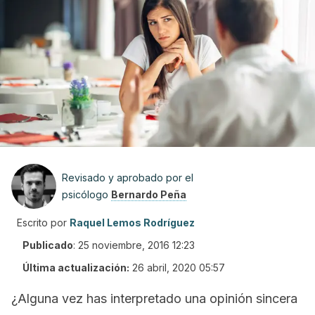
Revisado y aprobado por el
psicólogo
Bernardo Peña
Escrito por
Raquel Lemos Rodríguez
Publicado
:
25 noviembre, 2016 12:23
Última actualización:
26 abril, 2020 05:57
¿Alguna vez has interpretado una opinión sincera