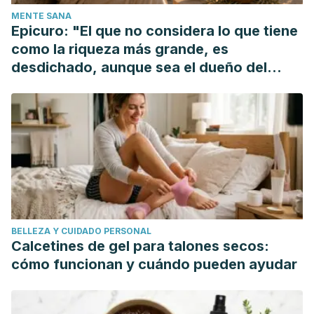
MENTE SANA
Epicuro: "El que no considera lo que tiene
como la riqueza más grande, es
desdichado, aunque sea el dueño del
mundo"
BELLEZA Y CUIDADO PERSONAL
Calcetines de gel para talones secos:
cómo funcionan y cuándo pueden ayudar