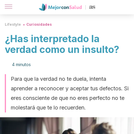
Lifestyle
Curiosidades
¿Has interpretado la
verdad como un insulto?
4 minutos
Para que la verdad no te duela, intenta
aprender a reconocer y aceptar tus defectos. Si
eres consciente de que no eres perfecto no te
molestará que te lo recuerden.