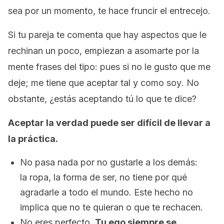
sea por un momento, te hace fruncir el entrecejo.
Si tu pareja te comenta que hay aspectos que le
rechinan un poco, empiezan a asomarte por la
mente frases del tipo:
pues si no le gusto que me
deje; me tiene que aceptar tal y como soy
. No
obstante, ¿estás aceptando tú lo que te dice?
Aceptar la verdad puede ser difícil de llevar a
la práctica.
No pasa nada por no gustarle a los demás:
la ropa, la forma de ser, no tiene por qué
agradarle a todo el mundo. Este hecho no
implica que no te quieran o que te rechacen.
No eres perfecto.
Tu ego siempre se