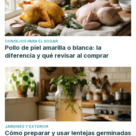
CONSEJOS PARA EL HOGAR
Pollo de piel amarilla o blanca: la
diferencia y qué revisar al comprar
JARDINES Y EXTERIOR
Cómo preparar y usar lentejas germinadas