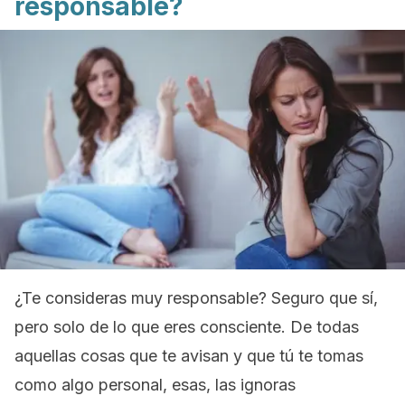
responsable?
¿Te consideras muy responsable? Seguro que sí,
pero solo de lo que eres consciente. De todas
aquellas cosas que te avisan y que tú te tomas
como algo personal, esas, las ignoras