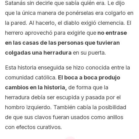
Satanás sin decirle que sabía quién era. Le dijo
que la única manera de ponérselas era colgarlo en
la pared. Al hacerlo, el diablo exigió clemencia. El
herrero aprovechó para exigirle que
no entrase
en las casas de las personas que tuvieran
colgadas una herradura
en su puerta.
Esta historia enseguida se hizo conocida entre la
comunidad católica.
El boca a boca produjo
cambios en la historia,
de forma que la
herradura debía ser escupida y pasada por el
hombro izquierdo. También cabía la posibilidad
de que sus clavos fueran usados como anillos
con efectos curativos.