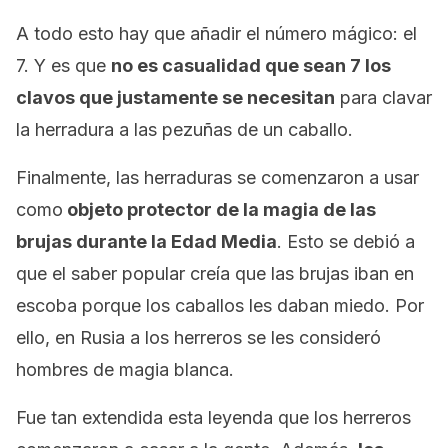
A todo esto hay que añadir el número mágico: el
7. Y es que
no es casualidad que sean 7 los
clavos que justamente se necesitan
para clavar
la herradura a las pezuñas de un caballo.
Finalmente, las herraduras se comenzaron a usar
como
objeto protector de la magia de las
brujas durante la Edad Media
. Esto se debió a
que el saber popular creía que las brujas iban en
escoba porque los caballos les daban miedo. Por
ello, en Rusia a los herreros se les consideró
hombres de magia blanca.
Fue tan extendida esta leyenda que los herreros