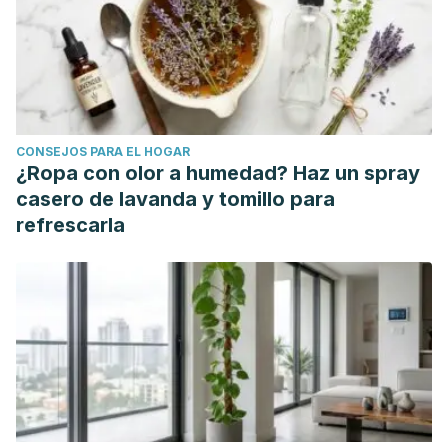
CONSEJOS PARA EL HOGAR
¿Ropa con olor a humedad? Haz un spray
casero de lavanda y tomillo para
refrescarla