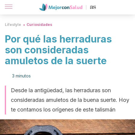
Lifestyle
Curiosidades
Por qué las herraduras
son consideradas
amuletos de la suerte
3 minutos
Desde la antigüedad, las herraduras son
consideradas amuletos de la buena suerte. Hoy
te contamos los orígenes de este talismán