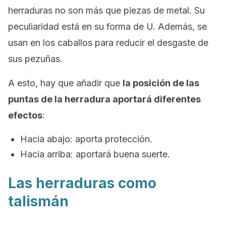
herraduras no son más que piezas de metal. Su
peculiaridad está en su forma de U. Además, se
usan en los caballos para reducir el desgaste de
sus pezuñas.
A esto, hay que añadir que
la posición de las
puntas de la herradura aportará diferentes
efectos
:
Hacia abajo: aporta protección.
Hacia arriba: aportará buena suerte.
Las herraduras como
talismán