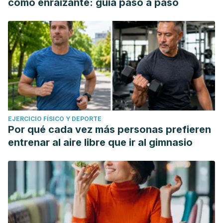
como enraizante: guía paso a paso
EJERCICIO FÍSICO Y DEPORTE
Por qué cada vez más personas prefieren
entrenar al aire libre que ir al gimnasio