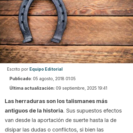
Escrito por
Equipo Editorial
Publicado
:
05 agosto, 2018 01:05
Última actualización:
09 septiembre, 2025 19:41
Las herraduras son los talismanes más
antiguos de la historia
. Sus supuestos efectos
van desde la aportación de suerte hasta la de
disipar las dudas o conflictos, si bien las