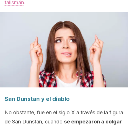
talismán
.
San Dunstan y el diablo
No obstante, fue en el siglo X a través de la figura
de San Dunstan, cuando
se empezaron a colgar