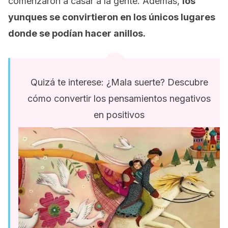
comenzaron a casar a la gente. Además,
los
yunques se convirtieron en los únicos lugares
donde se podían hacer anillos.
Quizá te interese: ¿Mala suerte? Descubre
cómo convertir los pensamientos negativos
en positivos