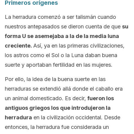
Primeros orígenes
La herradura comenzó a ser talismán cuando
nuestros antepasados se dieron cuenta de que
su
forma U se asemejaba a la de la media luna
creciente.
Así, ya en las primeras civilizaciones,
los astros como el Sol o la Luna daban buena
suerte y aportaban fertilidad en las mujeres.
Por ello, la idea de la buena suerte en las
herraduras se extendió allá donde el caballo era
un animal domesticado. Es decir,
fueron los
antiguos griegos los que introdujeron la
herradura
en la civilización occidental. Desde
entonces, la herradura fue considerada un