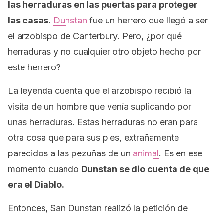
las herraduras en las puertas para proteger
las casas
.
Dunstan
fue un herrero que llegó a ser
el arzobispo de Canterbury. Pero, ¿por qué
herraduras y no cualquier otro objeto hecho por
este herrero?
La leyenda cuenta que el arzobispo recibió la
visita de un hombre que venía suplicando por
unas herraduras. Estas herraduras no eran para
otra cosa que para sus pies, extrañamente
parecidos a las pezuñas de un
animal
. Es en ese
momento cuando
Dunstan se dio cuenta de que
era el Diablo.
Entonces, San Dunstan realizó la petición de