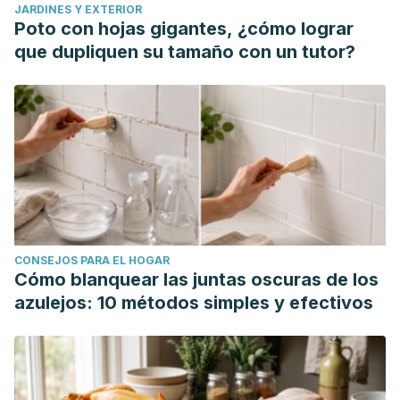
JARDINES Y EXTERIOR
Poto con hojas gigantes, ¿cómo lograr
que dupliquen su tamaño con un tutor?
CONSEJOS PARA EL HOGAR
Cómo blanquear las juntas oscuras de los
azulejos: 10 métodos simples y efectivos