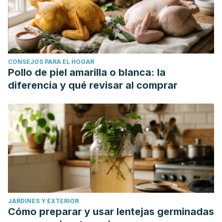
CONSEJOS PARA EL HOGAR
Pollo de piel amarilla o blanca: la
diferencia y qué revisar al comprar
JARDINES Y EXTERIOR
Cómo preparar y usar lentejas germinadas