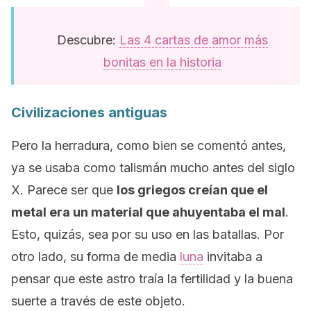
Descubre:
Las 4 cartas de amor más
bonitas en la historia
Civilizaciones antiguas
Pero la herradura, como bien se comentó antes,
ya se usaba como talismán mucho antes del siglo
X. Parece ser que
los griegos creían que el
metal era un material que ahuyentaba el mal
.
Esto, quizás, sea por su uso en las batallas. Por
otro lado, su forma de media
luna
invitaba a
pensar que este astro traía la fertilidad y la buena
suerte a través de este objeto.