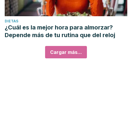
DIETAS
¿Cuál es la mejor hora para almorzar?
Depende más de tu rutina que del reloj
Cargar más...