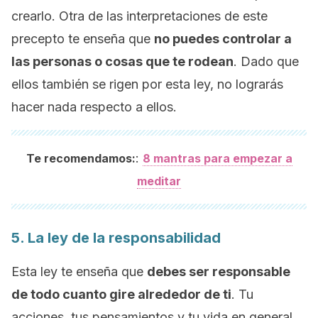
crearlo. Otra de las interpretaciones de este
precepto te enseña que
no puedes controlar a
las personas o cosas que te rodean
. Dado que
ellos también se rigen por esta ley, no lograrás
hacer nada respecto a ellos.
:
Te recomendamos:
8 mantras para empezar a
meditar
5. La ley de la responsabilidad
Esta ley te enseña que
debes ser responsable
de todo cuanto gire alrededor de ti
. Tu
acciones, tus pensamientos y tu vida en general