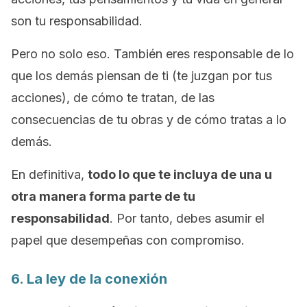
son tu responsabilidad.
Pero no solo eso. También eres responsable de lo
que los demás piensan de ti (te juzgan por tus
acciones), de cómo te tratan, de las
consecuencias de tu obras y de cómo tratas a lo
demás.
En definitiva,
todo lo que te incluya de una u
otra manera forma parte de tu
responsabilidad
. Por tanto, debes asumir el
papel que desempeñas con compromiso.
6. La ley de la conexión