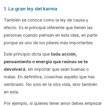
1. La gran ley del karma
También se conoce como la
ley de causa y
efecto
. Es el principal referente que tienen las
personas cuando piensan en esta idea, en parte
porque es uno de los pilares más importantes.
Este principio dicta que
toda acción,
pensamiento o energía que reúnas se te
devolverá
, sin importar que sean buenas o
malas. En definitiva, cosechas aquello que has
sembrado. No solo en la otra vida, sino también
en esta.
Por ejemplo, si quieres tener amor debes empezar