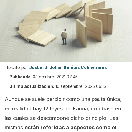
Escrito por
Josberth Johan Benitez Colmenares
Publicado
:
03 octubre, 2021 07:45
Última actualización:
10 septiembre, 2025 06:15
Aunque se suele percibir como una pauta única,
en realidad hay 12 leyes del karma, con base en
las cuales se descompone dicho principio. Las
mismas
están referidas a aspectos como el