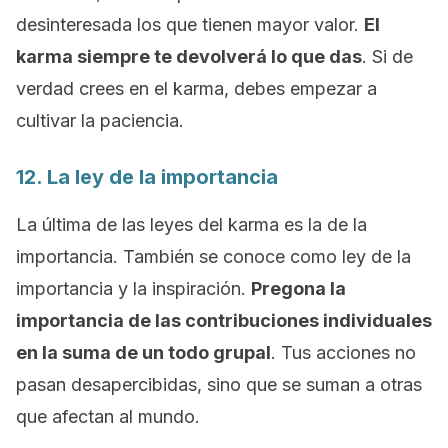
desinteresada los que tienen mayor valor.
El
karma siempre te devolverá lo que das
. Si de
verdad crees en el karma, debes empezar a
cultivar la paciencia.
12. La ley de la importancia
La última de las leyes del karma es la de la
importancia. También se conoce como
ley de la
importancia y la inspiración.
Pregona la
importancia de las contribuciones individuales
en la suma de un todo grupal
. Tus acciones no
pasan desapercibidas, sino que se suman a otras
que afectan al mundo.