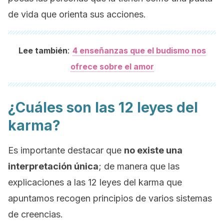
de vida que orienta sus acciones.
:
Lee también
4 enseñanzas que el budismo nos
ofrece sobre el amor
¿Cuáles son las 12 leyes del
karma?
Es importante destacar que
no existe una
interpretación única
; de manera que las
explicaciones a las 12 leyes del karma que
apuntamos recogen principios de varios sistemas
de creencias.