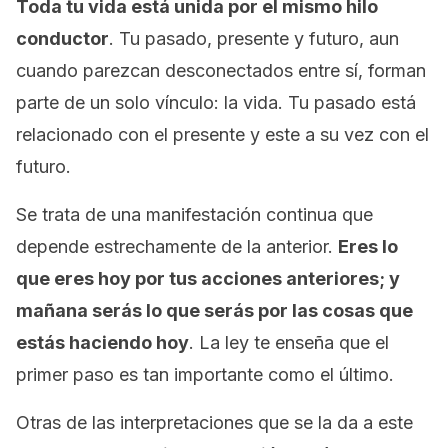
Toda tu vida está unida por el mismo hilo
conductor
. Tu pasado, presente y futuro, aun
cuando parezcan desconectados entre sí, forman
parte de un solo vínculo: la vida. Tu pasado está
relacionado con el presente y este a su vez con el
futuro.
Se trata de una manifestación continua que
depende estrechamente de la anterior.
Eres lo
que eres hoy por tus acciones anteriores; y
mañana serás lo que serás por las cosas que
estás haciendo hoy
. La ley te enseña que el
primer paso es tan importante como el último.
Otras de las interpretaciones que se la da a este