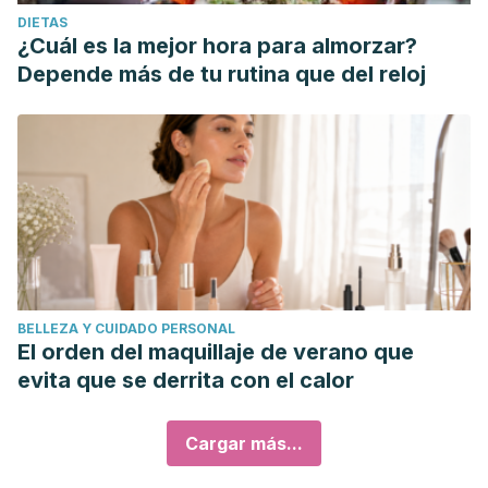
DIETAS
¿Cuál es la mejor hora para almorzar?
Depende más de tu rutina que del reloj
BELLEZA Y CUIDADO PERSONAL
El orden del maquillaje de verano que
evita que se derrita con el calor
Cargar más...