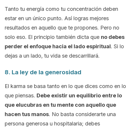
Tanto tu energía como tu concentración deben
estar en un único punto. Así logras mejores
resultados en aquello que te propones. Pero no
solo eso. El principio también dicta que
no debes
perder el enfoque hacia el lado espiritual
. Si lo
dejas a un lado, tu vida se descarrillará.
8. La ley de la generosidad
El karma se basa tanto en lo que dices como en lo
que piensas.
Debe existir un equilibrio entre lo
que elucubras en tu mente con aquello que
hacen tus manos
. No basta considerarte una
persona generosa u hospitalaria; debes