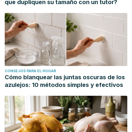
que dupliquen su tamaño con un tutor?
CONSEJOS PARA EL HOGAR
Cómo blanquear las juntas oscuras de los
azulejos: 10 métodos simples y efectivos