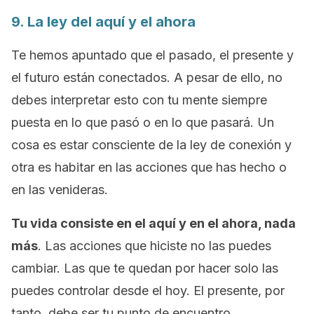
9. La ley del aquí y el ahora
Te hemos apuntado que el pasado, el presente y
el futuro están conectados. A pesar de ello, no
debes interpretar esto con tu mente siempre
puesta en lo que pasó o en lo que pasará. Un
cosa es estar consciente de la ley de conexión y
otra es habitar en las acciones que has hecho o
en las venideras.
Tu vida consiste en el aquí y en el ahora, nada
más
. Las acciones que hiciste no las puedes
cambiar. Las que te quedan por hacer solo las
puedes controlar desde el hoy. El presente, por
tanto, debe ser tu punto de encuentro.