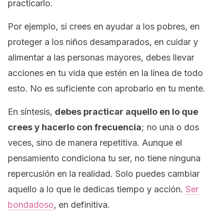
practicarlo.
Por ejemplo, si crees en ayudar a los pobres, en
proteger a los niños desamparados, en cuidar y
alimentar a las personas mayores, debes llevar
acciones en tu vida que estén en la línea de todo
esto. No es suficiente con aprobarlo en tu mente.
En síntesis,
debes practicar aquello en lo que
crees y hacerlo con frecuencia
; no una o dos
veces, sino de manera repetitiva. Aunque el
pensamiento condiciona tu ser, no tiene ninguna
repercusión en la realidad. Solo puedes cambiar
aquello a lo que le dedicas tiempo y acción.
Ser
bondadoso
, en definitiva.