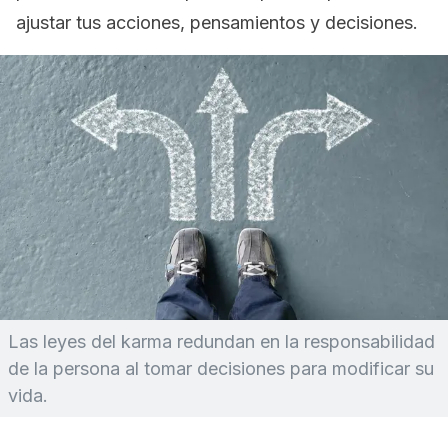
ajustar tus acciones, pensamientos y decisiones.
Las leyes del karma redundan en la responsabilidad
de la persona al tomar decisiones para modificar su
vida.