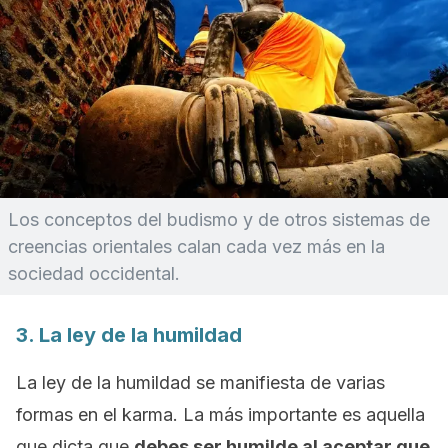
Los conceptos del budismo y de otros sistemas de
creencias orientales calan cada vez más en la
sociedad occidental.
3. La ley de la humildad
La ley de la humildad se manifiesta de varias
formas en el karma. La más importante es aquella
que dicta que
debes ser humilde al aceptar que