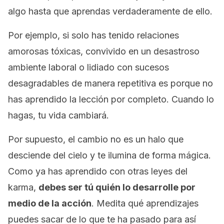
algo hasta que aprendas
verdaderamente
de ello.
Por ejemplo, si solo has tenido relaciones
amorosas tóxicas, convivido en un desastroso
ambiente laboral o lidiado con sucesos
desagradables de manera repetitiva es porque no
has aprendido la lección por completo. Cuando lo
hagas, tu vida cambiará.
Por supuesto, el cambio no es un halo que
desciende del cielo y te ilumina de forma mágica.
Como ya has aprendido con otras leyes del
karma,
debes ser tú quién lo desarrolle por
medio de la acción
. Medita qué aprendizajes
puedes sacar de lo que te ha pasado para así