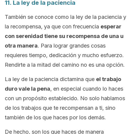
11. La ley de la paciencia
También se conoce como la
ley de la paciencia y
la recompensa
, ya que con frecuencia
esperar
con serenidad tiene su recompensa de una u
otra manera
. Para lograr grandes cosas
requieres tiempo, dedicación y mucho esfuerzo.
Rendirte a la mitad del camino no es una opción.
La ley de la paciencia dictamina que
el trabajo
duro vale la pena
, en especial cuando lo haces
con un propósito establecido. No solo hablamos
de los trabajos que te recompensan a ti, sino
también de los que haces por los demás.
De hecho, son los que haces de manera