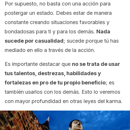
Por supuesto, no basta con una acción para
postergar un estado. Debes estar de manera
constante creando situaciones favorables y
bondadosas para ti y para los demás.
Nada
sucede por casualidad
; sucede porque tú has
mediado en ello a través de la acción.
Es importante destacar que
no se trata de usar
tus talentos, destrezas, habilidades y
fortalezas en pro de tu propio beneficio
; es
también usarlos con los demás. Esto lo veremos
con mayor profundidad en otras leyes del karma.