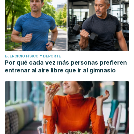
EJERCICIO FÍSICO Y DEPORTE
Por qué cada vez más personas prefieren
entrenar al aire libre que ir al gimnasio