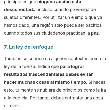
principio es que
ninguna acción está
desconectada
, incluso cuando provenga de
sujetos diferentes. Por utilizar un ejemplo que ya
hemos dado, una región solo puede ser pacífica
cuando todos sus ciudadanos practican la paz.
7. La ley del enfoque
También se conoce en algunos contextos como la
ley de la fuerza
. Indica que
para lograr
resultados trascendentales debes evitar
hacer muchas cosas al mismo tiempo
. Si haces
esto, tu mente se nublará de principios como la ira
o la codicia. Por tanto, debes enfrentar una cosa
a la vez.