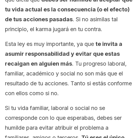
tu vida actual es la consecuencia (o el efecto)
de tus acciones pasadas
. Si no asimilas tal
principio, el karma jugará en tu contra.
Esta ley es muy importante, ya que
te invita a
asumir responsabilidad y evitar que estas
recaigan en alguien más
. Tu progreso laboral,
familiar, académico y social no son más que el
resultado de tu acciones. Tanto si estás conforme
con ellos como si no.
Si tu vida familiar, laboral o social no se
corresponde con lo que esperabas, debes ser
humilde para evitar atribuir el problema a
familiares, amigos o terceros.
Tú eres el único