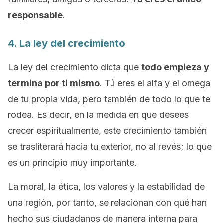
responsable
.
4. La ley del crecimiento
La ley del crecimiento dicta que
todo empieza y
termina por ti mismo
. Tú eres el alfa y el omega
de tu propia vida, pero también de todo lo que te
rodea. Es decir, en la medida en que desees
crecer espiritualmente, este crecimiento también
se trasliterará hacia tu exterior, no al revés; lo que
es un principio muy importante.
La moral, la ética, los valores y la estabilidad de
una región, por tanto, se relacionan con qué han
hecho sus ciudadanos de manera interna para