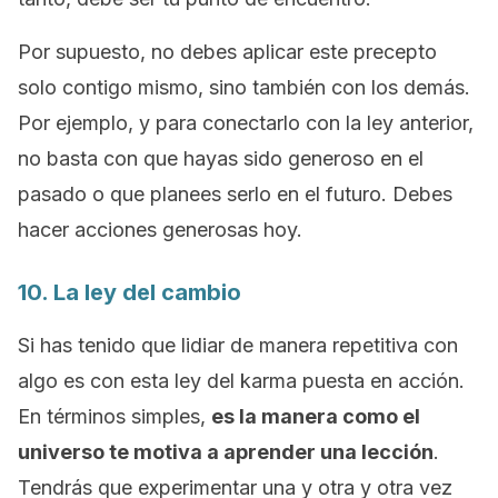
Por supuesto, no debes aplicar este precepto
solo contigo mismo, sino también con los demás.
Por ejemplo, y para conectarlo con la ley anterior,
no basta con que hayas sido generoso en el
pasado o que planees serlo en el futuro. Debes
hacer acciones generosas hoy.
10. La ley del cambio
Si has tenido que lidiar de manera repetitiva con
algo es con esta ley del karma puesta en acción.
En términos simples,
es la manera como el
universo te motiva a aprender una lección
.
Tendrás que experimentar una y otra y otra vez