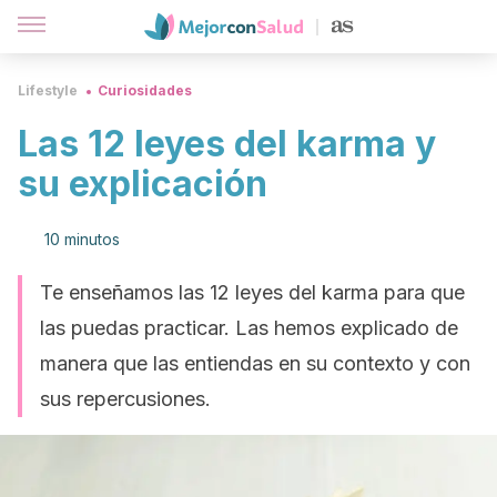
Lifestyle
Curiosidades
Las 12 leyes del karma y
su explicación
10 minutos
Te enseñamos las 12 leyes del karma para que
las puedas practicar. Las hemos explicado de
manera que las entiendas en su contexto y con
sus repercusiones.