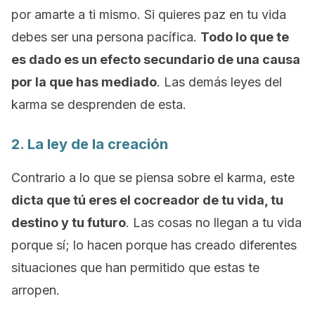
por amarte a ti mismo. Si quieres paz en tu vida
debes ser una persona pacífica.
Todo lo que te
es dado es un efecto secundario de una causa
por la que has mediado
. Las demás leyes del
karma se desprenden de esta.
2. La ley de la creación
Contrario a lo que se piensa sobre el karma, este
dicta que tú eres el cocreador de tu vida, tu
destino y tu futuro
. Las cosas no llegan a tu vida
porque sí; lo hacen porque has creado diferentes
situaciones que han permitido que estas te
arropen.