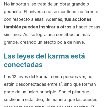
No importa si se trata de un obrar grande o
pequeño. El universo no se mantiene indiferente
con respecto a ellas. Además,
tus acciones
también pueden inspirar a otros
a hacer cosas
similares. Así se logra una contribución más
grande, creando un efecto bola de nieve.
Las leyes del karma está
conectadas
Las 12 leyes del karma, como puedes ver, no
están desconectadas entre sí, sino que forman
parte de un único principio. Son el pilar que
sostiene a esta idea, de manera que las puedes