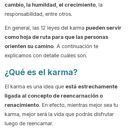
cambio, la humildad, el crecimiento
, la
responsabilidad, entre otros.
En general, las 12 leyes del karma
pueden servir
como hoja de ruta para que las personas
orienten su camino
. A continuación te
explicamos con detalle cuáles son.
¿Qué es el karma?
El karma es una idea que
está
estrechamente
ligada al concepto de reencarnación o
renacimiento
. En efecto, mientras mejor sea tu
karma, mejor será la vida que podrás disfrutar
luego de reencarnar.