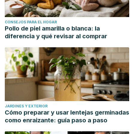
CONSEJOS PARA EL HOGAR
Pollo de piel amarilla o blanca: la
diferencia y qué revisar al comprar
JARDINES Y EXTERIOR
Cómo preparar y usar lentejas germinadas
como enraizante: guía paso a paso