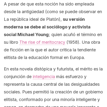
A pesar de que esta noción ha sido empleada
desde la antigüedad (como se puede observar en
La república ideal
de Platón),
su versión
moderna se debe al sociólogo y activista
social Michael Young
; quien acuñó el término en
su libro
The rise of meritocracy
(1958). Una obra
de ficción en la que el autor critica la tendiente
elitista de la educación formal en Europa.
En esta novela distópica y futurista, el mérito es la
conjunción de
inteligencia
más esfuerzo y
representa la causa central de las desigualdades
sociales. Pues permitió la creación de un gobierno
elitista, conformado por una minoría inteligente y