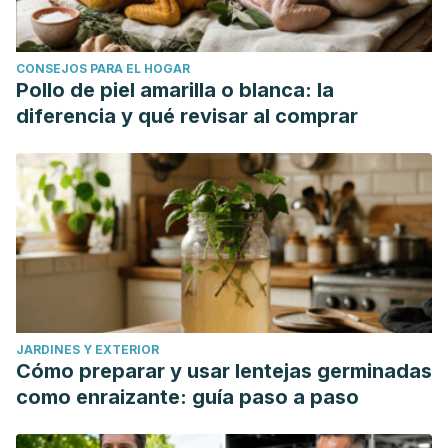
CONSEJOS PARA EL HOGAR
Pollo de piel amarilla o blanca: la
diferencia y qué revisar al comprar
JARDINES Y EXTERIOR
Cómo preparar y usar lentejas germinadas
como enraizante: guía paso a paso