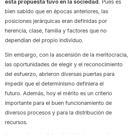
esta propuesta tuvo en la sociedad
. Pues es
bien sabido que en épocas anteriores, las
posiciones jerárquicas eran definidas por
herencia, clase, familia y factores que no
dependían del propio individuo.
Sin embargo, con la ascensión de la meritocracia,
las oportunidades de elegir y el reconocimiento
del esfuerzo, abrieron diversas puertas para
impedir que el determinismo definiera el
futuro. Además, hoy el mérito es un criterio
importante para el buen funcionamiento de
diversos procesos y para la distribución de
recursos.