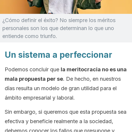
¿Cómo definir el éxito? No siempre los méritos
personales son los que determinan lo que uno
entiende como triunfo.
Un sistema a perfeccionar
Podemos concluir que
la meritocracia no es una
mala propuesta
per se
. De hecho, en nuestros
días resulta un modelo de gran utilidad para el
ámbito empresarial y laboral.
Sin embargo, si queremos que esta propuesta sea
efectiva y beneficie realmente a la sociedad,
debemos conocer los fallos que presupone y