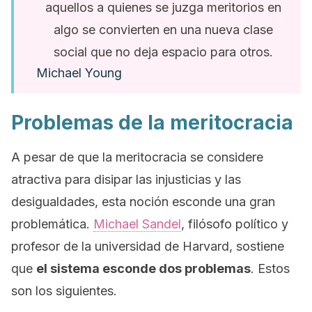
aquellos a quienes se juzga meritorios en
algo se convierten en una nueva clase
social que no deja espacio para otros.
Michael Young
Problemas de la meritocracia
A pesar de que la meritocracia se considere
atractiva para disipar las injusticias y las
desigualdades, esta noción esconde una gran
problemática.
Michael Sandel
, filósofo político y
profesor de la universidad de Harvard, sostiene
que
el sistema esconde dos problemas
. Estos
son los siguientes.