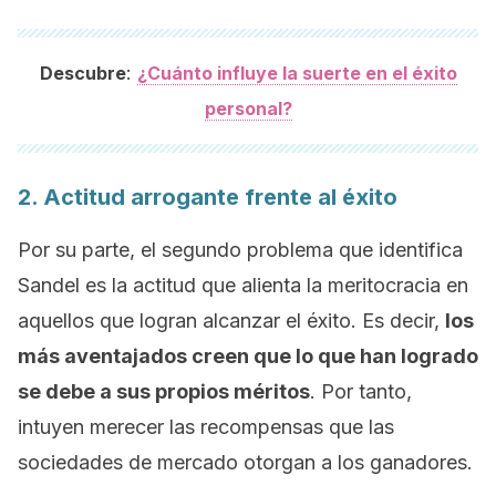
:
Descubre
¿Cuánto influye la suerte en el éxito
personal?
2. Actitud arrogante frente al éxito
Por su parte, el segundo problema que identifica
Sandel es la actitud que alienta la meritocracia en
aquellos que logran alcanzar el éxito. Es decir,
los
más aventajados creen que lo que han logrado
se debe a sus propios méritos
. Por tanto,
intuyen merecer las recompensas que las
sociedades de mercado otorgan a los ganadores.