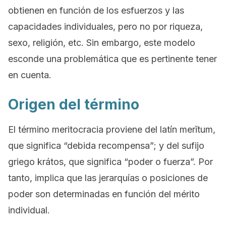
obtienen en función de los esfuerzos y las
capacidades individuales, pero no por riqueza,
sexo, religión, etc. Sin embargo, este modelo
esconde una problemática que es pertinente tener
en cuenta.
Origen del término
El término
meritocracia
proviene del latín
merĭtum
,
que significa “debida recompensa”; y del sufijo
griego
krátos
, que significa “poder o fuerza”. Por
tanto, implica que las jerarquías o posiciones de
poder son determinadas en función del mérito
individual.