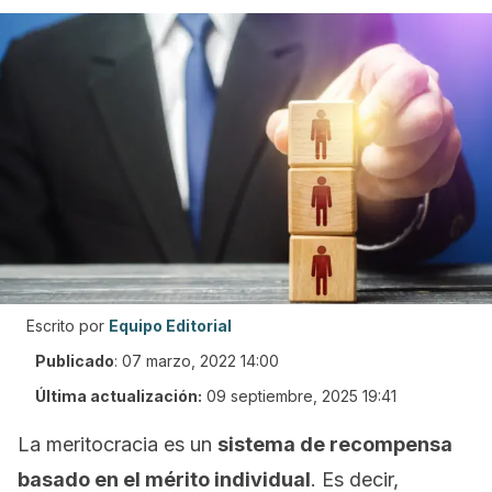
Escrito por
Equipo Editorial
Publicado
:
07 marzo, 2022 14:00
Última actualización:
09 septiembre, 2025 19:41
La meritocracia es un
sistema de recompensa
basado en el mérito individual
. Es decir,