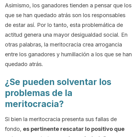
Asimismo,
los ganadores
tienden a pensar que los
que se han quedado atrás son los responsables
de estar así. Por lo tanto, esta problemática de
actitud genera una mayor desigualdad social. En
otras palabras, la meritocracia crea arrogancia
entre los ganadores y humillación a los que se han
quedado atrás.
¿Se pueden solventar los
problemas de la
meritocracia?
Si bien la meritocracia presenta sus fallas de
fondo,
es pertinente rescatar lo positivo que