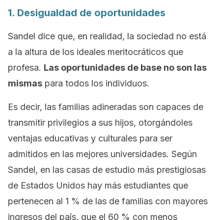
1. Desigualdad de oportunidades
Sandel dice que, en realidad, la sociedad no está
a la altura de los ideales meritocráticos que
profesa.
Las oportunidades de base no son las
mismas
para todos los individuos.
Es decir, las familias adineradas son capaces de
transmitir privilegios a sus hijos, otorgándoles
ventajas educativas y culturales para ser
admitidos en las mejores universidades. Según
Sandel, en las casas de estudio más prestigiosas
de Estados Unidos hay más estudiantes que
pertenecen al 1 % de las de familias con mayores
ingresos del país, que el 60 % con menos