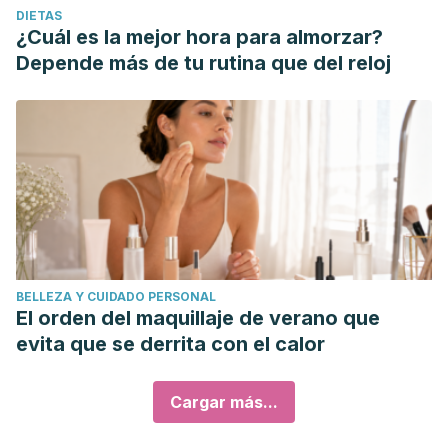
DIETAS
¿Cuál es la mejor hora para almorzar?
Depende más de tu rutina que del reloj
BELLEZA Y CUIDADO PERSONAL
El orden del maquillaje de verano que
evita que se derrita con el calor
Cargar más...