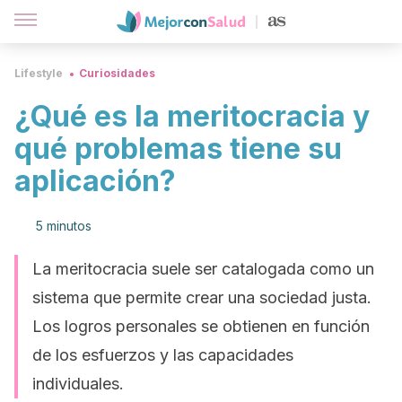
Lifestyle
Curiosidades
¿Qué es la meritocracia y
qué problemas tiene su
aplicación?
5 minutos
La meritocracia suele ser catalogada como un
sistema que permite crear una sociedad justa.
Los logros personales se obtienen en función
de los esfuerzos y las capacidades
individuales.