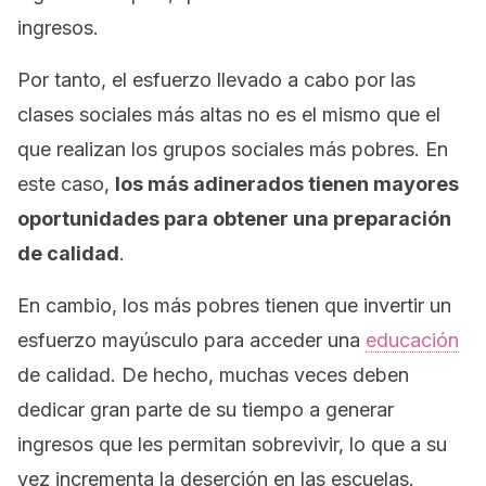
ingresos.
Por tanto, el esfuerzo llevado a cabo por las
clases sociales más altas no es el mismo que el
que realizan los grupos sociales más pobres. En
este caso,
los más adinerados tienen mayores
oportunidades para obtener una preparación
de calidad
.
En cambio, los más pobres tienen que invertir un
esfuerzo mayúsculo para acceder una
educación
de calidad. De hecho, muchas veces deben
dedicar gran parte de su tiempo a generar
ingresos que les permitan sobrevivir, lo que a su
vez incrementa la deserción en las escuelas.