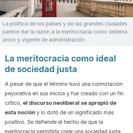
La política de los países y de las grandes ciudades
parece dar la razón a la meritocracia como sistema
único y vigente de administración.
La meritocracia como ideal
de sociedad justa
A pesar de que el término tuvo una connotación
peyorativa en sus inicios y fue creado con un fin
crítico,
el discurso neoliberal se apropió de
esta noción
y lo dotó de un significado más
positivo. Se defiende el hecho de que la
meritocracia permitiría crear una sociedad justa.