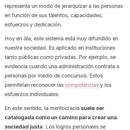
representa un modo de jerarquizar a las personas
en función de sus talentos, capacidades,
esfuerzos y dedicación.
Hoy en día, este sistema está muy difundido en
nuestra sociedad. Es aplicado en instituciones
tanto públicas como privadas. Por ejemplo, se
evidencia cuando una administración contrata a
personas por medio de concursos. Estos
permitirían reconocer las
competencias
y los
esfuerzos individuales.
En este sentido, la meritocracia
suele ser
catalogada como un camino para crear una
sociedad justa
. Los logros personales se