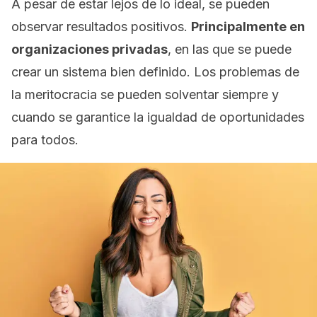
A pesar de estar lejos de lo ideal, se pueden
observar resultados positivos.
Principalmente en
organizaciones privadas
, en las que se puede
crear un sistema bien definido. Los problemas de
la meritocracia se pueden solventar siempre y
cuando se garantice la igualdad de oportunidades
para todos.