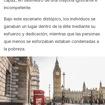
capaz, en desmedro de una mayoría ignorante e
incompetente.
Bajo este escenario distópico, los individuos se
ganaban un lugar dentro de la élite mediante su
esfuerzo y dedicación; mientras que las personas
que menos se esforzaban estaban condenadas a
la pobreza.