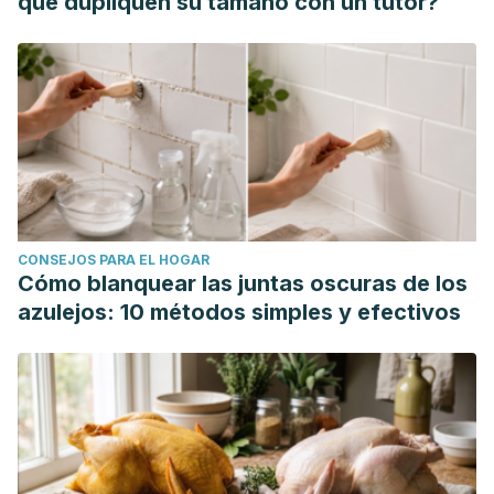
que dupliquen su tamaño con un tutor?
CONSEJOS PARA EL HOGAR
Cómo blanquear las juntas oscuras de los
azulejos: 10 métodos simples y efectivos