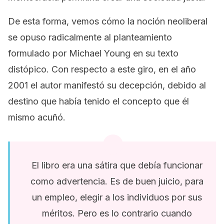
De esta forma, vemos cómo la noción neoliberal
se opuso radicalmente al planteamiento
formulado por Michael Young en su texto
distópico. Con respecto a este giro, en el año
2001 el autor manifestó su decepción, debido al
destino que había tenido el concepto que él
mismo acuñó.
El libro era una sátira que debía funcionar
como advertencia. Es de buen juicio, para
un empleo, elegir a los individuos por sus
méritos. Pero es lo contrario cuando