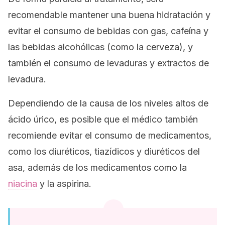
recomendable mantener una buena hidratación y
evitar el consumo de bebidas con gas, cafeína y
las bebidas alcohólicas (como la cerveza), y
también el consumo de levaduras y extractos de
levadura.
Dependiendo de la causa de los niveles altos de
ácido úrico, es posible que el médico también
recomiende evitar el consumo de medicamentos,
como los diuréticos, tiazídicos y diuréticos del
asa, además de los medicamentos como la
niacina
y la aspirina.