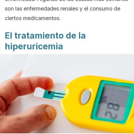
son las enfermedades renales y el consumo de
ciertos medicamentos.
El tratamiento de la
hiperuricemia