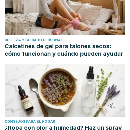
BELLEZA Y CUIDADO PERSONAL
Calcetines de gel para talones secos:
cómo funcionan y cuándo pueden ayudar
CONSEJOS PARA EL HOGAR
¿Ropa con olor a humedad? Haz un spray