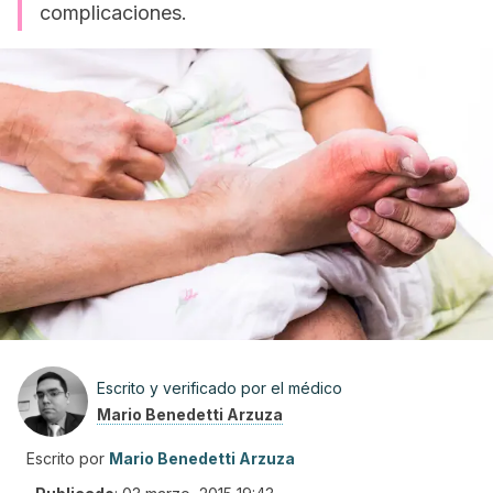
complicaciones.
Escrito y verificado por el médico
Mario Benedetti Arzuza
Escrito por
Mario Benedetti Arzuza