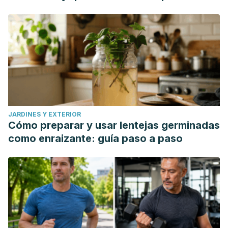
JARDINES Y EXTERIOR
Cómo preparar y usar lentejas germinadas
como enraizante: guía paso a paso