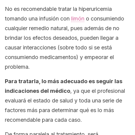
No es recomendable tratar la hiperuricemia
tomando una infusión con
limón
o consumiendo
cualquier remedio natural, pues además de no
brindar los efectos deseados, pueden llegar a
causar interacciones (sobre todo si se está
consumiendo medicamentos) y empeorar el
problema.
Para tratarla, lo más adecuado es seguir las
indicaciones del médico
, ya que el profesional
evaluará el estado de salud y toda una serie de
factores más para determinar qué es lo más
recomendable para cada caso.
De forma paralela al tratamiento, será