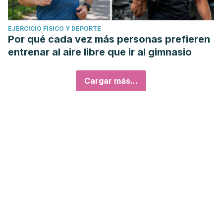
EJERCICIO FÍSICO Y DEPORTE
Por qué cada vez más personas prefieren
entrenar al aire libre que ir al gimnasio
Cargar más...