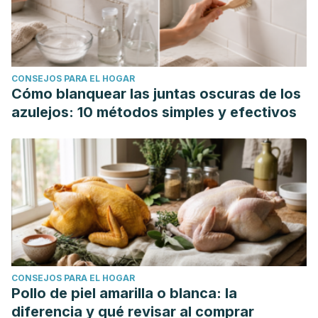
CONSEJOS PARA EL HOGAR
Cómo blanquear las juntas oscuras de los
azulejos: 10 métodos simples y efectivos
CONSEJOS PARA EL HOGAR
Pollo de piel amarilla o blanca: la
diferencia y qué revisar al comprar