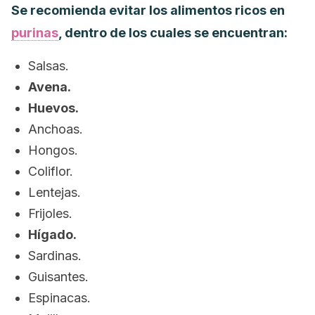
Se recomienda evitar los alimentos ricos en
purinas
, dentro de los cuales se encuentran:
Salsas.
Avena.
Huevos.
Anchoas.
Hongos.
Coliflor.
Lentejas.
Frijoles.
Hígado.
Sardinas.
Guisantes.
Espinacas.