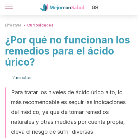
Lifestyle
Curiosidades
¿Por qué no funcionan los
remedios para el ácido
úrico?
2 minutos
Para tratar los niveles de ácido úrico alto, lo
más recomendable es seguir las indicaciones
del médico, ya que de tomar remedios
naturales y otras medidas por cuenta propia,
eleva el riesgo de sufrir diversas