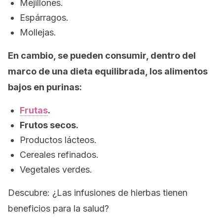
Mejillones.
Espárragos.
Mollejas.
En cambio, se pueden consumir, dentro del
marco de una dieta equilibrada, los alimentos
bajos en purinas:
Frutas
.
Frutos secos.
Productos lácteos.
Cereales refinados.
Vegetales verdes.
Descubre: ¿Las infusiones de hierbas tienen
beneficios para la salud?