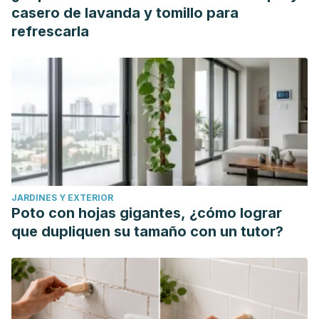
casero de lavanda y tomillo para
refrescarla
JARDINES Y EXTERIOR
Poto con hojas gigantes, ¿cómo lograr
que dupliquen su tamaño con un tutor?