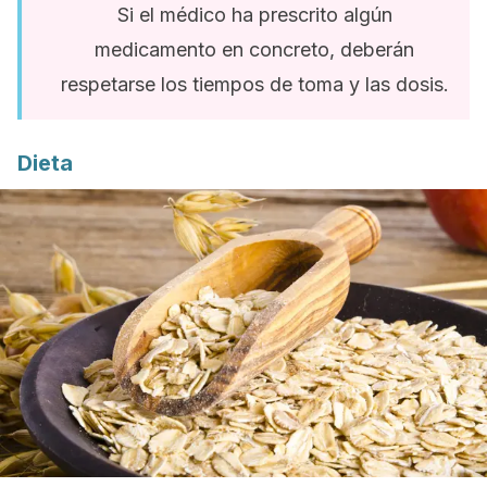
Si el médico ha prescrito algún
medicamento en concreto, deberán
respetarse los tiempos de toma y las dosis.
Dieta