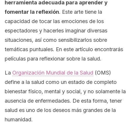
herramienta adecuada para aprender y
fomentar la reflexión
. Este arte tiene la
capacidad de tocar las emociones de los
espectadores y hacerles imaginar diversas
situaciones, así como sensibilizarlos sobre
temáticas puntuales. En este artículo encontrarás
películas para reflexionar sobre la salud.
La
Organización Mundial de la Salud
(OMS)
define a la salud como un estado de completo
bienestar físico, mental y social, y no solamente la
ausencia de enfermedades. De esta forma, tener
salud es uno de los deseos más grandes de la
humanidad.