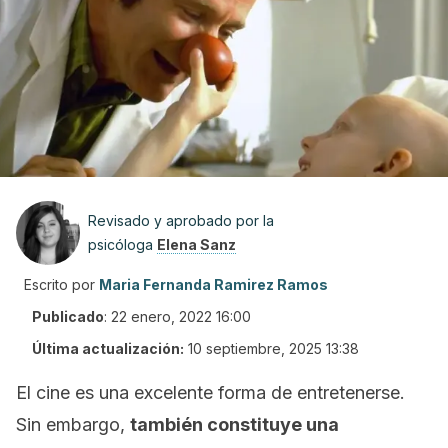
Revisado y aprobado por la
psicóloga
Elena Sanz
Escrito por
Maria Fernanda Ramirez Ramos
Publicado
:
22 enero, 2022 16:00
Última actualización:
10 septiembre, 2025 13:38
El cine es una excelente forma de entretenerse.
Sin embargo,
también constituye una