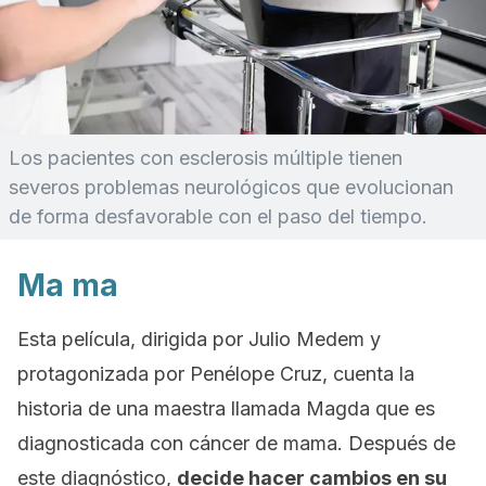
Los pacientes con esclerosis múltiple tienen
severos problemas neurológicos que evolucionan
de forma desfavorable con el paso del tiempo.
Ma ma
Esta película, dirigida por Julio Medem y
protagonizada por Penélope Cruz, cuenta la
historia de una maestra llamada Magda que es
diagnosticada con cáncer de mama. Después de
este diagnóstico,
decide hacer cambios en su