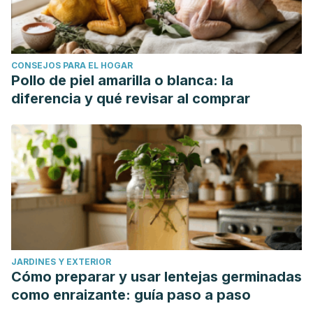
CONSEJOS PARA EL HOGAR
Pollo de piel amarilla o blanca: la
diferencia y qué revisar al comprar
JARDINES Y EXTERIOR
Cómo preparar y usar lentejas germinadas
como enraizante: guía paso a paso