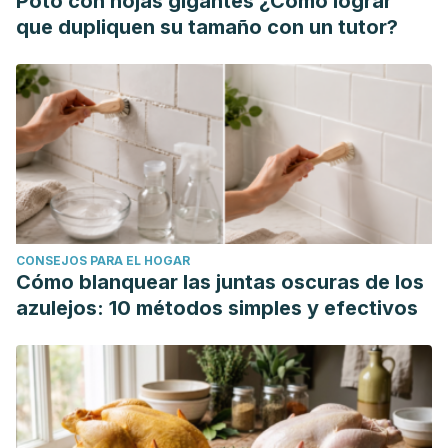
Poto con hojas gigantes ¿Cómo lograr
que dupliquen su tamaño con un tutor?
CONSEJOS PARA EL HOGAR
Cómo blanquear las juntas oscuras de los
azulejos: 10 métodos simples y efectivos