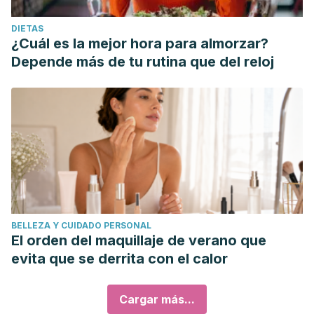
DIETAS
¿Cuál es la mejor hora para almorzar?
Depende más de tu rutina que del reloj
BELLEZA Y CUIDADO PERSONAL
El orden del maquillaje de verano que
evita que se derrita con el calor
Cargar más...