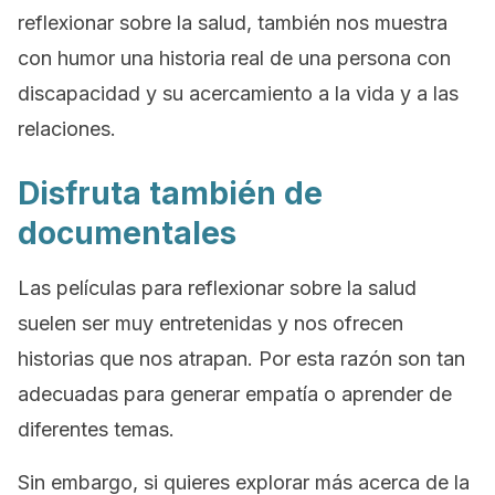
reflexionar sobre la salud, también nos muestra
con humor una historia real de una persona con
discapacidad y su acercamiento a la vida y a las
relaciones.
Disfruta también de
documentales
Las películas para reflexionar sobre la salud
suelen ser muy entretenidas y nos ofrecen
historias que nos atrapan. Por esta razón son tan
adecuadas para generar empatía o aprender de
diferentes temas.
Sin embargo, si quieres explorar más acerca de la