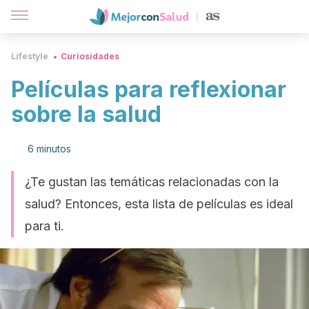
Lifestyle
Curiosidades
Películas para reflexionar
sobre la salud
6 minutos
¿Te gustan las temáticas relacionadas con la
salud? Entonces, esta lista de películas es ideal
para ti.