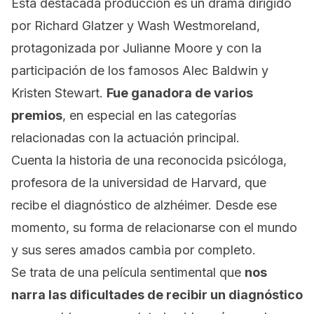
Esta destacada producción es un drama dirigido
por Richard Glatzer y Wash Westmoreland,
protagonizada por
Julianne Moor
e y con la
participación de los famosos Alec Baldwin
y
Kristen Stewart
.
Fue ganadora de varios
premios
, en especial en las categorías
relacionadas con la actuación principal.
Cuenta la historia de una reconocida psicóloga,
profesora de la universidad de Harvard, que
recibe el diagnóstico de alzhéimer. Desde ese
momento, su forma de relacionarse con el mundo
y sus seres amados cambia por completo.
Se trata de una película sentimental que
nos
narra las dificultades de recibir un diagnóstico