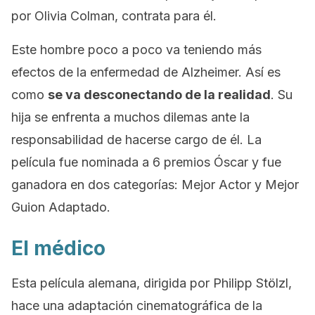
por Olivia Colman, contrata para él.
Este hombre poco a poco va teniendo más
efectos de la enfermedad de Alzheimer. Así es
como
se va desconectando de la realidad
. Su
hija se enfrenta a muchos dilemas ante la
responsabilidad de hacerse cargo de él. La
película fue nominada a 6 premios Óscar y fue
ganadora en dos categorías: Mejor Actor y Mejor
Guion Adaptado.
El médico
Esta película alemana, dirigida por Philipp Stölzl,
hace una adaptación cinematográfica de la