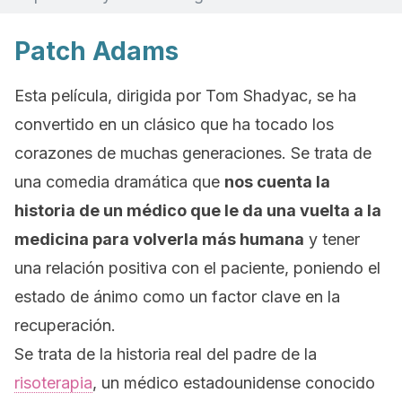
Patch Adams
Esta película, dirigida por Tom Shadyac, se ha
convertido en un clásico que ha tocado los
corazones de muchas generaciones. Se trata de
una comedia dramática que
nos cuenta la
historia de un médico que le da una vuelta a la
medicina para volverla más humana
y tener
una relación positiva con el paciente, poniendo el
estado de ánimo como un factor clave en la
recuperación.
Se trata de la historia real del padre de la
risoterapia
, un médico estadounidense conocido