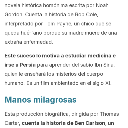
novela histórica homónima escrita por Noah
Gordon. Cuenta la historia de Rob Cole,
interpretado por Tom Payne, un chico que se
queda huérfano porque su madre muere de una
extraña enfermedad.
Este suceso lo motiva a estudiar medicina e
irse a Persia
para aprender del sabio Ibn Sina,
quien le enseñará los misterios del cuerpo
humano. Es un
film
ambientado en el siglo XI.
Manos milagrosas
Esta producción biográfica, dirigida por Thomas
Carter,
cuenta la historia de Ben Carlson, un