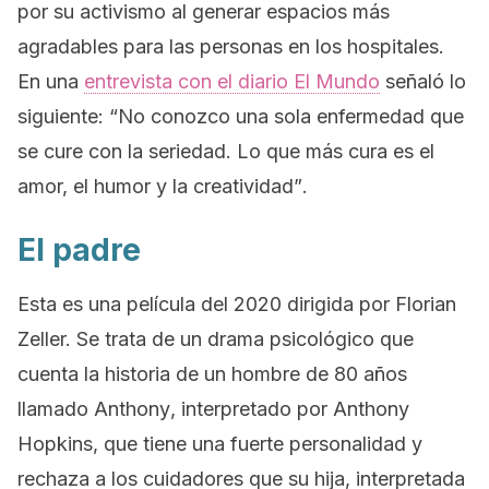
por su activismo al generar espacios más
agradables para las personas en los hospitales.
En una
entrevista con el diario El Mundo
señaló lo
siguiente:
“No conozco una sola enfermedad que
se cure con la seriedad. Lo que más cura es el
amor, el humor y la creatividad”
.
El padre
Esta es una película del 2020 dirigida por Florian
Zeller. Se trata de un drama psicológico que
cuenta la historia de un hombre de 80 años
llamado
Anthony
, interpretado por Anthony
Hopkins, que tiene una fuerte personalidad y
rechaza a los cuidadores que su hija, interpretada