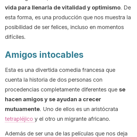
vida para llenarla de vitalidad y optimismo
. De
esta forma, es una producción que nos muestra la
posibilidad de ser felices, incluso en momentos
difíciles.
Amigos intocables
Esta es una divertida comedia francesa que
cuenta la historia de dos personas con
procedencias completamente diferentes que
se
hacen amigos y se ayudan a crecer
mutuamente
. Uno de ellos es un aristócrata
tetrapléjico
y el otro un migrante africano.
Además de ser una de las películas que nos deja