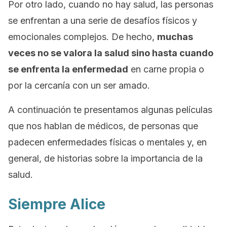
Por otro lado, cuando no hay salud, las personas
se enfrentan a una serie de desafíos físicos y
emocionales complejos. De hecho,
muchas
veces no se valora la salud sino hasta cuando
se enfrenta la enfermedad
en carne propia o
por la cercanía con un ser amado.
A continuación te presentamos algunas películas
que nos hablan de médicos, de personas que
padecen enfermedades físicas o mentales y, en
general, de historias sobre la importancia de la
salud.
Siempre Alice