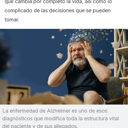
que cambia por completo la vida, así como lo
complicado de las decisiones que se pueden
tomar.
La enfermedad de Alzheimer es uno de esos
diagnósticos que modifica toda la estructura vital
del paciente y de sus allegados.