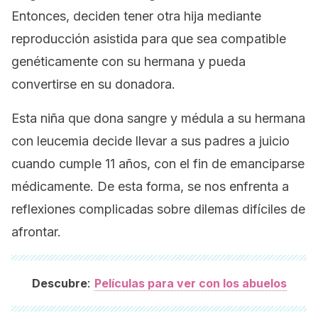
Entonces, deciden tener otra hija mediante
reproducción asistida para que sea compatible
genéticamente con su hermana y pueda
convertirse en su donadora.
Esta niña que dona sangre y médula a su hermana
con leucemia decide llevar a sus padres a juicio
cuando cumple 11 años, con el fin de emanciparse
médicamente. De esta forma, se nos enfrenta a
reflexiones complicadas sobre dilemas difíciles de
afrontar.
:
Descubre
Películas para ver con los abuelos