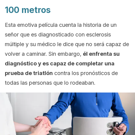
100 metros
Esta emotiva película cuenta la historia de un
señor que es diagnosticado con esclerosis
múltiple y su médico le dice que no será capaz de
volver a caminar. Sin embargo,
él enfrenta su
diagnóstico y es capaz de completar una
prueba de triatlón
contra los pronósticos de
todas las personas que lo rodeaban.