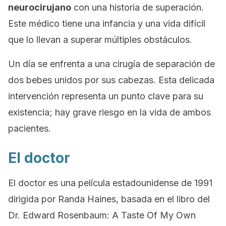
neurocirujano
con una historia de superación.
Este médico tiene una infancia y una vida difícil
que lo llevan a superar múltiples obstáculos.
Un día se enfrenta a una cirugía de separación de
dos bebes unidos por sus cabezas. Esta delicada
intervención representa un punto clave para su
existencia; hay grave riesgo en la vida de ambos
pacientes.
El doctor
El doctor
es una película estadounidense de 1991
dirigida por Randa Haines, basada en el libro del
Dr. Edward Rosenbaum:
A Taste Of My Own