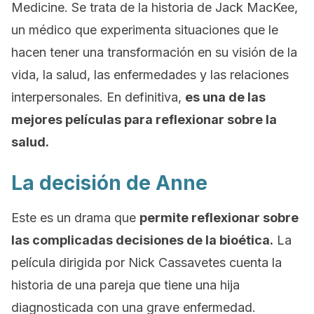
Medicine.
Se trata de la historia de Jack MacKee,
un médico que experimenta situaciones que le
hacen tener una transformación en su visión de la
vida, la salud, las enfermedades y las relaciones
interpersonales. En definitiva,
es una de las
mejores películas para reflexionar sobre la
salud.
La decisión de Anne
Este es un drama que
permite reflexionar sobre
las complicadas decisiones de la bioética.
La
película dirigida por Nick Cassavetes cuenta la
historia de una pareja que tiene una hija
diagnosticada con una grave enfermedad.