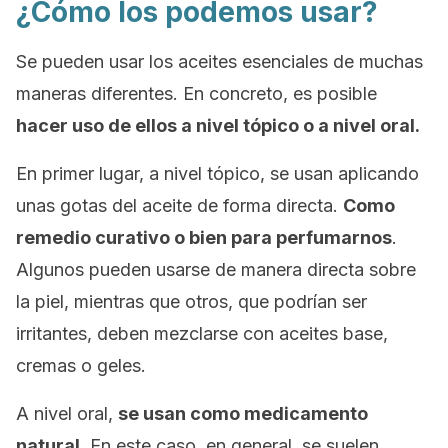
¿Cómo los podemos usar?
Se pueden usar los aceites esenciales de muchas
maneras diferentes. En concreto, es posible
hacer uso de ellos a nivel tópico o a nivel oral.
En primer lugar, a nivel tópico, se usan aplicando
unas gotas del aceite de forma directa.
Como
remedio curativo o bien para perfumarnos
.
Algunos pueden usarse de manera directa sobre
la piel, mientras que otros, que podrían ser
irritantes, deben mezclarse con aceites base,
cremas o geles.
A nivel oral,
se usan como medicamento
natural
. En este caso, en general, se suelen