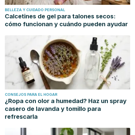
BELLEZA Y CUIDADO PERSONAL
Calcetines de gel para talones secos:
cómo funcionan y cuándo pueden ayudar
CONSEJOS PARA EL HOGAR
¿Ropa con olor a humedad? Haz un spray
casero de lavanda y tomillo para
refrescarla