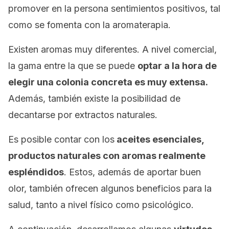
promover en la persona sentimientos positivos, tal
como se fomenta con la aromaterapia.
Existen aromas muy diferentes. A nivel comercial,
la gama entre la que se puede
optar a la hora de
elegir una colonia concreta es muy extensa.
Además, también existe la posibilidad de
decantarse por extractos naturales.
Es posible contar con los
aceites esenciales,
productos naturales con aromas realmente
espléndidos
. Estos, además de aportar buen
olor, también ofrecen algunos beneficios para la
salud, tanto a nivel físico como psicológico.