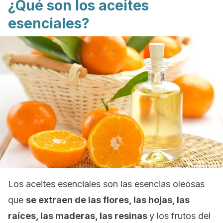
¿Qué son los aceites
esenciales?
Los aceites esenciales son las esencias oleosas
que
se extraen de las flores, las hojas, las
raíces, las maderas, las resinas
y los frutos del