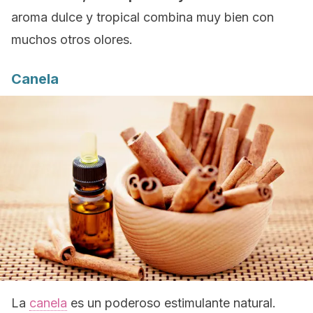
aroma dulce y tropical combina muy bien con
muchos otros olores.
Canela
La
canela
es un poderoso estimulante natural.