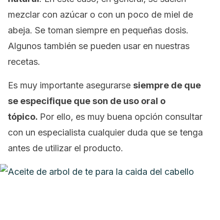
mezclar con azúcar o con un poco de miel de
abeja. Se toman siempre en pequeñas dosis.
Algunos también se pueden usar en nuestras
recetas.
Es muy importante asegurarse
siempre de que
se especifique que son de uso oral o
tópico.
Por ello, es muy buena opción consultar
con un especialista cualquier duda que se tenga
antes de utilizar el producto.