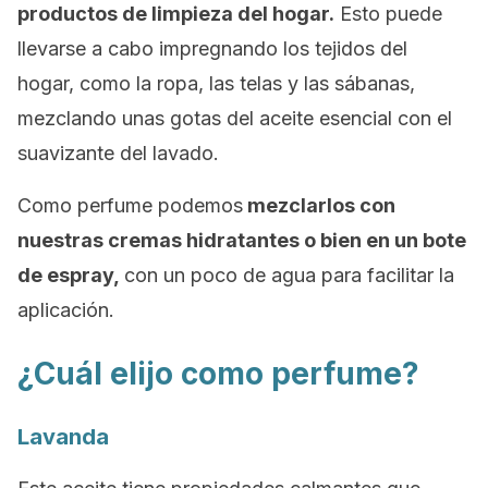
productos de limpieza del hogar.
Esto puede
llevarse a cabo impregnando los tejidos del
hogar, como la ropa, las telas y las sábanas,
mezclando unas gotas del aceite esencial con el
suavizante del lavado.
Como perfume podemos
mezclarlos con
nuestras cremas hidratantes o bien en un bote
de espray,
con un poco de agua para facilitar la
aplicación.
¿Cuál elijo como perfume?
Lavanda