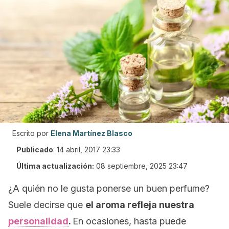
Escrito por
Elena Martínez Blasco
Publicado
:
14 abril, 2017 23:33
Última actualización:
08 septiembre, 2025 23:47
¿A quién no le gusta ponerse un buen perfume?
Suele decirse que
el aroma refleja nuestra
personalidad
.
En ocasiones, hasta puede