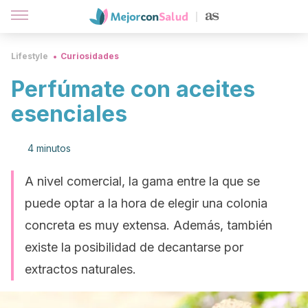
Lifestyle
Curiosidades
Perfúmate con aceites
esenciales
4 minutos
A nivel comercial, la gama entre la que se
puede optar a la hora de elegir una colonia
concreta es muy extensa. Además, también
existe la posibilidad de decantarse por
extractos naturales.