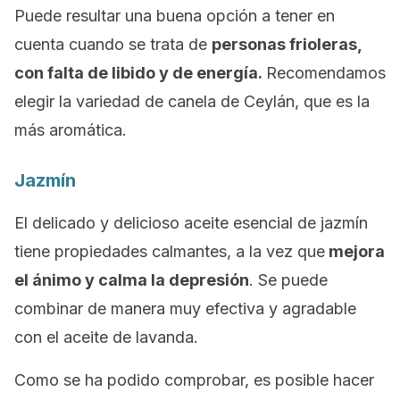
Puede resultar una buena opción a tener en
cuenta cuando se trata de
personas frioleras,
con falta de libido y de energía.
Recomendamos
elegir la variedad de canela de Ceylán, que es la
más aromática.
Jazmín
El delicado y delicioso aceite esencial de jazmín
tiene propiedades calmantes, a la vez que
mejora
el ánimo y calma la depresión
. Se puede
combinar de manera muy efectiva y agradable
con el aceite de lavanda.
Como se ha podido comprobar, es posible hacer