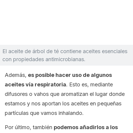
El aceite de árbol de té contiene aceites esenciales
con propiedades antimicrobianas.
Además,
es posible hacer uso de algunos
aceites vía respiratoria
. Esto es, mediante
difusores o vahos que aromatizan el lugar donde
estamos y nos aportan los aceites en pequeñas
partículas que vamos inhalando.
Por último, también
podemos añadirlos a los