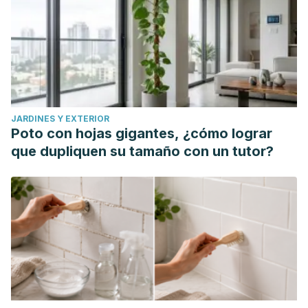
JARDINES Y EXTERIOR
Poto con hojas gigantes, ¿cómo lograr
que dupliquen su tamaño con un tutor?