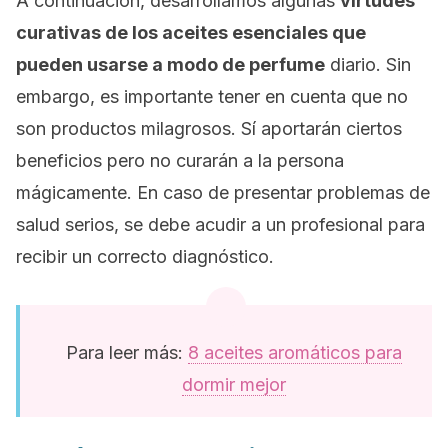
A continuación, desarrollamos algunas
virtudes
curativas de los aceites esenciales que
pueden usarse a modo de perfume
diario. Sin
embargo, es importante tener en cuenta que no
son productos milagrosos. Sí aportarán ciertos
beneficios pero no curarán a la persona
mágicamente. En caso de presentar problemas de
salud serios, se debe acudir a un profesional para
recibir un correcto diagnóstico.
Para leer más:
8 aceites aromáticos para
dormir mejor