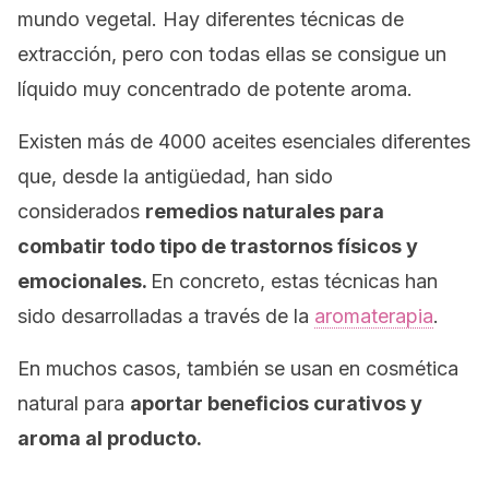
mundo vegetal. Hay diferentes técnicas de
extracción, pero con todas ellas se consigue un
líquido muy concentrado de potente aroma.
Existen más de 4000 aceites esenciales diferentes
que, desde la antigüedad, han sido
considerados
remedios naturales para
combatir todo tipo de trastornos físicos y
emocionales.
En concreto, estas técnicas han
sido desarrolladas a través de la
aromaterapia
.
En muchos casos, también se usan en cosmética
natural para
aportar beneficios curativos y
aroma al producto.