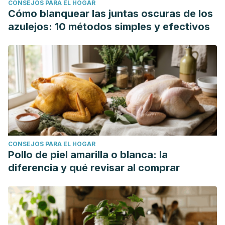
CONSEJOS PARA EL HOGAR
Cómo blanquear las juntas oscuras de los
azulejos: 10 métodos simples y efectivos
CONSEJOS PARA EL HOGAR
Pollo de piel amarilla o blanca: la
diferencia y qué revisar al comprar