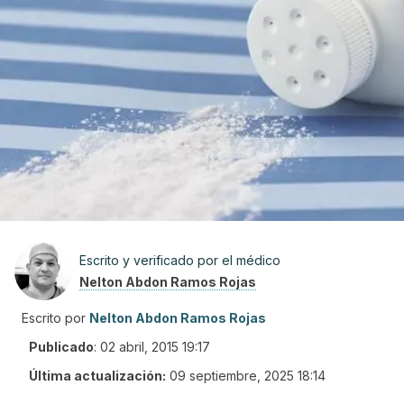
Escrito y verificado por el médico
Nelton Abdon Ramos Rojas
Escrito por
Nelton Abdon Ramos Rojas
Publicado
:
02 abril, 2015 19:17
Última actualización:
09 septiembre, 2025 18:14