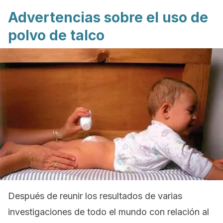
Advertencias sobre el uso de
polvo de talco
Después de reunir los resultados de varias
investigaciones de todo el mundo con relación al