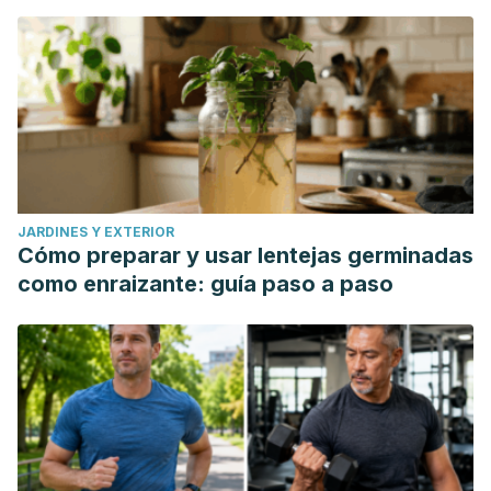
JARDINES Y EXTERIOR
Cómo preparar y usar lentejas germinadas
como enraizante: guía paso a paso