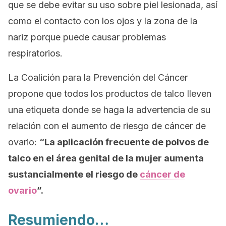
que se debe evitar su uso sobre piel lesionada, así
como el contacto con los ojos y la zona de la
nariz porque puede causar problemas
respiratorios.
La Coalición para la Prevención del Cáncer
propone que todos los productos de talco lleven
una etiqueta donde se haga la advertencia de su
relación con el aumento de riesgo de cáncer de
ovario:
“La aplicación frecuente de polvos de
talco en el área genital de la mujer aumenta
sustancialmente el riesgo de
cáncer de
ovario
”.
Resumiendo…