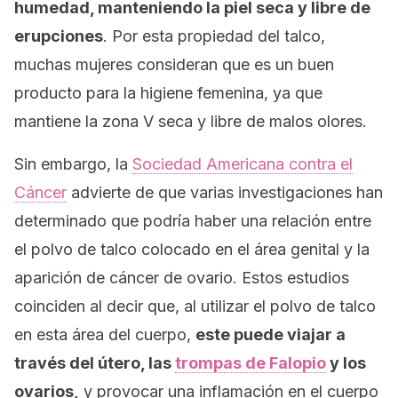
humedad, manteniendo la piel seca y libre de
erupciones
. Por esta propiedad del talco,
muchas mujeres consideran que es un buen
producto para la higiene femenina, ya que
mantiene la zona V seca y libre de malos olores.
Sin embargo, la
Sociedad Americana contra el
Cáncer
advierte de que varias investigaciones han
determinado que podría haber una relación entre
el polvo de talco colocado en el área genital y la
aparición de cáncer de ovario. Estos estudios
coinciden al decir que, al utilizar el polvo de talco
en esta área del cuerpo,
este puede viajar a
través del útero, las
trompas de Falopio
y los
ovarios,
y provocar una inflamación en el cuerpo