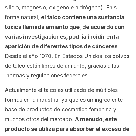
silicio, magnesio, oxígeno e hidrógeno). En su
forma natural,
el talco contiene una sustancia
tóxica llamada amianto que, de acuerdo con
varias investigaciones, podría incidir en la
aparición de diferentes tipos de cánceres
.
Desde el año 1970, En Estados Unidos los polvos
de talco están libres de amianto, gracias a las
normas y regulaciones federales.
Actualmente el talco es utilizado de múltiples
formas en la industria, ya que es un ingrediente
base de productos de cosmética femenina y
muchos otros del mercado.
A menudo, este
producto se utiliza para absorber el exceso de