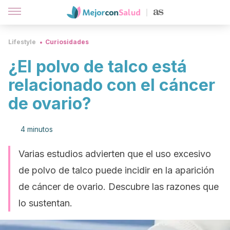
Lifestyle
Curiosidades
¿El polvo de talco está
relacionado con el cáncer
de ovario?
4 minutos
Varias estudios advierten que el uso excesivo
de polvo de talco puede incidir en la aparición
de cáncer de ovario. Descubre las razones que
lo sustentan.