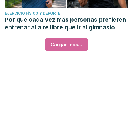
EJERCICIO FÍSICO Y DEPORTE
Por qué cada vez más personas prefieren
entrenar al aire libre que ir al gimnasio
Cargar más...