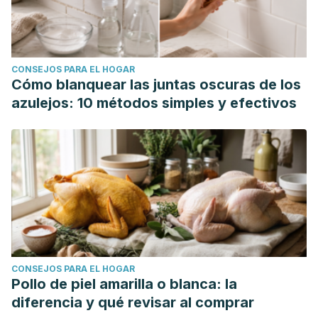
CONSEJOS PARA EL HOGAR
Cómo blanquear las juntas oscuras de los
azulejos: 10 métodos simples y efectivos
CONSEJOS PARA EL HOGAR
Pollo de piel amarilla o blanca: la
diferencia y qué revisar al comprar