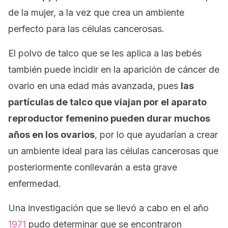
de la mujer, a la vez que crea un ambiente
perfecto para las células cancerosas.
El polvo de talco que se les aplica a las bebés
también puede incidir en la aparición de cáncer de
ovario en una edad más avanzada, pues
las
partículas de talco que viajan por el aparato
reproductor femenino pueden durar muchos
años en los ovarios
, por lo que ayudarían a crear
un ambiente ideal para las células cancerosas que
posteriormente conllevarán a esta grave
enfermedad.
Una investigación que se llevó a cabo en el año
1971
pudo determinar que se encontraron