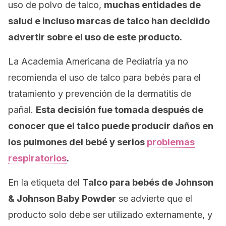
uso de polvo de talco,
muchas entidades de
salud e incluso marcas de talco han decidido
advertir sobre el uso de este producto.
La Academia Americana de Pediatría ya no
recomienda el uso de talco para bebés para el
tratamiento y prevención de la dermatitis de
pañal.
Esta decisión fue tomada después de
conocer que el talco puede producir daños en
los pulmones del bebé y serios
problemas
respiratorios
.
En la etiqueta del
Talco para bebés de Johnson
& Johnson Baby Powder
se advierte que el
producto solo debe ser utilizado externamente, y