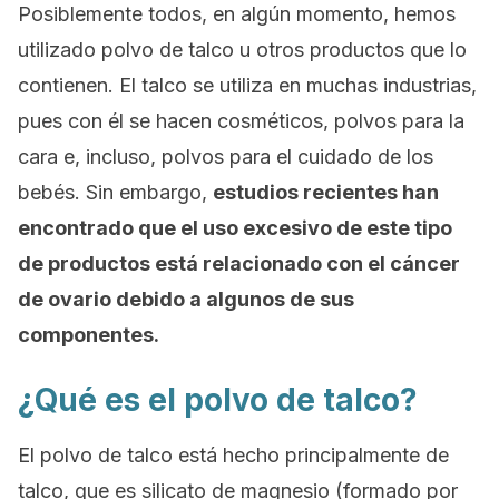
Posiblemente todos, en algún momento, hemos
utilizado polvo de talco u otros productos que lo
contienen. El talco se utiliza en muchas industrias,
pues con él se hacen cosméticos, polvos para la
cara e, incluso, polvos para el cuidado de los
bebés. Sin embargo,
estudios recientes han
encontrado que el uso excesivo de este tipo
de productos está relacionado con el cáncer
de ovario debido a algunos de sus
componentes.
¿Qué es el polvo de talco?
El polvo de talco está hecho principalmente de
talco, que es silicato de magnesio (formado por