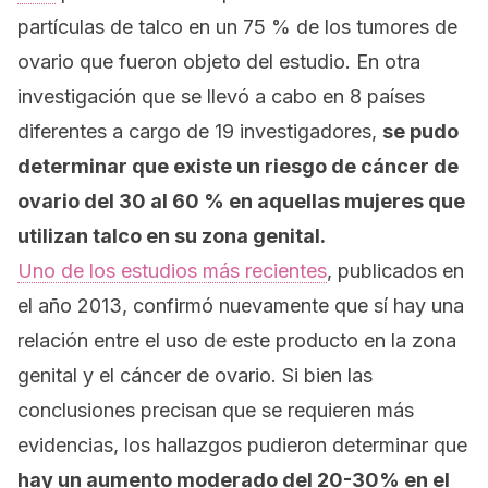
partículas de talco en un 75 % de los tumores de
ovario que fueron objeto del estudio. En otra
investigación que se llevó a cabo en 8 países
diferentes a cargo de 19 investigadores,
se pudo
determinar que existe un riesgo de cáncer de
ovario del 30 al 60 % en aquellas mujeres que
utilizan talco en su zona genital.
Uno de los estudios más recientes
, publicados en
el año 2013, confirmó nuevamente que sí hay una
relación entre el uso de este producto en la zona
genital y el cáncer de ovario. Si bien las
conclusiones precisan que se requieren más
evidencias, los hallazgos pudieron determinar que
hay un aumento moderado del 20-30% en el