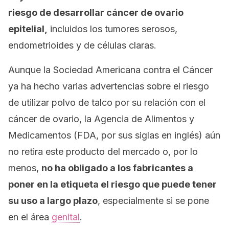
riesgo de desarrollar cáncer de ovario
epitelial,
incluidos los tumores serosos,
endometrioides y de células claras.
Aunque la Sociedad Americana contra el Cáncer
ya ha hecho varias advertencias sobre el riesgo
de utilizar polvo de talco por su relación con el
cáncer de ovario, la Agencia de Alimentos y
Medicamentos (FDA, por sus siglas en inglés) aún
no retira este producto del mercado o, por lo
menos,
no ha obligado a los fabricantes a
poner en la etiqueta el riesgo que puede tener
su uso a largo plazo
, especialmente si se pone
en el área
genital
.