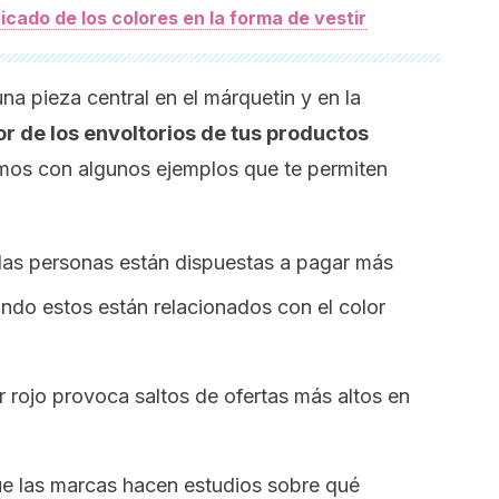
ficado de los colores en la forma de vestir
na pieza central en el márquetin y en la
lor de los envoltorios de tus productos
amos con algunos ejemplos que te permiten
 las personas están dispuestas a pagar más
ndo estos están relacionados con el color
r rojo provoca saltos de ofertas más altos en
e las marcas hacen estudios sobre qué