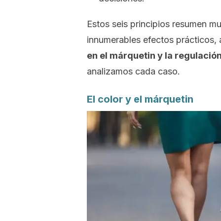
Estos seis principios resumen muy
innumerables efectos prácticos
en el márquetin y la regulació
analizamos cada caso.
El color y el márquetin