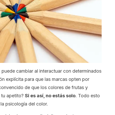
 puede cambiar al interactuar con determinados
n explícita para que las marcas opten por
convencido de que los colores de frutas y
 tu apetito?
Si es así, no estás solo
. Todo esto
la psicología del color.