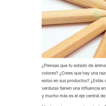
¿Piensas que tu estado de ánimo
colores? ¿Crees que hay una razó
estos en sus productos? ¿Estás 
verduras tienen una influencia en
y mucho más es el eje central de 