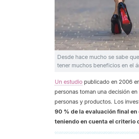
Desde hace mucho se sabe que 
tener muchos beneficios en el 
Un estudio
publicado en 2006 e
personas toman una decisión en 
personas y productos. Los inve
90 % de la evaluación final e
teniendo en cuenta el criterio 