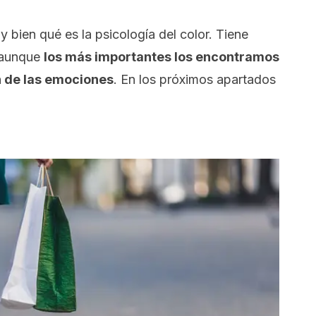
 bien qué es la psicología del color. Tiene
, aunque
los más importantes los encontramos
n de las emociones
. En los próximos apartados