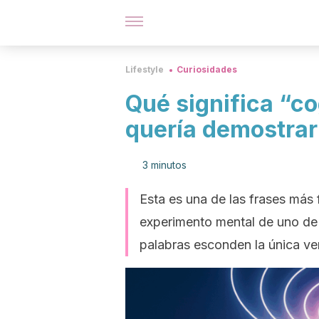
Lifestyle
Curiosidades
Qué significa “co
quería demostrar
3 minutos
Esta es una de las frases más 
experimento mental de uno de
palabras esconden la única ve