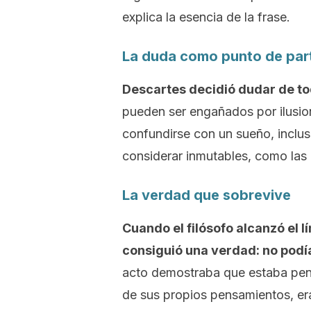
explica la esencia de la frase.
La duda como punto de par
Descartes decidió dudar de to
pueden ser engañados por ilusio
confundirse con un sueño, inclu
considerar inmutables, como las
La verdad que sobrevive
Cuando el filósofo alcanzó el 
consiguió una verdad: no pod
acto demostraba que estaba pen
de sus propios pensamientos, era