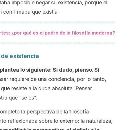
ltaba imposible negar su existencia, porque el
 confirmaba que existía.
es: ¿por qué es el padre de la filosofía moderna?
de existencia
antea lo siguiente: Si dudo, pienso. Si
sar requiere de una conciencia, por lo tanto,
 que resiste a la duda absoluta. Pensar
tra que “se es”.
ompleto la perspectiva de la filosofía
o reflexionaba sobre lo externo: la naturaleza,