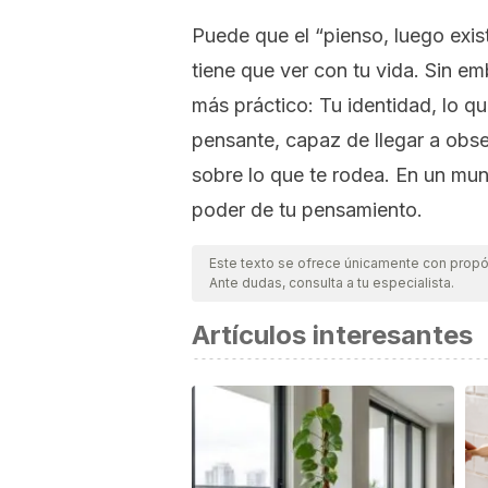
Puede que el “pienso, luego exi
tiene que ver con tu vida. Sin 
más práctico: Tu identidad, lo qu
pensante, capaz de llegar a ob
sobre lo que te rodea. En un mun
poder de tu pensamiento.
Este texto se ofrece únicamente con propós
Ante dudas, consulta a tu especialista.
Artículos interesantes